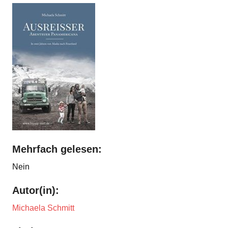
Mehrfach gelesen:
Nein
Autor(in):
Michaela Schmitt