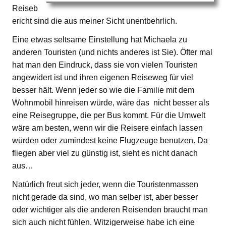
Reiseb
ericht sind die aus meiner Sicht unentbehrlich.
Eine etwas seltsame Einstellung hat Michaela zu
anderen Touristen (und nichts anderes ist Sie). Öfter mal
hat man den Eindruck, dass sie von vielen Touristen
angewidert ist und ihren eigenen Reiseweg für viel
besser hält. Wenn jeder so wie die Familie mit dem
Wohnmobil hinreisen würde, wäre das nicht besser als
eine Reisegruppe, die per Bus kommt. Für die Umwelt
wäre am besten, wenn wir die Reisere einfach lassen
würden oder zumindest keine Flugzeuge benutzen. Da
fliegen aber viel zu günstig ist, sieht es nicht danach
aus…
Natürlich freut sich jeder, wenn die Touristenmassen
nicht gerade da sind, wo man selber ist, aber besser
oder wichtiger als die anderen Reisenden braucht man
sich auch nicht fühlen. Witzigerweise habe ich eine