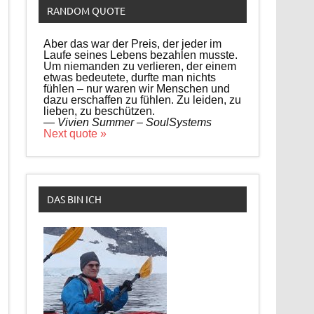
RANDOM QUOTE
Aber das war der Preis, der jeder im
Laufe seines Lebens bezahlen musste.
Um niemanden zu verlieren, der einem
etwas bedeutete, durfte man nichts
fühlen – nur waren wir Menschen und
dazu erschaffen zu fühlen. Zu leiden, zu
lieben, zu beschützen.
—
Vivien Summer – SoulSystems
Next quote »
DAS BIN ICH