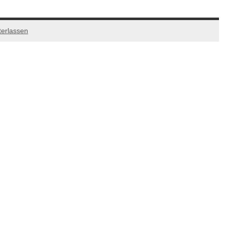
erlassen