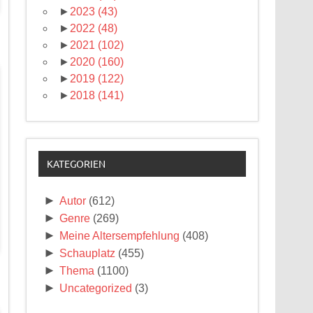
►
2023
(43)
►
2022
(48)
►
2021
(102)
►
2020
(160)
►
2019
(122)
►
2018
(141)
KATEGORIEN
►
Autor
(612)
►
Genre
(269)
►
Meine Altersempfehlung
(408)
►
Schauplatz
(455)
►
Thema
(1100)
►
Uncategorized
(3)