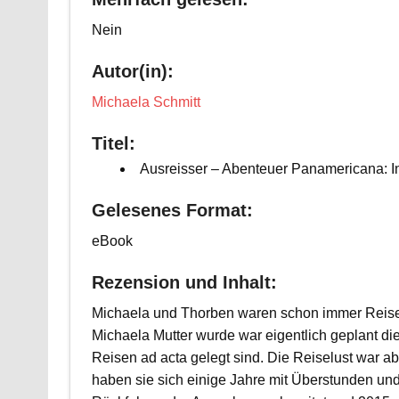
Nein
Autor(in):
Michaela Schmitt
Titel:
Ausreisser – Abenteuer Panamericana: I
Gelesenes Format:
eBook
Rezension und Inhalt:
Michaela und Thorben waren schon immer Reise
Michaela Mutter wurde war eigentlich geplant di
Reisen ad acta gelegt sind. Die Reiselust war ab
haben sie sich einige Jahre mit Überstunden un