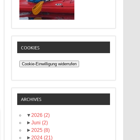
COOKIES
Cookie-Einwilligung widerrufen
ARCHIVES
▼
2026
(2)
►
Juni
(2)
►
2025
(8)
►
2024
(21)