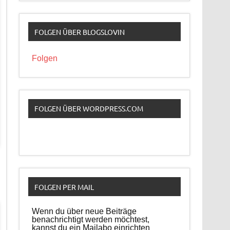
FOLGEN ÜBER BLOGSLOVIN
Folgen
FOLGEN ÜBER WORDPRESS.COM
FOLGEN PER MAIL
Wenn du über neue Beiträge
benachrichtigt werden möchtest,
kannst du ein Mailabo einrichten