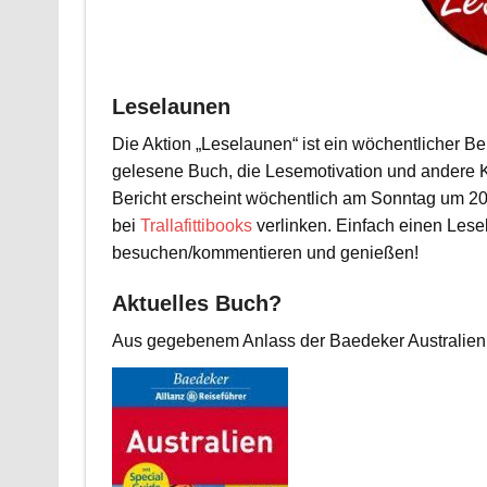
Leselaunen
Die Aktion „Leselaunen“ ist ein wöchentlicher B
gelesene Buch, die Lesemotivation und andere 
Bericht erscheint wöchentlich am Sonntag um 20
bei
Trallafittibooks
verlinken. Einfach einen Lese
besuchen/kommentieren und genießen!
Aktuelles Buch?
Aus gegebenem Anlass der Baedeker Australien 