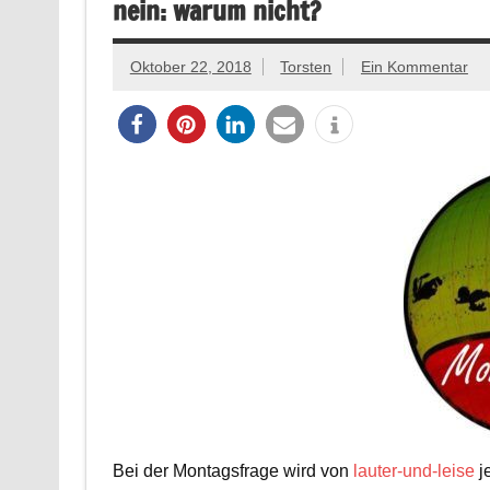
nein: warum nicht?
Oktober 22, 2018
Torsten
Ein Kommentar
Bei der Montagsfrage wird von
lauter-und-leise
j