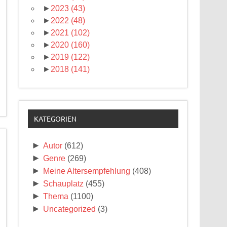
►
2023
(43)
►
2022
(48)
►
2021
(102)
►
2020
(160)
►
2019
(122)
►
2018
(141)
KATEGORIEN
►
Autor
(612)
►
Genre
(269)
►
Meine Altersempfehlung
(408)
►
Schauplatz
(455)
►
Thema
(1100)
►
Uncategorized
(3)