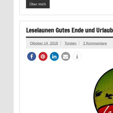
Über mich
Leselaunen Gutes Ende und Urlaub
Oktober 14, 2018
Torsten
2 Kommentare