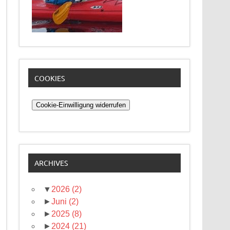
COOKIES
Cookie-Einwilligung widerrufen
ARCHIVES
▼
2026
(2)
►
Juni
(2)
►
2025
(8)
►
2024
(21)