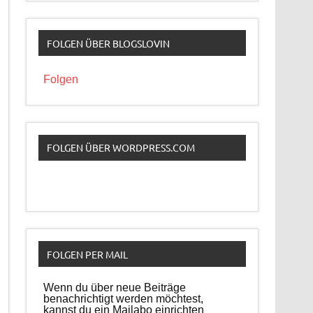
FOLGEN ÜBER BLOGSLOVIN
Folgen
FOLGEN ÜBER WORDPRESS.COM
FOLGEN PER MAIL
Wenn du über neue Beiträge
benachrichtigt werden möchtest,
kannst du ein Mailabo einrichten