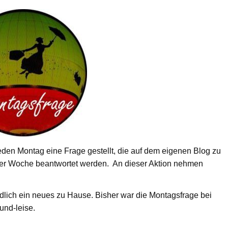
eden Montag eine Frage gestellt, die auf dem eigenen Blog zu
iner Woche beantwortet werden. An dieser Aktion nehmen
lich ein neues zu Hause. Bisher war die Montagsfrage bei
und-leise.