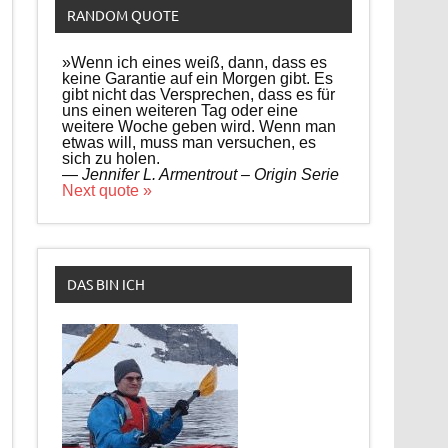
RANDOM QUOTE
»Wenn ich eines weiß, dann, dass es
keine Garantie auf ein Morgen gibt. Es
gibt nicht das Versprechen, dass es für
uns einen weiteren Tag oder eine
weitere Woche geben wird. Wenn man
etwas will, muss man versuchen, es
sich zu holen.
—
Jennifer L. Armentrout – Origin Serie
Next quote »
DAS BIN ICH