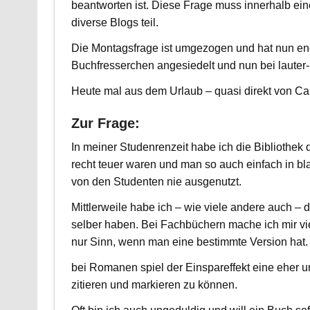
beantworten ist. Diese Frage muss innerhalb e
diverse Blogs teil.
Die Montagsfrage ist umgezogen und hat nun end
Buchfresserchen angesiedelt und nun bei lauter-
Heute mal aus dem Urlaub – quasi direkt von Ca
Zur Frage:
In meiner Studenrenzeit habe ich die Bibliothek
recht teuer waren und man so auch einfach in bl
von den Studenten nie ausgenutzt.
Mittlerweile habe ich – wie viele andere auch –
selber haben. Bei Fachbüchern mache ich mir vi
nur Sinn, wenn man eine bestimmte Version hat.
bei Romanen spiel der Einspareffekt eine eher 
zitieren und markieren zu können.