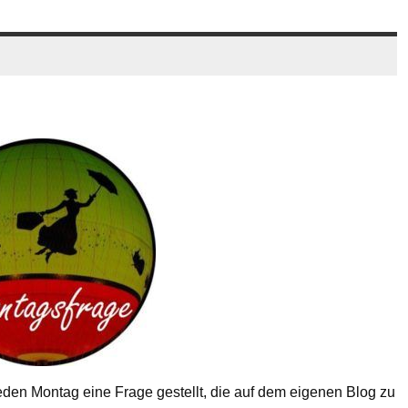
eden Montag eine Frage gestellt, die auf dem eigenen Blog zu