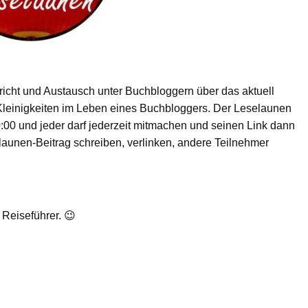
ericht und Austausch unter Buchbloggern über das aktuell
Kleinigkeiten im Leben eines Buchbloggers. Der Leselaunen
:00 und jeder darf jederzeit mitmachen und seinen Link dann
launen-Beitrag schreiben, verlinken, andere Teilnehmer
Reiseführer. 😉