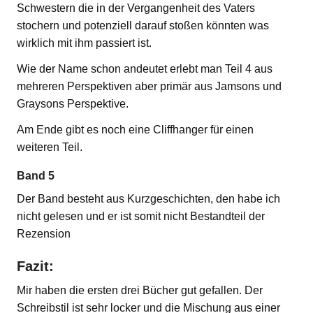
Schwestern die in der Vergangenheit des Vaters
stochern und potenziell darauf stoßen könnten was
wirklich mit ihm passiert ist.
Wie der Name schon andeutet erlebt man Teil 4 aus
mehreren Perspektiven aber primär aus Jamsons und
Graysons Perspektive.
Am Ende gibt es noch eine Cliffhanger für einen
weiteren Teil.
Band 5
Der Band besteht aus Kurzgeschichten, den habe ich
nicht gelesen und er ist somit nicht Bestandteil der
Rezension
Fazit:
Mir haben die ersten drei Bücher gut gefallen. Der
Schreibstil ist sehr locker und die Mischung aus einer