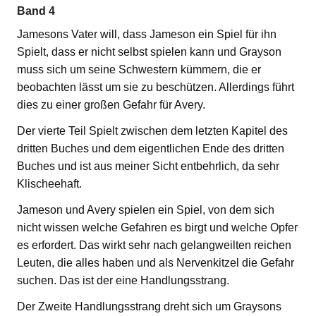
Band 4
Jamesons Vater will, dass Jameson ein Spiel für ihn
Spielt, dass er nicht selbst spielen kann und Grayson
muss sich um seine Schwestern kümmern, die er
beobachten lässt um sie zu beschützen. Allerdings führt
dies zu einer großen Gefahr für Avery.
Der vierte Teil Spielt zwischen dem letzten Kapitel des
dritten Buches und dem eigentlichen Ende des dritten
Buches und ist aus meiner Sicht entbehrlich, da sehr
Klischeehaft.
Jameson und Avery spielen ein Spiel, von dem sich
nicht wissen welche Gefahren es birgt und welche Opfer
es erfordert. Das wirkt sehr nach gelangweilten reichen
Leuten, die alles haben und als Nervenkitzel die Gefahr
suchen. Das ist der eine Handlungsstrang.
Der Zweite Handlungsstrang dreht sich um Graysons