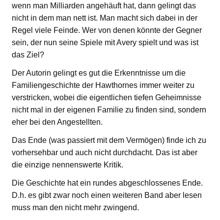
wenn man Milliarden angehäuft hat, dann gelingt das
nicht in dem man nett ist. Man macht sich dabei in der
Regel viele Feinde. Wer von denen könnte der Gegner
sein, der nun seine Spiele mit Avery spielt und was ist
das Ziel?
Der Autorin gelingt es gut die Erkenntnisse um die
Familiengeschichte der Hawthornes immer weiter zu
verstricken, wobei die eigentlichen tiefen Geheimnisse
nicht mal in der eigenen Familie zu finden sind, sondern
eher bei den Angestellten.
Das Ende (was passiert mit dem Vermögen) finde ich zu
vorhersehbar und auch nicht durchdacht. Das ist aber
die einzige nennenswerte Kritik.
Die Geschichte hat ein rundes abgeschlossenes Ende.
D.h. es gibt zwar noch einen weiteren Band aber lesen
muss man den nicht mehr zwingend.