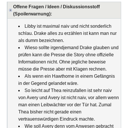
Offene Fragen / Ideen / Diskussionsstoff
(Spoilerwarnung):
Libby ist maximal naiv und nicht sonderlich
schlau. Drake alles zu erzählen ist kann man nur
als dumm bezeichnen.
Wieso sollte irgendjemand Drake glauben und
prüfen kann die Presse die Story ohne offizielle
Informationen nicht. Ohne jegliche beweise
müsse die Presse aber mit Klagen rechnen.
Als wenn ein Hawthorne in einem Gefängnis
in der Gegend gelandet wäre.
So leicht auf Thea reinzufallen ist sehr naiv
von Avery und Avery ist nicht naiv, vor allem wenn
man einen Leibwächter vor der Tür hat. Zumal
Thea bisher nicht gerade einen
vertrauenswürdigen Eindruck machte.
Wie soll Avery denn vom Anwesen gebracht