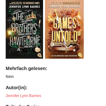
Mehrfach gelesen:
Nein
Autor(in):
Jennifer Lynn Barnes