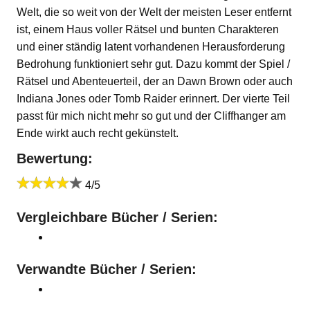
Welt, die so weit von der Welt der meisten Leser entfernt
ist, einem Haus voller Rätsel und bunten Charakteren
und einer ständig latent vorhandenen Herausforderung
Bedrohung funktioniert sehr gut. Dazu kommt der Spiel /
Rätsel und Abenteuerteil, der an Dawn Brown oder auch
Indiana Jones oder Tomb Raider erinnert. Der vierte Teil
passt für mich nicht mehr so gut und der Cliffhanger am
Ende wirkt auch recht gekünstelt.
Bewertung:
4/5
Vergleichbare Bücher / Serien:
Verwandte Bücher / Serien: