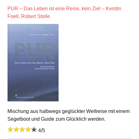
PUR – Das Leben ist eine Reise, kein Ziel – Kerstin
Foell, Robert Stolle
Mischung aus halbwegs geglückter Weltreise mit einem
Segelboot und Guide zum Glücklich werden.
4/5