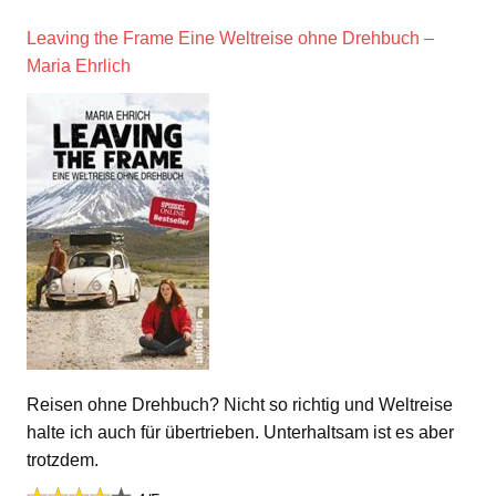
Leaving the Frame Eine Weltreise ohne Drehbuch –
Maria Ehrlich
Reisen ohne Drehbuch? Nicht so richtig und Weltreise
halte ich auch für übertrieben. Unterhaltsam ist es aber
trotzdem.