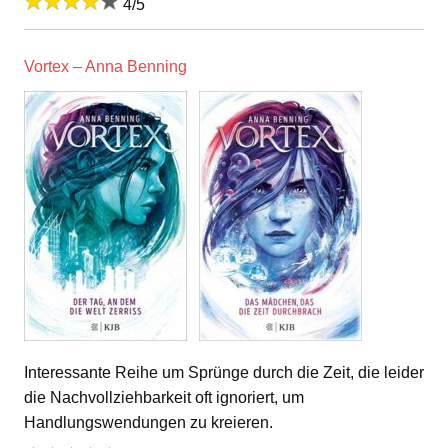
4/5
Vortex – Anna Benning
Interessante Reihe um Sprünge durch die Zeit, die leider
die Nachvollziehbarkeit oft ignoriert, um
Handlungswendungen zu kreieren.