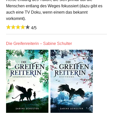
Menschen entlang des Weges fokussiert (dazu gibt es
auch eine TV Doku, wenn einem das bekannt
vorkommt).
4/5
Die Greifenreiterin – Sabine Schulter