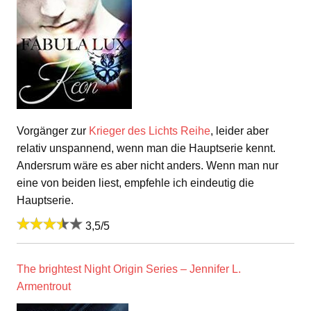
Vorgänger zur
Krieger des Lichts Reihe
, leider aber
relativ unspannend, wenn man die Hauptserie kennt.
Andersrum wäre es aber nicht anders. Wenn man nur
eine von beiden liest, empfehle ich eindeutig die
Hauptserie.
3,5/5
The brightest Night Origin Series – Jennifer L.
Armentrout