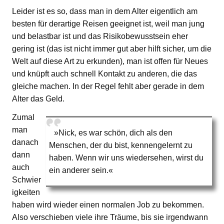
Leider ist es so, dass man in dem Alter eigentlich am
besten für derartige Reisen geeignet ist, weil man jung
und belastbar ist und das Risikobewusstsein eher
gering ist (das ist nicht immer gut aber hilft sicher, um die
Welt auf diese Art zu erkunden), man ist offen für Neues
und knüpft auch schnell Kontakt zu anderen, die das
gleiche machen. In der Regel fehlt aber gerade in dem
Alter das Geld.
Zumal
man
»Nick, es war schön, dich als den
danach
Menschen, der du bist, kennengelernt zu
dann
haben. Wenn wir uns wiedersehen, wirst du
auch
ein anderer sein.«
Schwier
igkeiten
haben wird wieder einen normalen Job zu bekommen.
Also verschieben viele ihre Träume, bis sie irgendwann