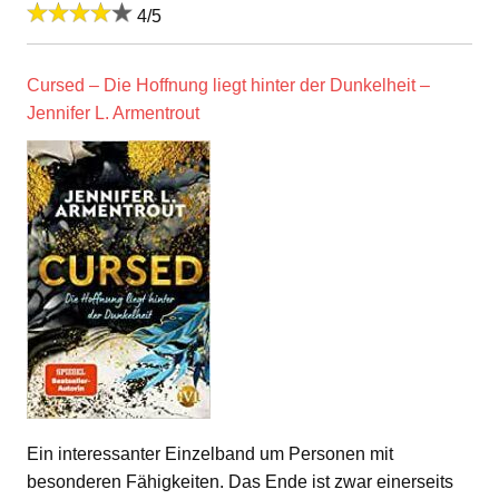
4/5
Cursed – Die Hoffnung liegt hinter der Dunkelheit –
Jennifer L. Armentrout
Ein interessanter Einzelband um Personen mit
besonderen Fähigkeiten. Das Ende ist zwar einerseits