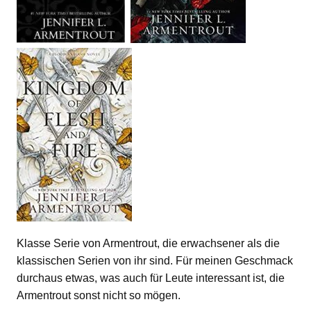
Klasse Serie von Armentrout, die erwachsener als die
klassischen Serien von ihr sind. Für meinen Geschmack
durchaus etwas, was auch für Leute interessant ist, die
Armentrout sonst nicht so mögen.