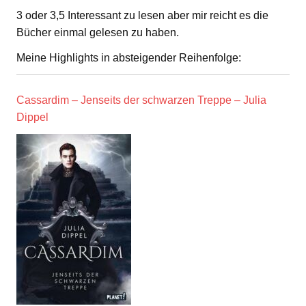
3 oder 3,5 Interessant zu lesen aber mir reicht es die
Bücher einmal gelesen zu haben.
Meine Highlights in absteigender Reihenfolge:
Cassardim – Jenseits der schwarzen Treppe – Julia
Dippel