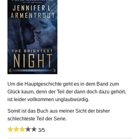
Um die Hauptgeschichte geht es in dem Band zum
Glück kaum, denn der Teil der dann doch dazu gehört,
ist leider vollkommen unglaubwürdig.
Somit ist das Buch aus meiner Sicht der bisher
schlechteste Teil der Serie.
3/5