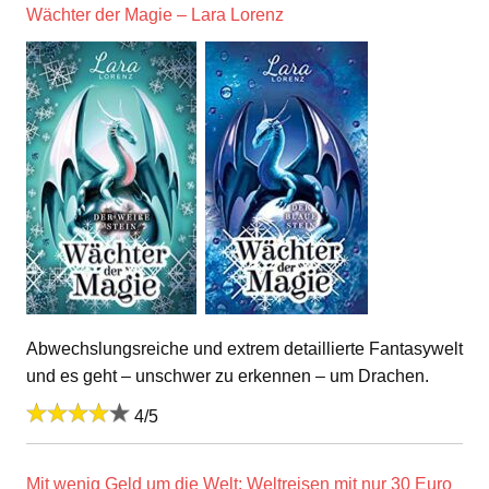
Wächter der Magie – Lara Lorenz
Abwechslungsreiche und extrem detaillierte Fantasywelt
und es geht – unschwer zu erkennen – um Drachen.
4/5
Mit wenig Geld um die Welt: Weltreisen mit nur 30 Euro