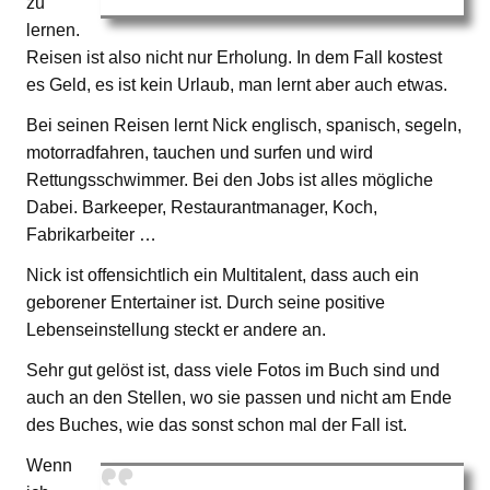
zu
lernen.
Reisen ist also nicht nur Erholung. In dem Fall kostest
es Geld, es ist kein Urlaub, man lernt aber auch etwas.
Bei seinen Reisen lernt Nick englisch, spanisch, segeln,
motorradfahren, tauchen und surfen und wird
Rettungsschwimmer. Bei den Jobs ist alles mögliche
Dabei. Barkeeper, Restaurantmanager, Koch,
Fabrikarbeiter …
Nick ist offensichtlich ein Multitalent, dass auch ein
geborener Entertainer ist. Durch seine positive
Lebenseinstellung steckt er andere an.
Sehr gut gelöst ist, dass viele Fotos im Buch sind und
auch an den Stellen, wo sie passen und nicht am Ende
des Buches, wie das sonst schon mal der Fall ist.
Wenn