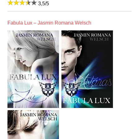
3,5/5
Fabula Lux – Jasmin Romana Welsch