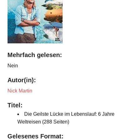
Mehrfach gelesen:
Nein
Autor(in):
Nick Martin
Titel:
Die Geilste Lücke im Lebenslauf: 6 Jahre
Weltreisen (288 Seiten)
Gelesenes Format: