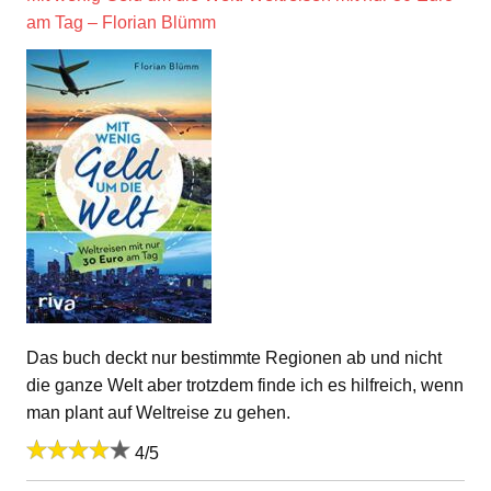
am Tag – Florian Blümm
Das buch deckt nur bestimmte Regionen ab und nicht
die ganze Welt aber trotzdem finde ich es hilfreich, wenn
man plant auf Weltreise zu gehen.
4/5