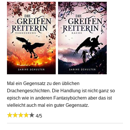
Mal ein Gegensatz zu den üblichen
Drachengeschichten. Die Handlung ist nicht ganz so
episch wie in anderen Fantasybüchern aber das ist
vielleicht auch mal ein guter Gegensatz.
4/5