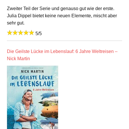
Zweiter Teil der Serie und genauso gut wie der erste.
Julia Dippel bietet keine neuen Elemente, mischt aber
sehr gut.
5/5
Die Geilste Lücke im Lebenslauf: 6 Jahre Weltreisen –
Nick Martin