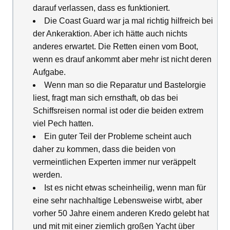
darauf verlassen, dass es funktioniert.
Die Coast Guard war ja mal richtig hilfreich bei
der Ankeraktion. Aber ich hätte auch nichts
anderes erwartet. Die Retten einen vom Boot,
wenn es drauf ankommt aber mehr ist nicht deren
Aufgabe.
Wenn man so die Reparatur und Bastelorgie
liest, fragt man sich ernsthaft, ob das bei
Schiffsreisen normal ist oder die beiden extrem
viel Pech hatten.
Ein guter Teil der Probleme scheint auch
daher zu kommen, dass die beiden von
vermeintlichen Experten immer nur veräppelt
werden.
Ist es nicht etwas scheinheilig, wenn man für
eine sehr nachhaltige Lebensweise wirbt, aber
vorher 50 Jahre einem anderen Kredo gelebt hat
und mit mit einer ziemlich großen Yacht über