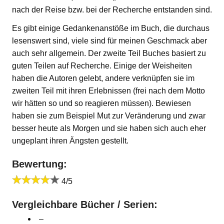
nach der Reise bzw. bei der Recherche entstanden sind.
Es gibt einige Gedankenanstöße im Buch, die durchaus
lesenswert sind, viele sind für meinen Geschmack aber
auch sehr allgemein. Der zweite Teil Buches basiert zu
guten Teilen auf Recherche. Einige der Weisheiten
haben die Autoren gelebt, andere verknüpfen sie im
zweiten Teil mit ihren Erlebnissen (frei nach dem Motto
wir hätten so und so reagieren müssen). Bewiesen
haben sie zum Beispiel Mut zur Veränderung und zwar
besser heute als Morgen und sie haben sich auch eher
ungeplant ihren Ängsten gestellt.
Bewertung:
4/5
Vergleichbare Bücher / Serien:
–