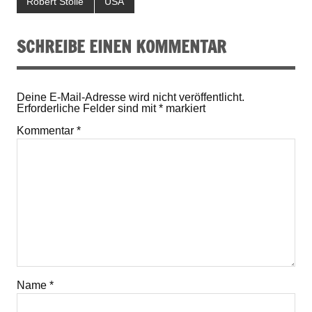
Robert Stolle
USA
SCHREIBE EINEN KOMMENTAR
Deine E-Mail-Adresse wird nicht veröffentlicht.
Erforderliche Felder sind mit
*
markiert
Kommentar
*
Name
*