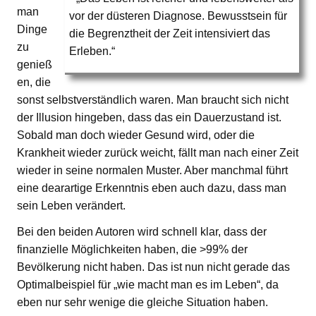
man
vor der düsteren Diagnose. Bewusstsein für
Dinge
die Begrenztheit der Zeit intensiviert das
zu
Erleben.“
genieß
en, die
sonst selbstverständlich waren. Man braucht sich nicht
der Illusion hingeben, dass das ein Dauerzustand ist.
Sobald man doch wieder Gesund wird, oder die
Krankheit wieder zurück weicht, fällt man nach einer Zeit
wieder in seine normalen Muster. Aber manchmal führt
eine dearartige Erkenntnis eben auch dazu, dass man
sein Leben verändert.
Bei den beiden Autoren wird schnell klar, dass der
finanzielle Möglichkeiten haben, die >99% der
Bevölkerung nicht haben. Das ist nun nicht gerade das
Optimalbeispiel für „wie macht man es im Leben“, da
eben nur sehr wenige die gleiche Situation haben.