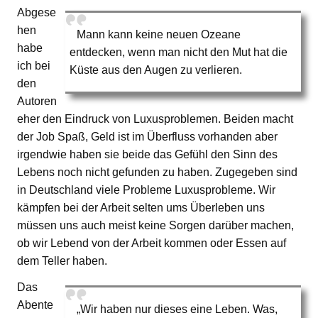
Abgese
hen
Mann kann keine neuen Ozeane
habe
entdecken, wenn man nicht den Mut hat die
ich bei
Küste aus den Augen zu verlieren.
den
Autoren
eher den Eindruck von Luxusproblemen. Beiden macht
der Job Spaß, Geld ist im Überfluss vorhanden aber
irgendwie haben sie beide das Gefühl den Sinn des
Lebens noch nicht gefunden zu haben. Zugegeben sind
in Deutschland viele Probleme Luxusprobleme. Wir
kämpfen bei der Arbeit selten ums Überleben uns
müssen uns auch meist keine Sorgen darüber machen,
ob wir Lebend von der Arbeit kommen oder Essen auf
dem Teller haben.
Das
Abente
„Wir haben nur dieses eine Leben. Was,