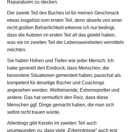
Reparaturen zu stecken.
Der zweite Teil des Buches ist für meinen Geschmack
etwas losgelöst vom ersten Teil, denn abseits von einer
recht großen Beharrlichkeit erkenne ich nur bedingt,
dass die Autoren im ersten Teil all das gelebt haben,
was sie im zweiten Teil der Lebensweisheiten vermitteln
möchten.
Sie haben Höhen und Tiefen wie jeder Mensch. Ich
habe generell den Eindruck, dass Menschen, die
besondere Situationen gemeistert haben, pauschal als
kompetent für derartige Bücher und Coachings
angesehen werden. Weltreisende, Extremsportler und
andere. Das hat vermutlich den Reiz, dass diese
Menschen ggf. Dinge gemacht haben, die man sich
selbst nicht trauen würde.
Allerdings gibt Kerstin im zweiten Teil auch
unumwunden zu, dass viele „Erkenntnisse“ auch erst