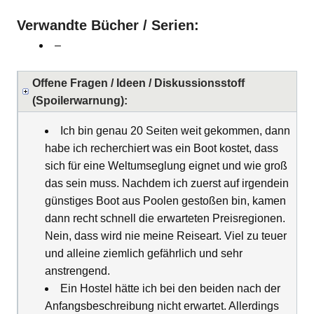
Verwandte Bücher / Serien:
–
Offene Fragen / Ideen / Diskussionsstoff
(Spoilerwarnung):
Ich bin genau 20 Seiten weit gekommen, dann
habe ich recherchiert was ein Boot kostet, dass
sich für eine Weltumseglung eignet und wie groß
das sein muss. Nachdem ich zuerst auf irgendein
günstiges Boot aus Poolen gestoßen bin, kamen
dann recht schnell die erwarteten Preisregionen.
Nein, dass wird nie meine Reiseart. Viel zu teuer
und alleine ziemlich gefährlich und sehr
anstrengend.
Ein Hostel hätte ich bei den beiden nach der
Anfangsbeschreibung nicht erwartet. Allerdings