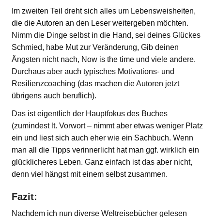
Im zweiten Teil dreht sich alles um Lebensweisheiten,
die die Autoren an den Leser weitergeben möchten.
Nimm die Dinge selbst in die Hand, sei deines Glückes
Schmied, habe Mut zur Veränderung, Gib deinen
Ängsten nicht nach, Now is the time und viele andere.
Durchaus aber auch typisches Motivations- und
Resilienzcoaching (das machen die Autoren jetzt
übrigens auch beruflich).
Das ist eigentlich der Hauptfokus des Buches
(zumindest lt. Vorwort – nimmt aber etwas weniger Platz
ein und liest sich auch eher wie ein Sachbuch. Wenn
man all die Tipps verinnerlicht hat man ggf. wirklich ein
glücklicheres Leben. Ganz einfach ist das aber nicht,
denn viel hängst mit einem selbst zusammen.
Fazit:
Nachdem ich nun diverse Weltreisebücher gelesen