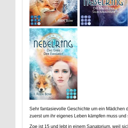
Sehr fantasievolle Geschichte um ein Mädchen d
zuerst um ihr eigenes Leben kämpfen muss und s
Zoe ist 15 und lebt in einem Sanatorium, weil sich