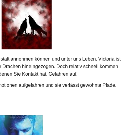
stalt annehmen können und unter uns Leben. Victoria ist
der Drachen hineingezogen. Doch relativ schnell kommen
 denen Sie Kontakt hat, Gefahren auf.
otionen aufgefahren und sie verlässt gewohnte Pfade.