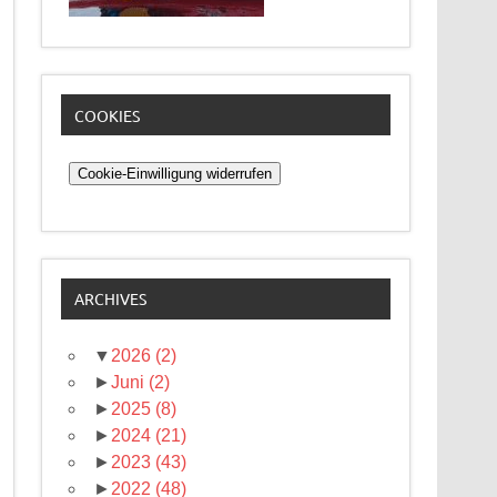
COOKIES
Cookie-Einwilligung widerrufen
ARCHIVES
▼
2026
(2)
►
Juni
(2)
►
2025
(8)
►
2024
(21)
►
2023
(43)
►
2022
(48)