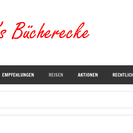
Torste
EMPFEHLUNGEN
REISEN
AKTIONEN
RECHTLIC