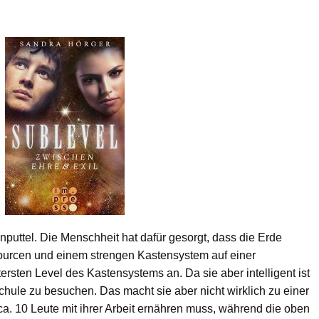
nputtel. Die Menschheit hat dafür gesorgt, dass die Erde
rcen und einem strengen Kastensystem auf einer
ersten Level des Kastensystems an. Da sie aber intelligent ist
chule zu besuchen. Das macht sie aber nicht wirklich zu einer
 ca. 10 Leute mit ihrer Arbeit ernähren muss, während die oben