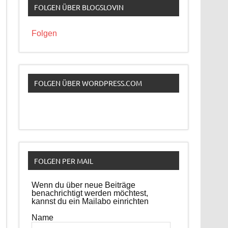
FOLGEN ÜBER BLOGSLOVIN
Folgen
FOLGEN ÜBER WORDPRESS.COM
FOLGEN PER MAIL
Wenn du über neue Beiträge
benachrichtigt werden möchtest,
kannst du ein Mailabo einrichten
Name