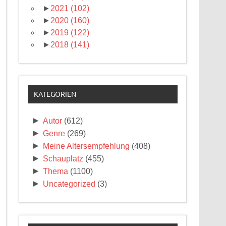
►
2021
(102)
►
2020
(160)
►
2019
(122)
►
2018
(141)
KATEGORIEN
►
Autor
(612)
►
Genre
(269)
►
Meine Altersempfehlung
(408)
►
Schauplatz
(455)
►
Thema
(1100)
►
Uncategorized
(3)