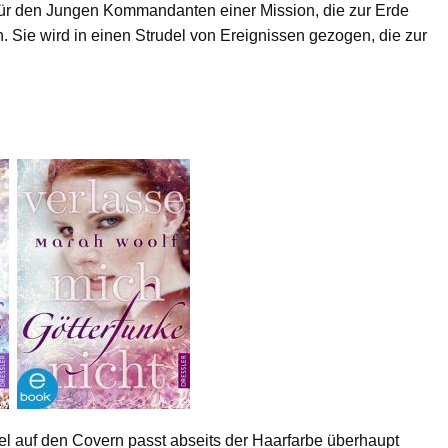
für den Jungen Kommandanten einer Mission, die zur Erde
h. Sie wird in einen Strudel von Ereignissen gezogen, die zur
el auf den Covern passt abseits der Haarfarbe überhaupt