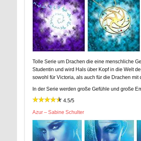
Tolle Serie um Drachen die eine menschliche Ge
Studentin und wird Hals über Kopf in die Welt 
sowohl für Victoria, als auch für die Drachen mit
In der Serie werden große Gefühle und große Em
4.5/5
Azur – Sabine Schulter