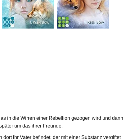
as in die Wirren einer Rebellion gezogen wird und dann
päter um das ihrer Freunde.
 dort ihr Vater befindet, der mit einer Substanz vergiftet