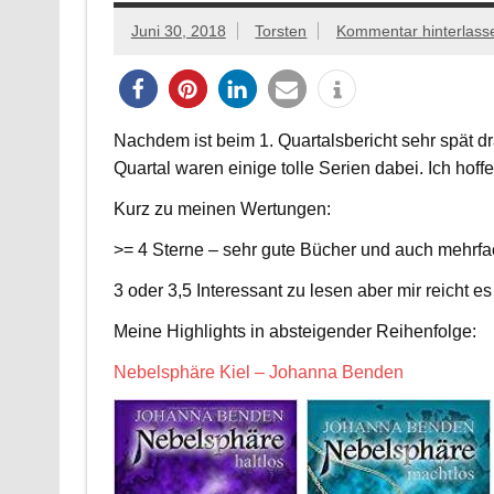
Juni 30, 2018
Torsten
Kommentar hinterlass
Nachdem ist beim 1. Quartalsbericht sehr spät dra
Quartal waren einige tolle Serien dabei. Ich hoff
Kurz zu meinen Wertungen:
>= 4 Sterne – sehr gute Bücher und auch mehrfa
3 oder 3,5 Interessant zu lesen aber mir reicht 
Meine Highlights in absteigender Reihenfolge:
Nebelsphäre Kiel – Johanna Benden