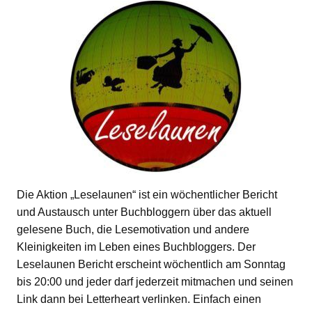
Die Aktion „Leselaunen“ ist ein wöchentlicher Bericht
und Austausch unter Buchbloggern über das aktuell
gelesene Buch, die Lesemotivation und andere
Kleinigkeiten im Leben eines Buchbloggers. Der
Leselaunen Bericht erscheint wöchentlich am Sonntag
bis 20:00 und jeder darf jederzeit mitmachen und seinen
Link dann bei Letterheart verlinken. Einfach einen