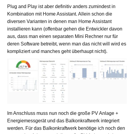
Plug and Play ist aber definitiv anders zumindest in
Kombination mit Home Assistant. Allein schon die
diversen Varianten in denen man Home Assistant
installieren kann (offenbar gehen die Entwickler davon
aus, dass man einen separaten Mini Rechner nur für
deren Software betreibt, wenn man das nicht will wird es
kompliziert und manches geht überhaupt nicht).
Im Anschluss muss nun noch die große PV Anlage +
Energiemessgerät und das Balkonkraftwerk integriert
werden. Für das Balkonkraftwerk benötige ich noch den