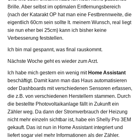
Brille. Aber selbst im optimalen Entfernungsbereich
(nach der Katarakt OP hat man eine Festbrennweite, die
eigentlich 60cm sein sollte lt. meinem Wunsch, real liegt
sie nun eher bei 25cm) kann ich bisher keine
Verbesserung feststellen.
Ich bin mal gespannt, was final rauskommt.
Nächste Woche geht es wieder zum Arzt.
Ich habe mich gestern ein wenig mit
Home Assistant
beschäftigt. Damit kann man das Haus automatisieren
oder Dashboards mit verschiedenen Sensoren erfassen,
die z.B. von verschiedenen Herstellern stammen. Durch
die bestellte Photovoltaikanlage fällt in Zukunft ein
Zähler weg. Da dann der Stromverbrauch der Heizung
nicht mehr einzeln sichtbar ist, habe ein Shelly Pro 3EM
gekauft. Das ist nun in Home Assistant integriert und
liefert sogar viel mehr Informationen als der Zähler.