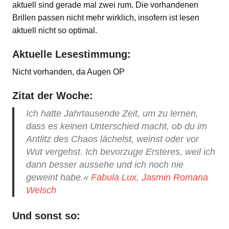
aktuell sind gerade mal zwei rum. Die vorhandenen
Brillen passen nicht mehr wirklich, insofern ist lesen
aktuell nicht so optimal.
Aktuelle Lesestimmung:
Nicht vorhanden, da Augen OP
Zitat der Woche:
Ich hatte Jahrtausende Zeit, um zu lernen,
dass es keinen Unterschied macht, ob du im
Antlitz des Chaos lächelst, weinst oder vor
Wut vergehst. Ich bevorzuge Ersteres, weil ich
dann besser aussehe und ich noch nie
geweint habe.«
Fabula Lux
,
Jasmin Romana
Welsch
Und sonst so: