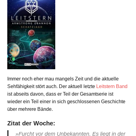
Immer noch eher mau mangels Zeit und die aktuelle
Sehfähigkeit stört auch. Der aktuell letzte
Leitstern Band
ist abseits davon, dass er Teil der Gesamtserie ist
wieder ein Teil einer in sich geschlossenen Geschichte
über mehrere Bände.
Zitat der Woche:
»Furcht vor dem Unbekannten. Es liegt in der