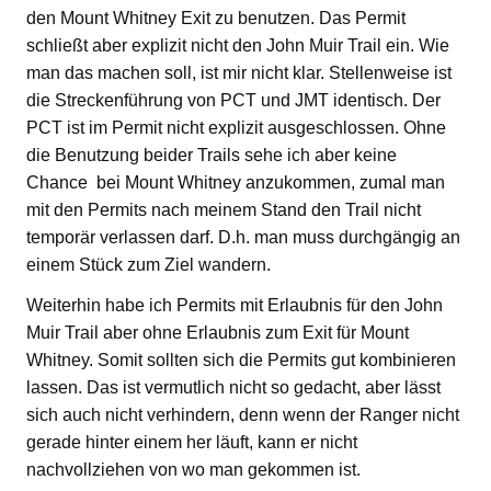
den Mount Whitney Exit zu benutzen. Das Permit
schließt aber explizit nicht den John Muir Trail ein. Wie
man das machen soll, ist mir nicht klar. Stellenweise ist
die Streckenführung von PCT und JMT identisch. Der
PCT ist im Permit nicht explizit ausgeschlossen. Ohne
die Benutzung beider Trails sehe ich aber keine
Chance bei Mount Whitney anzukommen, zumal man
mit den Permits nach meinem Stand den Trail nicht
temporär verlassen darf. D.h. man muss durchgängig an
einem Stück zum Ziel wandern.
Weiterhin habe ich Permits mit Erlaubnis für den John
Muir Trail aber ohne Erlaubnis zum Exit für Mount
Whitney. Somit sollten sich die Permits gut kombinieren
lassen. Das ist vermutlich nicht so gedacht, aber lässt
sich auch nicht verhindern, denn wenn der Ranger nicht
gerade hinter einem her läuft, kann er nicht
nachvollziehen von wo man gekommen ist.