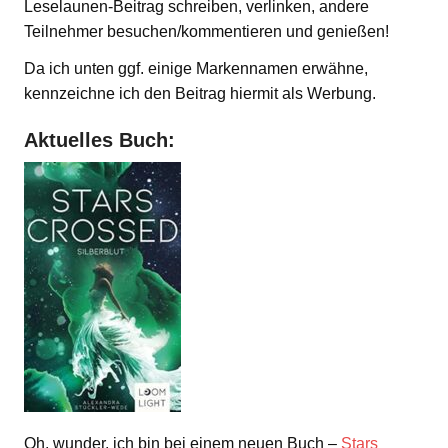
Leselaunen-Beitrag schreiben, verlinken, andere
Teilnehmer besuchen/kommentieren und genießen!
Da ich unten ggf. einige Markennamen erwähne,
kennzeichne ich den Beitrag hiermit als Werbung.
Aktuelles Buch:
Oh, wunder, ich bin bei einem neuen Buch –
Stars