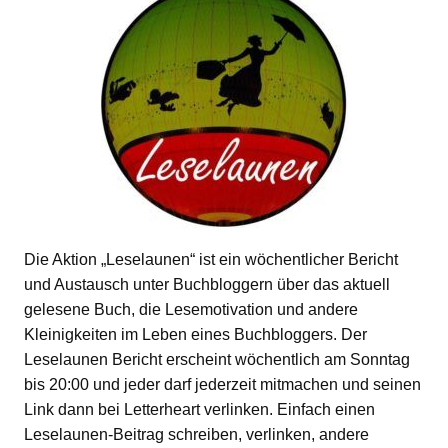
Die Aktion „Leselaunen“ ist ein wöchentlicher Bericht
und Austausch unter Buchbloggern über das aktuell
gelesene Buch, die Lesemotivation und andere
Kleinigkeiten im Leben eines Buchbloggers. Der
Leselaunen Bericht erscheint wöchentlich am Sonntag
bis 20:00 und jeder darf jederzeit mitmachen und seinen
Link dann bei Letterheart verlinken. Einfach einen
Leselaunen-Beitrag schreiben, verlinken, andere