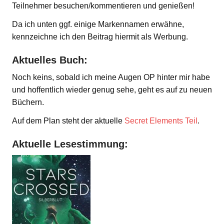
Teilnehmer besuchen/kommentieren und genießen!
Da ich unten ggf. einige Markennamen erwähne,
kennzeichne ich den Beitrag hiermit als Werbung.
Aktuelles Buch:
Noch keins, sobald ich meine Augen OP hinter mir habe
und hoffentlich wieder genug sehe, geht es auf zu neuen
Büchern.
Auf dem Plan steht der aktuelle
Secret Elements Teil
.
Aktuelle Lesestimmung: