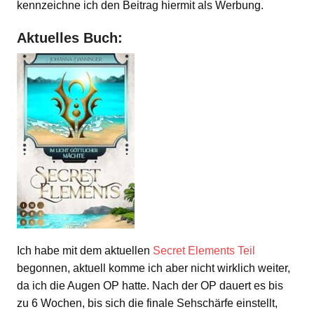
kennzeichne ich den Beitrag hiermit als Werbung.
Aktuelles Buch:
Ich habe mit dem aktuellen
Secret Elements Teil
begonnen, aktuell komme ich aber nicht wirklich weiter,
da ich die Augen OP hatte. Nach der OP dauert es bis
zu 6 Wochen, bis sich die finale Sehschärfe einstellt,