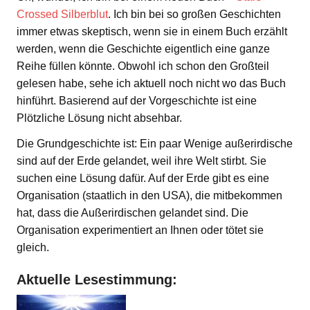
Crossed Silberblut
. Ich bin bei so großen Geschichten
immer etwas skeptisch, wenn sie in einem Buch erzählt
werden, wenn die Geschichte eigentlich eine ganze
Reihe füllen könnte. Obwohl ich schon den Großteil
gelesen habe, sehe ich aktuell noch nicht wo das Buch
hinführt. Basierend auf der Vorgeschichte ist eine
Plötzliche Lösung nicht absehbar.
Die Grundgeschichte ist: Ein paar Wenige außerirdische
sind auf der Erde gelandet, weil ihre Welt stirbt. Sie
suchen eine Lösung dafür. Auf der Erde gibt es eine
Organisation (staatlich in den USA), die mitbekommen
hat, dass die Außerirdischen gelandet sind. Die
Organisation experimentiert an Ihnen oder tötet sie
gleich.
Aktuelle Lesestimmung: