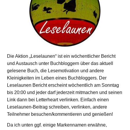
Die Aktion „Leselaunen“ ist ein wöchentlicher Bericht
und Austausch unter Buchbloggern über das aktuell
gelesene Buch, die Lesemotivation und andere
Kleinigkeiten im Leben eines Buchbloggers. Der
Leselaunen Bericht erscheint wöchentlich am Sonntag
bis 20:00 und jeder darf jederzeit mitmachen und seinen
Link dann bei Letterheart verlinken. Einfach einen
Leselaunen-Beitrag schreiben, verlinken, andere
Teilnehmer besuchen/kommentieren und genießen!
Da ich unten ggf. einige Markennamen erwähne,