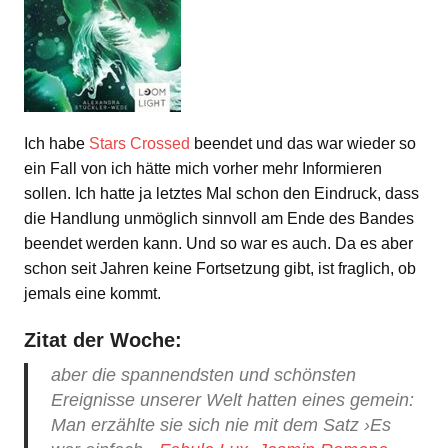
Ich habe
Stars Crossed
beendet und das war wieder so
ein Fall von ich hätte mich vorher mehr Informieren
sollen. Ich hatte ja letztes Mal schon den Eindruck, dass
die Handlung unmöglich sinnvoll am Ende des Bandes
beendet werden kann. Und so war es auch. Da es aber
schon seit Jahren keine Fortsetzung gibt, ist fraglich, ob
jemals eine kommt.
Zitat der Woche:
aber die spannendsten und schönsten
Ereignisse unserer Welt hatten eines gemein:
Man erzählte sie sich nie mit dem Satz ›Es