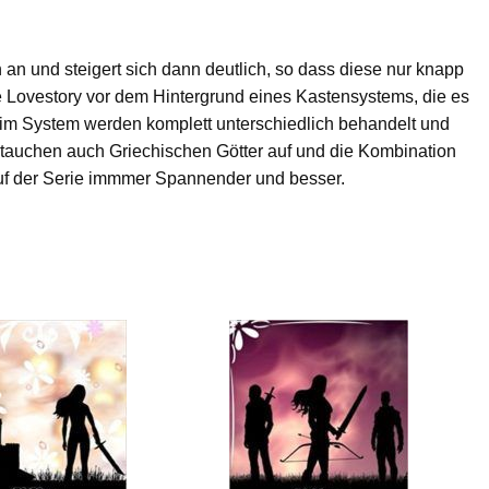
an und steigert sich dann deutlich, so dass diese nur knapp
ne Lovestory vor dem Hintergrund eines Kastensystems, die es
n im System werden komplett unterschiedlich behandelt und
e tauchen auch Griechischen Götter auf und die Kombination
auf der Serie immmer Spannender und besser.