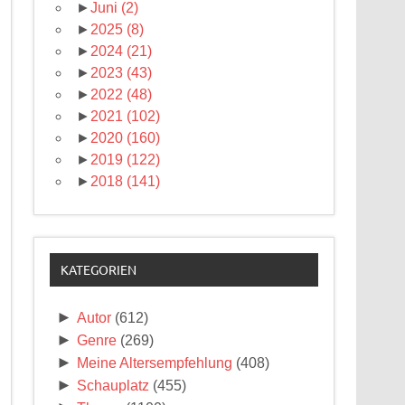
►
Juni
(2)
►
2025
(8)
►
2024
(21)
►
2023
(43)
►
2022
(48)
►
2021
(102)
►
2020
(160)
►
2019
(122)
►
2018
(141)
KATEGORIEN
►
Autor
(612)
►
Genre
(269)
►
Meine Altersempfehlung
(408)
►
Schauplatz
(455)