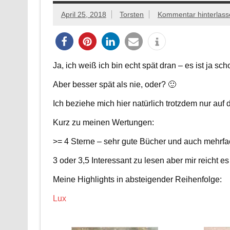
April 25, 2018
Torsten
Kommentar hinterlass
Ja, ich weiß ich bin echt spät dran – es ist ja sch
Aber besser spät als nie, oder? 🙂
Ich beziehe mich hier natürlich trotzdem nur auf 
Kurz zu meinen Wertungen:
>= 4 Sterne – sehr gute Bücher und auch mehrfa
3 oder 3,5 Interessant zu lesen aber mir reicht 
Meine Highlights in absteigender Reihenfolge:
Lux