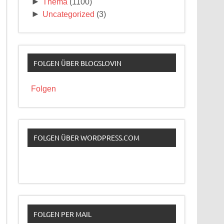
►
Thema
(1100)
►
Uncategorized
(3)
FOLGEN ÜBER BLOGSLOVIN
Folgen
FOLGEN ÜBER WORDPRESS.COM
FOLGEN PER MAIL