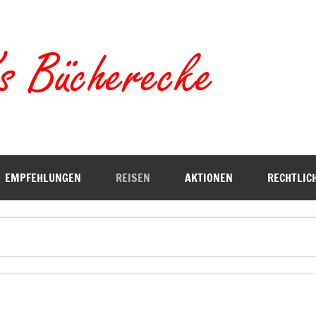
Torste
EMPFEHLUNGEN
REISEN
AKTIONEN
RECHTLIC