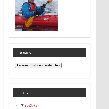
COOKIES
Cookie-Einwilligung widerrufen
ARCHIVES
▼
2026
(2)