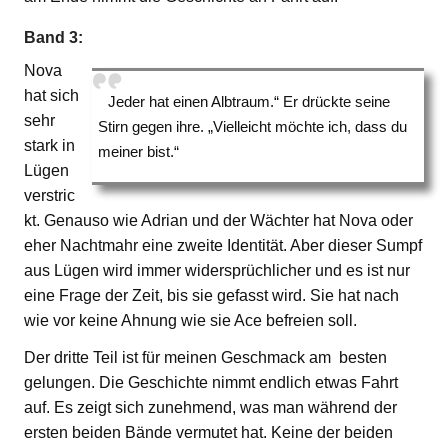
Band 3:
Nova
hat sich
Jeder hat einen Albtraum.“ Er drückte seine
sehr
Stirn gegen ihre. „Vielleicht möchte ich, dass du
stark in
meiner bist.“
Lügen
verstric
kt. Genauso wie Adrian und der Wächter hat Nova oder
eher Nachtmahr eine zweite Identität. Aber dieser Sumpf
aus Lügen wird immer widersprüchlicher und es ist nur
eine Frage der Zeit, bis sie gefasst wird. Sie hat nach
wie vor keine Ahnung wie sie Ace befreien soll.
Der dritte Teil ist für meinen Geschmack am besten
gelungen. Die Geschichte nimmt endlich etwas Fahrt
auf. Es zeigt sich zunehmend, was man während der
ersten beiden Bände vermutet hat. Keine der beiden