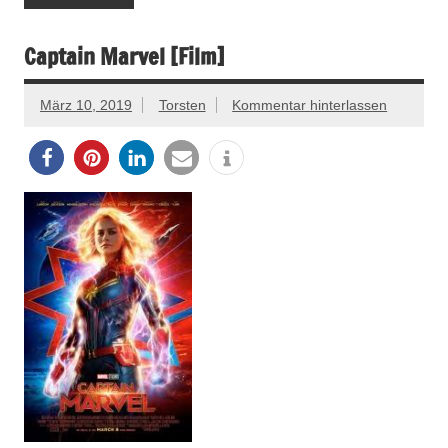
Captain Marvel [Film]
März 10, 2019
Torsten
Kommentar hinterlassen