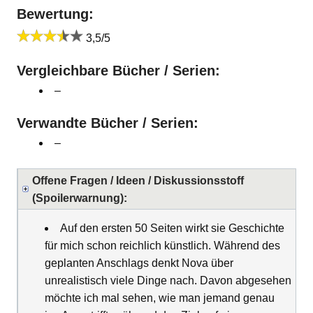
Bewertung:
3,5/5
Vergleichbare Bücher / Serien:
–
Verwandte Bücher / Serien:
–
Offene Fragen / Ideen / Diskussionsstoff
(Spoilerwarnung):
Auf den ersten 50 Seiten wirkt sie Geschichte
für mich schon reichlich künstlich. Während des
geplanten Anschlags denkt Nova über
unrealistisch viele Dinge nach. Davon abgesehen
möchte ich mal sehen, wie man jemand genau