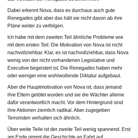
Dabei erkennt Nova, dass es durchaus auch gute
Renegades gibt aber das hält sie nicht davon ab ihre
Pläne weiter zu verfolgen.
Ich habe mit dem zweiten Teil ähnliche Probleme wie
mit dem ersten Teil: Die Motivation von Nova ist nicht
nachvollziehbar. Klar, es ist nachvollziehbar, dass Nova
wenig von der nicht vorhandenen Legislative und
Executive begeistert ist. Die Renegades haben mehr
oder weniger eine wohlwollende Diktatur aufgebaut.
Aber die Hauptmotivation von Nova ist, dass jemand
ihre Eltern getötet wurden und sie die Wächter alleine
dafür verantwortlich macht. Vor dem Hintergrund sind
ihre Aktionen ziemlich radikal. Aber zugegeben
Terroristen verhalten sich ähnlich.
Über weite Teile ist der zweite Teil wenig spannend. Erst
am Ende nimmt die Geschichte an Fahrt auf.