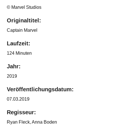
© Marvel Studios
Originaltitel:
Captain Marvel
Laufzeit:
124 Minuten
Jahr:
2019
Veröffentlichungsdatum:
07.03.2019
Regisseur:
Ryan Fleck, Anna Boden