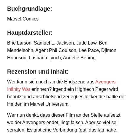
Buchgrundlage:
Marvel Comics
Hauptdarsteller:
Brie Larson, Samuel L. Jackson, Jude Law, Ben
Mendelsohn, Agent Phil Coulson, Lee Pace, Djimon
Hounsou, Lashana Lynch, Annette Bening
Rezension und Inhalt:
Wer kann sich noch an die Endszene aus
Avengers
Infinity War
erinnern? Irgend ein Hightech Pager wird
benutzt und anschließend zerlegt es locker die hälfte der
Helden im Marvel Universum.
Wer nun denkt, dass dieser Film an der Stelle aufsetzt,
wo der Anvengers endet, liegt falsch. Aber so viel sei
verraten. Es gibt eine Verbindung (gut, das lag nahe,