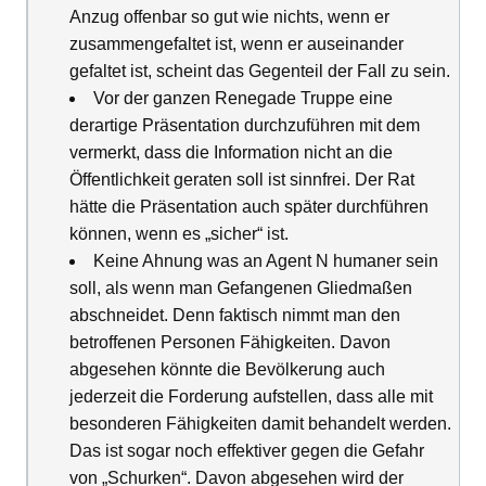
Anzug offenbar so gut wie nichts, wenn er
zusammengefaltet ist, wenn er auseinander
gefaltet ist, scheint das Gegenteil der Fall zu sein.
Vor der ganzen Renegade Truppe eine
derartige Präsentation durchzuführen mit dem
vermerkt, dass die Information nicht an die
Öffentlichkeit geraten soll ist sinnfrei. Der Rat
hätte die Präsentation auch später durchführen
können, wenn es „sicher“ ist.
Keine Ahnung was an Agent N humaner sein
soll, als wenn man Gefangenen Gliedmaßen
abschneidet. Denn faktisch nimmt man den
betroffenen Personen Fähigkeiten. Davon
abgesehen könnte die Bevölkerung auch
jederzeit die Forderung aufstellen, dass alle mit
besonderen Fähigkeiten damit behandelt werden.
Das ist sogar noch effektiver gegen die Gefahr
von „Schurken“. Davon abgesehen wird der