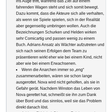
ins Auge trifft, während das Ziel auf einem
fahrenden Wagen steht und sich somit bewegt.
Dazu kommt, dass die Akteure sich alle verhalten,
als wenn sie Spiele spielen, sich in der Realität
aber gegenseitig umbringen wollen. Auch die
Bezeichnungen Schurken und Helden wirken
sehr Comicartig und passen wenig zu einem
Buch. Adrians Ansatz als Wächter aufzutreten und
sich nach seinen Erfolgen dem Team zu
präsentieren wirkt eher wie bei einem Kind, nicht
aber wie bei einem Erwachsenen.
Wenn die Anarchen immer so „eng“
zusammenarbeiten, wären sie schon lange
ausgerottet. Nova wird nicht geholfen, als sie in
Gefahr gerät. Nachdem Winston das Leben von
Nova gerettet hat, schmeißt sie ihn zum Dank
über Bord und das sinnlos, weil sie das Problem
direkt danach löst.