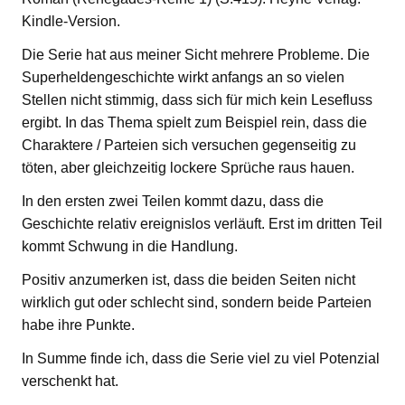
Kindle-Version.
Die Serie hat aus meiner Sicht mehrere Probleme. Die
Superheldengeschichte wirkt anfangs an so vielen
Stellen nicht stimmig, dass sich für mich kein Lesefluss
ergibt. In das Thema spielt zum Beispiel rein, dass die
Charaktere / Parteien sich versuchen gegenseitig zu
töten, aber gleichzeitig lockere Sprüche raus hauen.
In den ersten zwei Teilen kommt dazu, dass die
Geschichte relativ ereignislos verläuft. Erst im dritten Teil
kommt Schwung in die Handlung.
Positiv anzumerken ist, dass die beiden Seiten nicht
wirklich gut oder schlecht sind, sondern beide Parteien
habe ihre Punkte.
In Summe finde ich, dass die Serie viel zu viel Potenzial
verschenkt hat.