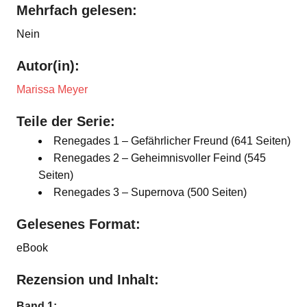
Mehrfach gelesen:
Nein
Autor(in):
Marissa Meyer
Teile der Serie:
Renegades 1 – Gefährlicher Freund (641 Seiten)
Renegades 2 – Geheimnisvoller Feind (545
Seiten)
Renegades 3 – Supernova (500 Seiten)
Gelesenes Format:
eBook
Rezension und Inhalt:
Band 1: