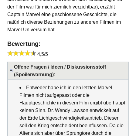
der Film war für mich ziemlich verzichtbar), erzählt
Captain Marvel eine geschlossene Geschichte, die
natürlich diverse Beziehungen zu anderen Filmen im
Marvel Universum hat.
Bewertung:
4,5/5
Offene Fragen / Ideen / Diskussionsstoff
(Spoilerwarnung):
Entweder habe ich in den letzten Marvel
Filmen nicht aufgepasst oder die
Hauptgeschichte in diesem Film ergibt überhaupt
keinen Sinn. Dr. Wendy Lawson entwickelt auf
der Erde Lichtgeschwindigkeitsantrieb. Dieser
soll den Krieg entscheident beeinflussen. Da die
Aliens sich aber über Sprungtore durch die