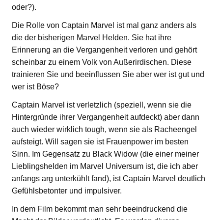
oder?).
Die Rolle von Captain Marvel ist mal ganz anders als
die der bisherigen Marvel Helden. Sie hat ihre
Erinnerung an die Vergangenheit verloren und gehört
scheinbar zu einem Volk von Außerirdischen. Diese
trainieren Sie und beeinflussen Sie aber wer ist gut und
wer ist Böse?
Captain Marvel ist verletzlich (speziell, wenn sie die
Hintergründe ihrer Vergangenheit aufdeckt) aber dann
auch wieder wirklich tough, wenn sie als Racheengel
aufsteigt. Will sagen sie ist Frauenpower im besten
Sinn. Im Gegensatz zu Black Widow (die einer meiner
Lieblingshelden im Marvel Universum ist, die ich aber
anfangs arg unterkühlt fand), ist Captain Marvel deutlich
Gefühlsbetonter und impulsiver.
In dem Film bekommt man sehr beeindruckend die