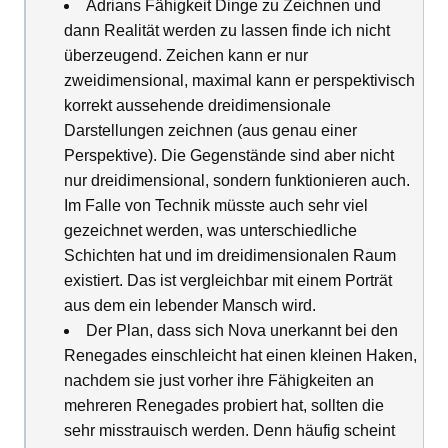
Adrians Fähigkeit Dinge zu Zeichnen und
dann Realität werden zu lassen finde ich nicht
überzeugend. Zeichen kann er nur
zweidimensional, maximal kann er perspektivisch
korrekt aussehende dreidimensionale
Darstellungen zeichnen (aus genau einer
Perspektive). Die Gegenstände sind aber nicht
nur dreidimensional, sondern funktionieren auch.
Im Falle von Technik müsste auch sehr viel
gezeichnet werden, was unterschiedliche
Schichten hat und im dreidimensionalen Raum
existiert. Das ist vergleichbar mit einem Porträt
aus dem ein lebender Mansch wird.
Der Plan, dass sich Nova unerkannt bei den
Renegades einschleicht hat einen kleinen Haken,
nachdem sie just vorher ihre Fähigkeiten an
mehreren Renegades probiert hat, sollten die
sehr misstrauisch werden. Denn häufig scheint