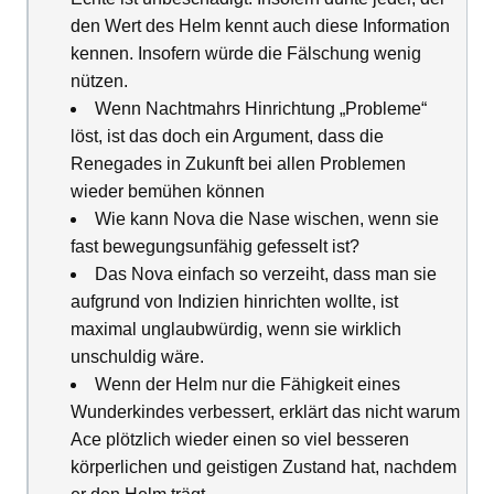
den Wert des Helm kennt auch diese Information
kennen. Insofern würde die Fälschung wenig
nützen.
Wenn Nachtmahrs Hinrichtung „Probleme“
löst, ist das doch ein Argument, dass die
Renegades in Zukunft bei allen Problemen
wieder bemühen können
Wie kann Nova die Nase wischen, wenn sie
fast bewegungsunfähig gefesselt ist?
Das Nova einfach so verzeiht, dass man sie
aufgrund von Indizien hinrichten wollte, ist
maximal unglaubwürdig, wenn sie wirklich
unschuldig wäre.
Wenn der Helm nur die Fähigkeit eines
Wunderkindes verbessert, erklärt das nicht warum
Ace plötzlich wieder einen so viel besseren
körperlichen und geistigen Zustand hat, nachdem