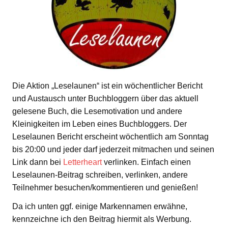
Die Aktion „Leselaunen“ ist ein wöchentlicher Bericht
und Austausch unter Buchbloggern über das aktuell
gelesene Buch, die Lesemotivation und andere
Kleinigkeiten im Leben eines Buchbloggers. Der
Leselaunen Bericht erscheint wöchentlich am Sonntag
bis 20:00 und jeder darf jederzeit mitmachen und seinen
Link dann bei
Letterheart
verlinken. Einfach einen
Leselaunen-Beitrag schreiben, verlinken, andere
Teilnehmer besuchen/kommentieren und genießen!
Da ich unten ggf. einige Markennamen erwähne,
kennzeichne ich den Beitrag hiermit als Werbung.