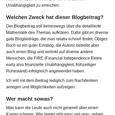
Unabhängigkeit zu erreichen.
Welchen Zweck hat dieser Blogbeitrag?
Der Blogbeitrag soll keineswegs über die detaillierte
Mathematik des Themas aufklären. Dafür gibt es diverse
gute Blogbeiträge, die man relativ schnell findet. Obiges
Buch ist ein guter Einstieg, die Autorin betreibt aber
auch einen Blog und verlinkt auf diverse andere
Menschen, die FIRE (Financial Independence Retire
early also finanzielle Unabhängigkeit, frühzeitiger
Ruhestand) erfolgreich angewendet haben.
Ich will mit dem Beitrag lediglich zum Nachdenken
anregen und Möglichkeiten aufzeigen.
Wer macht sowas?
Man kann die Leute auch nicht generell über einen
Kamm scheren. Wie immer gibt ganz viel grau, neben