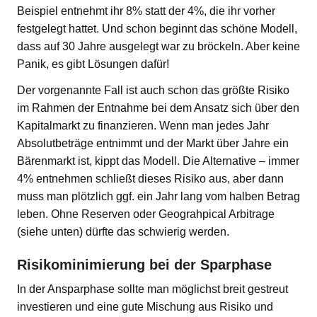
Beispiel entnehmt ihr 8% statt der 4%, die ihr vorher
festgelegt hattet. Und schon beginnt das schöne Modell,
dass auf 30 Jahre ausgelegt war zu bröckeln. Aber keine
Panik, es gibt Lösungen dafür!
Der vorgenannte Fall ist auch schon das größte Risiko
im Rahmen der Entnahme bei dem Ansatz sich über den
Kapitalmarkt zu finanzieren. Wenn man jedes Jahr
Absolutbeträge entnimmt und der Markt über Jahre ein
Bärenmarkt ist, kippt das Modell. Die Alternative – immer
4% entnehmen schließt dieses Risiko aus, aber dann
muss man plötzlich ggf. ein Jahr lang vom halben Betrag
leben. Ohne Reserven oder Geograhpical Arbitrage
(siehe unten) dürfte das schwierig werden.
Risikominimierung bei der Sparphase
In der Ansparphase sollte man möglichst breit gestreut
investieren und eine gute Mischung aus Risiko und