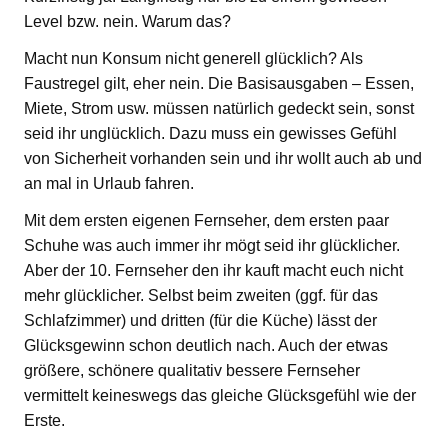
Level bzw. nein. Warum das?
Macht nun Konsum nicht generell glücklich? Als
Faustregel gilt, eher nein. Die Basisausgaben – Essen,
Miete, Strom usw. müssen natürlich gedeckt sein, sonst
seid ihr unglücklich. Dazu muss ein gewisses Gefühl
von Sicherheit vorhanden sein und ihr wollt auch ab und
an mal in Urlaub fahren.
Mit dem ersten eigenen Fernseher, dem ersten paar
Schuhe was auch immer ihr mögt seid ihr glücklicher.
Aber der 10. Fernseher den ihr kauft macht euch nicht
mehr glücklicher. Selbst beim zweiten (ggf. für das
Schlafzimmer) und dritten (für die Küche) lässt der
Glücksgewinn schon deutlich nach. Auch der etwas
größere, schönere qualitativ bessere Fernseher
vermittelt keineswegs das gleiche Glücksgefühl wie der
Erste.