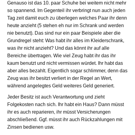
Genauso ist das 10. paar Schuhe bei weitem nicht mehr
so spannend. Im Gegenteil ihr verbringt nun auch jeden
Tag zeit damit euch zu überlegen welches Paar ihr denn
heute anzieht (5 stehen eh nur im Schrank und werden
nie benutzt). Das sind nur ein paar Beispiele aber die
Grundregel steht: Was habt ihr alles im Kleiderschrank,
was ihr nicht anzieht? Und das könnt ihr auf alle
Bereiche übertragen. Wie viel Zeug habt ihr das ihr
kaum benutzt und nicht vermissen würdet. Ihr habt das
aber alles bezahlt. Eigentlich sogar schlimmer, denn das
Zeug was ihr besitzt verliert in der Regel an Wert,
während angelegtes Geld weiteres Geld generiert.
Jeder Besitz ist auch Verantwortung und zieht
Folgekosten nach sich. Ihr habt ein Haus? Dann müsst
ihr es auch reparieren, ihr müsst Versicherungen
abschließend. Ggf. müsst ihr auch Rückzahlungen mit
Zinsen bedienen usw.