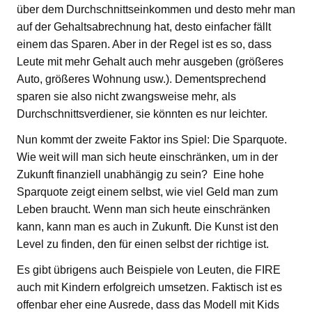
über dem Durchschnittseinkommen und desto mehr man
auf der Gehaltsabrechnung hat, desto einfacher fällt
einem das Sparen. Aber in der Regel ist es so, dass
Leute mit mehr Gehalt auch mehr ausgeben (größeres
Auto, größeres Wohnung usw.). Dementsprechend
sparen sie also nicht zwangsweise mehr, als
Durchschnittsverdiener, sie könnten es nur leichter.
Nun kommt der zweite Faktor ins Spiel: Die Sparquote.
Wie weit will man sich heute einschränken, um in der
Zukunft finanziell unabhängig zu sein? Eine hohe
Sparquote zeigt einem selbst, wie viel Geld man zum
Leben braucht. Wenn man sich heute einschränken
kann, kann man es auch in Zukunft. Die Kunst ist den
Level zu finden, den für einen selbst der richtige ist.
Es gibt übrigens auch Beispiele von Leuten, die FIRE
auch mit Kindern erfolgreich umsetzen. Faktisch ist es
offenbar eher eine Ausrede, dass das Modell mit Kids