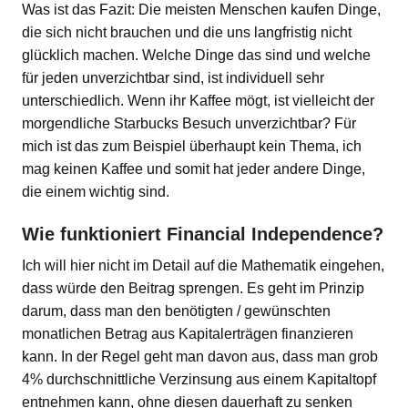
Was ist das Fazit: Die meisten Menschen kaufen Dinge,
die sich nicht brauchen und die uns langfristig nicht
glücklich machen. Welche Dinge das sind und welche
für jeden unverzichtbar sind, ist individuell sehr
unterschiedlich. Wenn ihr Kaffee mögt, ist vielleicht der
morgendliche Starbucks Besuch unverzichtbar? Für
mich ist das zum Beispiel überhaupt kein Thema, ich
mag keinen Kaffee und somit hat jeder andere Dinge,
die einem wichtig sind.
Wie funktioniert Financial Independence?
Ich will hier nicht im Detail auf die Mathematik eingehen,
dass würde den Beitrag sprengen. Es geht im Prinzip
darum, dass man den benötigten / gewünschten
monatlichen Betrag aus Kapitalerträgen finanzieren
kann. In der Regel geht man davon aus, dass man grob
4% durchschnittliche Verzinsung aus einem Kapitaltopf
entnehmen kann, ohne diesen dauerhaft zu senken