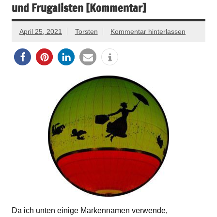
und Frugalisten [Kommentar]
April 25, 2021
Torsten
Kommentar hinterlassen
Da ich unten einige Markennamen verwende,