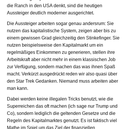
die Ranch in den USA denkt, sind die heutigen
Aussteiger deutlich moderner ausgerichtet.
Die Aussteiger arbeiten sogar genau andersrum: Sie
nutzen das kapitalistische System, zeigen aber bis zu
einem gewissen Grad gleichzeitig den Stinkefinger. Sie
nutzen beispielsweise den Kapitalmarkt um ein
regelmäßiges Einkommen zu generieren, stellen ihre
Arbeitskraft aber nicht mehr in einem klassischen Job
zur Verfügung, sondern machen das was ihnen Spaß
macht. Verkürzt ausgedrückt reden wir also quasi über
den Star Trek Gedanken. Niemand muss arbeiten aber
man kann.
Dabei werden keine illegalen Tricks benutzt, wie die
Superreichen das oft machen (ich sage nur Trump und
Co), sondern lediglich die geltenden Gesetze und die
Regeln des Kapitalmarktes genutzt. Es ist faktisch viel
Mathe im Spiel um das Ziel der finanziellen