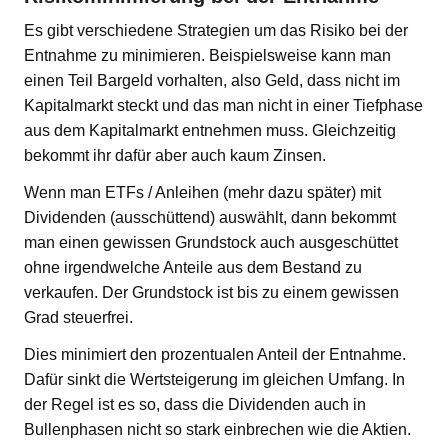
Es gibt verschiedene Strategien um das Risiko bei der
Entnahme zu minimieren. Beispielsweise kann man
einen Teil Bargeld vorhalten, also Geld, dass nicht im
Kapitalmarkt steckt und das man nicht in einer Tiefphase
aus dem Kapitalmarkt entnehmen muss. Gleichzeitig
bekommt ihr dafür aber auch kaum Zinsen.
Wenn man ETFs / Anleihen (mehr dazu später) mit
Dividenden (ausschüttend) auswählt, dann bekommt
man einen gewissen Grundstock auch ausgeschüttet
ohne irgendwelche Anteile aus dem Bestand zu
verkaufen. Der Grundstock ist bis zu einem gewissen
Grad steuerfrei.
Dies minimiert den prozentualen Anteil der Entnahme.
Dafür sinkt die Wertsteigerung im gleichen Umfang. In
der Regel ist es so, dass die Dividenden auch in
Bullenphasen nicht so stark einbrechen wie die Aktien.