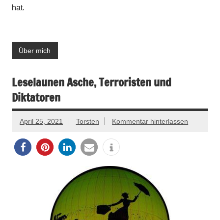
hat.
Über mich
Leselaunen Asche, Terroristen und
Diktatoren
April 25, 2021
Torsten
Kommentar hinterlassen