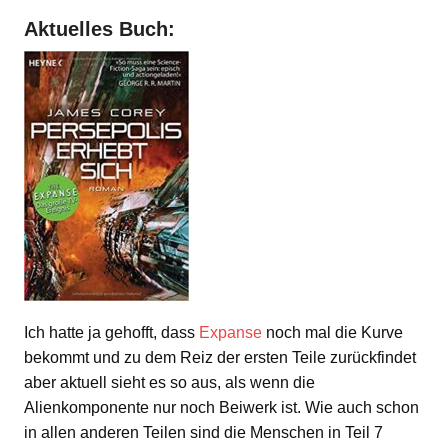
Aktuelles Buch:
Ich hatte ja gehofft, dass
Expanse
noch mal die Kurve
bekommt und zu dem Reiz der ersten Teile zurückfindet
aber aktuell sieht es so aus, als wenn die
Alienkomponente nur noch Beiwerk ist. Wie auch schon
in allen anderen Teilen sind die Menschen in Teil 7