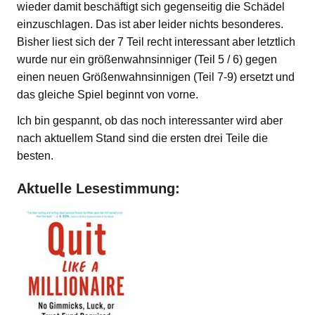
wieder damit beschäftigt sich gegenseitig die Schädel
einzuschlagen. Das ist aber leider nichts besonderes.
Bisher liest sich der 7 Teil recht interessant aber letztlich
wurde nur ein größenwahnsinniger (Teil 5 / 6) gegen
einen neuen Größenwahnsinnigen (Teil 7-9) ersetzt und
das gleiche Spiel beginnt von vorne.
Ich bin gespannt, ob das noch interessanter wird aber
nach aktuellem Stand sind die ersten drei Teile die
besten.
Aktuelle Lesestimmung: