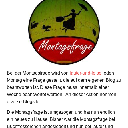
Bei der Montagsfrage wird von
lauter-und-leise
jeden
Montag eine Frage gestellt, die auf dem eigenen Blog zu
beantworten ist. Diese Frage muss innerhalb einer
Woche beantwortet werden. An dieser Aktion nehmen
diverse Blogs teil.
Die Montagsfrage ist umgezogen und hat nun endlich
ein neues zu Hause. Bisher war die Montagsfrage bei
Buchfresserchen angesiedelt und nun bei lauter-und-