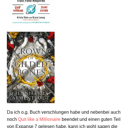
Da ich o.g. Buch verschlungen habe und nebenbei auch
noch
Quit like a Millionaire
beendet und einen guten Teil
von Expanse 7 gelesen habe, kann ich wohl sagen die