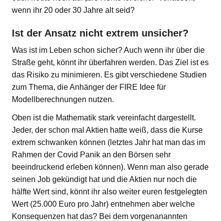
wenn ihr 20 oder 30 Jahre alt seid?
Ist der Ansatz nicht extrem unsicher?
Was ist im Leben schon sicher? Auch wenn ihr über die
Straße geht, könnt ihr überfahren werden. Das Ziel ist es
das Risiko zu minimieren. Es gibt verschiedene Studien
zum Thema, die Anhänger der FIRE Idee für
Modellberechnungen nutzen.
Oben ist die Mathematik stark vereinfacht dargestellt.
Jeder, der schon mal Aktien hatte weiß, dass die Kurse
extrem schwanken können (letztes Jahr hat man das im
Rahmen der Covid Panik an den Börsen sehr
beeindruckend erleben können). Wenn man also gerade
seinen Job gekündigt hat und die Aktien nur noch die
hälfte Wert sind, könnt ihr also weiter euren festgelegten
Wert (25.000 Euro pro Jahr) entnehmen aber welche
Konsequenzen hat das? Bei dem vorgenanannten