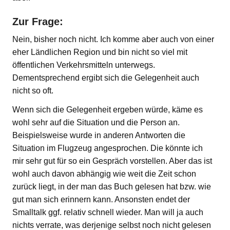
Zur Frage:
Nein, bisher noch nicht. Ich komme aber auch von einer
eher Ländlichen Region und bin nicht so viel mit
öffentlichen Verkehrsmitteln unterwegs.
Dementsprechend ergibt sich die Gelegenheit auch
nicht so oft.
Wenn sich die Gelegenheit ergeben würde, käme es
wohl sehr auf die Situation und die Person an.
Beispielsweise wurde in anderen Antworten die
Situation im Flugzeug angesprochen. Die könnte ich
mir sehr gut für so ein Gespräch vorstellen. Aber das ist
wohl auch davon abhängig wie weit die Zeit schon
zurück liegt, in der man das Buch gelesen hat bzw. wie
gut man sich erinnern kann. Ansonsten endet der
Smalltalk ggf. relativ schnell wieder. Man will ja auch
nichts verrate, was derjenige selbst noch nicht gelesen