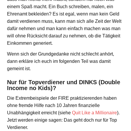
einem Spaß macht. Ein Buch schreiben, malen, ein
Ehrenamt bekleiden? Es ist egal, wenn man kein Geld
damit verdienen muss, kann man sich alle Zeit der Welt
dafür nehmen und man kann einfach machen was man
will ohne Rücksicht darauf zu nehmen, ob die Tätigkeit
Einkommen generiert.
Wenn sich der Grundgedanke nicht schlecht anhört,
dann erkläre ich euch im folgenden Teil was damit
gemeint ist.
Nur für Topverdiener und DINKS (Double
Income no Kids)?
Die Extrembeispiele der FIRE praktizierenden haben
ohne fremde Hilfe nach 10 Jahren finanzielle
Unabhängigkeit erreicht (siehe
Quit Like a Millionaire
).
Jetzt werden einige sagen: Das geht doch nur für Top
Verdiener.