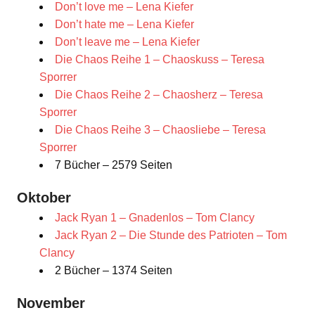
Don’t love me – Lena Kiefer
Don’t hate me – Lena Kiefer
Don’t leave me – Lena Kiefer
Die Chaos Reihe 1 – Chaoskuss – Teresa
Sporrer
Die Chaos Reihe 2 – Chaosherz – Teresa
Sporrer
Die Chaos Reihe 3 – Chaosliebe – Teresa
Sporrer
7 Bücher – 2579 Seiten
Oktober
Jack Ryan 1 – Gnadenlos – Tom Clancy
Jack Ryan 2 – Die Stunde des Patrioten – Tom
Clancy
2 Bücher – 1374 Seiten
November