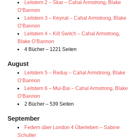
Leitstern 2 – Skar – Cahal Armstrong, Blake
O’Bannon
Leitstern 3 – Keynat – Cahal Armstrong, Blake
O’Bannon
Leitstern 4 – Kill Switch – Cahal Armstrong,
Blake O’Bannon
4 Bücher – 1221 Seiten
August
Leitstern 5 – Reduy – Cahal Armstrong, Blake
O’Bannon
Leitstern 6 – Mui-Bai – Cahal Armstrong, Blake
O’Bannon
2 Bücher – 539 Seiten
September
Federn über London 4 Überleben – Sabine
Schulter