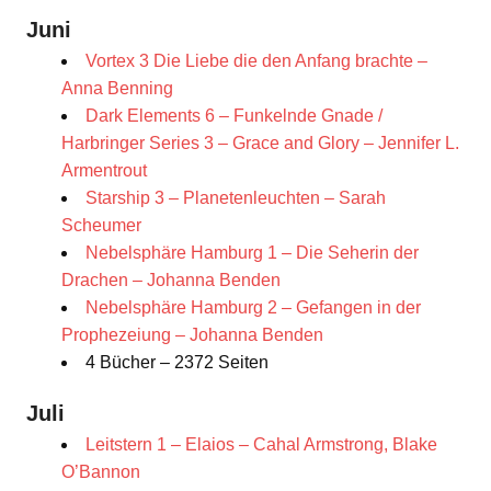
Juni
Vortex 3 Die Liebe die den Anfang brachte –
Anna Benning
Dark Elements 6 – Funkelnde Gnade /
Harbringer Series 3 – Grace and Glory – Jennifer L.
Armentrout
Starship 3 – Planetenleuchten – Sarah
Scheumer
Nebelsphäre Hamburg 1 – Die Seherin der
Drachen – Johanna Benden
Nebelsphäre Hamburg 2 – Gefangen in der
Prophezeiung – Johanna Benden
4 Bücher – 2372 Seiten
Juli
Leitstern 1 – Elaios – Cahal Armstrong, Blake
O’Bannon