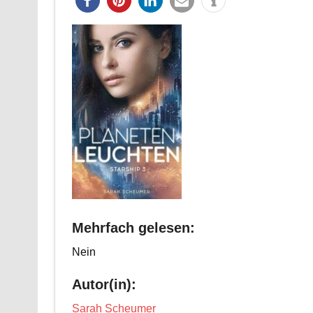
Mehrfach gelesen:
Nein
Autor(in):
Sarah Scheumer