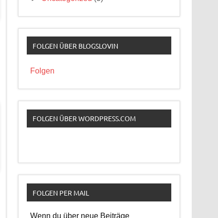
FOLGEN ÜBER BLOGSLOVIN
Folgen
FOLGEN ÜBER WORDPRESS.COM
FOLGEN PER MAIL
Wenn du über neue Beiträge