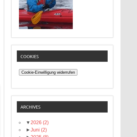
COOKIES
Cookie-Einwilligung widerrufen
ARCHIVES
▼
2026
(2)
►
Juni
(2)