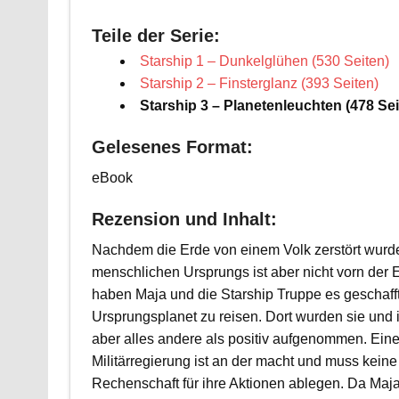
Teile der Serie:
Starship 1 – Dunkelglühen (530 Seiten)
Starship 2 – Finsterglanz (393 Seiten)
Starship 3 – Planetenleuchten (478 Sei
Gelesenes Format:
eBook
Rezension und Inhalt:
Nachdem die Erde von einem Volk zerstört wurd
menschlichen Ursprungs ist aber nicht vorn der
haben Maja und die Starship Truppe es geschaff
Ursprungsplanet zu reisen. Dort wurden sie und 
aber alles andere als positiv aufgenommen. Ein
Militärregierung ist an der macht und muss keine
Rechenschaft für ihre Aktionen ablegen. Da Maja