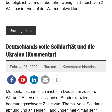
benötigt, ich vermute aber eher wenig im Bereich von 2
Watt basierend auf der Wärmeentwicklung.
Uncategorized
Deutschlands volle Solidarität und die
Ukraine [Kommentar]
Februar 26, 2022
Torsten
Kommentar hinterlassen
Momentan schäme ich mich ein Deutscher zu sein.
Warum? Einerseits lässt unser Bundeskanzler
bedeutungsschwere Zitate zum Thema „volle Solidarität
ab“ und und an seinen Handlungen merkt man sehr