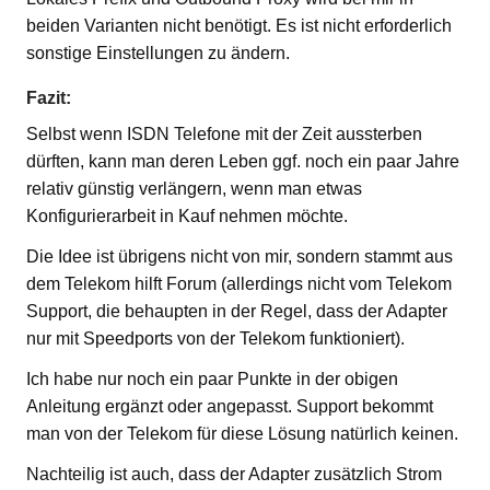
beiden Varianten nicht benötigt. Es ist nicht erforderlich
sonstige Einstellungen zu ändern.
Fazit:
Selbst wenn ISDN Telefone mit der Zeit aussterben
dürften, kann man deren Leben ggf. noch ein paar Jahre
relativ günstig verlängern, wenn man etwas
Konfigurierarbeit in Kauf nehmen möchte.
Die Idee ist übrigens nicht von mir, sondern stammt aus
dem Telekom hilft Forum (allerdings nicht vom Telekom
Support, die behaupten in der Regel, dass der Adapter
nur mit Speedports von der Telekom funktioniert).
Ich habe nur noch ein paar Punkte in der obigen
Anleitung ergänzt oder angepasst. Support bekommt
man von der Telekom für diese Lösung natürlich keinen.
Nachteilig ist auch, dass der Adapter zusätzlich Strom