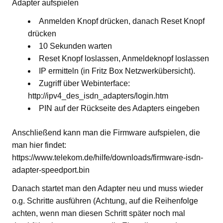
Adapter aufspielen
Anmelden Knopf drücken, danach Reset Knopf
drücken
10 Sekunden warten
Reset Knopf loslassen, Anmeldeknopf loslassen
IP ermitteln (in Fritz Box Netzwerkübersicht).
Zugriff über Webinterface:
http://ipv4_des_isdn_adapters/login.htm
PIN auf der Rückseite des Adapters eingeben
Anschließend kann man die Firmware aufspielen, die
man hier findet:
https://www.telekom.de/hilfe/downloads/firmware-isdn-
adapter-speedport.bin
Danach startet man den Adapter neu und muss wieder
o.g. Schritte ausführen (Achtung, auf die Reihenfolge
achten, wenn man diesen Schritt später noch mal