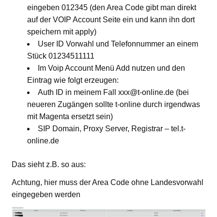
eingeben 012345 (den Area Code gibt man direkt
auf der VOIP Account Seite ein und kann ihn dort
speichern mit apply)
User ID Vorwahl und Telefonnummer an einem
Stück 01234511111
Im Voip Account Menü Add nutzen und den
Eintrag wie folgt erzeugen:
Auth ID in meinem Fall xxx@t-online.de (bei
neueren Zugängen sollte t-online durch irgendwas
mit Magenta ersetzt sein)
SIP Domain, Proxy Server, Registrar – tel.t-
online.de
Das sieht z.B. so aus:
Achtung, hier muss der Area Code ohne Landesvorwahl
eingegeben werden