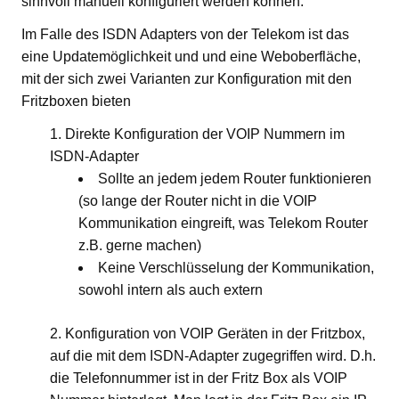
sinnvoll manuell konfiguriert werden können.
Im Falle des ISDN Adapters von der Telekom ist das
eine Updatemöglichkeit und und eine Weboberfläche,
mit der sich zwei Varianten zur Konfiguration mit den
Fritzboxen bieten
Direkte Konfiguration der VOIP Nummern im
ISDN-Adapter
Sollte an jedem jedem Router funktionieren
(so lange der Router nicht in die VOIP
Kommunikation eingreift, was Telekom Router
z.B. gerne machen)
Keine Verschlüsselung der Kommunikation,
sowohl intern als auch extern
Konfiguration von VOIP Geräten in der Fritzbox,
auf die mit dem ISDN-Adapter zugegriffen wird. D.h.
die Telefonnummer ist in der Fritz Box als VOIP