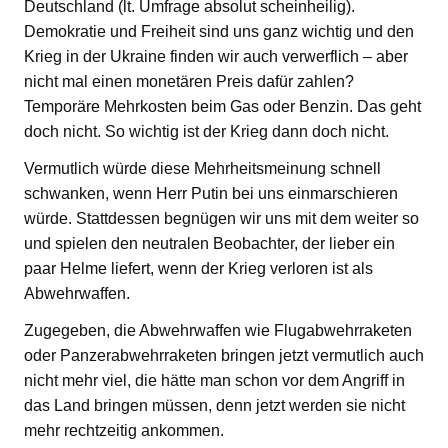
Deutschland (lt. Umfrage absolut scheinheilig).
Demokratie und Freiheit sind uns ganz wichtig und den
Krieg in der Ukraine finden wir auch verwerflich – aber
nicht mal einen monetären Preis dafür zahlen?
Temporäre Mehrkosten beim Gas oder Benzin. Das geht
doch nicht. So wichtig ist der Krieg dann doch nicht.
Vermutlich würde diese Mehrheitsmeinung schnell
schwanken, wenn Herr Putin bei uns einmarschieren
würde. Stattdessen begnügen wir uns mit dem weiter so
und spielen den neutralen Beobachter, der lieber ein
paar Helme liefert, wenn der Krieg verloren ist als
Abwehrwaffen.
Zugegeben, die Abwehrwaffen wie Flugabwehrraketen
oder Panzerabwehrraketen bringen jetzt vermutlich auch
nicht mehr viel, die hätte man schon vor dem Angriff in
das Land bringen müssen, denn jetzt werden sie nicht
mehr rechtzeitig ankommen.