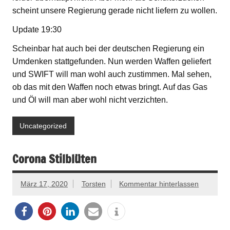
scheint unsere Regierung gerade nicht liefern zu wollen.
Update 19:30
Scheinbar hat auch bei der deutschen Regierung ein
Umdenken stattgefunden. Nun werden Waffen geliefert
und SWIFT will man wohl auch zustimmen. Mal sehen,
ob das mit den Waffen noch etwas bringt. Auf das Gas
und Öl will man aber wohl nicht verzichten.
Uncategorized
Corona Stilblüten
März 17, 2020
Torsten
Kommentar hinterlassen