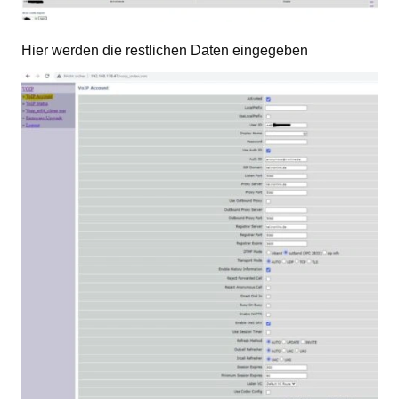
Hier werden die restlichen Daten eingegeben