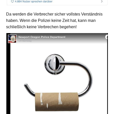
Da werden die Verbrecher sicher vollstes Verständnis
haben. Wenn die Polizei keine Zeit hat, kann man
schließlich keine Verbrechen begehen!