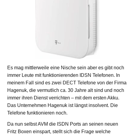
Es mag mittlerweile eine Nische sein aber es gibt noch
immer Leute mit funktionierenden IDSN Telefonen. In
meinem Fall sind es zwei DECT Telefone von der Firma
Hagenuk, die vermutlich ca. 30 Jahre alt sind und noch
immer ihren Dienst verrichten – mit dem ersten Akku.
Das Unternehmen Hagenuk ist längst insolvent. Die
Telefone funktionieren noch.
Da nun selbst AVM die ISDN Ports an seinen neuen
Fritz Boxen einspart, stellt sich die Frage welche