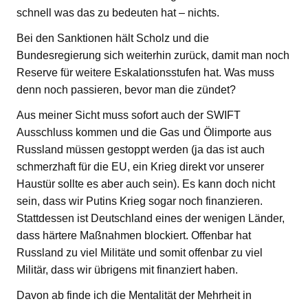
schnell was das zu bedeuten hat – nichts.
Bei den Sanktionen hält Scholz und die
Bundesregierung sich weiterhin zurück, damit man noch
Reserve für weitere Eskalationsstufen hat. Was muss
denn noch passieren, bevor man die zündet?
Aus meiner Sicht muss sofort auch der SWIFT
Ausschluss kommen und die Gas und Ölimporte aus
Russland müssen gestoppt werden (ja das ist auch
schmerzhaft für die EU, ein Krieg direkt vor unserer
Haustür sollte es aber auch sein). Es kann doch nicht
sein, dass wir Putins Krieg sogar noch finanzieren.
Stattdessen ist Deutschland eines der wenigen Länder,
dass härtere Maßnahmen blockiert. Offenbar hat
Russland zu viel Militäte und somit offenbar zu viel
Militär, dass wir übrigens mit finanziert haben.
Davon ab finde ich die Mentalität der Mehrheit in