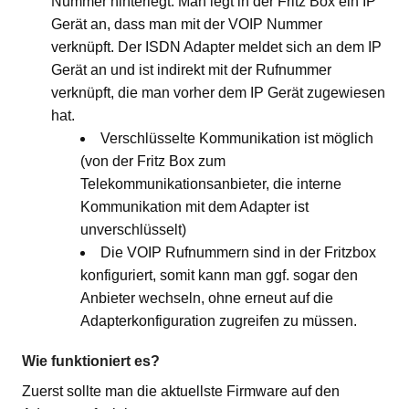
Nummer hinterlegt. Man legt in der Fritz Box ein IP
Gerät an, dass man mit der VOIP Nummer
verknüpft. Der ISDN Adapter meldet sich an dem IP
Gerät an und ist indirekt mit der Rufnummer
verknüpft, die man vorher dem IP Gerät zugewiesen
hat.
Verschlüsselte Kommunikation ist möglich
(von der Fritz Box zum
Telekommunikationsanbieter, die interne
Kommunikation mit dem Adapter ist
unverschlüsselt)
Die VOIP Rufnummern sind in der Fritzbox
konfiguriert, somit kann man ggf. sogar den
Anbieter wechseln, ohne erneut auf die
Adapterkonfiguration zugreifen zu müssen.
Wie funktioniert es?
Zuerst sollte man die aktuellste Firmware auf den