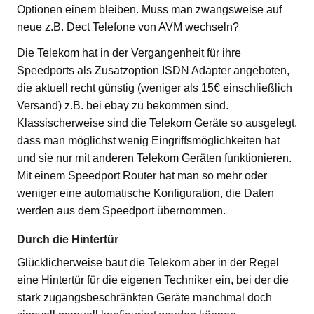
Optionen einem bleiben. Muss man zwangsweise auf
neue z.B. Dect Telefone von AVM wechseln?
Die Telekom hat in der Vergangenheit für ihre
Speedports als Zusatzoption ISDN Adapter angeboten,
die aktuell recht günstig (weniger als 15€ einschließlich
Versand) z.B. bei ebay zu bekommen sind.
Klassischerweise sind die Telekom Geräte so ausgelegt,
dass man möglichst wenig Eingriffsmöglichkeiten hat
und sie nur mit anderen Telekom Geräten funktionieren.
Mit einem Speedport Router hat man so mehr oder
weniger eine automatische Konfiguration, die Daten
werden aus dem Speedport übernommen.
Durch die Hintertür
Glücklicherweise baut die Telekom aber in der Regel
eine Hintertür für die eigenen Techniker ein, bei der die
stark zugangsbeschränkten Geräte manchmal doch