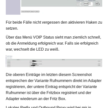
Für beide Fälle nicht vergessen den aktivieren Haken zu
setzen.
Über das Menü VOIP Status sieht man ziemlich schnell,
ob die Anmeldung erfolgreich war. Falls sie erfolgreich
war, wechselt die LED zu weiß.
Die oberen Einträge im letzten diesem Screenshot
entsprechen der Variante Rufnummern direkt im Adapter
registrieren, der untere Eintrag entspricht der Variante
Rufnummer ist über die Fritzbox registriert und der
Adapter wiederum an der Fritz Box.
Lokales Prefix und Outbound Proxy wird bei mir in