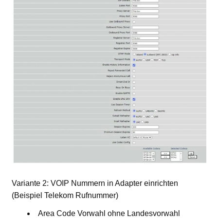
Variante 2: VOIP Nummern in Adapter einrichten
(Beispiel Telekom Rufnummer)
Area Code Vorwahl ohne Landesvorwahl