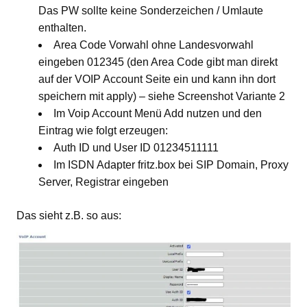
Das PW sollte keine Sonderzeichen / Umlaute
enthalten.
Area Code Vorwahl ohne Landesvorwahl
eingeben 012345 (den Area Code gibt man direkt
auf der VOIP Account Seite ein und kann ihn dort
speichern mit apply) – siehe Screenshot Variante 2
Im Voip Account Menü Add nutzen und den
Eintrag wie folgt erzeugen:
Auth ID und User ID 01234511111
Im ISDN Adapter fritz.box bei SIP Domain, Proxy
Server, Registrar eingeben
Das sieht z.B. so aus: