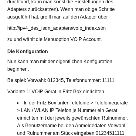
durchführt, kann man sonst die Einstellungen des
Adapters zurücksetzen). Wenn man obige Schritte
ausgeführt hat, greift man auf den Adapter über
http://ipv4_des_isdn_adapters/voip_index.stm
zu und wählt die Menüoption VOIP Account.
Die Konfiguration
Nun kann man mit der eigentlichen Konfiguration
beginnen.
Beispiel: Vorwahl: 012345, Telefonnummer: 11111
Variante 1: VOIP Gerät in Fritz Box einrichten
In der Fritz Box unter Telefonie > Telefoniegeräte
> LAN / WLAN IP Telefon je Nummer ein Gerät
einrichten mit der jeweils gewünschten Rufnummer.
Als Benutzername bei den Anmeldedaten Vorwahl
und Rufnummer am Stück eingeben 01234511111.