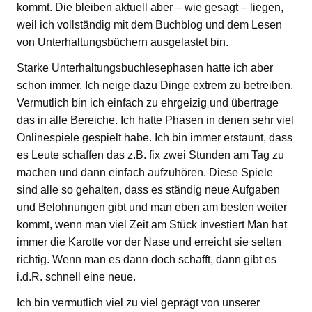
kommt. Die bleiben aktuell aber – wie gesagt – liegen,
weil ich vollständig mit dem Buchblog und dem Lesen
von Unterhaltungsbüchern ausgelastet bin.
Starke Unterhaltungsbuchlesephasen hatte ich aber
schon immer. Ich neige dazu Dinge extrem zu betreiben.
Vermutlich bin ich einfach zu ehrgeizig und übertrage
das in alle Bereiche. Ich hatte Phasen in denen sehr viel
Onlinespiele gespielt habe. Ich bin immer erstaunt, dass
es Leute schaffen das z.B. fix zwei Stunden am Tag zu
machen und dann einfach aufzuhören. Diese Spiele
sind alle so gehalten, dass es ständig neue Aufgaben
und Belohnungen gibt und man eben am besten weiter
kommt, wenn man viel Zeit am Stück investiert Man hat
immer die Karotte vor der Nase und erreicht sie selten
richtig. Wenn man es dann doch schafft, dann gibt es
i.d.R. schnell eine neue.
Ich bin vermutlich viel zu viel geprägt von unserer