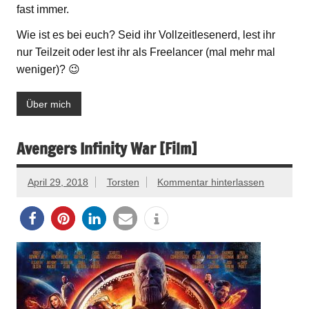
fast immer.
Wie ist es bei euch? Seid ihr Vollzeitlesenerd, lest ihr
nur Teilzeit oder lest ihr als Freelancer (mal mehr mal
weniger)? 😉
Über mich
Avengers Infinity War [Film]
April 29, 2018
Torsten
Kommentar hinterlassen