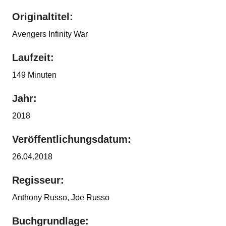
Originaltitel:
Avengers Infinity War
Laufzeit:
149 Minuten
Jahr:
2018
Veröffentlichungsdatum:
26.04.2018
Regisseur:
Anthony Russo, Joe Russo
Buchgrundlage: