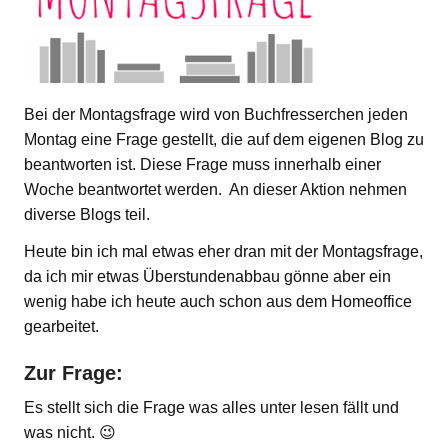
Bei der Montagsfrage wird von Buchfresserchen jeden
Montag eine Frage gestellt, die auf dem eigenen Blog zu
beantworten ist. Diese Frage muss innerhalb einer
Woche beantwortet werden. An dieser Aktion nehmen
diverse Blogs teil.
Heute bin ich mal etwas eher dran mit der Montagsfrage,
da ich mir etwas Überstundenabbau gönne aber ein
wenig habe ich heute auch schon aus dem Homeoffice
gearbeitet.
Zur Frage:
Es stellt sich die Frage was alles unter lesen fällt und
was nicht. 😉