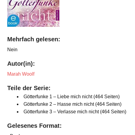
Mehrfach gelesen:
Nein
Autor(in):
Marah Woolf
Teile der Serie:
Götterfunke 1 – Liebe mich nicht (464 Seiten)
Götterfunke 2 – Hasse mich nicht (464 Seiten)
Götterfunke 3 – Verlasse mich nicht (464 Seiten)
Gelesenes Format: