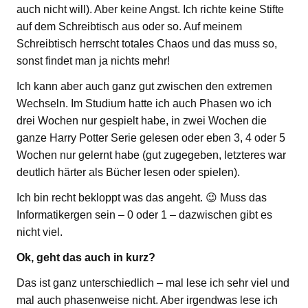
auch nicht will). Aber keine Angst. Ich richte keine Stifte
auf dem Schreibtisch aus oder so. Auf meinem
Schreibtisch herrscht totales Chaos und das muss so,
sonst findet man ja nichts mehr!
Ich kann aber auch ganz gut zwischen den extremen
Wechseln. Im Studium hatte ich auch Phasen wo ich
drei Wochen nur gespielt habe, in zwei Wochen die
ganze Harry Potter Serie gelesen oder eben 3, 4 oder 5
Wochen nur gelernt habe (gut zugegeben, letzteres war
deutlich härter als Bücher lesen oder spielen).
Ich bin recht bekloppt was das angeht. 😉 Muss das
Informatikergen sein – 0 oder 1 – dazwischen gibt es
nicht viel.
Ok, geht das auch in kurz?
Das ist ganz unterschiedlich – mal lese ich sehr viel und
mal auch phasenweise nicht. Aber irgendwas lese ich