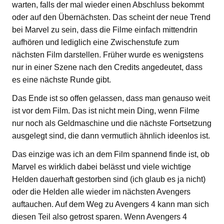
warten, falls der mal wieder einen Abschluss bekommt
oder auf den Übernächsten. Das scheint der neue Trend
bei Marvel zu sein, dass die Filme einfach mittendrin
aufhören und lediglich eine Zwischenstufe zum
nächsten Film darstellen. Früher wurde es wenigstens
nur in einer Szene nach den Credits angedeutet, dass
es eine nächste Runde gibt.
Das Ende ist so offen gelassen, dass man genauso weit
ist vor dem Film. Das ist nicht mein Ding, wenn Filme
nur noch als Geldmaschine und die nächste Fortsetzung
ausgelegt sind, die dann vermutlich ähnlich ideenlos ist.
Das einzige was ich an dem Film spannend finde ist, ob
Marvel es wirklich dabei belässt und viele wichtige
Helden dauerhaft gestorben sind (ich glaub es ja nicht)
oder die Helden alle wieder im nächsten Avengers
auftauchen. Auf dem Weg zu Avengers 4 kann man sich
diesen Teil also getrost sparen. Wenn Avengers 4