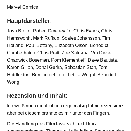
Marvel Comics
Hauptdarsteller:
Josh Brolin, Robert Downey Jr., Chris Evans, Chris
Hemsworth, Mark Ruffalo, Scalett Johansson, Tim
Holland, Paul Bettany, Elizabeth Olsen, Benedict
Cumberbatch, Chris Pratt, Zoe Saldana, Vin Diesel,
Chadwick Boseman, Pom Klementieff, Dave Bautista,
Karen Gillan, Danai Gurira, Sebastian Stan, Tom
Hiddleston, Benicio del Toro, Letitia Wright, Benedict
Wong
Rezension und Inhalt:
Ich weiß noch nicht, ob ich regelmäßig Filme rezensiere
aber bei diesem brannte es mir unter den Fingern.
Die Handlung des Film lässt sich recht kurz