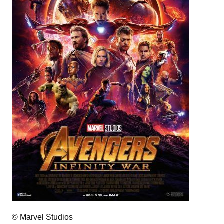
© Marvel Studios