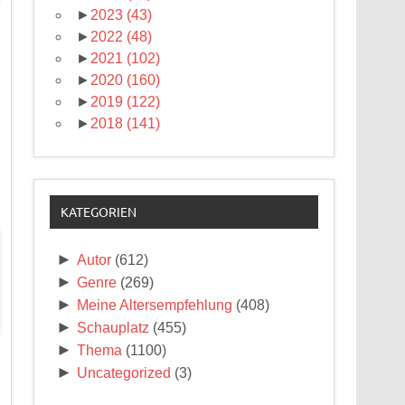
►
2023
(43)
►
2022
(48)
►
2021
(102)
►
2020
(160)
►
2019
(122)
►
2018
(141)
KATEGORIEN
►
Autor
(612)
►
Genre
(269)
►
Meine Altersempfehlung
(408)
►
Schauplatz
(455)
►
Thema
(1100)
►
Uncategorized
(3)