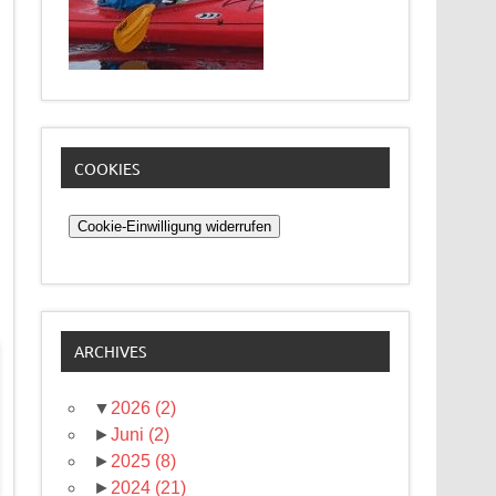
COOKIES
Cookie-Einwilligung widerrufen
ARCHIVES
▼
2026
(2)
►
Juni
(2)
►
2025
(8)
►
2024
(21)