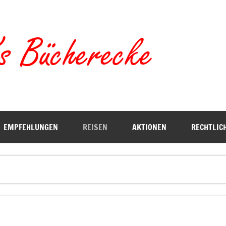
Torste
EMPFEHLUNGEN
REISEN
AKTIONEN
RECHTLIC