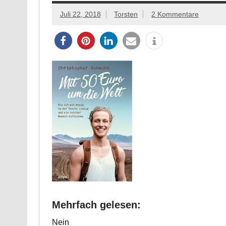
Juli 22, 2018
Torsten
2 Kommentare
Mehrfach gelesen:
Nein