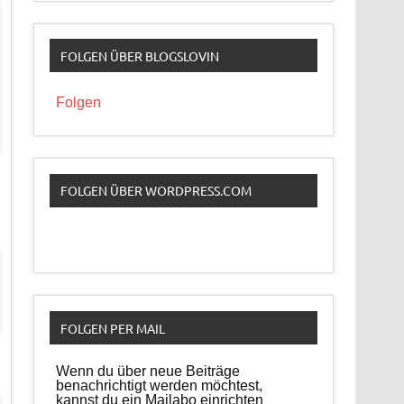
FOLGEN ÜBER BLOGSLOVIN
Folgen
FOLGEN ÜBER WORDPRESS.COM
FOLGEN PER MAIL
Wenn du über neue Beiträge
benachrichtigt werden möchtest,
kannst du ein Mailabo einrichten