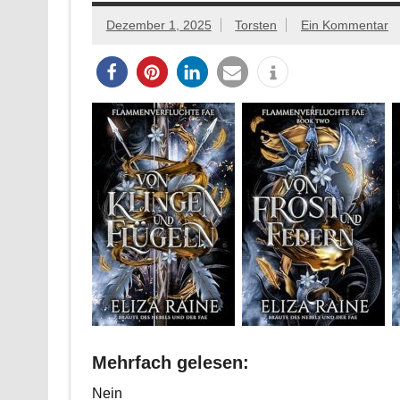
Dezember 1, 2025
Torsten
Ein Kommentar
Mehrfach gelesen:
Nein