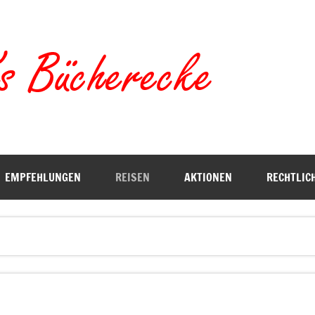
Torste
EMPFEHLUNGEN
REISEN
AKTIONEN
RECHTLIC