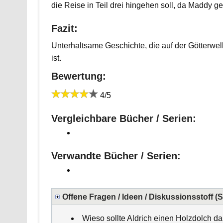
die Reise in Teil drei hingehen soll, da Maddy g
Fazit:
Unterhaltsame Geschichte, die auf der Götterwe
ist.
Bewertung:
4/5
Vergleichbare Bücher / Serien:
Verwandte Bücher / Serien:
Offene Fragen / Ideen / Diskussionsstoff (
Wieso sollte Aldrich einen Holzdolch d