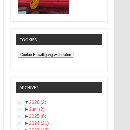
COOKIES
Cookie-Einwilligung widerrufen
ARCHIVES
▼
2026
(2)
►
Juni
(2)
►
2025
(8)
►
2024
(21)