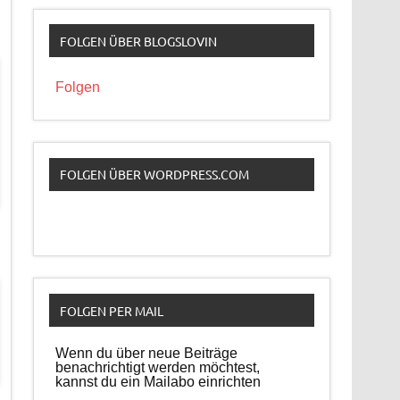
FOLGEN ÜBER BLOGSLOVIN
Folgen
FOLGEN ÜBER WORDPRESS.COM
FOLGEN PER MAIL
Wenn du über neue Beiträge
benachrichtigt werden möchtest,
kannst du ein Mailabo einrichten