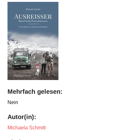
Mehrfach gelesen:
Nein
Autor(in):
Michaela Schmitt