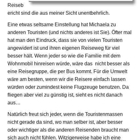
Reiseb
ericht sind die aus meiner Sicht unentbehrlich.
Eine etwas seltsame Einstellung hat Michaela zu
anderen Touristen (und nichts anderes ist Sie). Öfter mal
hat man den Eindruck, dass sie von vielen Touristen
angewidert ist und ihren eigenen Reiseweg für viel
besser hält. Wenn jeder so wie die Familie mit dem
Wohnmobil hinreisen würde, wäre das nicht besser als
eine Reisegruppe, die per Bus kommt. Für die Umwelt
wäre am besten, wenn wir die Reisere einfach lassen
würden oder zumindest keine Flugzeuge benutzen. Da
fliegen aber viel zu günstig ist, sieht es nicht danach
aus…
Natürlich freut sich jeder, wenn die Touristenmassen
nicht gerade da sind, wo man selber ist, aber besser
oder wichtiger als die anderen Reisenden braucht man
sich auch nicht fühlen. Witzigerweise habe ich eine