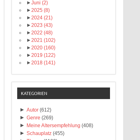
►
Juni
(2)
►
2025
(8)
►
2024
(21)
►
2023
(43)
►
2022
(48)
►
2021
(102)
►
2020
(160)
►
2019
(122)
►
2018
(141)
KATEGORIEN
►
Autor
(612)
►
Genre
(269)
►
Meine Altersempfehlung
(408)
►
Schauplatz
(455)