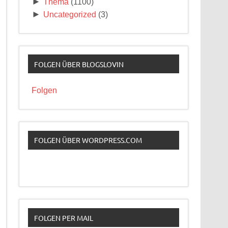
►
Thema
(1100)
►
Uncategorized
(3)
FOLGEN ÜBER BLOGSLOVIN
Folgen
FOLGEN ÜBER WORDPRESS.COM
FOLGEN PER MAIL