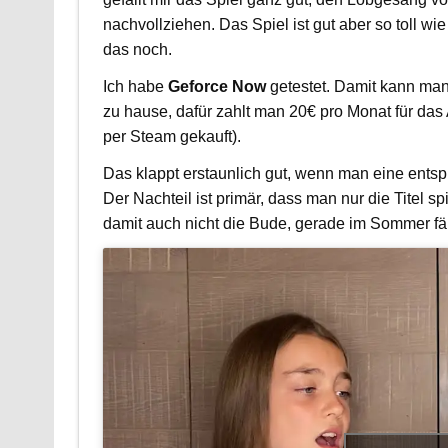
nachvollziehen. Das Spiel ist gut aber so toll wie
das noch.
Ich habe
Geforce Now
getestet. Damit kann man
zu hause, dafür zahlt man 20€ pro Monat für das
per Steam gekauft).
Das klappt erstaunlich gut, wenn man eine entsp
Der Nachteil ist primär, dass man nur die Titel sp
damit auch nicht die Bude, gerade im Sommer f