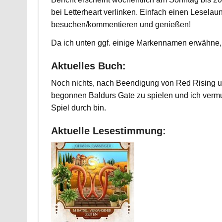
bei Letterheart verlinken. Einfach einen Leselau
besuchen/kommentieren und genießen!
Da ich unten ggf. einige Markennamen erwähne, 
Aktuelles Buch:
Noch nichts, nach Beendigung von Red Rising un
begonnen Baldurs Gate zu spielen und ich vermu
Spiel durch bin.
Aktuelle Lesestimmung: