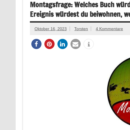
Montagsfrage: Welches Buch würd
Ereignis würdest du beiwohnen, we
Oktober 16, 2023
Torsten
4 Kommentare