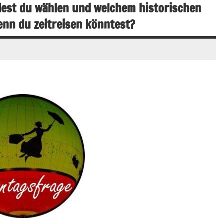
est du wählen und welchem historischen
nn du zeitreisen könntest?