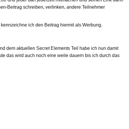
nen-Beitrag schreiben, verlinken, andere Teilnehmer
kennzeichne ich den Beitrag hiermit als Werbung.
d dem aktuellen Secret Elements Teil habe ich nun damit
te das wird auch noch eine weile dauern bis ich durch das