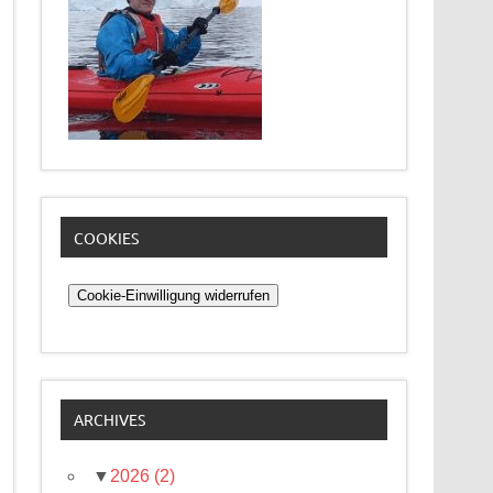
COOKIES
Cookie-Einwilligung widerrufen
ARCHIVES
▼
2026
(2)