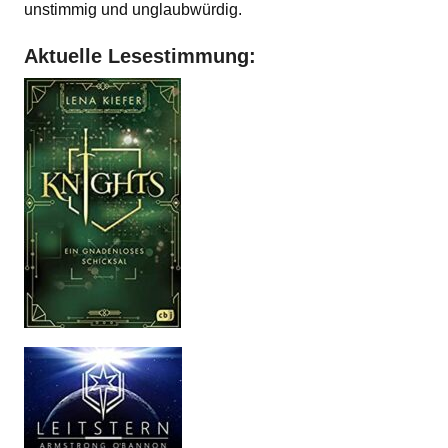
unstimmig und unglaubwürdig.
Aktuelle Lesestimmung: