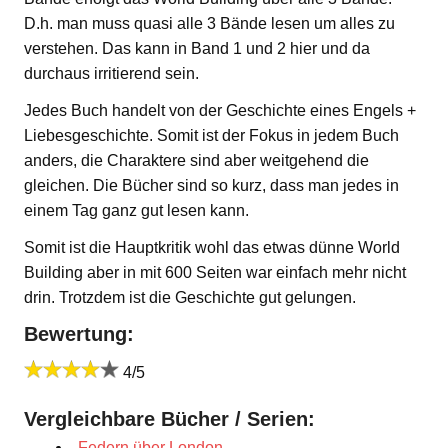
D.h. man muss quasi alle 3 Bände lesen um alles zu
verstehen. Das kann in Band 1 und 2 hier und da
durchaus irritierend sein.
Jedes Buch handelt von der Geschichte eines Engels +
Liebesgeschichte. Somit ist der Fokus in jedem Buch
anders, die Charaktere sind aber weitgehend die
gleichen. Die Bücher sind so kurz, dass man jedes in
einem Tag ganz gut lesen kann.
Somit ist die Hauptkritik wohl das etwas dünne World
Building aber in mit 600 Seiten war einfach mehr nicht
drin. Trotzdem ist die Geschichte gut gelungen.
Bewertung:
4/5
Vergleichbare Bücher / Serien:
Federn über London