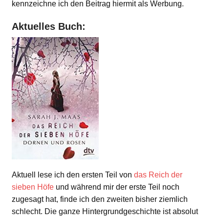
kennzeichne ich den Beitrag hiermit als Werbung.
Aktuelles Buch:
Aktuell lese ich den ersten Teil von
das Reich der
sieben Höfe
und während mir der erste Teil noch
zugesagt hat, finde ich den zweiten bisher ziemlich
schlecht. Die ganze Hintergrundgeschichte ist absolut