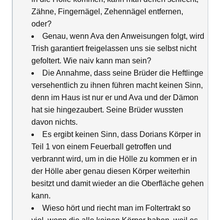
Zähne, Fingernägel, Zehennägel entfernen,
oder?
Genau, wenn Ava den Anweisungen folgt, wird
Trish garantiert freigelassen uns sie selbst nicht
gefoltert. Wie naiv kann man sein?
Die Annahme, dass seine Brüder die Heftlinge
versehentlich zu ihnen führen macht keinen Sinn,
denn im Haus ist nur er und Ava und der Dämon
hat sie hingezaubert. Seine Brüder wussten
davon nichts.
Es ergibt keinen Sinn, dass Dorians Körper in
Teil 1 von einem Feuerball getroffen und
verbrannt wird, um in die Hölle zu kommen er in
der Hölle aber genau diesen Körper weiterhin
besitzt und damit wieder an die Oberfläche gehen
kann.
Wieso hört und riecht man im Foltertrakt so