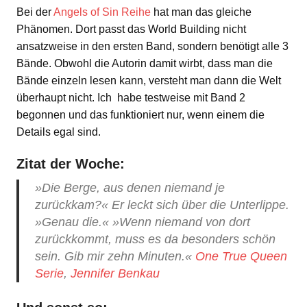
Bei der
Angels of Sin Reihe
hat man das gleiche
Phänomen. Dort passt das World Building nicht
ansatzweise in den ersten Band, sondern benötigt alle 3
Bände. Obwohl die Autorin damit wirbt, dass man die
Bände einzeln lesen kann, versteht man dann die Welt
überhaupt nicht. Ich habe testweise mit Band 2
begonnen und das funktioniert nur, wenn einem die
Details egal sind.
Zitat der Woche:
»Die Berge, aus denen niemand je
zurückkam?« Er leckt sich über die Unterlippe.
»Genau die.« »Wenn niemand von dort
zurückkommt, muss es da besonders schön
sein. Gib mir zehn Minuten.«
One True Queen
Serie
,
Jennifer Benkau