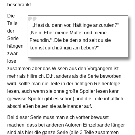
beschränkt.
Die
Teile
„Hast du denn vor, Häftlinge anzurufen?“
der
„Nein. Eher meine Mutter und meine
Serie
Freundin.“ „Die beiden sind seit du sie
hängen
kennst durchgängig am Leben?“
zwar
lose
zusammen aber das Wissen aus den Vorgängern ist
mehr als hilfreich. D.h. anders als die Serie beworben
wird, sollte man die Teile in der richtigen Reihenfolge
lesen, auch wenn sie ohne große Spoiler lesen kann
(gewisse Spoiler gibt es schon) und die Teile inhaltlich
abschließen bauen sie aufeinander auf.
Bei dieser Serie muss man sich vorher bewusst
machen, dass bei anderen Autoren Einzelbände länger
sind als hier die ganze Serie (alle 3 Teile zusammen