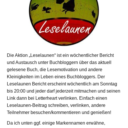
Die Aktion „Leselaunen“ ist ein wöchentlicher Bericht
und Austausch unter Buchbloggern über das aktuell
gelesene Buch, die Lesemotivation und andere
Kleinigkeiten im Leben eines Buchbloggers. Der
Leselaunen Bericht erscheint wöchentlich am Sonntag
bis 20:00 und jeder darf jederzeit mitmachen und seinen
Link dann bei Letterheart verlinken. Einfach einen
Leselaunen-Beitrag schreiben, verlinken, andere
Teilnehmer besuchen/kommentieren und genießen!
Da ich unten ggf. einige Markennamen erwähne,