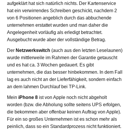
aufgeklärt hat sich natürlich nichts. Der Kartenservice
hat ein verwirrendes Schreiben geschickt, nachdem 2
von 6 Positionen angeblich durch das abbuchende
unternehmen erstattet wurden und man daher die
Angelegenheit vorläufig als erledigt betrachtet.
Ausgebucht wurde aber der vollständige Betrag.
Der
Netzwerkswitch
(auch aus den letzten Leselaunen)
wurde mittlerweile im Rahmen der Garantie getauscht
und es hat ca. 3 Wochen gedauert. Es gibt
unternehmen, die das besser hinbekommen. In dem Fall
lag es auch nicht an der Lieferfähigkeit, sondern einfach
an dem lahmen Durchlauf bei TP-Link.
Mein
iPhone 8
ist von Apple noch nicht abgeholt
worden (bzw. die Abholung sollte seitens UPS erfolgen,
die bekommen aber offenbar keinen Auftrag von Apple).
Für ein so großes Unternehmen ist es schon mehr als
peinlich, dass so ein Standardprozess nicht funktioniert.