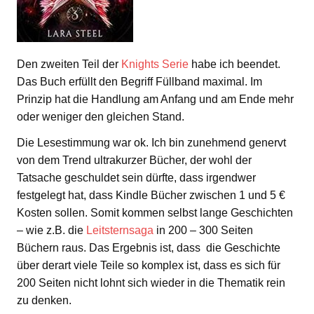
Den zweiten Teil der
Knights Serie
habe ich beendet.
Das Buch erfüllt den Begriff Füllband maximal. Im
Prinzip hat die Handlung am Anfang und am Ende mehr
oder weniger den gleichen Stand.
Die Lesestimmung war ok. Ich bin zunehmend genervt
von dem Trend ultrakurzer Bücher, der wohl der
Tatsache geschuldet sein dürfte, dass irgendwer
festgelegt hat, dass Kindle Bücher zwischen 1 und 5 €
Kosten sollen. Somit kommen selbst lange Geschichten
– wie z.B. die
Leitsternsaga
in 200 – 300 Seiten
Büchern raus. Das Ergebnis ist, dass die Geschichte
über derart viele Teile so komplex ist, dass es sich für
200 Seiten nicht lohnt sich wieder in die Thematik rein
zu denken.