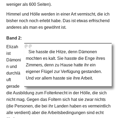
weniger als 600 Seiten).
Himmel und Hölle werden in einer Art vermischt, die ich
bisher noch noch erlebt habe. Das ist etwas erfrischend
anderes als man es gewöhnt ist.
Band 2:
Elizah
Sie hasste die Hitze, denn Dämonen
ist
mochten es kalt. Sie hasste die Enge ihres
Dämoni
Zimmers, denn zu Hause hatte ihr ein
n und
eigener Flügel zur Verfügung gestanden.
durchlä
Und vor allem hasste sie ihre Arbeit.
uft
gerade
die Ausbildung zum Folterknecht in der Hölle, die sich
nicht mag. Gegen das Foltern sich hat sie zwar nichts
(die Personen, die bei ihr Landen haben es vermeintlich
alle verdient) aber die Arbeitsbedingungen sind echt