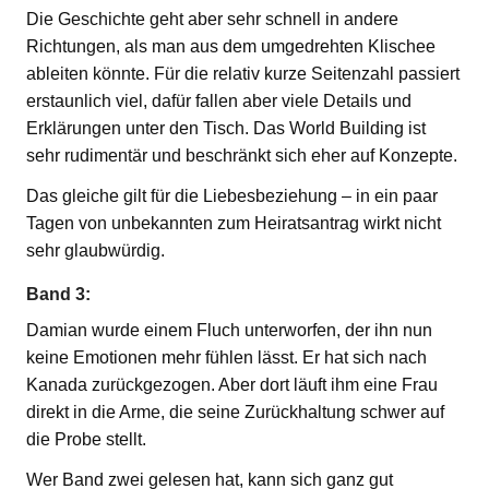
Die Geschichte geht aber sehr schnell in andere
Richtungen, als man aus dem umgedrehten Klischee
ableiten könnte. Für die relativ kurze Seitenzahl passiert
erstaunlich viel, dafür fallen aber viele Details und
Erklärungen unter den Tisch. Das World Building ist
sehr rudimentär und beschränkt sich eher auf Konzepte.
Das gleiche gilt für die Liebesbeziehung – in ein paar
Tagen von unbekannten zum Heiratsantrag wirkt nicht
sehr glaubwürdig.
Band 3:
Damian wurde einem Fluch unterworfen, der ihn nun
keine Emotionen mehr fühlen lässt. Er hat sich nach
Kanada zurückgezogen. Aber dort läuft ihm eine Frau
direkt in die Arme, die seine Zurückhaltung schwer auf
die Probe stellt.
Wer Band zwei gelesen hat, kann sich ganz gut