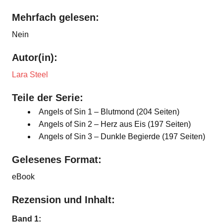
Mehrfach gelesen:
Nein
Autor(in):
Lara Steel
Teile der Serie:
Angels of Sin 1 – Blutmond (204 Seiten)
Angels of Sin 2 – Herz aus Eis (197 Seiten)
Angels of Sin 3 – Dunkle Begierde (197 Seiten)
Gelesenes Format:
eBook
Rezension und Inhalt:
Band 1: