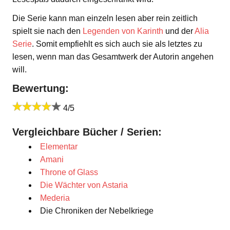
Die Serie kann man einzeln lesen aber rein zeitlich
spielt sie nach den
Legenden von Karinth
und der
Alia
Serie
. Somit empfiehlt es sich auch sie als letztes zu
lesen, wenn man das Gesamtwerk der Autorin angehen
will.
Bewertung:
4/5
Vergleichbare Bücher / Serien:
Elementar
Amani
Throne of Glass
Die Wächter von Astaria
Mederia
Die Chroniken der Nebelkriege