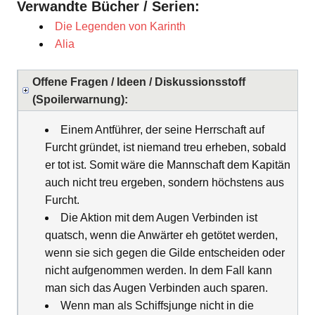
Verwandte Bücher / Serien:
Die Legenden von Karinth
Alia
Offene Fragen / Ideen / Diskussionsstoff
(Spoilerwarnung):
Einem Antführer, der seine Herrschaft auf
Furcht gründet, ist niemand treu erheben, sobald
er tot ist. Somit wäre die Mannschaft dem Kapitän
auch nicht treu ergeben, sondern höchstens aus
Furcht.
Die Aktion mit dem Augen Verbinden ist
quatsch, wenn die Anwärter eh getötet werden,
wenn sie sich gegen die Gilde entscheiden oder
nicht aufgenommen werden. In dem Fall kann
man sich das Augen Verbinden auch sparen.
Wenn man als Schiffsjunge nicht in die