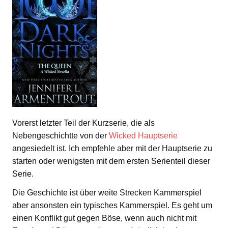
Vorerst letzter Teil der Kurzserie, die als
Nebengeschichtte von der
Wicked Hauptserie
angesiedelt ist. Ich empfehle aber mit der Hauptserie zu
starten oder wenigsten mit dem ersten Serienteil dieser
Serie.
Die Geschichte ist über weite Strecken Kammerspiel
aber ansonsten ein typisches Kammerspiel. Es geht um
einen Konflikt gut gegen Böse, wenn auch nicht mit