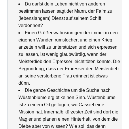
Du darfst dein Leben nicht von anderen
bestimmen lassen sagt der Mann, der Faím zu
(lebenslangem) Dienst auf seinem Schiff
verdonnert?
Einen Größenwahnsinnigen der immer in den
eigenen Wunden rumstochert und einen Krieg
anzetteln will zu unterstützen und sich erpressen
zu lassen, ist wenig glaubwürdig, wenn der
Meisterdieb den Erpresser leicht töten könnte. Die
Begründung, dass der Erpresser den Meisterdieb
an seine verstorbene Frau erinnert ist etwas
dünn.
Die ganze Geschichte um die Suche nach
Wüstenblume ergibt keinen Sinn. Wüstenblume
ist zu einem Ort geflogen, wo Cassiel eine
Mission hat. Innerhalb kürzester Zeit sind dort die
Magier und planen einen Hinterhalt, von dem die
Diebe aber von wissen? Wie soll das denn