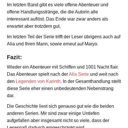
Im letzten Band gibt es viele offene Abenteuer und
offene Handlungsstränge, die die Autorin alle
interessant auflöst. Das Ende war zwar anders als
erwartet aber trotzdem gut.
Im letzten Teil der Serie trifft der Leser übrigens auch auf
Alia und Ihren Mann, sowie erneut auf Maryo.
Fazit:
Wieder ein Abenteuer mit Schiffen und 1001 Nacht flair.
Das Abenteuer spielt nach der
Alia Serie
und weit nach
den
Legenden von Karinth
. In der Gesamthandlung stellt
diese Serie eher einen unbedeutenden Nebenstrang
dar.
Die Geschichte liest sich genauso gut wie die beiden
anderen Serien. Mir sind zwar einige Untiefen
aufgefallen aber insgesamt nicht so viele, dass der
Lesespaß dadurch eingeschränkt wird.