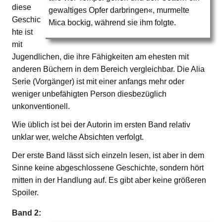
diese
gewaltiges Opfer darbringen«, murmelte
Geschic
Mica bockig, während sie ihm folgte.
hte ist
mit
Jugendlichen, die ihre Fähigkeiten am ehesten mit
anderen Büchern in dem Bereich vergleichbar. Die Alia
Serie (Vorgänger) ist mit einer anfangs mehr oder
weniger unbefähigten Person diesbezüglich
unkonventionell.
Wie üblich ist bei der Autorin im ersten Band relativ
unklar wer, welche Absichten verfolgt.
Der erste Band lässt sich einzeln lesen, ist aber in dem
Sinne keine abgeschlossene Geschichte, sondern hört
mitten in der Handlung auf. Es gibt aber keine größeren
Spoiler.
Band 2: