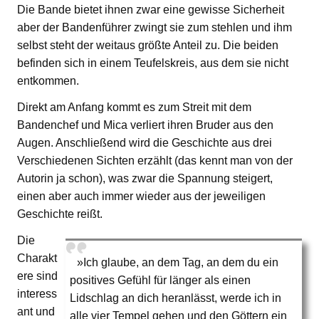
Die Bande bietet ihnen zwar eine gewisse Sicherheit
aber der Bandenführer zwingt sie zum stehlen und ihm
selbst steht der weitaus größte Anteil zu. Die beiden
befinden sich in einem Teufelskreis, aus dem sie nicht
entkommen.
Direkt am Anfang kommt es zum Streit mit dem
Bandenchef und Mica verliert ihren Bruder aus den
Augen. Anschließend wird die Geschichte aus drei
Verschiedenen Sichten erzählt (das kennt man von der
Autorin ja schon), was zwar die Spannung steigert,
einen aber auch immer wieder aus der jeweiligen
Geschichte reißt.
Die
Charakt
»Ich glaube, an dem Tag, an dem du ein
ere sind
positives Gefühl für länger als einen
interess
Lidschlag an dich heranlässt, werde ich in
ant und
alle vier Tempel gehen und den Göttern ein