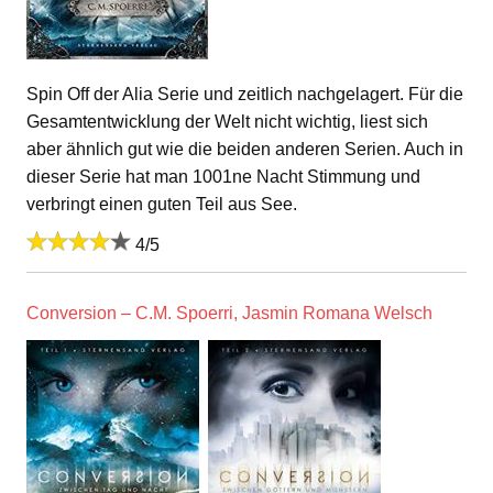
Spin Off der Alia Serie und zeitlich nachgelagert. Für die
Gesamtentwicklung der Welt nicht wichtig, liest sich
aber ähnlich gut wie die beiden anderen Serien. Auch in
dieser Serie hat man 1001ne Nacht Stimmung und
verbringt einen guten Teil aus See.
4/5
Conversion – C.M. Spoerri, Jasmin Romana Welsch