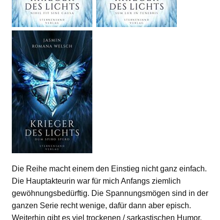
Die Reihe macht einem den Einstieg nicht ganz einfach.
Die Hauptakteurin war für mich Anfangs ziemlich
gewöhnungsbedürftig. Die Spannungsmögen sind in der
ganzen Serie recht wenige, dafür dann aber episch.
Weiterhin gibt es viel trockenen / sarkastischen Humor.