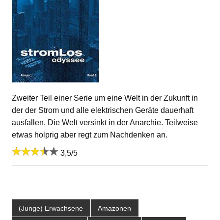
Zweiter Teil einer Serie um eine Welt in der Zukunft in
der der Strom und alle elektrischen Geräte dauerhaft
ausfallen. Die Welt versinkt in der Anarchie. Teilweise
etwas holprig aber regt zum Nachdenken an.
3,5/5
(Junge) Erwachsene
Amazonen