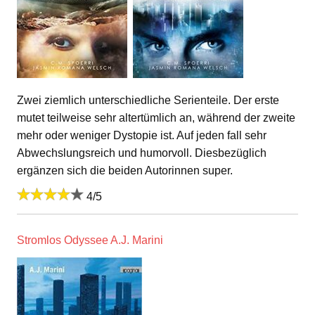
Zwei ziemlich unterschiedliche Serienteile. Der erste
mutet teilweise sehr altertümlich an, während der zweite
mehr oder weniger Dystopie ist. Auf jeden fall sehr
Abwechslungsreich und humorvoll. Diesbezüglich
ergänzen sich die beiden Autorinnen super.
4/5
Stromlos Odyssee A.J. Marini