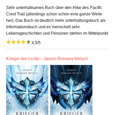
Sehr unterhaltsames Buch über den Hike des Pacific
Crest Trail (allerdings schon schon eine ganze Weile
her). Das Buch ist deutlich mehr unterhaltungsbuch als
Informationsbuch und es menschelt sehr.
Lebensgeschichten und Personen stehen im Mittelpunkt
4,5/5
Krieger des Lichts – Jasmin Romana Welsch