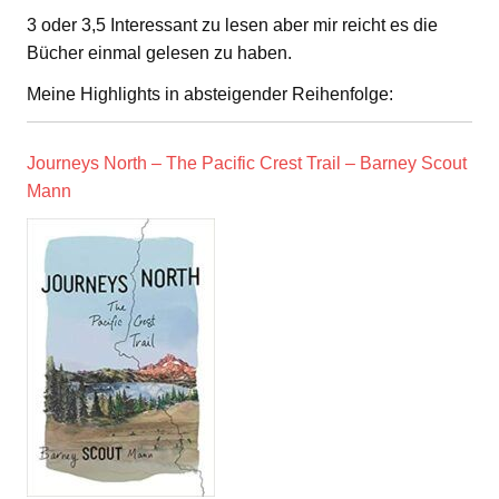
3 oder 3,5 Interessant zu lesen aber mir reicht es die
Bücher einmal gelesen zu haben.
Meine Highlights in absteigender Reihenfolge:
Journeys North – The Pacific Crest Trail – Barney Scout
Mann