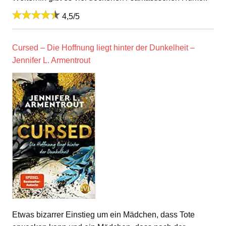
4,5/5
Cursed – Die Hoffnung liegt hinter der Dunkelheit –
Jennifer L. Armentrout
Etwas bizarrer Einstieg um ein Mädchen, dass Tote