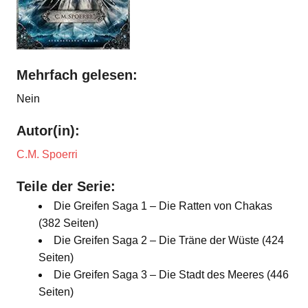
Mehrfach gelesen:
Nein
Autor(in):
C.M. Spoerri
Teile der Serie:
Die Greifen Saga 1 – Die Ratten von Chakas
(382 Seiten)
Die Greifen Saga 2 – Die Träne der Wüste (424
Seiten)
Die Greifen Saga 3 – Die Stadt des Meeres (446
Seiten)