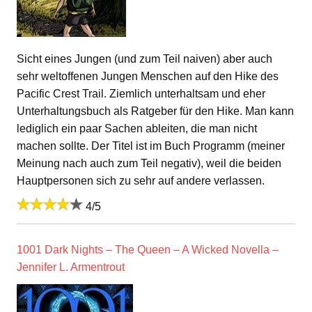
Sicht eines Jungen (und zum Teil naiven) aber auch
sehr weltoffenen Jungen Menschen auf den Hike des
Pacific Crest Trail. Ziemlich unterhaltsam und eher
Unterhaltungsbuch als Ratgeber für den Hike. Man kann
lediglich ein paar Sachen ableiten, die man nicht
machen sollte. Der Titel ist im Buch Programm (meiner
Meinung nach auch zum Teil negativ), weil die beiden
Hauptpersonen sich zu sehr auf andere verlassen.
4/5
1001 Dark Nights – The Queen – A Wicked Novella –
Jennifer L. Armentrout