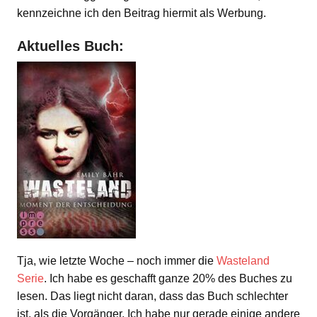
kennzeichne ich den Beitrag hiermit als Werbung.
Aktuelles Buch:
Tja, wie letzte Woche – noch immer die
Wasteland
Serie
. Ich habe es geschafft ganze 20% des Buches zu
lesen. Das liegt nicht daran, dass das Buch schlechter
ist, als die Vorgänger. Ich habe nur gerade einige andere