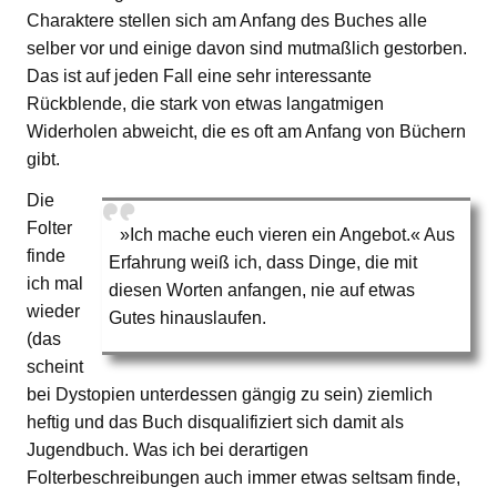
Charaktere stellen sich am Anfang des Buches alle
selber vor und einige davon sind mutmaßlich gestorben.
Das ist auf jeden Fall eine sehr interessante
Rückblende, die stark von etwas langatmigen
Widerholen abweicht, die es oft am Anfang von Büchern
gibt.
Die
Folter
»Ich mache euch vieren ein Angebot.« Aus
finde
Erfahrung weiß ich, dass Dinge, die mit
ich mal
diesen Worten anfangen, nie auf etwas
wieder
Gutes hinauslaufen.
(das
scheint
bei Dystopien unterdessen gängig zu sein) ziemlich
heftig und das Buch disqualifiziert sich damit als
Jugendbuch. Was ich bei derartigen
Folterbeschreibungen auch immer etwas seltsam finde,