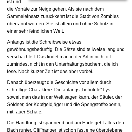
ist und
die Vorräte zur Neige gehen. Als sie nach dem
Sammeleinsatz zurückkehrt ist die Stadt von Zombies
überrannt worden. Sie ist allein und ohne Schutz in
einer sehr feindlichen Welt.
Anfangs ist die Schreibweise etwas
gewöhnungsbedürftig. Die Sätze sind teilweise lang und
verschachtelt. Das findet man in der Art in nicht oft –
zumindest nicht in den Unterhaltungsbüchern, die ich
lese. Nach kurzer Zeit ist das aber vorbei.
Danach überzeugt die Geschichte vor allem durch
schrullige Charaktere. Die anfangs „behütete“ Lys,
soweit man das in der Welt sagen kann, der Säufer, der
Söldner, der Kopfgeldjäger und die Spengstoffexpertin,
mit rauer Schale.
Die Handlung ist spannend und am Ende geht alles den
Bach runter. Cliffhanger ist schon fast eine übertriebene