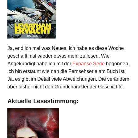
Ja, endlich mal was Neues. Ich habe es diese Woche
geschafft mal wieder etwas mehr zu lesen. Wie
Angekündigt habe ich mit der
Expanse Serie
begonnen.
Ich bin erstaunt wie nah die Fernsehserie am Buch ist.
Ja, es gibt im Detail viele Abweichungen. Die verändern
aber bisher nicht den Grundcharakter der Geschichte.
Aktuelle Lesestimmung: