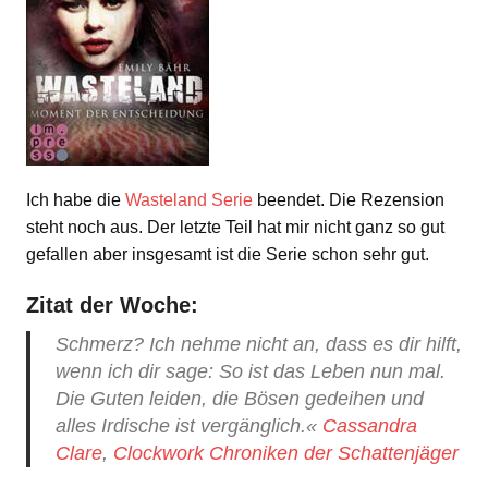
Ich habe die
Wasteland Serie
beendet. Die Rezension
steht noch aus. Der letzte Teil hat mir nicht ganz so gut
gefallen aber insgesamt ist die Serie schon sehr gut.
Zitat der Woche:
Schmerz? Ich nehme nicht an, dass es dir hilft,
wenn ich dir sage: So ist das Leben nun mal.
Die Guten leiden, die Bösen gedeihen und
alles Irdische ist vergänglich.«
Cassandra
Clare
,
Clockwork Chroniken der Schattenjäger