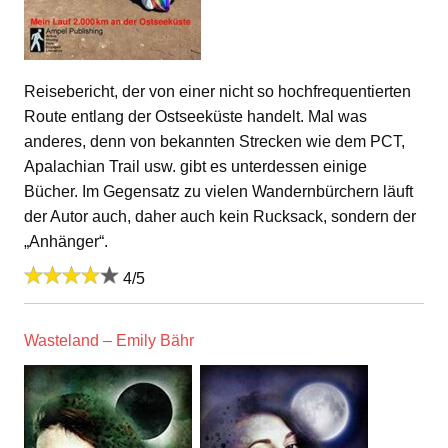
Reisebericht, der von einer nicht so hochfrequentierten
Route entlang der Ostseeküste handelt. Mal was
anderes, denn von bekannten Strecken wie dem PCT,
Apalachian Trail usw. gibt es unterdessen einige
Bücher. Im Gegensatz zu vielen Wandernbürchern läuft
der Autor auch, daher auch kein Rucksack, sondern der
„Anhänger“.
4/5
Wasteland – Emily Bähr