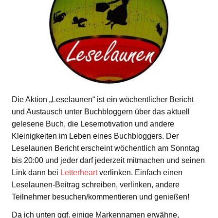
Die Aktion „Leselaunen“ ist ein wöchentlicher Bericht
und Austausch unter Buchbloggern über das aktuell
gelesene Buch, die Lesemotivation und andere
Kleinigkeiten im Leben eines Buchbloggers. Der
Leselaunen Bericht erscheint wöchentlich am Sonntag
bis 20:00 und jeder darf jederzeit mitmachen und seinen
Link dann bei
Letterheart
verlinken. Einfach einen
Leselaunen-Beitrag schreiben, verlinken, andere
Teilnehmer besuchen/kommentieren und genießen!
Da ich unten ggf. einige Markennamen erwähne,