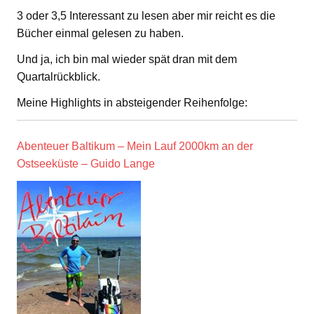
3 oder 3,5 Interessant zu lesen aber mir reicht es die
Bücher einmal gelesen zu haben.
Und ja, ich bin mal wieder spät dran mit dem
Quartalrückblick.
Meine Highlights in absteigender Reihenfolge:
Abenteuer Baltikum – Mein Lauf 2000km an der
Ostseeküste – Guido Lange