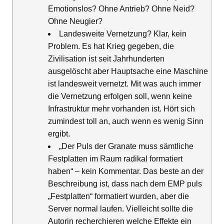
Emotionslos? Ohne Antrieb? Ohne Neid?
Ohne Neugier?
Landesweite Vernetzung? Klar, kein
Problem. Es hat Krieg gegeben, die
Zivilisation ist seit Jahrhunderten
ausgelöscht aber Hauptsache eine Maschine
ist landesweit vernetzt. Mit was auch immer
die Vernetzung erfolgen soll, wenn keine
Infrastruktur mehr vorhanden ist. Hört sich
zumindest toll an, auch wenn es wenig Sinn
ergibt.
„Der Puls der Granate muss sämtliche
Festplatten im Raum radikal formatiert
haben“ – kein Kommentar. Das beste an der
Beschreibung ist, dass nach dem EMP puls
„Festplatten“ formatiert wurden, aber die
Server normal laufen. Vielleicht sollte die
Autorin recherchieren welche Effekte ein