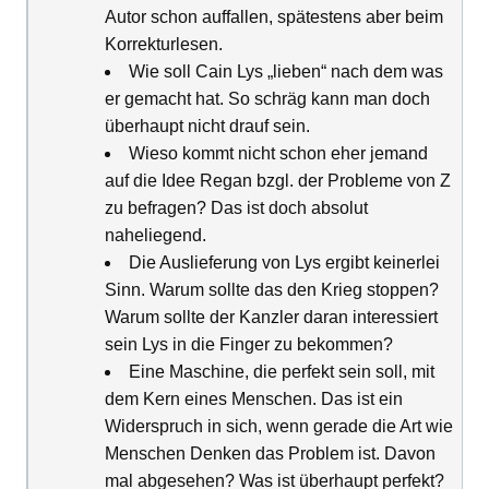
Autor schon auffallen, spätestens aber beim
Korrekturlesen.
Wie soll Cain Lys „lieben“ nach dem was
er gemacht hat. So schräg kann man doch
überhaupt nicht drauf sein.
Wieso kommt nicht schon eher jemand
auf die Idee Regan bzgl. der Probleme von Z
zu befragen? Das ist doch absolut
naheliegend.
Die Auslieferung von Lys ergibt keinerlei
Sinn. Warum sollte das den Krieg stoppen?
Warum sollte der Kanzler daran interessiert
sein Lys in die Finger zu bekommen?
Eine Maschine, die perfekt sein soll, mit
dem Kern eines Menschen. Das ist ein
Widerspruch in sich, wenn gerade die Art wie
Menschen Denken das Problem ist. Davon
mal abgesehen? Was ist überhaupt perfekt?