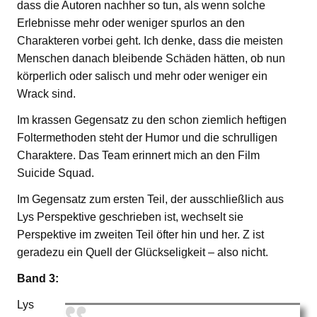
dass die Autoren nachher so tun, als wenn solche
Erlebnisse mehr oder weniger spurlos an den
Charakteren vorbei geht. Ich denke, dass die meisten
Menschen danach bleibende Schäden hätten, ob nun
körperlich oder salisch und mehr oder weniger ein
Wrack sind.
Im krassen Gegensatz zu den schon ziemlich heftigen
Foltermethoden steht der Humor und die schrulligen
Charaktere. Das Team erinnert mich an den Film
Suicide Squad.
Im Gegensatz zum ersten Teil, der ausschließlich aus
Lys Perspektive geschrieben ist, wechselt sie
Perspektive im zweiten Teil öfter hin und her. Z ist
geradezu ein Quell der Glückseligkeit – also nicht.
Band 3:
Lys