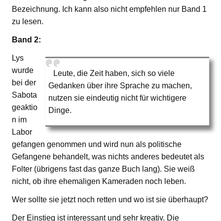
Bezeichnung. Ich kann also nicht empfehlen nur Band 1
zu lesen.
Band 2:
Lys
wurde
Leute, die Zeit haben, sich so viele
bei der
Gedanken über ihre Sprache zu machen,
Sabota
nutzen sie eindeutig nicht für wichtigere
geaktio
Dinge.
n im
Labor
gefangen genommen und wird nun als politische
Gefangene behandelt, was nichts anderes bedeutet als
Folter (übrigens fast das ganze Buch lang). Sie weiß
nicht, ob ihre ehemaligen Kameraden noch leben.
Wer sollte sie jetzt noch retten und wo ist sie überhaupt?
Der Einstieg ist interessant und sehr kreativ. Die