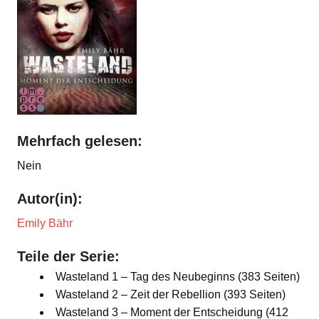
Mehrfach gelesen:
Nein
Autor(in):
Emily Bähr
Teile der Serie:
Wasteland 1 – Tag des Neubeginns (383 Seiten)
Wasteland 2 – Zeit der Rebellion (393 Seiten)
Wasteland 3 – Moment der Entscheidung (412