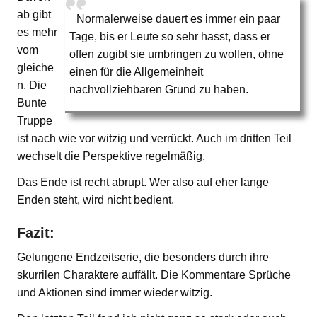
ab gibt
Normalerweise dauert es immer ein paar
es mehr
Tage, bis er Leute so sehr hasst, dass er
vom
offen zugibt sie umbringen zu wollen, ohne
gleiche
einen für die Allgemeinheit
n. Die
nachvollziehbaren Grund zu haben.
Bunte
Truppe
ist nach wie vor witzig und verrückt. Auch im dritten Teil
wechselt die Perspektive regelmäßig.
Das Ende ist recht abrupt. Wer also auf eher lange
Enden steht, wird nicht bedient.
Fazit:
Gelungene Endzeitserie, die besonders durch ihre
skurrilen Charaktere auffällt. Die Kommentare Sprüche
und Aktionen sind immer wieder witzig.