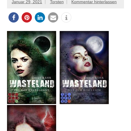
Januar 29, 2021
Torsten
Kommentar hinterlassen