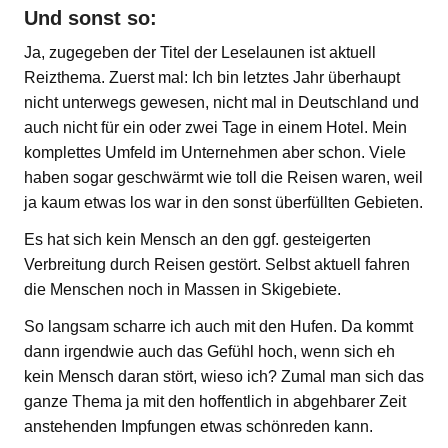
Und sonst so:
Ja, zugegeben der Titel der Leselaunen ist aktuell
Reizthema. Zuerst mal: Ich bin letztes Jahr überhaupt
nicht unterwegs gewesen, nicht mal in Deutschland und
auch nicht für ein oder zwei Tage in einem Hotel. Mein
komplettes Umfeld im Unternehmen aber schon. Viele
haben sogar geschwärmt wie toll die Reisen waren, weil
ja kaum etwas los war in den sonst überfüllten Gebieten.
Es hat sich kein Mensch an den ggf. gesteigerten
Verbreitung durch Reisen gestört. Selbst aktuell fahren
die Menschen noch in Massen in Skigebiete.
So langsam scharre ich auch mit den Hufen. Da kommt
dann irgendwie auch das Gefühl hoch, wenn sich eh
kein Mensch daran stört, wieso ich? Zumal man sich das
ganze Thema ja mit den hoffentlich in abgehbarer Zeit
anstehenden Impfungen etwas schönreden kann.