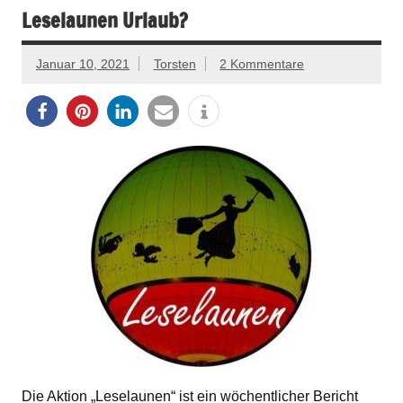
Leselaunen Urlaub?
Januar 10, 2021
Torsten
2 Kommentare
Die Aktion „Leselaunen“ ist ein wöchentlicher Bericht