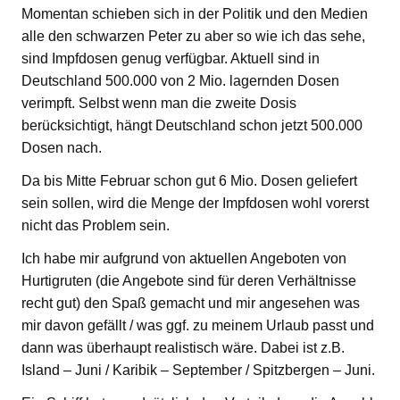
Momentan schieben sich in der Politik und den Medien
alle den schwarzen Peter zu aber so wie ich das sehe,
sind Impfdosen genug verfügbar. Aktuell sind in
Deutschland 500.000 von 2 Mio. lagernden Dosen
verimpft. Selbst wenn man die zweite Dosis
berücksichtigt, hängt Deutschland schon jetzt 500.000
Dosen nach.
Da bis Mitte Februar schon gut 6 Mio. Dosen geliefert
sein sollen, wird die Menge der Impfdosen wohl vorerst
nicht das Problem sein.
Ich habe mir aufgrund von aktuellen Angeboten von
Hurtigruten (die Angebote sind für deren Verhältnisse
recht gut) den Spaß gemacht und mir angesehen was
mir davon gefällt / was ggf. zu meinem Urlaub passt und
dann was überhaupt realistisch wäre. Dabei ist z.B.
Island – Juni / Karibik – September / Spitzbergen – Juni.