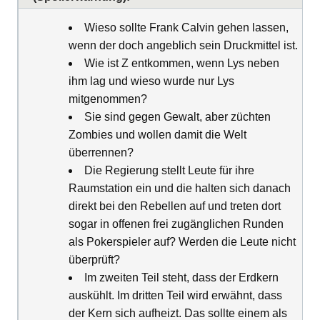
Wieso sollte Frank Calvin gehen lassen,
wenn der doch angeblich sein Druckmittel ist.
Wie ist Z entkommen, wenn Lys neben
ihm lag und wieso wurde nur Lys
mitgenommen?
Sie sind gegen Gewalt, aber züchten
Zombies und wollen damit die Welt
überrennen?
Die Regierung stellt Leute für ihre
Raumstation ein und die halten sich danach
direkt bei den Rebellen auf und treten dort
sogar in offenen frei zugänglichen Runden
als Pokerspieler auf? Werden die Leute nicht
überprüft?
Im zweiten Teil steht, dass der Erdkern
auskühlt. Im dritten Teil wird erwähnt, dass
der Kern sich aufheizt. Das sollte einem als