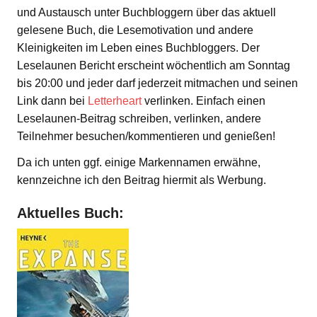
und Austausch unter Buchbloggern über das aktuell
gelesene Buch, die Lesemotivation und andere
Kleinigkeiten im Leben eines Buchbloggers. Der
Leselaunen Bericht erscheint wöchentlich am Sonntag
bis 20:00 und jeder darf jederzeit mitmachen und seinen
Link dann bei
Letterheart
verlinken. Einfach einen
Leselaunen-Beitrag schreiben, verlinken, andere
Teilnehmer besuchen/kommentieren und genießen!
Da ich unten ggf. einige Markennamen erwähne,
kennzeichne ich den Beitrag hiermit als Werbung.
Aktuelles Buch: