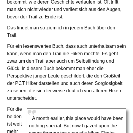
bekommt, wie deren Geschichte verlaufen ist. Oft trifft
man sich nicht wieder und verliert sich aus den Augen,
bevor der Trail zu Ende ist.
Das findet man so ziemlich in jedem Buch über den
Trail.
Für ein lesenswertes Buch, dass auch unterhaltsam sein
kann, wenn man den Trail nie Hiken möchte. Es geht
zwar um den Trail aber auch um Selbstfindung und
Glück. In diesem Buch bekommt man eher die
Perspektive junger Leute geschildert, die den Großteil
der PCT Hiker darstellen und auch deren Sorglosigkeit
zu sehen, die sich teilweise deutlich von älteren Hikern
unterscheidet.
Für die
beiden
A month earlier, this place would have been
ist weit
nothing special. But now I gazed upon the
mehr