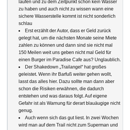
laufen und zu dem Zeitpunkt schon kein Wasser
zu haben und auch nicht zu wissen wann eine
sichere Wasserstelle kommt ist nicht sonderlich
schlau
Erst erzählt der Autor, dass er Geld zurück
gelegt hat, um die nächsten Monate seine Miete
zahlen zu können und dann sind sie nicht mal
150 Meilen weit uns geben nicht mal Geld für
einen Burger im Paradise Cafe aus? Unglaublich.
Der Shakedown „Trailangel“ hat großes
geleistet. Wenn ihr Barfuß weiter gehen wollt,
lasst das alles hier. Dazu sollte man dann aber
schon die Risiken erwähnen, die dadurch
entstehen und was daraus folgt. Auf eigene
Gefahr ist als Warnung für derart blauäugige nicht
genug.
Auch wenn sich das gut liest. In zwei Wochen
wird man auf dem Trail nicht zum Superman und