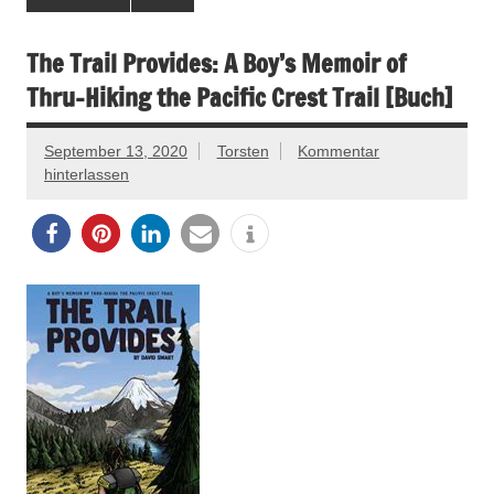
The Trail Provides: A Boy’s Memoir of
Thru-Hiking the Pacific Crest Trail [Buch]
September 13, 2020
Torsten
Kommentar
hinterlassen