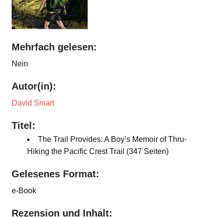
Mehrfach gelesen:
Nein
Autor(in):
David Smart
Titel:
The Trail Provides: A Boy’s Memoir of Thru-
Hiking the Pacific Crest Trail (347 Seiten)
Gelesenes Format:
e-Book
Rezension und Inhalt: