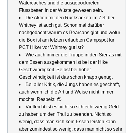
Watercaches und die ausgetrockneten
Flussbetten in der Wüste gewesen sein.
Die Aktion mit den Rucksäcken im Zelt bei
Whitney ist auch gut. Schon mal darüber
nachgedacht warum es Bearcans gibt und wofür
die Box ist am letzten erlaubten Campspot für
PCT Hiker vor Whitney gut ist?
Wie auch immer die Truppe in den Sierras mit
dem Essen ausgekommen ist bei der Hike
Geschwindigkeit. Selbst bei hoher
Geschwindigkeit ist das schon knapp genug.
Bei aller Kritik, die Jungs haben es geschafft,
auch wenn ich die Art und Weise nicht immer
mochte. Respekt. 😉
Vielleicht ist es nicht so schlecht wenig Geld
zu haben um den Trail zu beenden. Nicht so
wenig, dass man sich kein Essen leisten kann
aber zumindest so wenig, dass man nicht so sehr