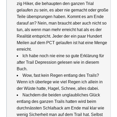
zig Hiker, die behaupten den ganzen Trial
gelaufen zu sein, es aber nie gemacht oder große
Teile übersprungen haben. Kommt es am Ende
darauf an? Nein, man braucht aber auch nicht so
tun, als wenn man mehr erreicht hat als es der
Realität entspricht. Jeder der ein paar Hundert
Meilen auf dem PCT gelaufen ist hat eine Menge
erreicht.
Ich habe noch nie eine so gute Erklärung für
after Trail Depression gelesen wie in diesem
Buch.
Wow, fast kein Regen entlang des Trails?
Wenn ich überlege wie viel Regen ich allein in
der Wüste hatte, Hagel, Schnee, alles dabei.
Nachdem die beiden unglaubliches Glück
entlang des ganzen Trails hatten wird beim
durchnässten Schlafsack am Ende mal klar wie
wenig Sicherheit man auf dem Trail hat. Selbst