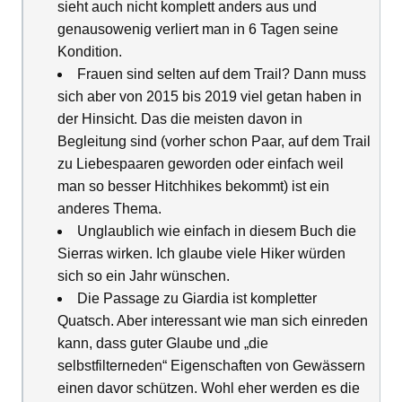
sieht auch nicht komplett anders aus und
genausowenig verliert man in 6 Tagen seine
Kondition.
Frauen sind selten auf dem Trail? Dann muss
sich aber von 2015 bis 2019 viel getan haben in
der Hinsicht. Das die meisten davon in
Begleitung sind (vorher schon Paar, auf dem Trail
zu Liebespaaren geworden oder einfach weil
man so besser Hitchhikes bekommt) ist ein
anderes Thema.
Unglaublich wie einfach in diesem Buch die
Sierras wirken. Ich glaube viele Hiker würden
sich so ein Jahr wünschen.
Die Passage zu Giardia ist kompletter
Quatsch. Aber interessant wie man sich einreden
kann, dass guter Glaube und „die
selbstfilterneden“ Eigenschaften von Gewässern
einen davor schützen. Wohl eher werden es die