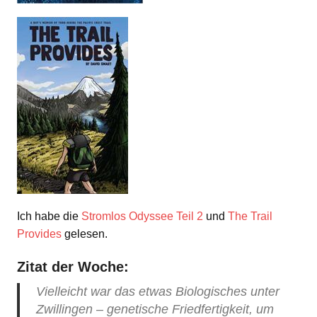
Ich habe die
Stromlos Odyssee Teil 2
und
The Trail
Provides
gelesen.
Zitat der Woche:
Vielleicht war das etwas Biologisches unter
Zwillingen – genetische Friedfertigkeit, um