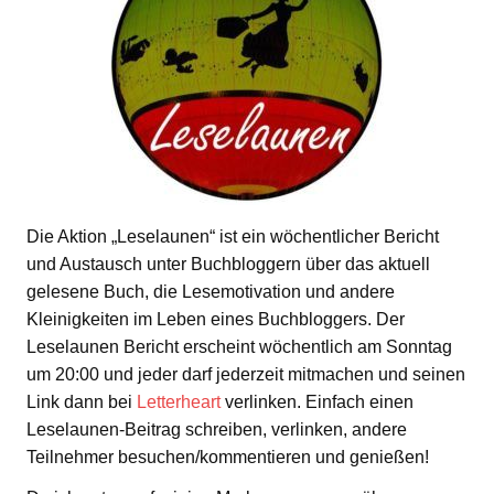
Die Aktion „Leselaunen“ ist ein wöchentlicher Bericht
und Austausch unter Buchbloggern über das aktuell
gelesene Buch, die Lesemotivation und andere
Kleinigkeiten im Leben eines Buchbloggers. Der
Leselaunen Bericht erscheint wöchentlich am Sonntag
um 20:00 und jeder darf jederzeit mitmachen und seinen
Link dann bei
Letterheart
verlinken. Einfach einen
Leselaunen-Beitrag schreiben, verlinken, andere
Teilnehmer besuchen/kommentieren und genießen!