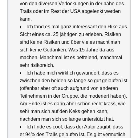
von den diversen Verlockungen in der nähe des
Trails oder im Rest der USA abgelenkt werden
kann.
Ich fand es mal ganz interessant den Hike aus
Sicht eines ca. 25 jährigen zu erleben. Risiken
sind keine Risiken und über vieles macht man
sich keine Gedanken. Was 15 Jahre da aus
machen. Manchmal ist es befreiend, manchmal
sehr risikoreich.
Ich habe mich wirklich gewundert, dass es
zwischen den beiden so lange so gut gelaufen ist
(offenbar aber oft auch aufgrund von anderen
Teilnehmern in der Gruppe, die moderiert haben).
Am Ende ist es dann aber schon recht krass, wie
sehr man sich auf den Keks gehen kann,
nachdem man sich so lange unterstützt hat.
Ich finde es cool, dass der Autor zugibt, dass
er 94% des Trails gelaufen ist. Es gibt vermutlich