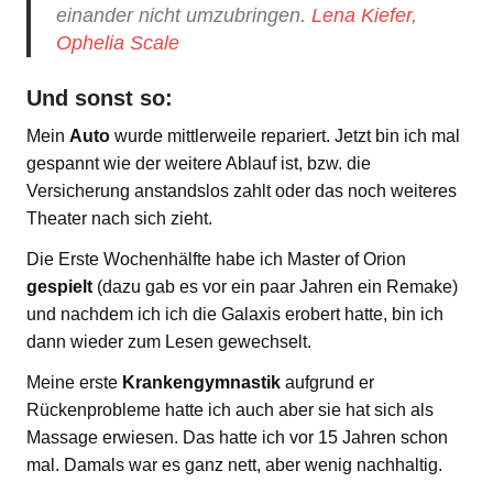
einander nicht umzubringen.
Lena Kiefer
,
Ophelia Scale
Und sonst so:
Mein
Auto
wurde mittlerweile repariert. Jetzt bin ich mal
gespannt wie der weitere Ablauf ist, bzw. die
Versicherung anstandslos zahlt oder das noch weiteres
Theater nach sich zieht.
Die Erste Wochenhälfte habe ich Master of Orion
gespielt
(dazu gab es vor ein paar Jahren ein Remake)
und nachdem ich ich die Galaxis erobert hatte, bin ich
dann wieder zum Lesen gewechselt.
Meine erste
Krankengymnastik
aufgrund er
Rückenprobleme hatte ich auch aber sie hat sich als
Massage erwiesen. Das hatte ich vor 15 Jahren schon
mal. Damals war es ganz nett, aber wenig nachhaltig.