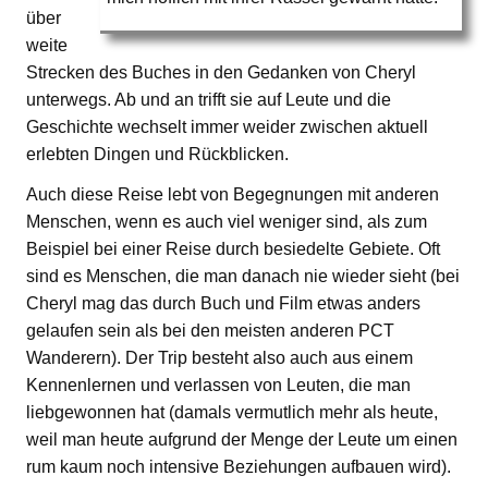
über
weite
Strecken des Buches in den Gedanken von Cheryl
unterwegs. Ab und an trifft sie auf Leute und die
Geschichte wechselt immer weider zwischen aktuell
erlebten Dingen und Rückblicken.
Auch diese Reise lebt von Begegnungen mit anderen
Menschen, wenn es auch viel weniger sind, als zum
Beispiel bei einer Reise durch besiedelte Gebiete. Oft
sind es Menschen, die man danach nie wieder sieht (bei
Cheryl mag das durch Buch und Film etwas anders
gelaufen sein als bei den meisten anderen PCT
Wanderern). Der Trip besteht also auch aus einem
Kennenlernen und verlassen von Leuten, die man
liebgewonnen hat (damals vermutlich mehr als heute,
weil man heute aufgrund der Menge der Leute um einen
rum kaum noch intensive Beziehungen aufbauen wird).