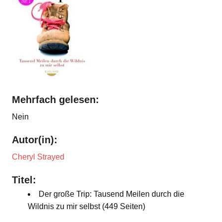
Mehrfach gelesen:
Nein
Autor(in):
Cheryl Strayed
Titel:
Der große Trip: Tausend Meilen durch die
Wildnis zu mir selbst (449 Seiten)