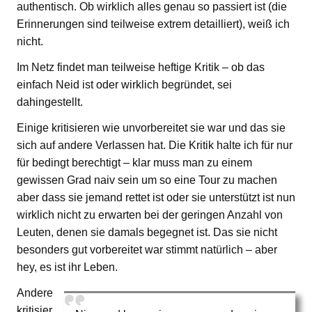
authentisch. Ob wirklich alles genau so passiert ist (die
Erinnerungen sind teilweise extrem detailliert), weiß ich
nicht.
Im Netz findet man teilweise heftige Kritik – ob das
einfach Neid ist oder wirklich begründet, sei
dahingestellt.
Einige kritisieren wie unvorbereitet sie war und das sie
sich auf andere Verlassen hat. Die Kritik halte ich für nur
für bedingt berechtigt – klar muss man zu einem
gewissen Grad naiv sein um so eine Tour zu machen
aber dass sie jemand rettet ist oder sie unterstützt ist nun
wirklich nicht zu erwarten bei der geringen Anzahl von
Leuten, denen sie damals begegnet ist. Das sie nicht
besonders gut vorbereitet war stimmt natürlich – aber
hey, es ist ihr Leben.
Andere
kritisier