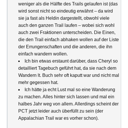
weniger als die Hälfte des Trails gelaufen ist (das
wird sonst nicht so eindeutig erwähnt – da wird
sie ja fast als Heldin dargestellt, obwohl viele
auch den ganzen Trail laufen – wobei sich wohl
auch zwei Fraktionen unterscheiden. Die Einen,
die den Trail einfach abhaken wollen auf der Liste
der Errungenschaften und die anderen, die ihn
einfach wandern wollen.
Ich bin etwas erstaunt darüber, dass Cheryl so
detailliert Tagebuch geführt hat, da sie nach dem
Wandern lt. Buch sehr oft kaputt war und nicht mal
mehr gegessen hat.
Ich hätte ja echt Lust mal so eine Wanderung
zu machen. Alles hinter sich lassen und mal ein
halbes Jahr weg von allem. Allerdings scheint der
PCT jetzt leider auch überfüllt zu sein (der
Appalachian Trail war es vorher schon).