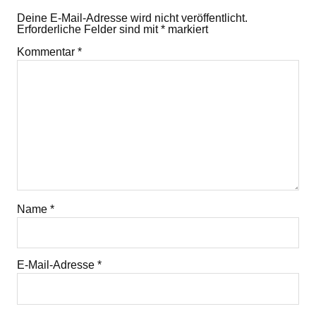
Deine E-Mail-Adresse wird nicht veröffentlicht.
Erforderliche Felder sind mit
*
markiert
Kommentar
*
Name
*
E-Mail-Adresse
*