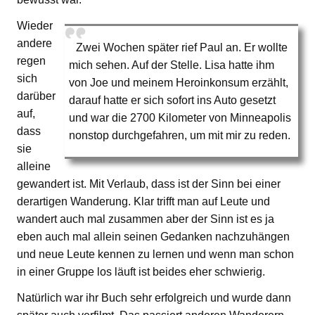
Wieder
andere
Zwei Wochen später rief Paul an. Er wollte
regen
mich sehen. Auf der Stelle. Lisa hatte ihm
sich
von Joe und meinem Heroinkonsum erzählt,
darüber
darauf hatte er sich sofort ins Auto gesetzt
auf,
und war die 2700 Kilometer von Minneapolis
dass
nonstop durchgefahren, um mit mir zu reden.
sie
alleine
gewandert ist. Mit Verlaub, dass ist der Sinn bei einer
derartigen Wanderung. Klar trifft man auf Leute und
wandert auch mal zusammen aber der Sinn ist es ja
eben auch mal allein seinen Gedanken nachzuhängen
und neue Leute kennen zu lernen und wenn man schon
in einer Gruppe los läuft ist beides eher schwierig.
Natürlich war ihr Buch sehr erfolgreich und wurde dann