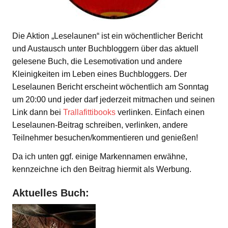
Die Aktion „Leselaunen“ ist ein wöchentlicher Bericht
und Austausch unter Buchbloggern über das aktuell
gelesene Buch, die Lesemotivation und andere
Kleinigkeiten im Leben eines Buchbloggers. Der
Leselaunen Bericht erscheint wöchentlich am Sonntag
um 20:00 und jeder darf jederzeit mitmachen und seinen
Link dann bei
Trallafittibooks
verlinken. Einfach einen
Leselaunen-Beitrag schreiben, verlinken, andere
Teilnehmer besuchen/kommentieren und genießen!
Da ich unten ggf. einige Markennamen erwähne,
kennzeichne ich den Beitrag hiermit als Werbung.
Aktuelles Buch: