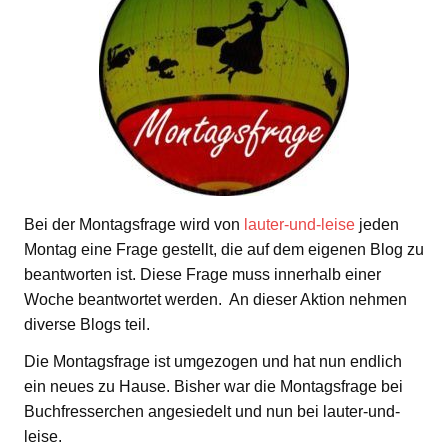
Bei der Montagsfrage wird von
lauter-und-leise
jeden
Montag eine Frage gestellt, die auf dem eigenen Blog zu
beantworten ist. Diese Frage muss innerhalb einer
Woche beantwortet werden. An dieser Aktion nehmen
diverse Blogs teil.
Die Montagsfrage ist umgezogen und hat nun endlich
ein neues zu Hause. Bisher war die Montagsfrage bei
Buchfresserchen angesiedelt und nun bei lauter-und-
leise.