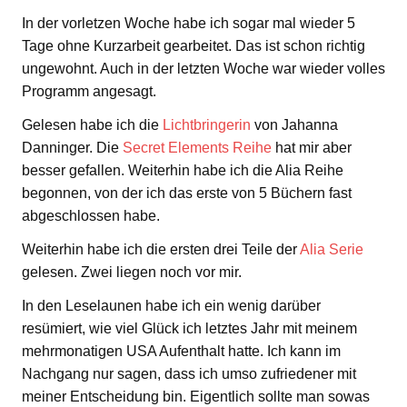
In der vorletzen Woche habe ich sogar mal wieder 5
Tage ohne Kurzarbeit gearbeitet. Das ist schon richtig
ungewohnt. Auch in der letzten Woche war wieder volles
Programm angesagt.
Gelesen habe ich die
Lichtbringerin
von Jahanna
Danninger. Die
Secret Elements Reihe
hat mir aber
besser gefallen. Weiterhin habe ich die Alia Reihe
begonnen, von der ich das erste von 5 Büchern fast
abgeschlossen habe.
Weiterhin habe ich die ersten drei Teile der
Alia Serie
gelesen. Zwei liegen noch vor mir.
In den Leselaunen habe ich ein wenig darüber
resümiert, wie viel Glück ich letztes Jahr mit meinem
mehrmonatigen USA Aufenthalt hatte. Ich kann im
Nachgang nur sagen, dass ich umso zufriedener mit
meiner Entscheidung bin. Eigentlich sollte man sowas