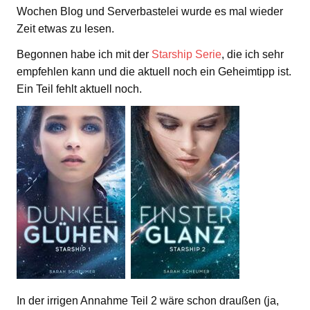
Wochen Blog und Serverbastelei wurde es mal wieder
Zeit etwas zu lesen.
Begonnen habe ich mit der
Starship Serie
, die ich sehr
empfehlen kann und die aktuell noch ein Geheimtipp ist.
Ein Teil fehlt aktuell noch.
In der irrigen Annahme Teil 2 wäre schon draußen (ja,