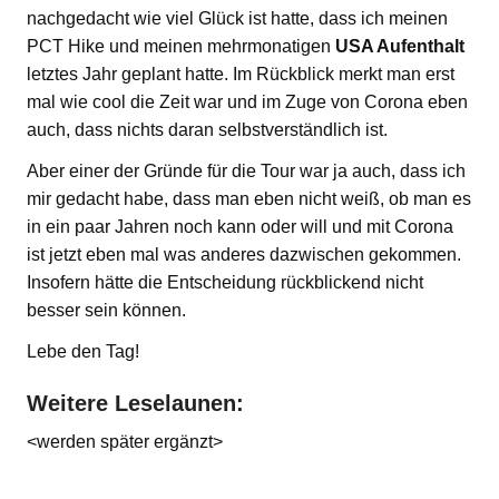
nachgedacht wie viel Glück ist hatte, dass ich meinen
PCT Hike und meinen mehrmonatigen
USA Aufenthalt
letztes Jahr geplant hatte. Im Rückblick merkt man erst
mal wie cool die Zeit war und im Zuge von Corona eben
auch, dass nichts daran selbstverständlich ist.
Aber einer der Gründe für die Tour war ja auch, dass ich
mir gedacht habe, dass man eben nicht weiß, ob man es
in ein paar Jahren noch kann oder will und mit Corona
ist jetzt eben mal was anderes dazwischen gekommen.
Insofern hätte die Entscheidung rückblickend nicht
besser sein können.
Lebe den Tag!
Weitere Leselaunen:
<werden später ergänzt>