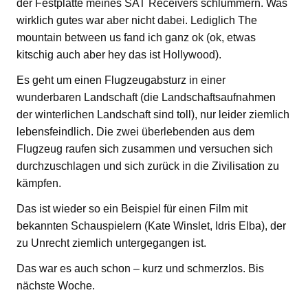
der Festplatte meines SAT Receivers schlummern. Was
wirklich gutes war aber nicht dabei. Lediglich The
mountain between us fand ich ganz ok (ok, etwas
kitschig auch aber hey das ist Hollywood).
Es geht um einen Flugzeugabsturz in einer
wunderbaren Landschaft (die Landschaftsaufnahmen
der winterlichen Landschaft sind toll), nur leider ziemlich
lebensfeindlich. Die zwei überlebenden aus dem
Flugzeug raufen sich zusammen und versuchen sich
durchzuschlagen und sich zurück in die Zivilisation zu
kämpfen.
Das ist wieder so ein Beispiel für einen Film mit
bekannten Schauspielern (Kate Winslet, Idris Elba), der
zu Unrecht ziemlich untergegangen ist.
Das war es auch schon – kurz und schmerzlos. Bis
nächste Woche.