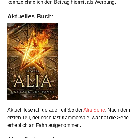
kennzeichne ich den Beitrag hiermit als Werbung.
Aktuelles Buch:
Aktuell lese ich gerade Teil 3/5 der
Alia Serie
. Nach dem
ersten Teil, der noch fast Kammerspiel war hat die Serie
erheblich an Fahrt aufgenommen.