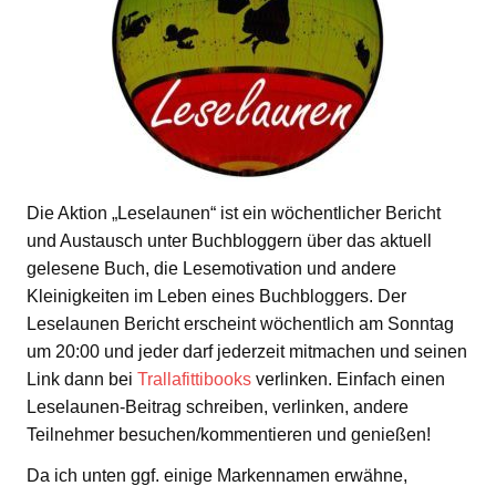
Die Aktion „Leselaunen“ ist ein wöchentlicher Bericht
und Austausch unter Buchbloggern über das aktuell
gelesene Buch, die Lesemotivation und andere
Kleinigkeiten im Leben eines Buchbloggers. Der
Leselaunen Bericht erscheint wöchentlich am Sonntag
um 20:00 und jeder darf jederzeit mitmachen und seinen
Link dann bei
Trallafittibooks
verlinken. Einfach einen
Leselaunen-Beitrag schreiben, verlinken, andere
Teilnehmer besuchen/kommentieren und genießen!
Da ich unten ggf. einige Markennamen erwähne,