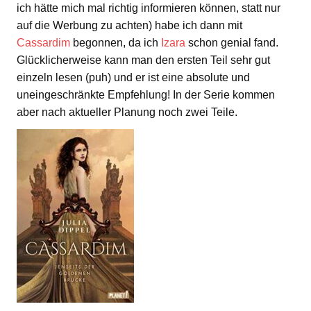
ich hätte mich mal richtig informieren können, statt nur
auf die Werbung zu achten) habe ich dann mit
Cassardim
begonnen, da ich
Izara
schon genial fand.
Glücklicherweise kann man den ersten Teil sehr gut
einzeln lesen (puh) und er ist eine absolute und
uneingeschränkte Empfehlung! In der Serie kommen
aber nach aktueller Planung noch zwei Teile.