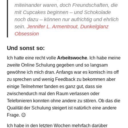
miteinander waren, doch Freundschaften, die
mit Cupcakes beginnen – und Schokolade
noch dazu – können nur aufrichtig und ehrlich
sein.
Jennifer L. Armentrout
,
Dunkelglanz
Obsession
Und sonst so:
Ich hatte eine recht volle
Arbeitswoche
. Ich habe meine
zweite Online Schulung gegeben und so langsam
gewöhne ich mich dran. Anfangs war es komisch ins off
zu sprechen und wenig Feedback zu bekommen aber
einige Teilnehmer fanden es ganz gut, dass sie
zwischendurch mal den Raum verlassen oder
Telefonieren konnten ohne andere zu stören. Ob das die
Qualität der Schulung steigert ist natürlich eine andere
Frage. 😉
Ich habe in den letzten Wochen mehrfach darüber