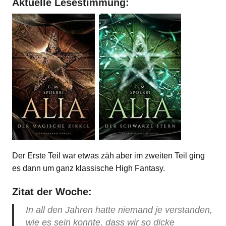
Aktuelle Lesestimmung:
Der Erste Teil war etwas zäh aber im zweiten Teil ging
es dann um ganz klassische High Fantasy.
Zitat der Woche:
In all den Jahren hatte niemand je verstanden,
wie es sein konnte, dass wir so dicke