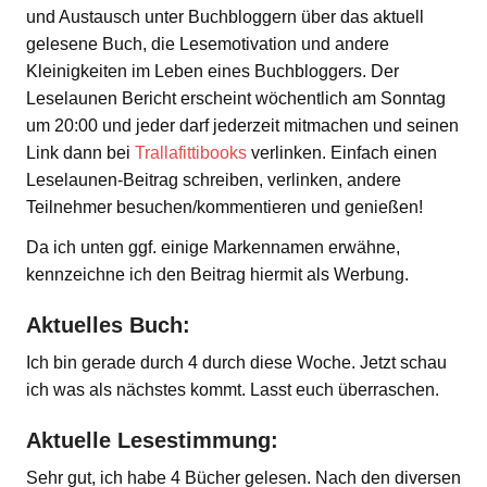
und Austausch unter Buchbloggern über das aktuell
gelesene Buch, die Lesemotivation und andere
Kleinigkeiten im Leben eines Buchbloggers. Der
Leselaunen Bericht erscheint wöchentlich am Sonntag
um 20:00 und jeder darf jederzeit mitmachen und seinen
Link dann bei
Trallafittibooks
verlinken. Einfach einen
Leselaunen-Beitrag schreiben, verlinken, andere
Teilnehmer besuchen/kommentieren und genießen!
Da ich unten ggf. einige Markennamen erwähne,
kennzeichne ich den Beitrag hiermit als Werbung.
Aktuelles Buch:
Ich bin gerade durch 4 durch diese Woche. Jetzt schau
ich was als nächstes kommt. Lasst euch überraschen.
Aktuelle Lesestimmung:
Sehr gut, ich habe 4 Bücher gelesen. Nach den diversen