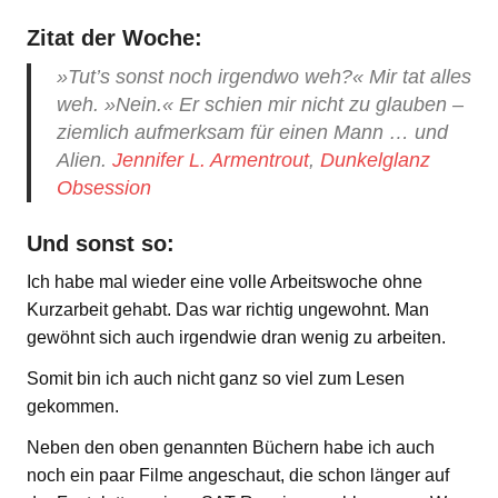
Zitat der Woche:
»Tut’s sonst noch irgendwo weh?« Mir tat alles
weh. »Nein.« Er schien mir nicht zu glauben –
ziemlich aufmerksam für einen Mann … und
Alien.
Jennifer L. Armentrout
,
Dunkelglanz
Obsession
Und sonst so:
Ich habe mal wieder eine volle Arbeitswoche ohne
Kurzarbeit gehabt. Das war richtig ungewohnt. Man
gewöhnt sich auch irgendwie dran wenig zu arbeiten.
Somit bin ich auch nicht ganz so viel zum Lesen
gekommen.
Neben den oben genannten Büchern habe ich auch
noch ein paar Filme angeschaut, die schon länger auf