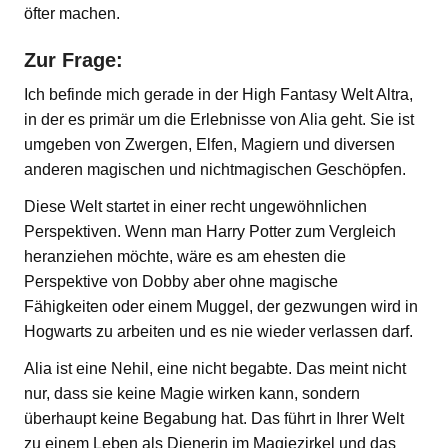
öfter machen.
Zur Frage:
Ich befinde mich gerade in der High Fantasy Welt Altra,
in der es primär um die Erlebnisse von Alia geht. Sie ist
umgeben von Zwergen, Elfen, Magiern und diversen
anderen magischen und nichtmagischen Geschöpfen.
Diese Welt startet in einer recht ungewöhnlichen
Perspektiven. Wenn man Harry Potter zum Vergleich
heranziehen möchte, wäre es am ehesten die
Perspektive von Dobby aber ohne magische
Fähigkeiten oder einem Muggel, der gezwungen wird in
Hogwarts zu arbeiten und es nie wieder verlassen darf.
Alia ist eine Nehil, eine nicht begabte. Das meint nicht
nur, dass sie keine Magie wirken kann, sondern
überhaupt keine Begabung hat. Das führt in Ihrer Welt
zu einem Leben als Dienerin im Magiezirkel und das