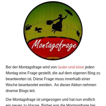
Bei der Montagsfrage wird von
lauter-und-leise
jeden
Montag eine Frage gestellt, die auf dem eigenen Blog zu
beantworten ist. Diese Frage muss innerhalb einer
Woche beantwortet werden. An dieser Aktion nehmen
diverse Blogs teil.
Die Montagsfrage ist umgezogen und hat nun endlich
ein neues zu Hause. Bisher war die Montagsfrage bei