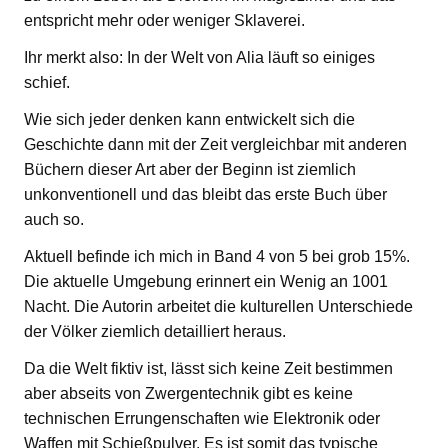
entspricht mehr oder weniger Sklaverei.
Ihr merkt also: In der Welt von Alia läuft so einiges
schief.
Wie sich jeder denken kann entwickelt sich die
Geschichte dann mit der Zeit vergleichbar mit anderen
Büchern dieser Art aber der Beginn ist ziemlich
unkonventionell und das bleibt das erste Buch über
auch so.
Aktuell befinde ich mich in Band 4 von 5 bei grob 15%.
Die aktuelle Umgebung erinnert ein Wenig an 1001
Nacht. Die Autorin arbeitet die kulturellen Unterschiede
der Völker ziemlich detailliert heraus.
Da die Welt fiktiv ist, lässt sich keine Zeit bestimmen
aber abseits von Zwergentechnik gibt es keine
technischen Errungenschaften wie Elektronik oder
Waffen mit Schießpulver. Es ist somit das typische