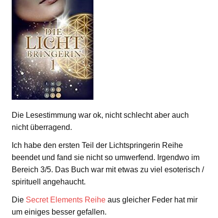
Die Lesestimmung war ok, nicht schlecht aber auch
nicht überragend.
Ich habe den ersten Teil der Lichtspringerin Reihe
beendet und fand sie nicht so umwerfend. Irgendwo im
Bereich 3/5. Das Buch war mit etwas zu viel esoterisch /
spirituell angehaucht.
Die
Secret Elements Reihe
aus gleicher Feder hat mir
um einiges besser gefallen.