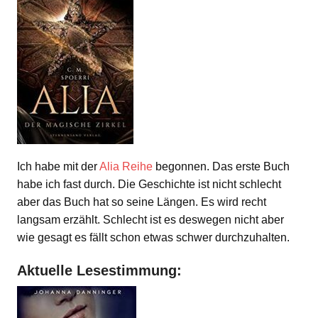
Ich habe mit der
Alia Reihe
begonnen. Das erste Buch
habe ich fast durch. Die Geschichte ist nicht schlecht
aber das Buch hat so seine Längen. Es wird recht
langsam erzählt. Schlecht ist es deswegen nicht aber
wie gesagt es fällt schon etwas schwer durchzuhalten.
Aktuelle Lesestimmung: