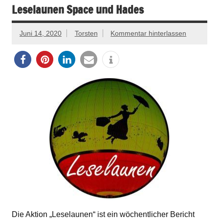
Leselaunen Space und Hades
Juni 14, 2020
Torsten
Kommentar hinterlassen
Die Aktion „Leselaunen“ ist ein wöchentlicher Bericht