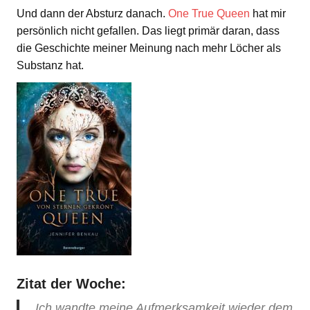
Und dann der Absturz danach.
One True Queen
hat mir
persönlich nicht gefallen. Das liegt primär daran, dass
die Geschichte meiner Meinung nach mehr Löcher als
Substanz hat.
Zitat der Woche:
Ich wandte meine Aufmerksamkeit wieder dem