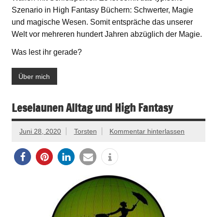
Szenario in High Fantasy Büchern: Schwerter, Magie
und magische Wesen. Somit entspräche das unserer
Welt vor mehreren hundert Jahren abzüglich der Magie.
Was lest ihr gerade?
Über mich
Leselaunen Alltag und High Fantasy
Juni 28, 2020
Torsten
Kommentar hinterlassen