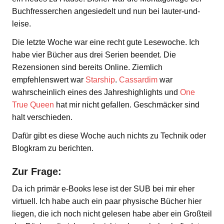
Buchfresserchen angesiedelt und nun bei lauter-und-
leise.
Die letzte Woche war eine recht gute Lesewoche. Ich
habe vier Bücher aus drei Serien beendet. Die
Rezensionen sind bereits Online. Ziemlich
empfehlenswert war
Starship
.
Cassardim
war
wahrscheinlich eines des Jahreshighlights und
One
True Queen
hat mir nicht gefallen. Geschmäcker sind
halt verschieden.
Dafür gibt es diese Woche auch nichts zu Technik oder
Blogkram zu berichten.
Zur Frage:
Da ich primär e-Books lese ist der SUB bei mir eher
virtuell. Ich habe auch ein paar physische Bücher hier
liegen, die ich noch nicht gelesen habe aber ein Großteil