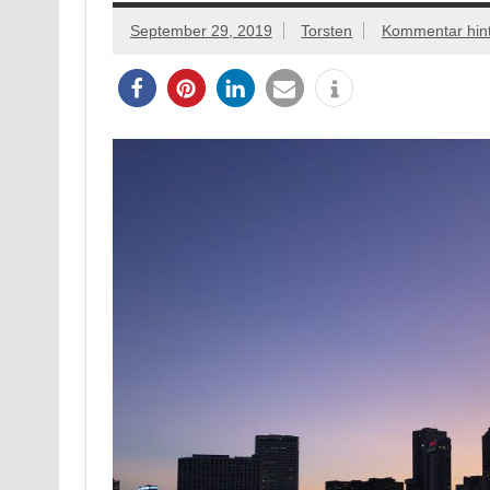
September 29, 2019
Torsten
Kommentar hint