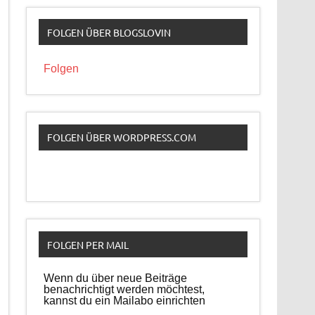
FOLGEN ÜBER BLOGSLOVIN
Folgen
FOLGEN ÜBER WORDPRESS.COM
FOLGEN PER MAIL
Wenn du über neue Beiträge
benachrichtigt werden möchtest,
kannst du ein Mailabo einrichten