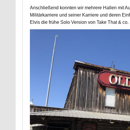
Anschließend konnten wir mehrere Hallen mit Aut
Militärkarriere und seiner Karriere und deren Ei
Elvis die frühe Solo Version von Take That & co.