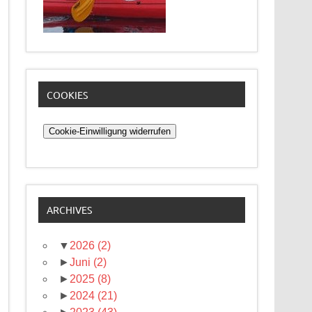
COOKIES
Cookie-Einwilligung widerrufen
ARCHIVES
▼
2026
(2)
►
Juni
(2)
►
2025
(8)
►
2024
(21)