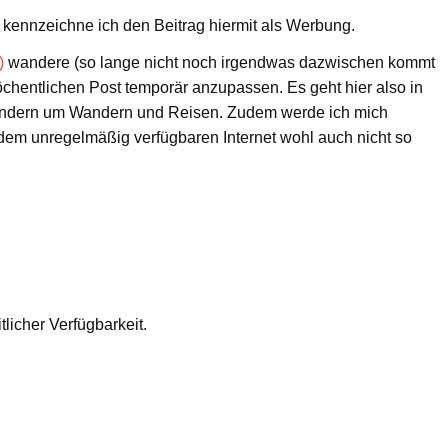
kennzeichne ich den Beitrag hiermit als Werbung.
)
wandere (so lange nicht noch irgendwas dazwischen kommt
öchentlichen Post temporär anzupassen. Es geht hier also in
ondern um Wandern und Reisen. Zudem werde ich mich
em unregelmäßig verfügbaren Internet wohl auch nicht so
tlicher Verfügbarkeit.