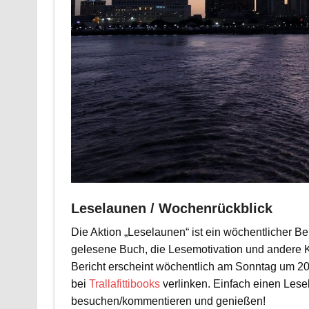
Leselaunen / Wochenrückblick
Die Aktion „Leselaunen“ ist ein wöchentlicher B
gelesene Buch, die Lesemotivation und andere 
Bericht erscheint wöchentlich am Sonntag um 20
bei
Trallafittibooks
verlinken. Einfach einen Lese
besuchen/kommentieren und genießen!