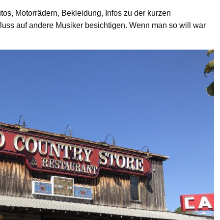
os, Motorrädern, Bekleidung, Infos zu der kurzen
nfluss auf andere Musiker besichtigen. Wenn man so will war