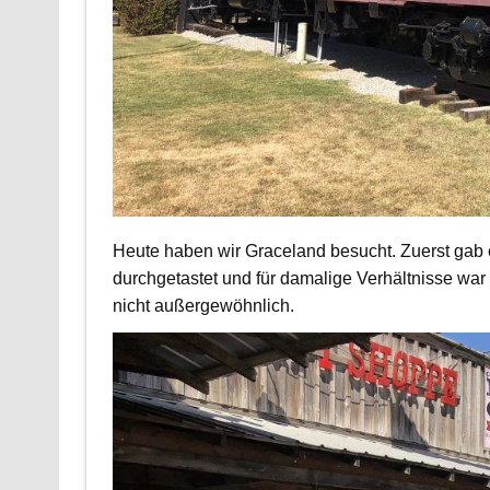
Heute haben wir Graceland besucht. Zuerst gab e
durchgetastet und für damalige Verhältnisse war 
nicht außergewöhnlich.