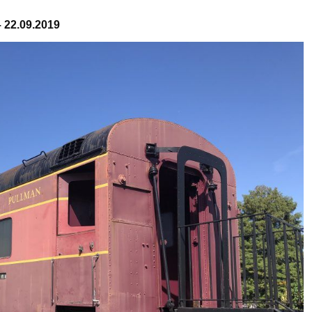
– 22.09.2019