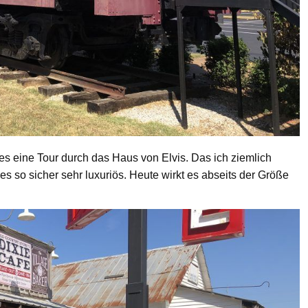
s eine Tour durch das Haus von Elvis. Das ich ziemlich
es so sicher sehr luxuriös. Heute wirkt es abseits der Größe