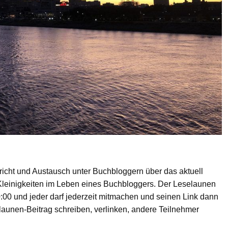
ericht und Austausch unter Buchbloggern über das aktuell
Kleinigkeiten im Leben eines Buchbloggers. Der Leselaunen
:00 und jeder darf jederzeit mitmachen und seinen Link dann
launen-Beitrag schreiben, verlinken, andere Teilnehmer