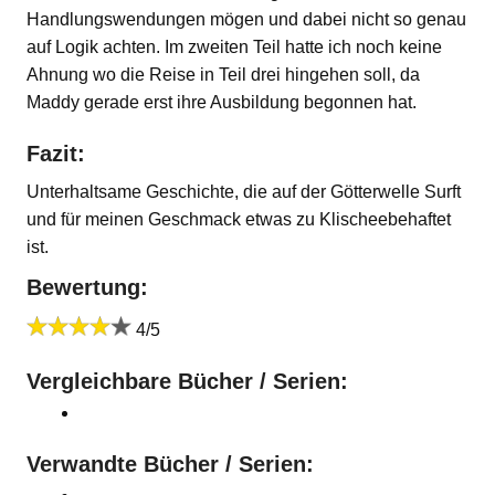
Handlungswendungen mögen und dabei nicht so genau
auf Logik achten. Im zweiten Teil hatte ich noch keine
Ahnung wo die Reise in Teil drei hingehen soll, da
Maddy gerade erst ihre Ausbildung begonnen hat.
Fazit:
Unterhaltsame Geschichte, die auf der Götterwelle Surft
und für meinen Geschmack etwas zu Klischeebehaftet
ist.
Bewertung:
4/5
Vergleichbare Bücher / Serien:
Verwandte Bücher / Serien: