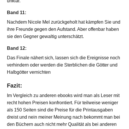
unklar.
Band 11:
Nachdem Nicole Mel zurückgeholt hat kämpfen Sie und
ihre Freunde gegen den Aufstand. Aber offenbar haben
sie den Gegner gewaltig unterschätzt.
Band 12:
Das Finale nähert sich, lassen sich die Ereignisse noch
verhindern oder werden die Sterblichen die Götter und
Halbgötter vernichten
Fazit:
Im Vergleich zu anderen ebooks wird man als Leser mit
recht hohen Preisen konfrontiert. Für teilweise weniger
als 150 Seiten sind die Preise für die Printausgaben
dreist und nein meiner Meinung nach bekommt man bei
den Büchern auch nicht mehr Qualität als bei anderen