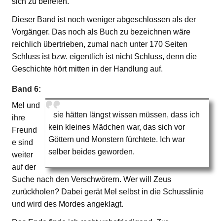
sich zu befreien.
Dieser Band ist noch weniger abgeschlossen als der
Vorgänger. Das noch als Buch zu bezeichnen wäre
reichlich übertrieben, zumal nach unter 170 Seiten
Schluss ist bzw. eigentlich ist nicht Schluss, denn die
Geschichte hört mitten in der Handlung auf.
Band 6:
Mel und
sie hätten längst wissen müssen, dass ich
ihre
kein kleines Mädchen war, das sich vor
Freund
Göttern und Monstern fürchtete. Ich war
e sind
selber beides geworden.
weiter
auf der
Suche nach den Verschwörern. Wer will Zeus
zurückholen? Dabei gerät Mel selbst in die Schusslinie
und wird des Mordes angeklagt.