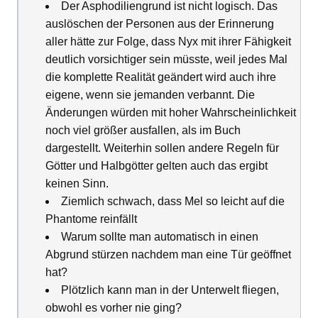
Der Asphodiliengrund ist nicht logisch. Das
auslöschen der Personen aus der Erinnerung
aller hätte zur Folge, dass Nyx mit ihrer Fähigkeit
deutlich vorsichtiger sein müsste, weil jedes Mal
die komplette Realität geändert wird auch ihre
eigene, wenn sie jemanden verbannt. Die
Änderungen würden mit hoher Wahrscheinlichkeit
noch viel größer ausfallen, als im Buch
dargestellt. Weiterhin sollen andere Regeln für
Götter und Halbgötter gelten auch das ergibt
keinen Sinn.
Ziemlich schwach, dass Mel so leicht auf die
Phantome reinfällt
Warum sollte man automatisch in einen
Abgrund stürzen nachdem man eine Tür geöffnet
hat?
Plötzlich kann man in der Unterwelt fliegen,
obwohl es vorher nie ging?