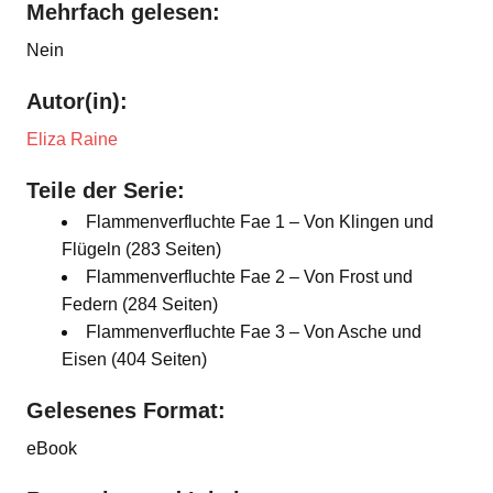
Mehrfach gelesen:
Nein
Autor(in):
Eliza Raine
Teile der Serie:
Flammenverfluchte Fae 1 – Von Klingen und
Flügeln (283 Seiten)
Flammenverfluchte Fae 2 – Von Frost und
Federn (284 Seiten)
Flammenverfluchte Fae 3 – Von Asche und
Eisen (404 Seiten)
Gelesenes Format:
eBook