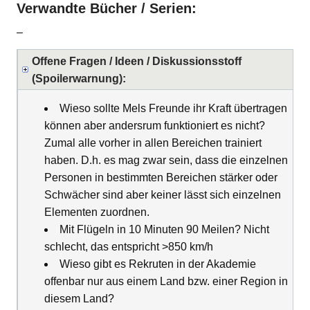
Verwandte Bücher / Serien:
–
Offene Fragen / Ideen / Diskussionsstoff
(Spoilerwarnung):
Wieso sollte Mels Freunde ihr Kraft übertragen
können aber andersrum funktioniert es nicht?
Zumal alle vorher in allen Bereichen trainiert
haben. D.h. es mag zwar sein, dass die einzelnen
Personen in bestimmten Bereichen stärker oder
Schwächer sind aber keiner lässt sich einzelnen
Elementen zuordnen.
Mit Flügeln in 10 Minuten 90 Meilen? Nicht
schlecht, das entspricht >850 km/h
Wieso gibt es Rekruten in der Akademie
offenbar nur aus einem Land bzw. einer Region in
diesem Land?