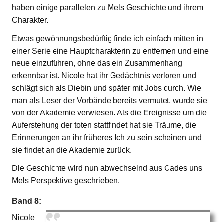
haben einige parallelen zu Mels Geschichte und ihrem
Charakter.
Etwas gewöhnungsbedürftig finde ich einfach mitten in
einer Serie eine Hauptcharakterin zu entfernen und eine
neue einzuführen, ohne das ein Zusammenhang
erkennbar ist. Nicole hat ihr Gedächtnis verloren und
schlägt sich als Diebin und später mit Jobs durch. Wie
man als Leser der Vorbände bereits vermutet, wurde sie
von der Akademie verwiesen. Als die Ereignisse um die
Auferstehung der toten stattfindet hat sie Träume, die
Erinnerungen an ihr früheres Ich zu sein scheinen und
sie findet an die Akademie zurück.
Die Geschichte wird nun abwechselnd aus Cades uns
Mels Perspektive geschrieben.
Band 8:
Nicole