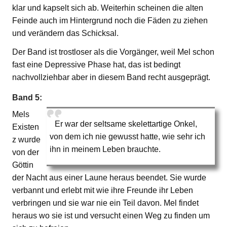
klar und kapselt sich ab. Weiterhin scheinen die alten
Feinde auch im Hintergrund noch die Fäden zu ziehen
und verändern das Schicksal.
Der Band ist trostloser als die Vorgänger, weil Mel schon
fast eine Depressive Phase hat, das ist bedingt
nachvollziehbar aber in diesem Band recht ausgeprägt.
Band 5:
Mels
Er war der seltsame skelettartige Onkel,
Existen
von dem ich nie gewusst hatte, wie sehr ich
z wurde
ihn in meinem Leben brauchte.
von der
Göttin
der Nacht aus einer Laune heraus beendet. Sie wurde
verbannt und erlebt mit wie ihre Freunde ihr Leben
verbringen und sie war nie ein Teil davon. Mel findet
heraus wo sie ist und versucht einen Weg zu finden um