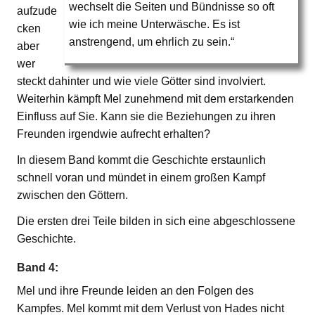
wechselt die Seiten und Bündnisse so oft
aufzude
wie ich meine Unterwäsche. Es ist
cken
anstrengend, um ehrlich zu sein.“
aber
wer
steckt dahinter und wie viele Götter sind involviert.
Weiterhin kämpft Mel zunehmend mit dem erstarkenden
Einfluss auf Sie. Kann sie die Beziehungen zu ihren
Freunden irgendwie aufrecht erhalten?
In diesem Band kommt die Geschichte erstaunlich
schnell voran und mündet in einem großen Kampf
zwischen den Göttern.
Die ersten drei Teile bilden in sich eine abgeschlossene
Geschichte.
Band 4:
Mel und ihre Freunde leiden an den Folgen des
Kampfes. Mel kommt mit dem Verlust von Hades nicht