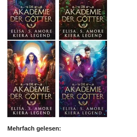
Mehrfach gelesen: