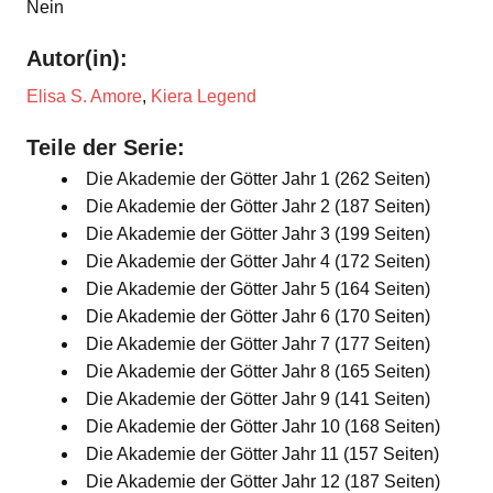
Nein
Autor(in):
Elisa S. Amore
,
Kiera Legend
Teile der Serie:
Die Akademie der Götter Jahr 1 (262 Seiten)
Die Akademie der Götter Jahr 2 (187 Seiten)
Die Akademie der Götter Jahr 3 (199 Seiten)
Die Akademie der Götter Jahr 4 (172 Seiten)
Die Akademie der Götter Jahr 5 (164 Seiten)
Die Akademie der Götter Jahr 6 (170 Seiten)
Die Akademie der Götter Jahr 7 (177 Seiten)
Die Akademie der Götter Jahr 8 (165 Seiten)
Die Akademie der Götter Jahr 9 (141 Seiten)
Die Akademie der Götter Jahr 10 (168 Seiten)
Die Akademie der Götter Jahr 11 (157 Seiten)
Die Akademie der Götter Jahr 12 (187 Seiten)