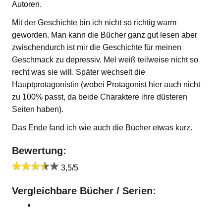
Autoren.
Mit der Geschichte bin ich nicht so richtig warm
geworden. Man kann die Bücher ganz gut lesen aber
zwischendurch ist mir die Geschichte für meinen
Geschmack zu depressiv. Mel weiß teilweise nicht so
recht was sie will. Später wechselt die
Hauptprotagonistin (wobei Protagonist hier auch nicht
zu 100% passt, da beide Charaktere ihre düsteren
Seiten haben).
Das Ende fand ich wie auch die Bücher etwas kurz.
Bewertung:
3,5/5
Vergleichbare Bücher / Serien: