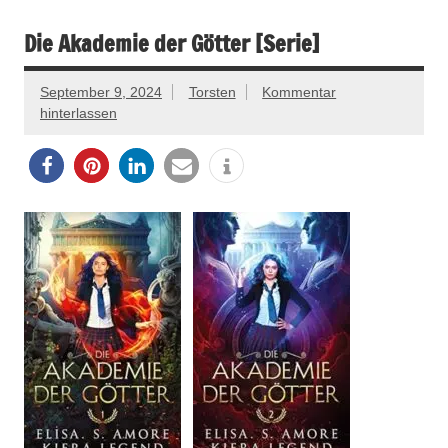
Die Akademie der Götter [Serie]
September 9, 2024
Torsten
Kommentar
hinterlassen