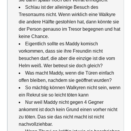
Schlau ist der alleinige Besuch des
Tresorraums nicht. Wenn wirklich eine Walkyre
die andere Hälfte gestohlen hat, dann könnte sie
der Person genauso im Tresor begegnen und hat
keine Chance.
Eigentlich sollte es Maddy komisch
vorkommen, dass sie ihre Freundin nicht
besuchen darf, die aber die einzige ist die vom
Helm weiß. Wer betreut sie doch gleich?
Was macht Maddy, wenn die Türen einfach
offen bleiben, nachdem sie geöffnet wurden?
So mächtig können Walkyren nicht sein, wenn
ein Rekrut sie so leicht töten kann
Nur weil Maddy nicht gegen 4 Gegner
ankommt ist doch kein Grund einen vorher nicht
zu töten. Das sie das nicht macht ist nicht
nachvollziehbar.