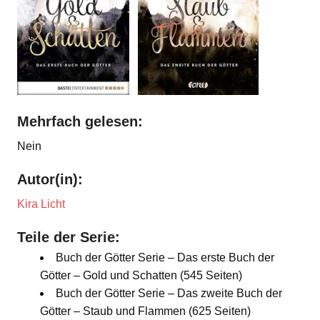
Mehrfach gelesen:
Nein
Autor(in):
Kira Licht
Teile der Serie:
Buch der Götter Serie – Das erste Buch der
Götter – Gold und Schatten (545 Seiten)
Buch der Götter Serie – Das zweite Buch der
Götter – Staub und Flammen (625 Seiten)