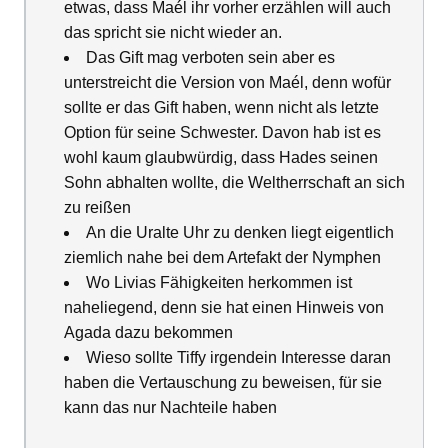
etwas, dass Maél ihr vorher erzählen will auch
das spricht sie nicht wieder an.
Das Gift mag verboten sein aber es
unterstreicht die Version von Maél, denn wofür
sollte er das Gift haben, wenn nicht als letzte
Option für seine Schwester. Davon hab ist es
wohl kaum glaubwürdig, dass Hades seinen
Sohn abhalten wollte, die Weltherrschaft an sich
zu reißen
An die Uralte Uhr zu denken liegt eigentlich
ziemlich nahe bei dem Artefakt der Nymphen
Wo Livias Fähigkeiten herkommen ist
naheliegend, denn sie hat einen Hinweis von
Agada dazu bekommen
Wieso sollte Tiffy irgendein Interesse daran
haben die Vertauschung zu beweisen, für sie
kann das nur Nachteile haben