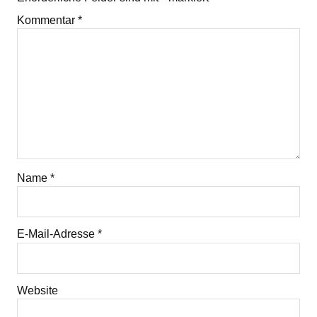
Kommentar
*
Name
*
E-Mail-Adresse
*
Website