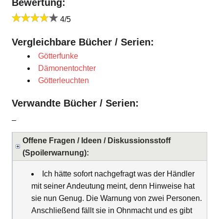
Bewertung:
4/5
Vergleichbare Bücher / Serien:
Götterfunke
Dämonentochter
Götterleuchten
Verwandte Bücher / Serien:
–
Offene Fragen / Ideen / Diskussionsstoff
(Spoilerwarnung):
Ich hätte sofort nachgefragt was der Händler
mit seiner Andeutung meint, denn Hinweise hat
sie nun Genug. Die Warnung von zwei Personen.
Anschließend fällt sie in Ohnmacht und es gibt