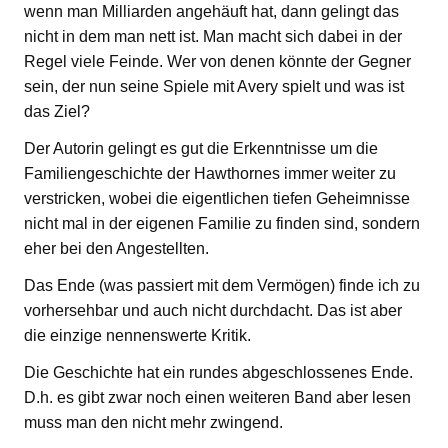
wenn man Milliarden angehäuft hat, dann gelingt das
nicht in dem man nett ist. Man macht sich dabei in der
Regel viele Feinde. Wer von denen könnte der Gegner
sein, der nun seine Spiele mit Avery spielt und was ist
das Ziel?
Der Autorin gelingt es gut die Erkenntnisse um die
Familiengeschichte der Hawthornes immer weiter zu
verstricken, wobei die eigentlichen tiefen Geheimnisse
nicht mal in der eigenen Familie zu finden sind, sondern
eher bei den Angestellten.
Das Ende (was passiert mit dem Vermögen) finde ich zu
vorhersehbar und auch nicht durchdacht. Das ist aber
die einzige nennenswerte Kritik.
Die Geschichte hat ein rundes abgeschlossenes Ende.
D.h. es gibt zwar noch einen weiteren Band aber lesen
muss man den nicht mehr zwingend.