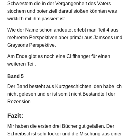
Schwestern die in der Vergangenheit des Vaters
stochern und potenziell darauf stoßen könnten was
wirklich mit ihm passiert ist.
Wie der Name schon andeutet erlebt man Teil 4 aus
mehreren Perspektiven aber primär aus Jamsons und
Graysons Perspektive.
Am Ende gibt es noch eine Cliffhanger für einen
weiteren Teil.
Band 5
Der Band besteht aus Kurzgeschichten, den habe ich
nicht gelesen und er ist somit nicht Bestandteil der
Rezension
Fazit:
Mir haben die ersten drei Bücher gut gefallen. Der
Schreibstil ist sehr locker und die Mischung aus einer