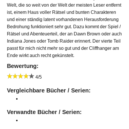
Welt, die so weit von der Welt der meisten Leser entfernt
ist, einem Haus voller Rätsel und bunten Charakteren
und einer ständig latent vorhandenen Herausforderung
Bedrohung funktioniert sehr gut. Dazu kommt der Spiel /
Rätsel und Abenteuerteil, der an Dawn Brown oder auch
Indiana Jones oder Tomb Raider erinnert. Der vierte Teil
passt für mich nicht mehr so gut und der Cliffhanger am
Ende wirkt auch recht gekünstelt.
Bewertung:
4/5
Vergleichbare Bücher / Serien:
Verwandte Bücher / Serien: