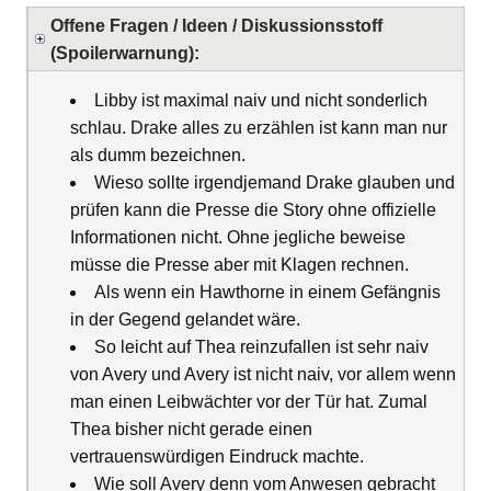
Offene Fragen / Ideen / Diskussionsstoff
(Spoilerwarnung):
Libby ist maximal naiv und nicht sonderlich
schlau. Drake alles zu erzählen ist kann man nur
als dumm bezeichnen.
Wieso sollte irgendjemand Drake glauben und
prüfen kann die Presse die Story ohne offizielle
Informationen nicht. Ohne jegliche beweise
müsse die Presse aber mit Klagen rechnen.
Als wenn ein Hawthorne in einem Gefängnis
in der Gegend gelandet wäre.
So leicht auf Thea reinzufallen ist sehr naiv
von Avery und Avery ist nicht naiv, vor allem wenn
man einen Leibwächter vor der Tür hat. Zumal
Thea bisher nicht gerade einen
vertrauenswürdigen Eindruck machte.
Wie soll Avery denn vom Anwesen gebracht