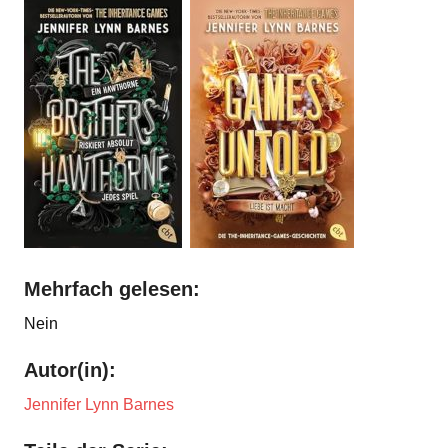
Mehrfach gelesen:
Nein
Autor(in):
Jennifer Lynn Barnes