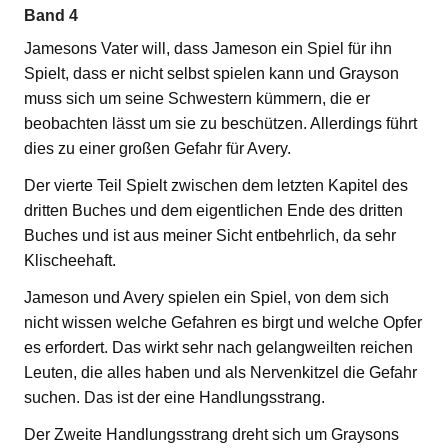
Band 4
Jamesons Vater will, dass Jameson ein Spiel für ihn
Spielt, dass er nicht selbst spielen kann und Grayson
muss sich um seine Schwestern kümmern, die er
beobachten lässt um sie zu beschützen. Allerdings führt
dies zu einer großen Gefahr für Avery.
Der vierte Teil Spielt zwischen dem letzten Kapitel des
dritten Buches und dem eigentlichen Ende des dritten
Buches und ist aus meiner Sicht entbehrlich, da sehr
Klischeehaft.
Jameson und Avery spielen ein Spiel, von dem sich
nicht wissen welche Gefahren es birgt und welche Opfer
es erfordert. Das wirkt sehr nach gelangweilten reichen
Leuten, die alles haben und als Nervenkitzel die Gefahr
suchen. Das ist der eine Handlungsstrang.
Der Zweite Handlungsstrang dreht sich um Graysons