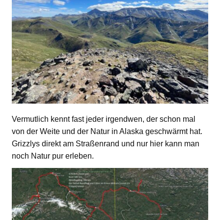
Vermutlich kennt fast jeder irgendwen, der schon mal
von der Weite und der Natur in Alaska geschwärmt hat.
Grizzlys direkt am Straßenrand und nur hier kann man
noch Natur pur erleben.