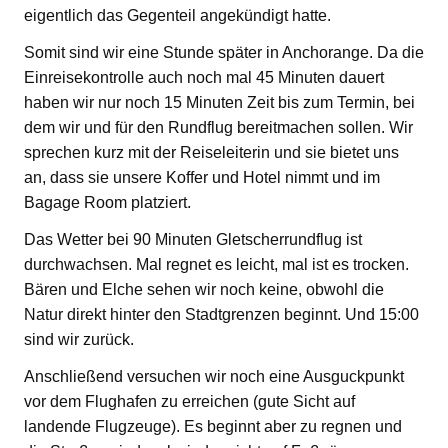
eigentlich das Gegenteil angekündigt hatte.
Somit sind wir eine Stunde später in Anchorange. Da die
Einreisekontrolle auch noch mal 45 Minuten dauert
haben wir nur noch 15 Minuten Zeit bis zum Termin, bei
dem wir und für den Rundflug bereitmachen sollen. Wir
sprechen kurz mit der Reiseleiterin und sie bietet uns
an, dass sie unsere Koffer und Hotel nimmt und im
Bagage Room platziert.
Das Wetter bei 90 Minuten Gletscherrundflug ist
durchwachsen. Mal regnet es leicht, mal ist es trocken.
Bären und Elche sehen wir noch keine, obwohl die
Natur direkt hinter den Stadtgrenzen beginnt. Und 15:00
sind wir zurück.
Anschließend versuchen wir noch eine Ausguckpunkt
vor dem Flughafen zu erreichen (gute Sicht auf
landende Flugzeuge). Es beginnt aber zu regnen und