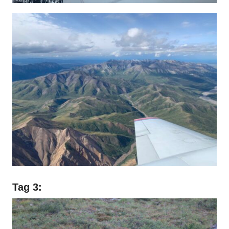
Tag 3: