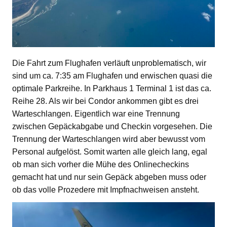
Die Fahrt zum Flughafen verläuft unproblematisch, wir
sind um ca. 7:35 am Flughafen und erwischen quasi die
optimale Parkreihe. In Parkhaus 1 Terminal 1 ist das ca.
Reihe 28. Als wir bei Condor ankommen gibt es drei
Warteschlangen. Eigentlich war eine Trennung
zwischen Gepäckabgabe und Checkin vorgesehen. Die
Trennung der Warteschlangen wird aber bewusst vom
Personal aufgelöst. Somit warten alle gleich lang, egal
ob man sich vorher die Mühe des Onlinecheckins
gemacht hat und nur sein Gepäck abgeben muss oder
ob das volle Prozedere mit Impfnachweisen ansteht.