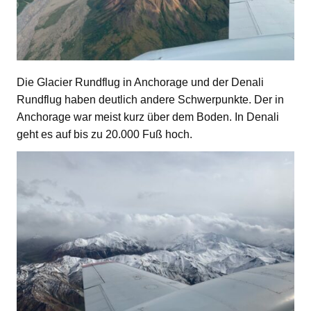
Die Glacier Rundflug in Anchorage und der Denali
Rundflug haben deutlich andere Schwerpunkte. Der in
Anchorage war meist kurz über dem Boden. In Denali
geht es auf bis zu 20.000 Fuß hoch.