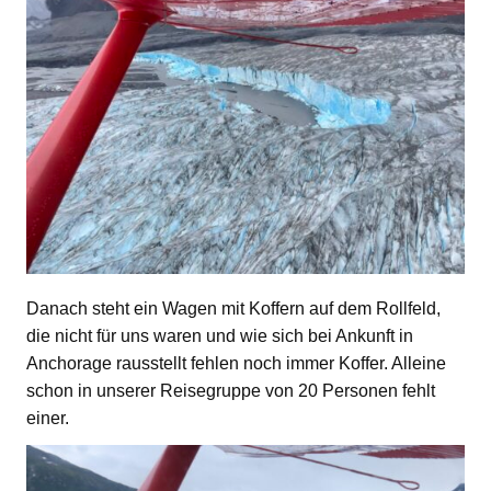
Danach steht ein Wagen mit Koffern auf dem Rollfeld,
die nicht für uns waren und wie sich bei Ankunft in
Anchorage rausstellt fehlen noch immer Koffer. Alleine
schon in unserer Reisegruppe von 20 Personen fehlt
einer.