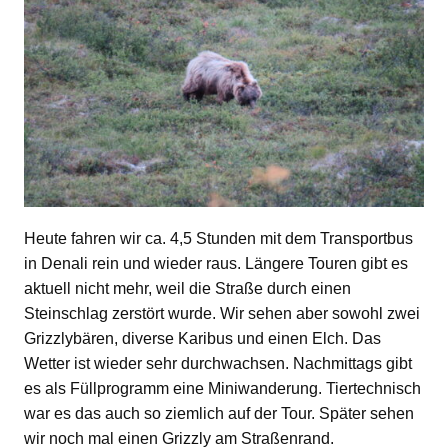
Heute fahren wir ca. 4,5 Stunden mit dem Transportbus
in Denali rein und wieder raus. Längere Touren gibt es
aktuell nicht mehr, weil die Straße durch einen
Steinschlag zerstört wurde. Wir sehen aber sowohl zwei
Grizzlybären, diverse Karibus und einen Elch. Das
Wetter ist wieder sehr durchwachsen. Nachmittags gibt
es als Füllprogramm eine Miniwanderung. Tiertechnisch
war es das auch so ziemlich auf der Tour. Später sehen
wir noch mal einen Grizzly am Straßenrand.