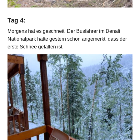
Tag 4:
Morgens hat es geschneit. Der Busfahrer im Denali
Nationalpark hatte gestern schon angemerkt, dass der
erste Schnee gefallen ist.