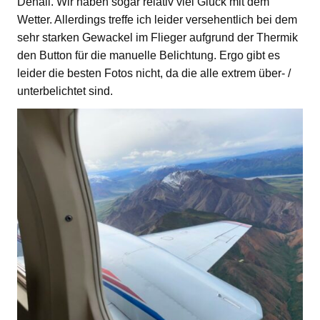
Denali. Wir haben sogar relativ viel Glück mit dem
Wetter. Allerdings treffe ich leider versehentlich bei dem
sehr starken Gewackel im Flieger aufgrund der Thermik
den Button für die manuelle Belichtung. Ergo gibt es
leider die besten Fotos nicht, da die alle extrem über- /
unterbelichtet sind.