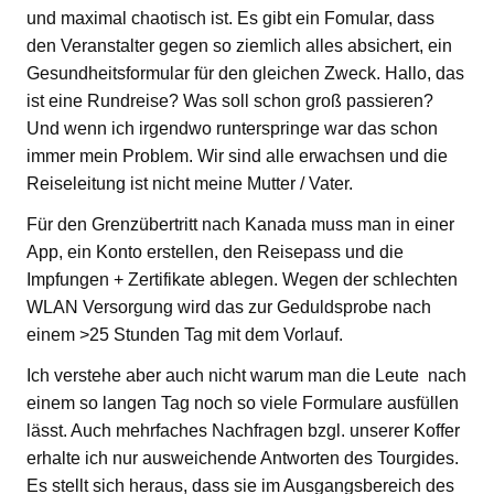
und maximal chaotisch ist. Es gibt ein Fomular, dass
den Veranstalter gegen so ziemlich alles absichert, ein
Gesundheitsformular für den gleichen Zweck. Hallo, das
ist eine Rundreise? Was soll schon groß passieren?
Und wenn ich irgendwo runterspringe war das schon
immer mein Problem. Wir sind alle erwachsen und die
Reiseleitung ist nicht meine Mutter / Vater.
Für den Grenzübertritt nach Kanada muss man in einer
App, ein Konto erstellen, den Reisepass und die
Impfungen + Zertifikate ablegen. Wegen der schlechten
WLAN Versorgung wird das zur Geduldsprobe nach
einem >25 Stunden Tag mit dem Vorlauf.
Ich verstehe aber auch nicht warum man die Leute nach
einem so langen Tag noch so viele Formulare ausfüllen
lässt. Auch mehrfaches Nachfragen bzgl. unserer Koffer
erhalte ich nur ausweichende Antworten des Tourgides.
Es stellt sich heraus, dass sie im Ausgangsbereich des