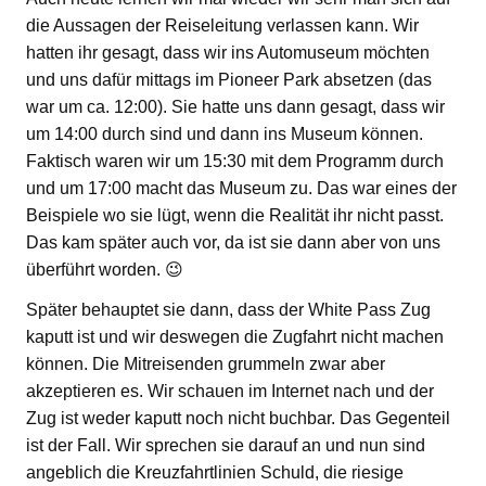
die Aussagen der Reiseleitung verlassen kann. Wir
hatten ihr gesagt, dass wir ins Automuseum möchten
und uns dafür mittags im Pioneer Park absetzen (das
war um ca. 12:00). Sie hatte uns dann gesagt, dass wir
um 14:00 durch sind und dann ins Museum können.
Faktisch waren wir um 15:30 mit dem Programm durch
und um 17:00 macht das Museum zu. Das war eines der
Beispiele wo sie lügt, wenn die Realität ihr nicht passt.
Das kam später auch vor, da ist sie dann aber von uns
überführt worden. 😉
Später behauptet sie dann, dass der White Pass Zug
kaputt ist und wir deswegen die Zugfahrt nicht machen
können. Die Mitreisenden grummeln zwar aber
akzeptieren es. Wir schauen im Internet nach und der
Zug ist weder kaputt noch nicht buchbar. Das Gegenteil
ist der Fall. Wir sprechen sie darauf an und nun sind
angeblich die Kreuzfahrtlinien Schuld, die riesige