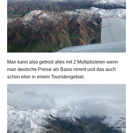
Man kann also getrost alles mit 2 Multiplizieren wenn
man deutsche Preise als Basis nimmt und das auch
schon eher in einem Touristengebiet.