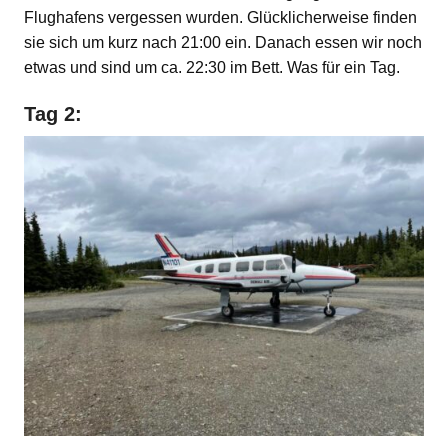
Flughafens vergessen wurden. Glücklicherweise finden
sie sich um kurz nach 21:00 ein. Danach essen wir noch
etwas und sind um ca. 22:30 im Bett. Was für ein Tag.
Tag 2: