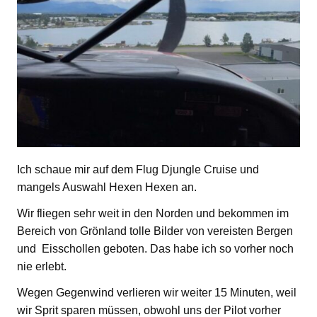
Ich schaue mir auf dem Flug Djungle Cruise und
mangels Auswahl Hexen Hexen an.
Wir fliegen sehr weit in den Norden und bekommen im
Bereich von Grönland tolle Bilder von vereisten Bergen
und Eisschollen geboten. Das habe ich so vorher noch
nie erlebt.
Wegen Gegenwind verlieren wir weiter 15 Minuten, weil
wir Sprit sparen müssen, obwohl uns der Pilot vorher