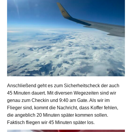
Anschließend geht es zum Sicherheitscheck der auch
45 Minuten dauert. Mit diversen Wegezeiten sind wir
genau zum Checkin und 9:40 am Gate. Als wir im
Flieger sind, kommt die Nachricht, dass Koffer fehlen,
die angeblich 20 Minuten später kommen sollen.
Faktisch fliegen wir 45 Minuten später los.