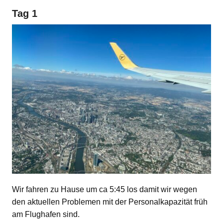
Tag 1
Wir fahren zu Hause um ca 5:45 los damit wir wegen
den aktuellen Problemen mit der Personalkapazität früh
am Flughafen sind.