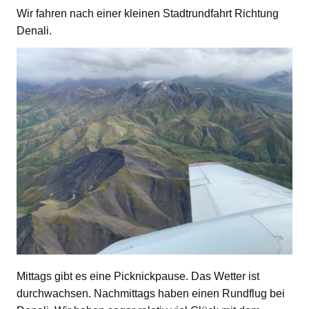
Wir fahren nach einer kleinen Stadtrundfahrt Richtung
Denali.
Mittags gibt es eine Picknickpause. Das Wetter ist
durchwachsen. Nachmittags haben einen Rundflug bei