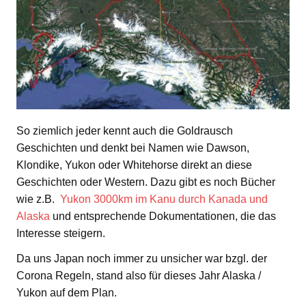
So ziemlich jeder kennt auch die Goldrausch
Geschichten und denkt bei Namen wie Dawson,
Klondike, Yukon oder Whitehorse direkt an diese
Geschichten oder Western. Dazu gibt es noch Bücher
wie z.B.
Yukon 3000km im Kanu durch Kanada und
Alaska
und entsprechende Dokumentationen, die das
Interesse steigern.
Da uns Japan noch immer zu unsicher war bzgl. der
Corona Regeln, stand also für dieses Jahr Alaska /
Yukon auf dem Plan.