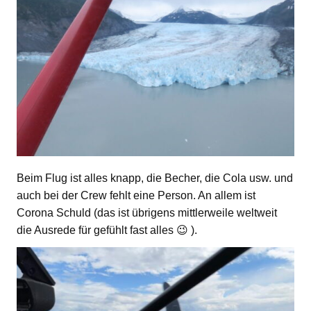
Beim Flug ist alles knapp, die Becher, die Cola usw. und
auch bei der Crew fehlt eine Person. An allem ist
Corona Schuld (das ist übrigens mittlerweile weltweit
die Ausrede für gefühlt fast alles 😉 ).