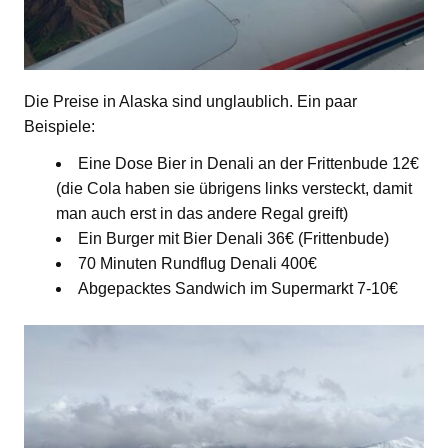
Die Preise in Alaska sind unglaublich. Ein paar
Beispiele:
Eine Dose Bier in Denali an der Frittenbude 12€
(die Cola haben sie übrigens links versteckt, damit
man auch erst in das andere Regal greift)
Ein Burger mit Bier Denali 36€ (Frittenbude)
70 Minuten Rundflug Denali 400€
Abgepacktes Sandwich im Supermarkt 7-10€