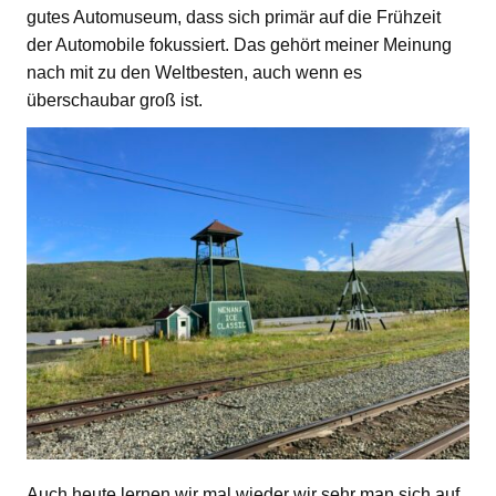
gutes Automuseum, dass sich primär auf die Frühzeit
der Automobile fokussiert. Das gehört meiner Meinung
nach mit zu den Weltbesten, auch wenn es
überschaubar groß ist.
Auch heute lernen wir mal wieder wir sehr man sich auf