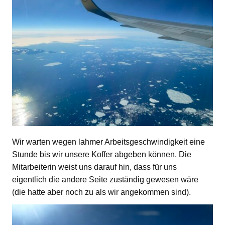
Wir warten wegen lahmer Arbeitsgeschwindigkeit eine
Stunde bis wir unsere Koffer abgeben können. Die
Mitarbeiterin weist uns darauf hin, dass für uns
eigentlich die andere Seite zuständig gewesen wäre
(die hatte aber noch zu als wir angekommen sind).