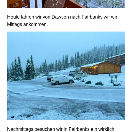
Heute fahren wir von Dawson nach Fairbanks wir wir
Mittags ankommen.
Nachmittags besuchen wir in Fairbanks ein wirklich