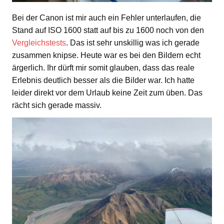
Bei der Canon ist mir auch ein Fehler unterlaufen, die
Stand auf ISO 1600 statt auf bis zu 1600 noch von den
Vergleichstests
. Das ist sehr unskillig was ich gerade
zusammen knipse. Heute war es bei den Bildern echt
ärgerlich. Ihr dürft mir somit glauben, dass das reale
Erlebnis deutlich besser als die Bilder war. Ich hatte
leider direkt vor dem Urlaub keine Zeit zum üben. Das
rächt sich gerade massiv.