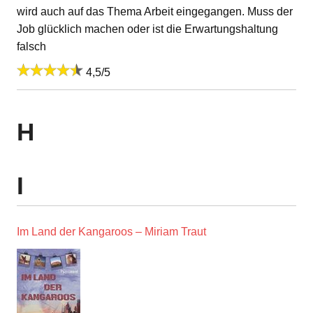
wird auch auf das Thema Arbeit eingegangen. Muss der
Job glücklich machen oder ist die Erwartungshaltung
falsch
4,5/5
H
I
Im Land der Kangaroos – Miriam Traut