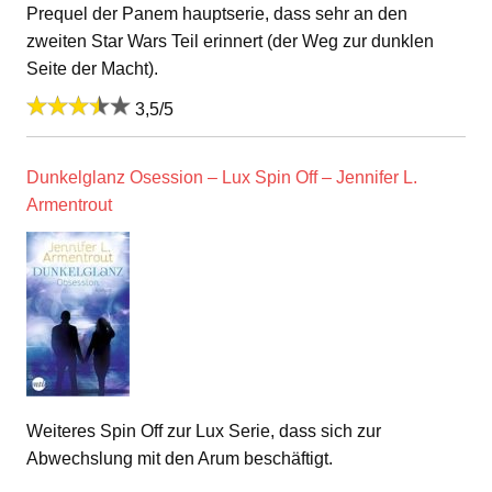
Prequel der Panem hauptserie, dass sehr an den
zweiten Star Wars Teil erinnert (der Weg zur dunklen
Seite der Macht).
3,5/5
Dunkelglanz Osession – Lux Spin Off – Jennifer L.
Armentrout
Weiteres Spin Off zur Lux Serie, dass sich zur
Abwechslung mit den Arum beschäftigt.