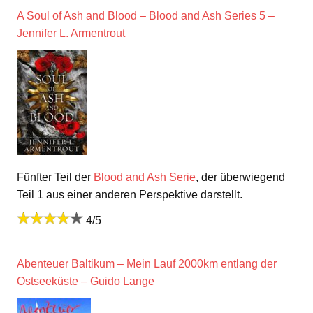
A Soul of Ash and Blood – Blood and Ash Series 5 –
Jennifer L. Armentrout
Fünfter Teil der
Blood and Ash Serie
, der überwiegend
Teil 1 aus einer anderen Perspektive darstellt.
4/5
Abenteuer Baltikum – Mein Lauf 2000km entlang der
Ostseeküste – Guido Lange