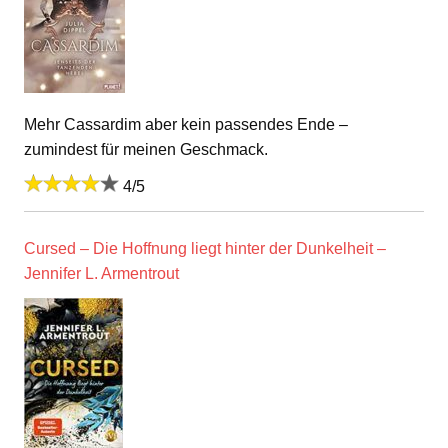
Mehr Cassardim aber kein passendes Ende –
zumindest für meinen Geschmack.
4/5
Cursed – Die Hoffnung liegt hinter der Dunkelheit –
Jennifer L. Armentrout