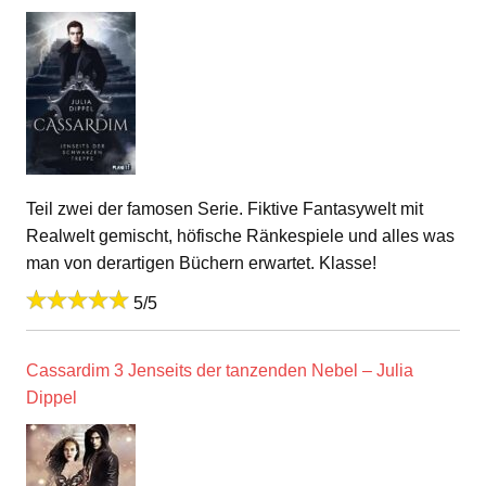
Teil zwei der famosen Serie. Fiktive Fantasywelt mit
Realwelt gemischt, höfische Ränkespiele und alles was
man von derartigen Büchern erwartet. Klasse!
5/5
Cassardim 3 Jenseits der tanzenden Nebel – Julia
Dippel