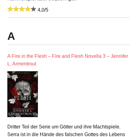
4,0/5
A
A Fire in the Flesh – Fire and Flesh Novella 3 – Jennifer
L. Armentrout
Dritter Teil der Serie um Götter und ihre Machtspiele.
Serra ist in die Hände des falschen Gottes des Lebens