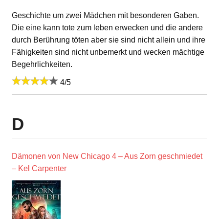
Geschichte um zwei Mädchen mit besonderen Gaben.
Die eine kann tote zum leben erwecken und die andere
durch Berührung töten aber sie sind nicht allein und ihre
Fähigkeiten sind nicht unbemerkt und wecken mächtige
Begehrlichkeiten.
4/5
D
Dämonen von New Chicago 4 – Aus Zorn geschmiedet
– Kel Carpenter