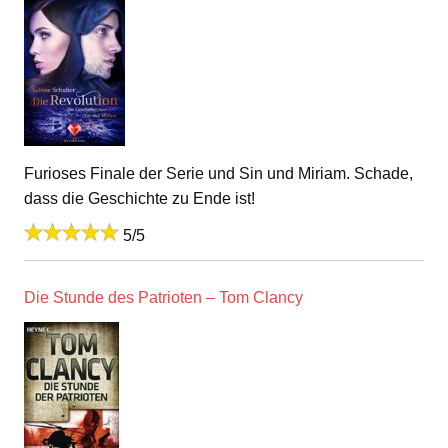
Furioses Finale der Serie und Sin und Miriam. Schade,
dass die Geschichte zu Ende ist!
5/5
Die Stunde des Patrioten – Tom Clancy