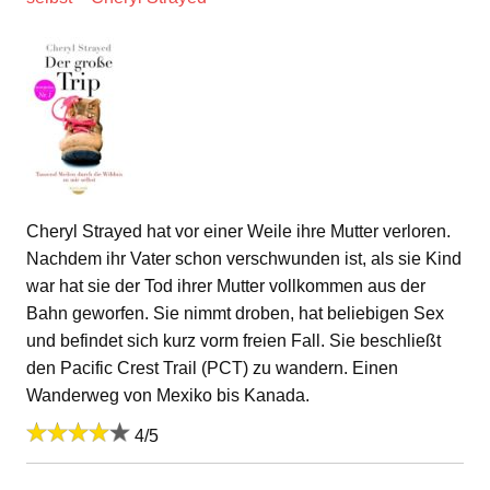
Cheryl Strayed hat vor einer Weile ihre Mutter verloren.
Nachdem ihr Vater schon verschwunden ist, als sie Kind
war hat sie der Tod ihrer Mutter vollkommen aus der
Bahn geworfen. Sie nimmt droben, hat beliebigen Sex
und befindet sich kurz vorm freien Fall. Sie beschließt
den Pacific Crest Trail (PCT) zu wandern. Einen
Wanderweg von Mexiko bis Kanada.
4/5