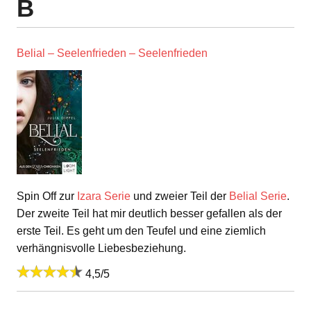
B
Belial – Seelenfrieden – Seelenfrieden
Spin Off zur
Izara Serie
und zweier Teil der
Belial Serie
.
Der zweite Teil hat mir deutlich besser gefallen als der
erste Teil. Es geht um den Teufel und eine ziemlich
verhängnisvolle Liebesbeziehung.
4,5/5