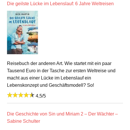
Die geilste Lücke im Lebenslauf: 6 Jahre Weltreisen
Reisebuch der anderen Art. Wie startet mit ein paar
Tausend Euro in der Tasche zur ersten Weltreise und
macht aus einer Lücke im Lebenslauf ein
Lebenskonzept und Geschäftsmodell? So!
4,5/5
Die Geschichte von Sin und Miriam 2 – Der Wächter –
Sabine Schulter