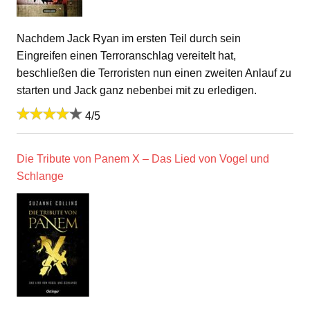
Nachdem Jack Ryan im ersten Teil durch sein
Eingreifen einen Terroranschlag vereitelt hat,
beschließen die Terroristen nun einen zweiten Anlauf zu
starten und Jack ganz nebenbei mit zu erledigen.
4/5
Die Tribute von Panem X – Das Lied von Vogel und
Schlange