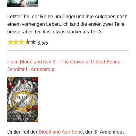
Letzter Teil der Reihe um Engel und ihre Aufgaben nach
einem vorherigen Leben. Ich fand die ersten zwei Teile
besser aber Teil 4 ist etwas stärker als Teil 3.
3,5/5
From Blood and Ash 3 – The Crown of Gilded Bones –
Jennifer L. Armentrout
Dritter Teil der
Blood and Ash Serie
, der für Armentrout