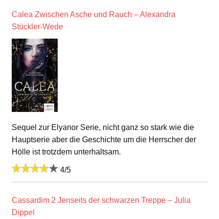
Calea Zwischen Asche und Rauch – Alexandra
Stückler-Wede
Sequel zur Elyanor Serie, nicht ganz so stark wie die
Hauptserie aber die Geschichte um die Herrscher der
Hölle ist trotzdem unterhaltsam.
4/5
Cassardim 2 Jenseits der schwarzen Treppe – Julia
Dippel