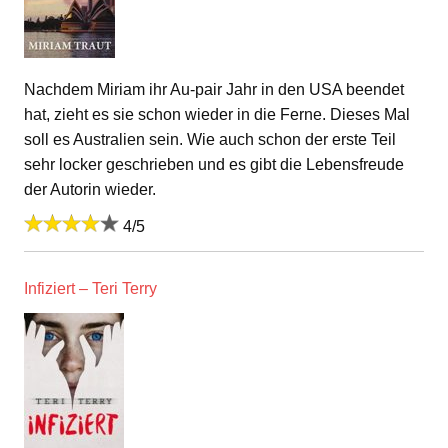
Nachdem Miriam ihr Au-pair Jahr in den USA beendet
hat, zieht es sie schon wieder in die Ferne. Dieses Mal
soll es Australien sein. Wie auch schon der erste Teil
sehr locker geschrieben und es gibt die Lebensfreude
der Autorin wieder.
4/5
Infiziert – Teri Terry