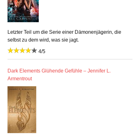
Letzter Teil um die Serie einer Dämonenjägerin, die
selbst zu dem wird, was sie jagt.
4/5
Dark Elements Glühende Gefühle – Jennifer L.
Armentrout