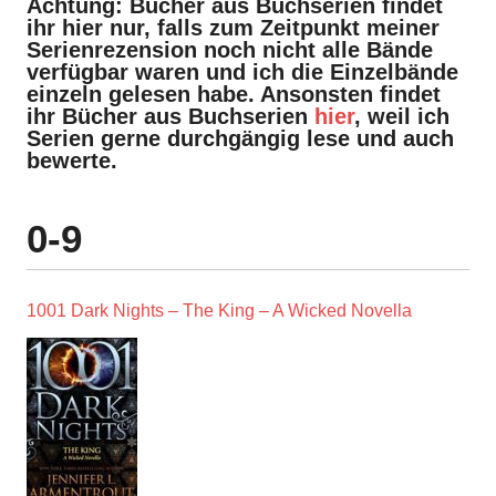
Achtung: Bücher aus Buchserien findet
ihr hier nur, falls zum Zeitpunkt meiner
Serienrezension noch nicht alle Bände
verfügbar waren und ich die Einzelbände
einzeln gelesen habe. Ansonsten findet
ihr Bücher aus Buchserien
hier
, weil ich
Serien gerne durchgängig lese und auch
bewerte.
0-9
1001 Dark Nights – The King – A Wicked Novella