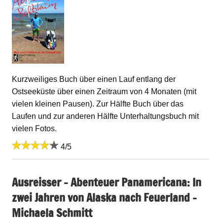
Kurzweiliges Buch über einen Lauf entlang der
Ostseeküste über einen Zeitraum von 4 Monaten (mit
vielen kleinen Pausen). Zur Hälfte Buch über das
Laufen und zur anderen Hälfte Unterhaltungsbuch mit
vielen Fotos.
4/5
Ausreisser – Abenteuer Panamericana: In
zwei Jahren von Alaska nach Feuerland –
Michaela Schmitt