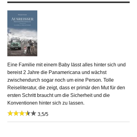
Eine Familie mit einem Baby lässt alles hinter sich und
bereist 2 Jahre die Panamericana und wächst
zwischendurch sogar noch um eine Person. Tolle
Reiseliteratur, die zeigt, dass er primär den Mut für den
ersten Schritt braucht um die Sicherheit und die
Konventionen hinter sich zu lassen.
3,5/5