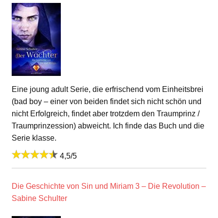
Eine joung adult Serie, die erfrischend vom Einheitsbrei
(bad boy – einer von beiden findet sich nicht schön und
nicht Erfolgreich, findet aber trotzdem den Traumprinz /
Traumprinzession) abweicht. Ich finde das Buch und die
Serie klasse.
4,5/5
Die Geschichte von Sin und Miriam 3 – Die Revolution –
Sabine Schulter