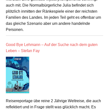
auch mit. Die Normalbürgerliche Julia befindet sich
plötzlich inmitten der Ränkespiele einer der reichsten
Familien des Landes. Im jeden Teil geht es offenbar um
das gleiche Szenario aber um andere handelnde
Personen.
Good Bye Lehmann – Auf der Suche nach dem guten
Leben – Stefan Fay
Reisereportage übe reine 2 Jährige Weltreise, die auch
reflektiert und in Frage stellt was glücklich macht. Es