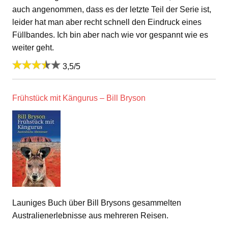
auch angenommen, dass es der letzte Teil der Serie ist,
leider hat man aber recht schnell den Eindruck eines
Füllbandes. Ich bin aber nach wie vor gespannt wie es
weiter geht.
3,5/5
Frühstück mit Kängurus – Bill Bryson
Launiges Buch über Bill Brysons gesammelten
Australienerlebnisse aus mehreren Reisen.