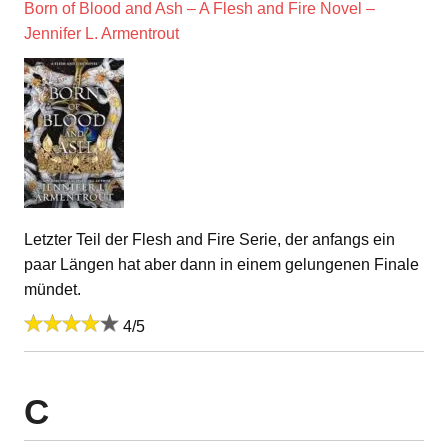
Born of Blood and Ash – A Flesh and Fire Novel –
Jennifer L. Armentrout
Letzter Teil der Flesh and Fire Serie, der anfangs ein
paar Längen hat aber dann in einem gelungenen Finale
mündet.
4/5
C