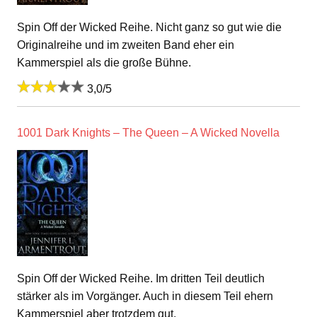
Spin Off der Wicked Reihe. Nicht ganz so gut wie die
Originalreihe und im zweiten Band eher ein
Kammerspiel als die große Bühne.
3,0/5
1001 Dark Knights – The Queen – A Wicked Novella
Spin Off der Wicked Reihe. Im dritten Teil deutlich
stärker als im Vorgänger. Auch in diesem Teil ehern
Kammerspiel aber trotzdem gut.