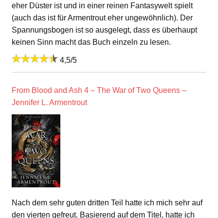
eher Düster ist und in einer reinen Fantasywelt spielt
(auch das ist für Armentrout eher ungewöhnlich). Der
Spannungsbogen ist so ausgelegt, dass es überhaupt
keinen Sinn macht das Buch einzeln zu lesen.
4,5/5
From Blood and Ash 4 – The War of Two Queens –
Jennifer L. Armentrout
Nach dem sehr guten dritten Teil hatte ich mich sehr auf
den vierten gefreut. Basierend auf dem Titel, hatte ich