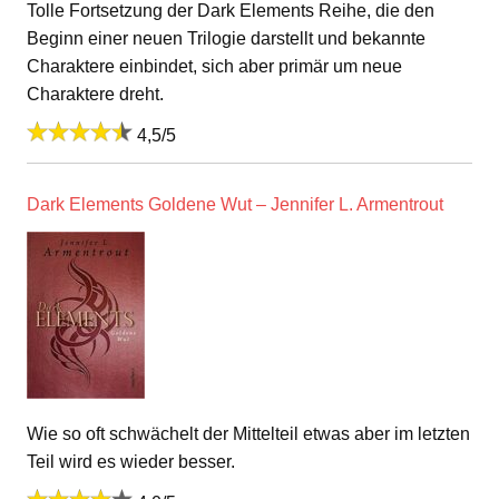
Tolle Fortsetzung der Dark Elements Reihe, die den
Beginn einer neuen Trilogie darstellt und bekannte
Charaktere einbindet, sich aber primär um neue
Charaktere dreht.
4,5/5
Dark Elements Goldene Wut – Jennifer L. Armentrout
Wie so oft schwächelt der Mittelteil etwas aber im letzten
Teil wird es wieder besser.