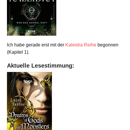
Ich habe gerade erst mit der
Kaleidra Reihe
begonnen
(Kapitel 1).
Aktuelle Lesestimmung: