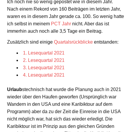
Ich noch nie so wenig gepostet wie in diesem Jahr.
Nach einem Rekord von 160 Beiträgen im letzten Jahr,
waren es in diesem Jahr gerade ca. 100. So wenig hatte
ich selbst in meinem
PCT Jahr
nicht. Aber das ist
immerhin auch noch alle 3,5 Tage ein Beitrag.
Zusätzlich sind einige
Quartalsrückblicke
entstanden:
1. Lesequartal 2021
2. Lesequartal 2021
3. Lesequartal 2021
4. Lesequartal 2021
Urlaub
stechnisch hat wurde die Planung auch in 2021
wieder über den Haufen geworfen (Ursprünglich war
Wandern in den USA und eine Karibiktour auf dem
Programm) aber da zu der Zeit die Einreise in die USA
nicht möglich war, hat sich das wieder erledigt. Die
Karibiktour ist im Prinzip aus den gleichen Gründen