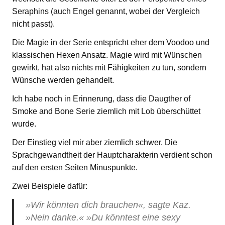
Seraphins (auch Engel genannt, wobei der Vergleich
nicht passt).
Die Magie in der Serie entspricht eher dem Voodoo und
klassischen Hexen Ansatz. Magie wird mit Wünschen
gewirkt, hat also nichts mit Fähigkeiten zu tun, sondern
Wünsche werden gehandelt.
Ich habe noch in Erinnerung, dass die Daugther of
Smoke and Bone Serie ziemlich mit Lob überschüttet
wurde.
Der Einstieg viel mir aber ziemlich schwer. Die
Sprachgewandtheit der Hauptcharakterin verdient schon
auf den ersten Seiten Minuspunkte.
Zwei Beispiele dafür:
»Wir könnten dich brauchen«, sagte Kaz.
»Nein danke.« »Du könntest eine sexy