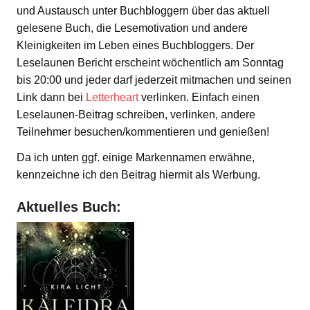
und Austausch unter Buchbloggern über das aktuell
gelesene Buch, die Lesemotivation und andere
Kleinigkeiten im Leben eines Buchbloggers. Der
Leselaunen Bericht erscheint wöchentlich am Sonntag
bis 20:00 und jeder darf jederzeit mitmachen und seinen
Link dann bei
Letterheart
verlinken. Einfach einen
Leselaunen-Beitrag schreiben, verlinken, andere
Teilnehmer besuchen/kommentieren und genießen!
Da ich unten ggf. einige Markennamen erwähne,
kennzeichne ich den Beitrag hiermit als Werbung.
Aktuelles Buch: