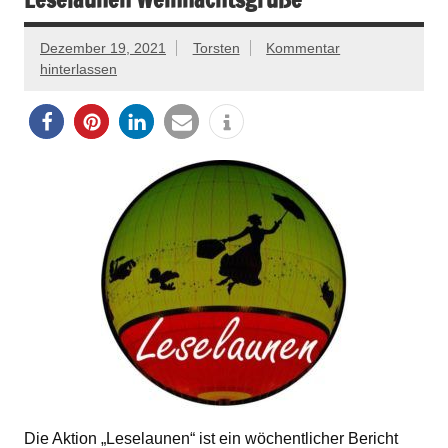
Dezember 19, 2021
Torsten
Kommentar
hinterlassen
Die Aktion „Leselaunen“ ist ein wöchentlicher Bericht