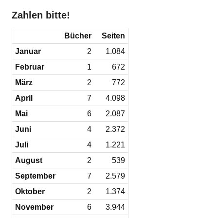
Zahlen bitte!
Bücher
Seiten
Januar
2
1.084
Februar
1
672
März
2
772
April
7
4.098
Mai
6
2.087
Juni
4
2.372
Juli
4
1.221
August
2
539
September
7
2.579
Oktober
2
1.374
November
6
3.944