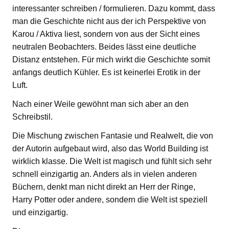
interessanter schreiben / formulieren. Dazu kommt, dass
man die Geschichte nicht aus der ich Perspektive von
Karou / Aktiva liest, sondern von aus der Sicht eines
neutralen Beobachters. Beides lässt eine deutliche
Distanz entstehen. Für mich wirkt die Geschichte somit
anfangs deutlich Kühler. Es ist keinerlei Erotik in der
Luft.
Nach einer Weile gewöhnt man sich aber an den
Schreibstil.
Die Mischung zwischen Fantasie und Realwelt, die von
der Autorin aufgebaut wird, also das World Building ist
wirklich klasse. Die Welt ist magisch und fühlt sich sehr
schnell einzigartig an. Anders als in vielen anderen
Büchern, denkt man nicht direkt an Herr der Ringe,
Harry Potter oder andere, sondern die Welt ist speziell
und einzigartig.