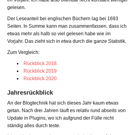
gelesen.
Der Leseanteil bei englischen Büchern lag bei 1693
Seiten. In Summe kann man zusammenfassen. dass ich
etwas mehr als halb so viel gelesen habe wie im
Vorjahr. Das zieht sich in etwa durch die ganze Statistik.
Zum Vergleich:
Rückblick 2018
Rückblick 2019
Rückblick 2020
Jahresrückblick
An der Blogtechnik hat sich dieses Jahr kaum etwas
getan. Nach drei Jahren läuft es relativ rund abseits von
Update in Plugins, wo ich aufgrund der Fülle nicht
ständig alles durch teste.