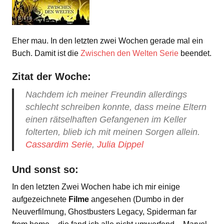
Eher mau. In den letzten zwei Wochen gerade mal ein
Buch. Damit ist die
Zwischen den Welten Serie
beendet.
Zitat der Woche:
Nachdem ich meiner Freundin allerdings
schlecht schreiben konnte, dass meine Eltern
einen rätselhaften Gefangenen im Keller
folterten, blieb ich mit meinen Sorgen allein.
Cassardim Serie
,
Julia Dippel
Und sonst so:
In den letzten Zwei Wochen habe ich mir einige
aufgezeichnete
Filme
angesehen (Dumbo in der
Neuverfilmung, Ghostbusters Legacy, Spiderman far