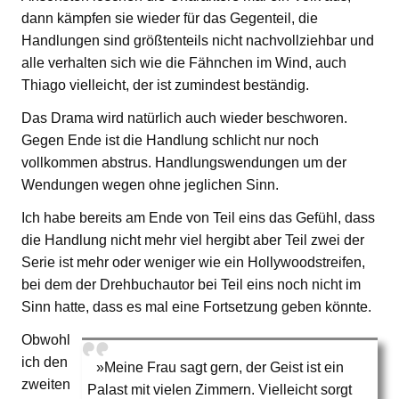
dann kämpfen sie wieder für das Gegenteil, die
Handlungen sind größtenteils nicht nachvollziehbar und
alle verhalten sich wie die Fähnchen im Wind, auch
Thiago vielleicht, der ist zumindest beständig.
Das Drama wird natürlich auch wieder beschworen.
Gegen Ende ist die Handlung schlicht nur noch
vollkommen abstrus. Handlungswendungen um der
Wendungen wegen ohne jeglichen Sinn.
Ich habe bereits am Ende von Teil eins das Gefühl, dass
die Handlung nicht mehr viel hergibt aber Teil zwei der
Serie ist mehr oder weniger wie ein Hollywoodstreifen,
bei dem der Drehbuchautor bei Teil eins noch nicht im
Sinn hatte, dass es mal eine Fortsetzung geben könnte.
Obwohl
ich den
»Meine Frau sagt gern, der Geist ist ein
zweiten
Palast mit vielen Zimmern. Vielleicht sorgt