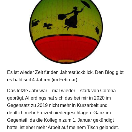
Es ist wieder Zeit für den Jahresrückblick. Den Blog gibt
es bald seit 4 Jahren (im Februar).
Das letzte Jahr war – mal wieder – stark von Corona
geprägt. Allerdings hat sich das bei mir in 2020 im
Gegensatz zu 2019 nicht mehr in Kurzarbeit und
deutlich mehr Freizeit niedergeschlagen. Ganz im
Gegenteil, da die Kollegin zum 1. Januar gekündigt
hatte, ist eher mehr Arbeit auf meinem Tisch gelandet.