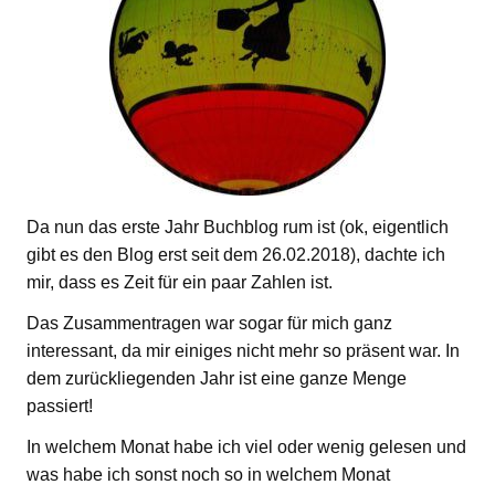
Da nun das erste Jahr Buchblog rum ist (ok, eigentlich
gibt es den Blog erst seit dem 26.02.2018), dachte ich
mir, dass es Zeit für ein paar Zahlen ist.
Das Zusammentragen war sogar für mich ganz
interessant, da mir einiges nicht mehr so präsent war. In
dem zurückliegenden Jahr ist eine ganze Menge
passiert!
In welchem Monat habe ich viel oder wenig gelesen und
was habe ich sonst noch so in welchem Monat