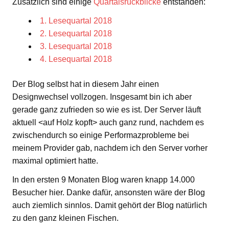
Zusätzlich sind einige
Quartalsrückblicke
entstanden:
1. Lesequartal 2018
2. Lesequartal 2018
3. Lesequartal 2018
4. Lesequartal 2018
Der Blog selbst hat in diesem Jahr einen
Designwechsel vollzogen. Insgesamt bin ich aber
gerade ganz zufrieden so wie es ist. Der Server läuft
aktuell <auf Holz kopft> auch ganz rund, nachdem es
zwischendurch so einige Performazprobleme bei
meinem Provider gab, nachdem ich den Server vorher
maximal optimiert hatte.
In den ersten 9 Monaten Blog waren knapp 14.000
Besucher hier. Danke dafür, ansonsten wäre der Blog
auch ziemlich sinnlos. Damit gehört der Blog natürlich
zu den ganz kleinen Fischen.