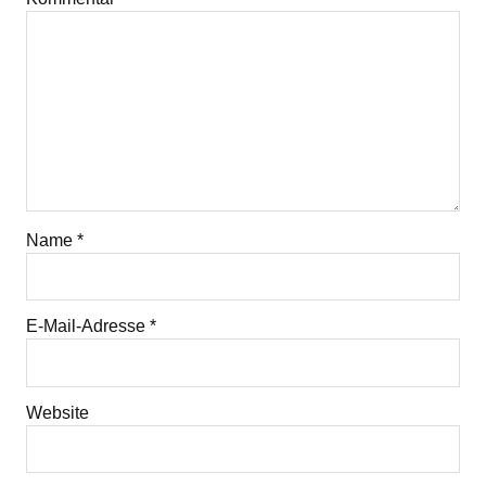
Name
*
E-Mail-Adresse
*
Website