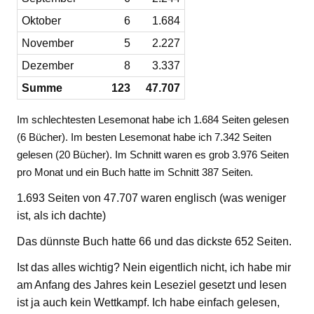
Oktober
6
1.684
November
5
2.227
Dezember
8
3.337
Summe
123
47.707
Im schlechtesten Lesemonat habe ich 1.684 Seiten gelesen
(6 Bücher). Im besten Lesemonat habe ich 7.342 Seiten
gelesen (20 Bücher). Im Schnitt waren es grob 3.976 Seiten
pro Monat und ein Buch hatte im Schnitt 387 Seiten.
1.693 Seiten von 47.707 waren englisch (was weniger
ist, als ich dachte)
Das dünnste Buch hatte 66 und das dickste 652 Seiten.
Ist das alles wichtig? Nein eigentlich nicht, ich habe mir
am Anfang des Jahres kein Leseziel gesetzt und lesen
ist ja auch kein Wettkampf. Ich habe einfach gelesen,