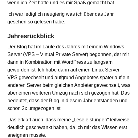
wenn ich Zeit hatte und es mir Spaß gemacht hat.
Ich war lediglich neugierig was ich über das Jahr
gesehen so gelesen habe.
Jahresrückblick
Der Blog hat im Laufe des Jahres mit einem Windows
Server (VPS – Virtual Private Server) begonnen, der mir
dann in Kombination mit WordPress zu langsam
geworden ist. Ich habe dann auf einen Linux Server
VPS gewechselt und aufgrund Angebotes später auf ein
anderen Server beim gleichen Anbieter gewechselt, was
aber einen weiteren Umzug nach sich gezogen hat. Das
bedeutet, dass der Blog in diesem Jahr entstanden und
schon 2x umgezogen ist.
Das erklärt auch, dass meine „Leseleistungen“ teilweise
deutlich geschwankt haben, da ich mir das Wissen erst
aneignen musste.