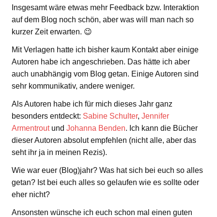
Insgesamt wäre etwas mehr Feedback bzw. Interaktion
auf dem Blog noch schön, aber was will man nach so
kurzer Zeit erwarten. 😉
Mit Verlagen hatte ich bisher kaum Kontakt aber einige
Autoren habe ich angeschrieben. Das hätte ich aber
auch unabhängig vom Blog getan. Einige Autoren sind
sehr kommunikativ, andere weniger.
Als Autoren habe ich für mich dieses Jahr ganz
besonders entdeckt:
Sabine Schulter
,
Jennifer
Armentrout
und
Johanna Benden
. Ich kann die Bücher
dieser Autoren absolut empfehlen (nicht alle, aber das
seht ihr ja in meinen Rezis).
Wie war euer (Blog)jahr? Was hat sich bei euch so alles
getan? Ist bei euch alles so gelaufen wie es sollte oder
eher nicht?
Ansonsten wünsche ich euch schon mal einen guten