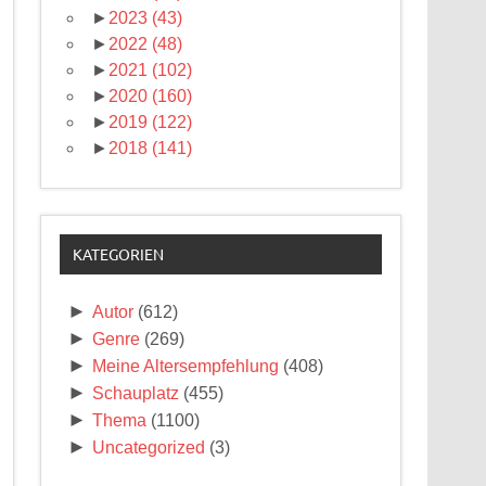
►
2023
(43)
►
2022
(48)
►
2021
(102)
►
2020
(160)
►
2019
(122)
►
2018
(141)
KATEGORIEN
►
Autor
(612)
►
Genre
(269)
►
Meine Altersempfehlung
(408)
►
Schauplatz
(455)
►
Thema
(1100)
►
Uncategorized
(3)