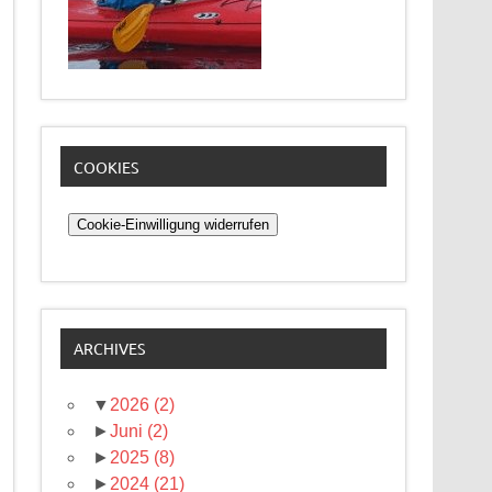
COOKIES
Cookie-Einwilligung widerrufen
ARCHIVES
▼
2026
(2)
►
Juni
(2)
►
2025
(8)
►
2024
(21)