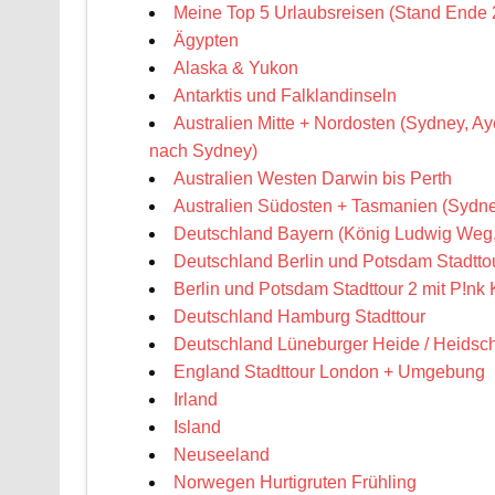
Meine Top 5 Urlaubsreisen (Stand Ende 
Ägypten
Alaska & Yukon
Antarktis und Falklandinseln
Australien Mitte + Nordosten (Sydney, Ay
nach Sydney)
Australien Westen Darwin bis Perth
Australien Südosten + Tasmanien (Sydne
Deutschland Bayern (König Ludwig Weg
Deutschland Berlin und Potsdam Stadtto
Berlin und Potsdam Stadttour 2 mit P!nk 
Deutschland Hamburg Stadttour
Deutschland Lüneburger Heide / Heidsc
England Stadttour London + Umgebung
Irland
Island
Neuseeland
Norwegen Hurtigruten Frühling