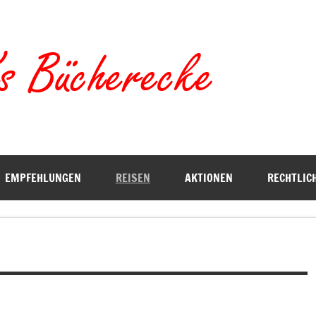
Torste
EMPFEHLUNGEN
REISEN
AKTIONEN
RECHTLIC