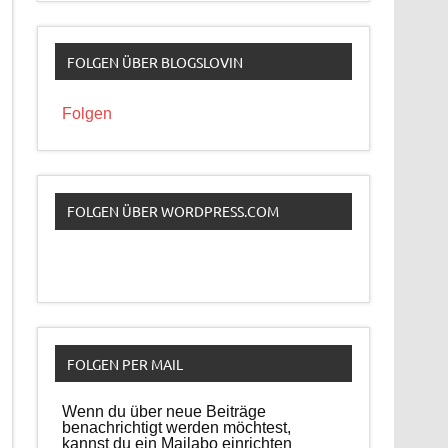
FOLGEN ÜBER BLOGSLOVIN
Folgen
FOLGEN ÜBER WORDPRESS.COM
FOLGEN PER MAIL
Wenn du über neue Beiträge
benachrichtigt werden möchtest,
kannst du ein Mailabo einrichten