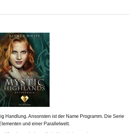
enig Handlung. Ansonsten ist der Name Programm. Die Serie
Elementen und einer Parallelwelt.