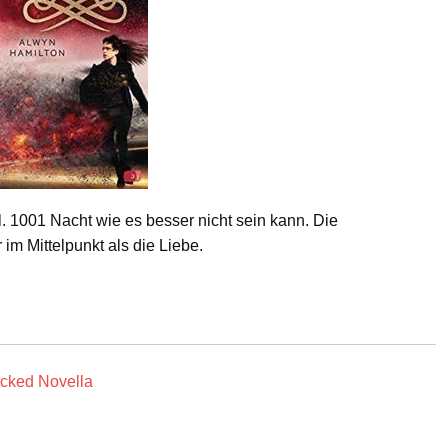
al. 1001 Nacht wie es besser nicht sein kann. Die
im Mittelpunkt als die Liebe.
icked Novella