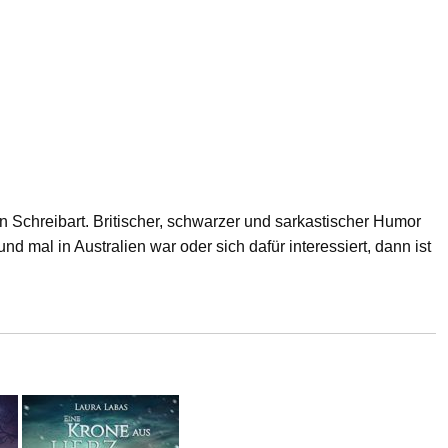
n Schreibart. Britischer, schwarzer und sarkastischer Humor
d mal in Australien war oder sich dafür interessiert, dann ist