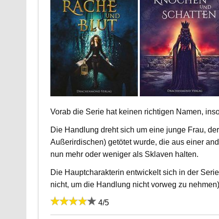
Vorab die Serie hat keinen richtigen Namen, inso
Die Handlung dreht sich um eine junge Frau, d
Außerirdischen) getötet wurde, die aus einer an
nun mehr oder weniger als Sklaven halten.
Die Hauptcharakterin entwickelt sich in der Seri
nicht, um die Handlung nicht vorweg zu nehmen
4/5