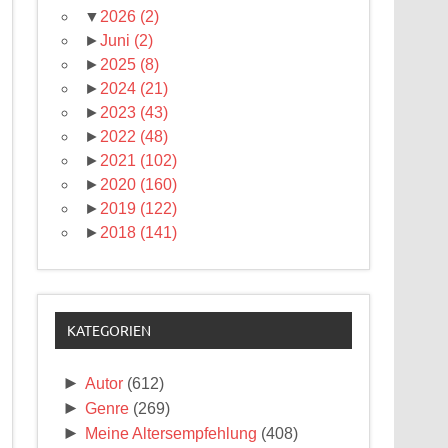
▼
2026
(2)
►
Juni
(2)
►
2025
(8)
►
2024
(21)
►
2023
(43)
►
2022
(48)
►
2021
(102)
►
2020
(160)
►
2019
(122)
►
2018
(141)
KATEGORIEN
►
Autor
(612)
►
Genre
(269)
►
Meine Altersempfehlung
(408)