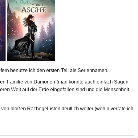
fern benutze ich den ersten Teil als Seriennamen.
eren Familie von Dämonen (man könnte auch einfach Sagen
deren Welt auf der Erde eingefallen sind und die Menschheit
e von bloßen Rachegelüsten deutlich weiter (wohin verrate ich
)