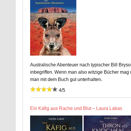
Australische Abenteuer nach typischer Bill Bryso
inbegriffen. Wenn man also witzige Bücher mag un
man mit dem Buch gut unterhalten.
4/5
Ein Käfig aus Rache und Blut – Laura Labas