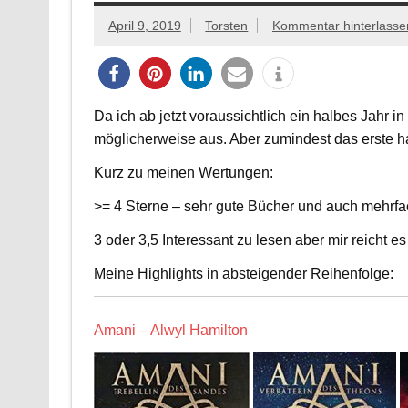
April 9, 2019
Torsten
Kommentar hinterlasse
Da ich ab jetzt voraussichtlich ein halbes Jahr 
möglicherweise aus. Aber zumindest das erste ha
Kurz zu meinen Wertungen:
>= 4 Sterne – sehr gute Bücher und auch mehrfa
3 oder 3,5 Interessant zu lesen aber mir reicht 
Meine Highlights in absteigender Reihenfolge:
Amani – Alwyl Hamilton