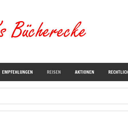
Torste
EMPFEHLUNGEN
REISEN
AKTIONEN
RECHTLIC