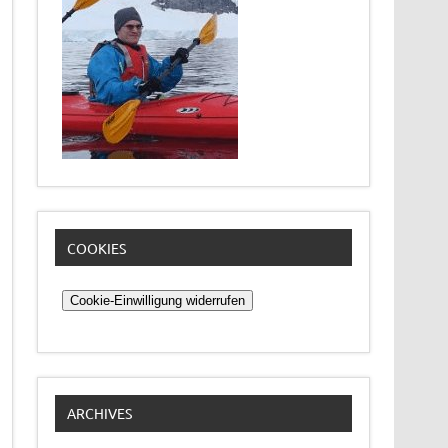
COOKIES
Cookie-Einwilligung widerrufen
ARCHIVES