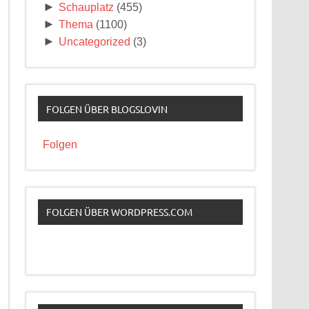
►
Schauplatz
(455)
►
Thema
(1100)
►
Uncategorized
(3)
FOLGEN ÜBER BLOGSLOVIN
Folgen
FOLGEN ÜBER WORDPRESS.COM