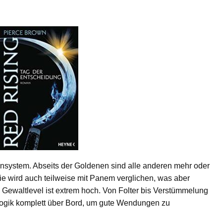
nsystem. Abseits der Goldenen sind alle anderen mehr oder
ie wird auch teilweise mit Panem verglichen, was aber
) Gewaltlevel ist extrem hoch. Von Folter bis Verstümmelung
e Logik komplett über Bord, um gute Wendungen zu