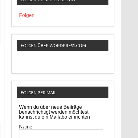
Folgen
FOLGEN ÜBER WORDPRESS.COM
FOLGEN PER MAIL
Wenn du über neue Beiträge
benachrichtigt werden möchtest,
kannst du ein Mailabo einrichten
Name