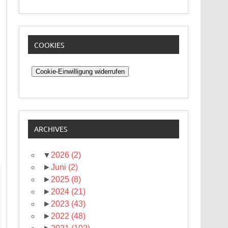
COOKIES
Cookie-Einwilligung widerrufen
ARCHIVES
▼
2026
(2)
►
Juni
(2)
►
2025
(8)
►
2024
(21)
►
2023
(43)
►
2022
(48)