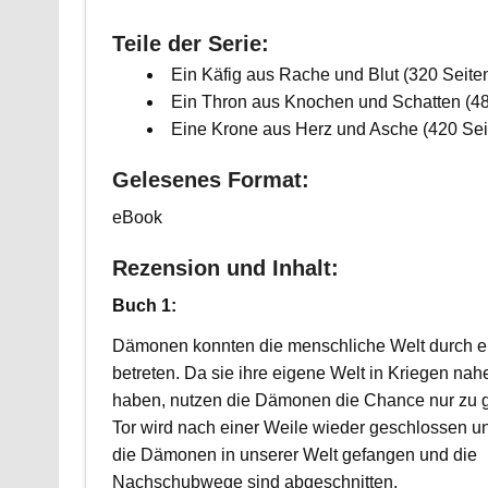
Teile der Serie:
Ein Käfig aus Rache und Blut (320 Seite
Ein Thron aus Knochen und Schatten (48
Eine Krone aus Herz und Asche (420 Sei
Gelesenes Format:
eBook
Rezension und Inhalt:
Buch 1:
Dämonen konnten die menschliche Welt durch ei
betreten. Da sie ihre eigene Welt in Kriegen nahe
haben, nutzen die Dämonen die Chance nur zu 
Tor wird nach einer Weile wieder geschlossen un
die Dämonen in unserer Welt gefangen und die
Nachschubwege sind abgeschnitten.