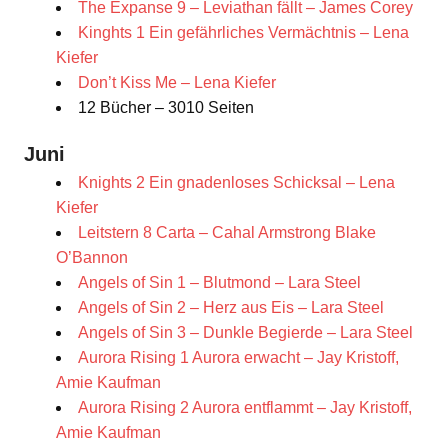
The Expanse 9 – Leviathan fällt – James Corey
Kinghts 1 Ein gefährliches Vermächtnis – Lena
Kiefer
Don’t Kiss Me – Lena Kiefer
12 Bücher – 3010 Seiten
Juni
Knights 2 Ein gnadenloses Schicksal – Lena
Kiefer
Leitstern 8 Carta – Cahal Armstrong Blake
O’Bannon
Angels of Sin 1 – Blutmond – Lara Steel
Angels of Sin 2 – Herz aus Eis – Lara Steel
Angels of Sin 3 – Dunkle Begierde – Lara Steel
Aurora Rising 1 Aurora erwacht – Jay Kristoff,
Amie Kaufman
Aurora Rising 2 Aurora entflammt – Jay Kristoff,
Amie Kaufman