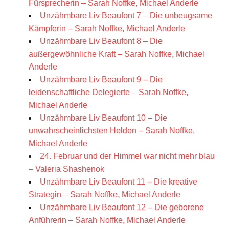
Fürsprecherin – Sarah Noffke, Michael Anderle
Unzähmbare Liv Beaufont 7 – Die unbeugsame
Kämpferin – Sarah Noffke, Michael Anderle
Unzähmbare Liv Beaufont 8 – Die
außergewöhnliche Kraft – Sarah Noffke, Michael
Anderle
Unzähmbare Liv Beaufont 9 – Die
leidenschaftliche Delegierte – Sarah Noffke,
Michael Anderle
Unzähmbare Liv Beaufont 10 – Die
unwahrscheinlichsten Helden – Sarah Noffke,
Michael Anderle
24. Februar und der Himmel war nicht mehr blau
– Valeria Shashenok
Unzähmbare Liv Beaufont 11 – Die kreative
Strategin – Sarah Noffke, Michael Anderle
Unzähmbare Liv Beaufont 12 – Die geborene
Anführerin – Sarah Noffke, Michael Anderle