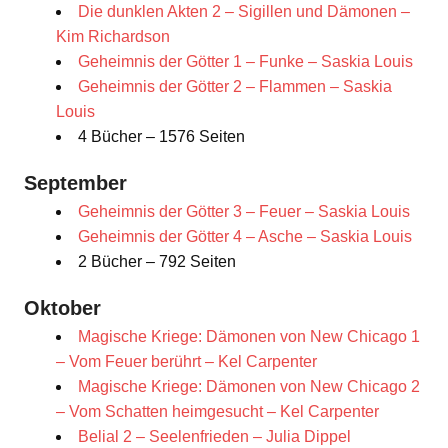
Die dunklen Akten 2 – Sigillen und Dämonen –
Kim Richardson
Geheimnis der Götter 1 – Funke – Saskia Louis
Geheimnis der Götter 2 – Flammen – Saskia
Louis
4 Bücher – 1576 Seiten
September
Geheimnis der Götter 3 – Feuer – Saskia Louis
Geheimnis der Götter 4 – Asche – Saskia Louis
2 Bücher – 792 Seiten
Oktober
Magische Kriege: Dämonen von New Chicago 1
– Vom Feuer berührt – Kel Carpenter
Magische Kriege: Dämonen von New Chicago 2
– Vom Schatten heimgesucht – Kel Carpenter
Belial 2 – Seelenfrieden – Julia Dippel