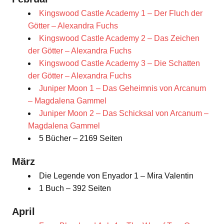
Kingswood Castle Academy 1 – Der Fluch der
Götter – Alexandra Fuchs
Kingswood Castle Academy 2 – Das Zeichen
der Götter – Alexandra Fuchs
Kingswood Castle Academy 3 – Die Schatten
der Götter – Alexandra Fuchs
Juniper Moon 1 – Das Geheimnis von Arcanum
– Magdalena Gammel
Juniper Moon 2 – Das Schicksal von Arcanum –
Magdalena Gammel
5 Bücher – 2169 Seiten
März
Die Legende von Enyador 1 – Mira Valentin
1 Buch – 392 Seiten
April