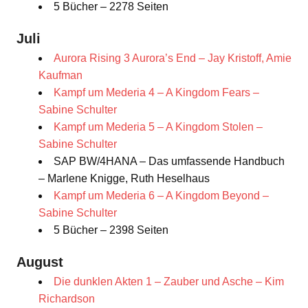
5 Bücher – 2278 Seiten
Juli
Aurora Rising 3 Aurora’s End – Jay Kristoff, Amie
Kaufman
Kampf um Mederia 4 – A Kingdom Fears –
Sabine Schulter
Kampf um Mederia 5 – A Kingdom Stolen –
Sabine Schulter
SAP BW/4HANA – Das umfassende Handbuch
– Marlene Knigge, Ruth Heselhaus
Kampf um Mederia 6 – A Kingdom Beyond –
Sabine Schulter
5 Bücher – 2398 Seiten
August
Die dunklen Akten 1 – Zauber und Asche – Kim
Richardson