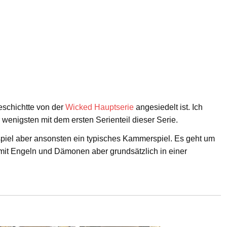
geschichtte von der
Wicked Hauptserie
angesiedelt ist. Ich
 wenigsten mit dem ersten Serienteil dieser Serie.
piel aber ansonsten ein typisches Kammerspiel. Es geht um
 mit Engeln und Dämonen aber grundsätzlich in einer