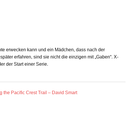
Tote erwecken kann und ein Mädchen, dass nach der
äter erfahren, sind sie nicht die einzigen mit „Gaben“. X-
r der Start einer Serie.
g the Pacific Crest Trail – David Smart