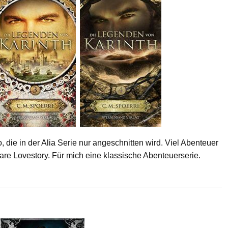
 die in der Alia Serie nur angeschnitten wird. Viel Abenteuer
e Lovestory. Für mich eine klassische Abenteuerserie.