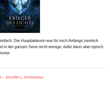
infach. Die Hauptakteurin war für mich Anfangs ziemlich
in der ganzen Serie recht wenige, dafür dann aber episch.
Humor.
 – Jennifer L. Armentrout