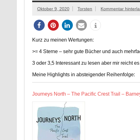
Oktober 9, 2020
Torsten
Kommentar hinterl
Kurz zu meinen Wertungen:
>= 4 Sterne – sehr gute Bücher und auch mehrfa
3 oder 3,5 Interessant zu lesen aber mir reicht 
Meine Highlights in absteigender Reihenfolge:
Journeys North – The Pacific Crest Trail – Barn