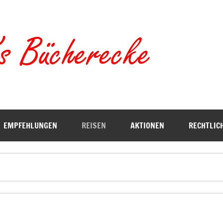
Torste
EMPFEHLUNGEN
REISEN
AKTIONEN
RECHTLIC