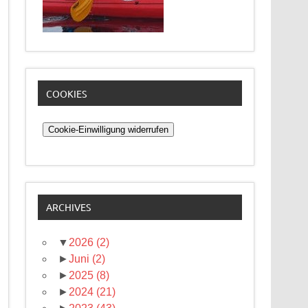
COOKIES
Cookie-Einwilligung widerrufen
ARCHIVES
▼
2026
(2)
►
Juni
(2)
►
2025
(8)
►
2024
(21)