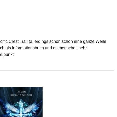
fic Crest Trail (allerdings schon schon eine ganze Weile
uch als Informationsbuch und es menschelt sehr.
elpunkt