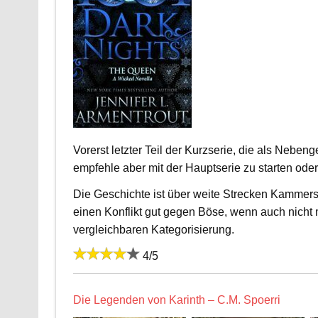
Vorerst letzter Teil der Kurzserie, die als Neben
empfehle aber mit der Hauptserie zu starten oder
Die Geschichte ist über weite Strecken Kammers
einen Konflikt gut gegen Böse, wenn auch nicht
vergleichbaren Kategorisierung.
4/5
Die Legenden von Karinth – C.M. Spoerri