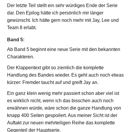
Der letzte Teil stellt ein sehr würdiges Ende der Serie
dar. Den Epilog hätte ich persönlich mir länger
gewünscht. Ich hätte gern noch mehr mit Jay, Lee und
Team 8 erlabt.
Band 5:
Ab Band 5 beginnt eine neue Serie mit den bekannten
Charakteren.
Der Klappentext gibt so ziemlich die komplette
Handlung des Bandes wieder. Es geht auch noch etwas
kürzer: Fremder taucht auf und greift Jay an.
Ein ganz klein wenig mehr passiert schon aber viel ist
es wirklich nicht, wenn ich das bisschen auch noch
erwähnen würde, wäre schon die ganze Handlung von
knapp 400 Seiten gespoilert. Aus meiner Sicht ist der
Auftakt zur neuen mehrteiligen Reihe das komplette
Gegenteil der Hauptserie.