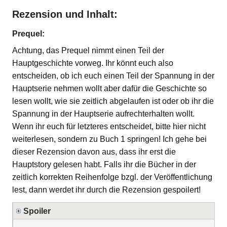
Rezension und Inhalt:
Prequel:
Achtung, das Prequel nimmt einen Teil der
Hauptgeschichte vorweg. Ihr könnt euch also
entscheiden, ob ich euch einen Teil der Spannung in der
Hauptserie nehmen wollt aber dafür die Geschichte so
lesen wollt, wie sie zeitlich abgelaufen ist oder ob ihr die
Spannung in der Hauptserie aufrechterhalten wollt.
Wenn ihr euch für letzteres entscheidet, bitte hier nicht
weiterlesen, sondern zu Buch 1 springen! Ich gehe bei
dieser Rezension davon aus, dass ihr erst die
Hauptstory gelesen habt. Falls ihr die Bücher in der
zeitlich korrekten Reihenfolge bzgl. der Veröffentlichung
lest, dann werdet ihr durch die Rezension gespoilert!
Spoiler