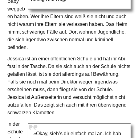
Baby
weggeb
en haben. Wer ihre Eltern sind weiß sie nicht und auch
nicht warum ihre Eltern sie verlassen haben. Das Heim
nimmt schwierige Fälle auf. Dort wohnen Jugendliche,
die sich irgendwo zwischen normal und kriminell
befinden.
Jessica ist an einer öffentlichen Schule und hat ihr Abi
fast in der Tasche. Da sie sich auch an der Schule nichts
gefallen lässt, ist sie dort allerdings auf Bewährung.
Falls sie noch mal beim Direktor wegen irgendwas
erscheinen muss, dann fliegt sie von der Schule.
Jessica ist Außenseiterin und versucht möglichst nicht
aufzufallen. Das zeigt sich auch mit ihren überwiegend
schwarzen Klamotten.
In der
Schule
»Okay, sieh’s dir einfach mal an. Ich hab