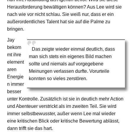
Herausforderung bewältigen können? Aus Lee wird sie
nach wie vor nicht schlau. Sie weiß nur, dass er ein
außerordentliches Talent hat sie auf die Palme zu
bringen.
Jay
bekom
Das zeigte wieder einmal deutlich, dass
mt ihre
man sich stets ein eigenes Bild machen
element
sollte und niemals auf vorgegebene
aren
Meinungen verlassen durfte. Vorurteile
Energie
konnten so vieles zerstören.
n immer
besser
unter Kontrolle. Zusätzlich ist sie in deutlich mehr Action
und Abenteuer verstrickt als im zweiten Teil. Sie wird
immer selbstbewusster, außer wenn Lee mal wieder
eine kritischen Blick oder kritische Bewertung ablässt,
dann trifft sie das hart.