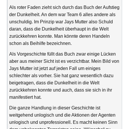
Als roter Faden zieht sich durch das Buch der Aufstieg
der Dunkelheit. An dem war Team 6 alles andere als
unschuldig. Im Prinzip war Jays Mutter also Schuld
daran, dass die Dunkelheit überhaupt in die Welt
zurückkehren konnte. Man könnte deren Handeln
schon als Beihilfe bezeichnen.
Als Vorgeschichte füllt das Buch zwar einige Lücken
aber aus meiner Sicht ist es verzichtbar. Mein Bild von
Jays Mutter ist jetzt auf jeden Fall um einiges
schlechter als vorher. Sie hat ganz wesentlich dazu
beigetragen, dass die Dunkelheit in die Welt
zurückkehren konnte und auch, dass sie sich in ihr
manifestiert hat.
Die ganze Handlung in dieser Geschichte ist
weitgehend unlogisch und die Aktionen der Agenten
unlogisch und unprofessionell. Es macht keinen Sinn