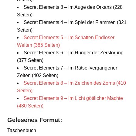
Secret Elements 3 – Im Auge des Orkans (228
Seiten)
Secret Elements 4 – Im Spiel der Flammen (321
Seiten)
Secret Elements 5 – Im Schatten Endloser
Welten (385 Seiten)
Secret Elements 6 – Im Hunger der Zerstörung
(377 Seiten)
Secret Elements 7 – Im Rätsel vergangener
Zeiten (402 Seiten)
Secret Elements 8 – Im Zeichen des Zorns (410
Seiten)
Secret Elements 9 – Im Licht göttlicher Mächte
(480 Seiten)
Gelesenes Format:
Taschenbuch