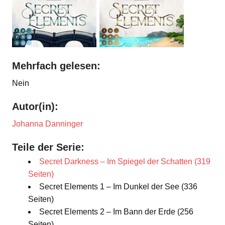
Mehrfach gelesen:
Nein
Autor(in):
Johanna Danninger
Teile der Serie:
Secret Darkness – Im Spiegel der Schatten (319
Seiten)
Secret Elements 1 – Im Dunkel der See (336
Seiten)
Secret Elements 2 – Im Bann der Erde (256
Seiten)