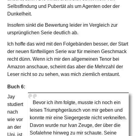
Selbstfindung und Pubertät als um Agenten oder der
Dunkelheit.
Insofern sinkt die Bewertung leider im Vergleich zur
ursprünglichen Serie deutlich ab.
Ich hoffe das wird mit den Folgebänden besser, der Start
der neuen fünfteiligen Serie war für meinen Geschmack
recht dünn. Wenn ich mir den allgemeinen Tenor bei
Amazon anschaue, scheint das aber die Mehrzahl der
Leser nicht so zu sehen, was mich ziemlich erstaunt.
Buch 6:
Jay
Bevor ich ihm folgte, musste ich noch ein
studiert
leises Triumphgeräusch von mir geben und
nach
konnte mir eine Siegergeste nicht verkneifen.
wie vor
Davon wurde nur Ivan Zeuge, der über die
an der
Sofalehne hinweg zu mir schaute. Seine
Uni, ist