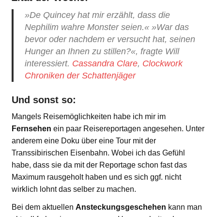
»De Quincey hat mir erzählt, dass die
Nephilim wahre Monster seien.« »War das
bevor oder nachdem er versucht hat, seinen
Hunger an Ihnen zu stillen?«, fragte Will
interessiert.
Cassandra Clare
,
Clockwork
Chroniken der Schattenjäger
Und sonst so:
Mangels Reisemöglichkeiten habe ich mir im
Fernsehen
ein paar Reisereportagen angesehen. Unter
anderem eine Doku über eine Tour mit der
Transsibirischen Eisenbahn. Wobei ich das Gefühl
habe, dass sie da mit der Reportage schon fast das
Maximum rausgeholt haben und es sich ggf. nicht
wirklich lohnt das selber zu machen.
Bei dem aktuellen
Ansteckungsgeschehen
kann man