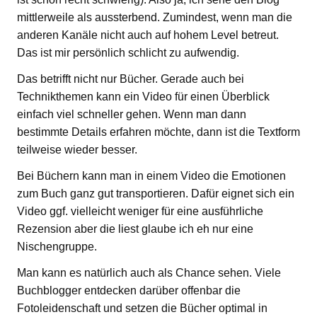
mittlerweile als aussterbend. Zumindest, wenn man die
anderen Kanäle nicht auch auf hohem Level betreut.
Das ist mir persönlich schlicht zu aufwendig.
Das betrifft nicht nur Bücher. Gerade auch bei
Technikthemen kann ein Video für einen Überblick
einfach viel schneller gehen. Wenn man dann
bestimmte Details erfahren möchte, dann ist die Textform
teilweise wieder besser.
Bei Büchern kann man in einem Video die Emotionen
zum Buch ganz gut transportieren. Dafür eignet sich ein
Video ggf. vielleicht weniger für eine ausführliche
Rezension aber die liest glaube ich eh nur eine
Nischengruppe.
Man kann es natürlich auch als Chance sehen. Viele
Buchblogger entdecken darüber offenbar die
Fotoleidenschaft und setzen die Bücher optimal in