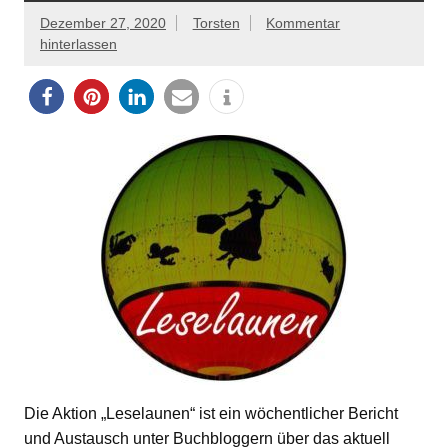
Dezember 27, 2020
Torsten
Kommentar
hinterlassen
Die Aktion „Leselaunen“ ist ein wöchentlicher Bericht
und Austausch unter Buchbloggern über das aktuell