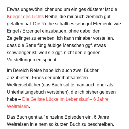
Etwas ungewöhnlicher und um einiges düsterer ist die
Krieger des Lichts
Reihe, die mir auch ziemlich gut
gefallen hat. Die Reihe schafft es sehr gut Elemente wie
Engel / Erzengel einzubauen, ohne dabei den
Zeigefinger zu erheben. Ich kann mir aber vorstellen,
dass die Serie für gläubige Menschen ggf. etwas
schwieriger ist, weil sie ggf. nicht den eigenen
Vorstellungen entspricht.
Im Bereich Reise habe ich auch zwei Bücher
anzubieten. Eines der unterhaltsamsten
Weltreisebücher (das Buch sollte man auch eher als
Unterhaltungsbuch verstehen), die ich bisher gelesen
habe –
Die Geilste Lücke im Lebenslauf – 6 Jahre
Weltreisen
.
Das Buch geht auf einzelne Episoden ein. 6 Jahre
Weltreisen in einem so kurzen Buch zu beschreiben,