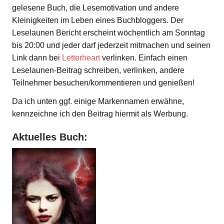
gelesene Buch, die Lesemotivation und andere
Kleinigkeiten im Leben eines Buchbloggers. Der
Leselaunen Bericht erscheint wöchentlich am Sonntag
bis 20:00 und jeder darf jederzeit mitmachen und seinen
Link dann bei
Letterheart
verlinken. Einfach einen
Leselaunen-Beitrag schreiben, verlinken, andere
Teilnehmer besuchen/kommentieren und genießen!
Da ich unten ggf. einige Markennamen erwähne,
kennzeichne ich den Beitrag hiermit als Werbung.
Aktuelles Buch: