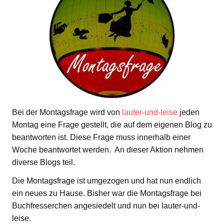
Bei der Montagsfrage wird von
lauter-und-leise
jeden
Montag eine Frage gestellt, die auf dem eigenen Blog zu
beantworten ist. Diese Frage muss innerhalb einer
Woche beantwortet werden. An dieser Aktion nehmen
diverse Blogs teil.
Die Montagsfrage ist umgezogen und hat nun endlich
ein neues zu Hause. Bisher war die Montagsfrage bei
Buchfresserchen angesiedelt und nun bei lauter-und-
leise.