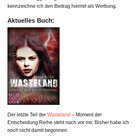
kennzeichne ich den Beitrag hiermit als Werbung.
Aktuelles Buch:
Der letzte Teil der
Wasteland
– Moment der
Entscheidung Reihe steht noch vor mir. Bisher habe ich
noch nicht damit begonnen.