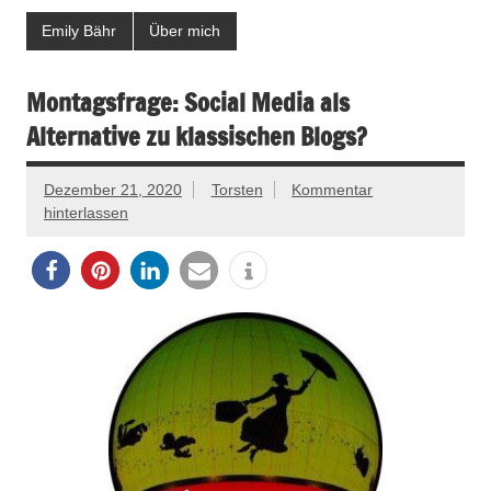
Emily Bähr
Über mich
Montagsfrage: Social Media als
Alternative zu klassischen Blogs?
Dezember 21, 2020
Torsten
Kommentar
hinterlassen