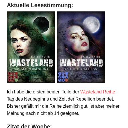
Aktuelle Lesestimmung:
Ich habe die ersten beiden Teile der
Wasteland Reihe
–
Tag des Neubeginns und Zeit der Rebellion beendet.
Bisher gefällt mir die Reihe ziemlich gut, ist aber meiner
Meinung nach nicht ab 14 geeignet.
Zitat der Woche: