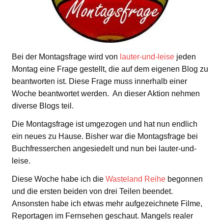
Bei der Montagsfrage wird von
lauter-und-leise
jeden
Montag eine Frage gestellt, die auf dem eigenen Blog zu
beantworten ist. Diese Frage muss innerhalb einer
Woche beantwortet werden. An dieser Aktion nehmen
diverse Blogs teil.
Die Montagsfrage ist umgezogen und hat nun endlich
ein neues zu Hause. Bisher war die Montagsfrage bei
Buchfresserchen angesiedelt und nun bei lauter-und-
leise.
Diese Woche habe ich die
Wasteland Reihe
begonnen
und die ersten beiden von drei Teilen beendet.
Ansonsten habe ich etwas mehr aufgezeichnete Filme,
Reportagen im Fernsehen geschaut. Mangels realer