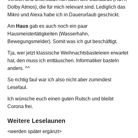
Dolby Atmos), die für mich relevant sind. Lediglich das
Mikro und Alexa habe ich in Dauerurlaub geschickt.
Am
Haus
gab es auch noch ein paar
Hausmeistertätigkeiten (Wasserhahn,
Bewegungsmelder). Somit was ich gut beschäftigt.
Tja, wer jetzt klassische Weihnachtsbasteleien erwartet
hat, den muss ich enttäuschen. Informatiker basteln
anders. ^^
So richtig faul war ich also nicht aber zumindest
Lesefaul.
Ich wünsche euch einen guten Rutsch und bleibt
Corona frei.
Weitere Leselaunen
<werden später ergänzt>