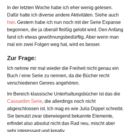
In der letzten Woche habe ich eher wenig gelesen.
Dafür hatte ich diverse andere Aktivitäten. Siehe auch
hier
. Gestern habe ich nun noch mit der Serie Expanse
begonnen, die ja überall fleißig gelobt wird. Den Anfang
fand ich etwas gewöhnungsbedürftig. Aber wenn man
mal ein zwei Folgen weg hat, wird es besser.
Zur Frage:
Ich nehme mir mal wieder die Freiheit nicht genau ein
Buch / eine Serie zu nennen, da die Bücher recht
verschiedenen Genres angehören.
Im Bereich klassische Unterhaltungsbücher ist das die
Cassardim Serie
, die allerdings noch nicht
abgeschlossen ist. Ich mag es wie Julia Dippel schreibt.
Sie benutzt zwar überwiegend bekannte Elemente,
erfindet also absolut nicht das Rad neu, mischt aber
sehr interessant und kreativ.