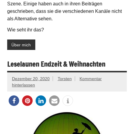
Szene. Einige haben auch in ihren Beiträgen
geschrieben, dass sie die verschiedenen Kanäle nicht
als Alternative sehen.
Wie seht ihr das?
Über mich
Leselaunen Endzeit & Weihnachten
Dezember 20, 2020
Torsten
Kommentar
hinterlassen