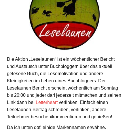
Die Aktion „Leselaunen“ ist ein wöchentlicher Bericht
und Austausch unter Buchbloggern über das aktuell
gelesene Buch, die Lesemotivation und andere
Kleinigkeiten im Leben eines Buchbloggers. Der
Leselaunen Bericht erscheint wöchentlich am Sonntag
bis 20:00 und jeder darf jederzeit mitmachen und seinen
Link dann bei
Letterheart
verlinken. Einfach einen
Leselaunen-Beitrag schreiben, verlinken, andere
Teilnehmer besuchen/kommentieren und genießen!
Da ich unten ggf. einige Markennamen erwähne,