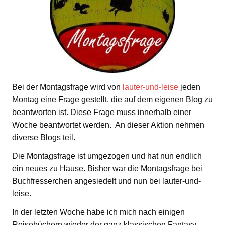
Bei der Montagsfrage wird von
lauter-und-leise
jeden
Montag eine Frage gestellt, die auf dem eigenen Blog zu
beantworten ist. Diese Frage muss innerhalb einer
Woche beantwortet werden. An dieser Aktion nehmen
diverse Blogs teil.
Die Montagsfrage ist umgezogen und hat nun endlich
ein neues zu Hause. Bisher war die Montagsfrage bei
Buchfresserchen angesiedelt und nun bei lauter-und-
leise.
In der letzten Woche habe ich mich nach einigen
Reisebüchern wieder der ganz klassischen Fantasy