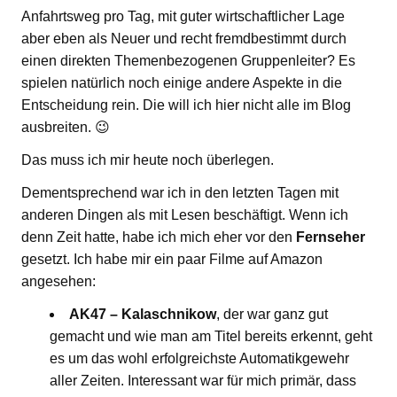
Anfahrtsweg pro Tag, mit guter wirtschaftlicher Lage
aber eben als Neuer und recht fremdbestimmt durch
einen direkten Themenbezogenen Gruppenleiter? Es
spielen natürlich noch einige andere Aspekte in die
Entscheidung rein. Die will ich hier nicht alle im Blog
ausbreiten. 😉
Das muss ich mir heute noch überlegen.
Dementsprechend war ich in den letzten Tagen mit
anderen Dingen als mit Lesen beschäftigt. Wenn ich
denn Zeit hatte, habe ich mich eher vor den
Fernseher
gesetzt. Ich habe mir ein paar Filme auf Amazon
angesehen:
AK47 – Kalaschnikow
, der war ganz gut
gemacht und wie man am Titel bereits erkennt, geht
es um das wohl erfolgreichste Automatikgewehr
aller Zeiten. Interessant war für mich primär, dass