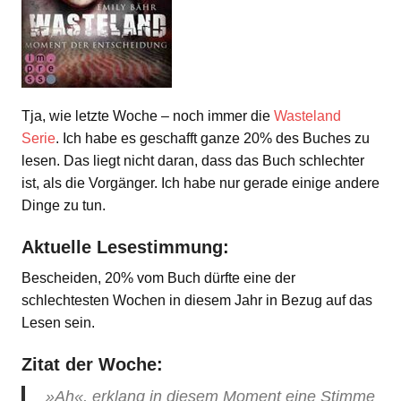
Tja, wie letzte Woche – noch immer die
Wasteland
Serie
. Ich habe es geschafft ganze 20% des Buches zu
lesen. Das liegt nicht daran, dass das Buch schlechter
ist, als die Vorgänger. Ich habe nur gerade einige andere
Dinge zu tun.
Aktuelle Lesestimmung:
Bescheiden, 20% vom Buch dürfte eine der
schlechtesten Wochen in diesem Jahr in Bezug auf das
Lesen sein.
Zitat der Woche:
»Ah«, erklang in diesem Moment eine Stimme