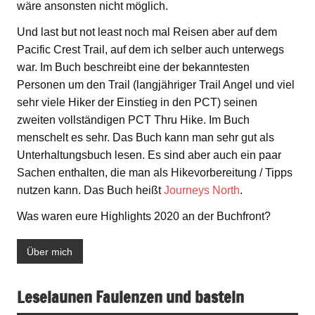
wäre ansonsten nicht möglich.
Und last but not least noch mal Reisen aber auf dem
Pacific Crest Trail, auf dem ich selber auch unterwegs
war. Im Buch beschreibt eine der bekanntesten
Personen um den Trail (langjähriger Trail Angel und viel
sehr viele Hiker der Einstieg in den PCT) seinen
zweiten vollständigen PCT Thru Hike. Im Buch
menschelt es sehr. Das Buch kann man sehr gut als
Unterhaltungsbuch lesen. Es sind aber auch ein paar
Sachen enthalten, die man als Hikevorbereitung / Tipps
nutzen kann. Das Buch heißt
Journeys North
.
Was waren eure Highlights 2020 an der Buchfront?
Über mich
Leselaunen Faulenzen und basteln