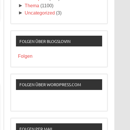
►
Thema
(1100)
►
Uncategorized
(3)
FOLGEN ÜBER BLOGSLOVIN
Folgen
FOLGEN ÜBER WORDPRESS.COM
FOLGEN PER MAIL