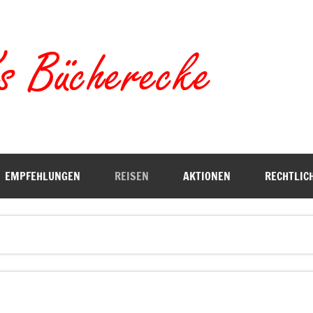
Torste
EMPFEHLUNGEN
REISEN
AKTIONEN
RECHTLIC