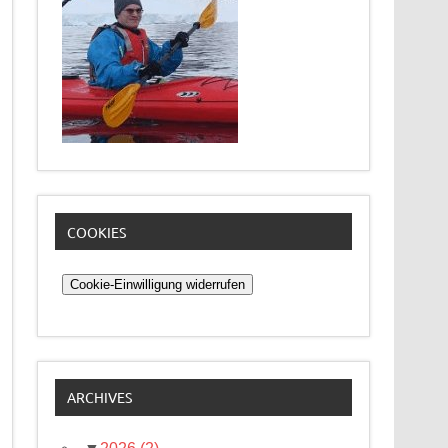
COOKIES
Cookie-Einwilligung widerrufen
ARCHIVES