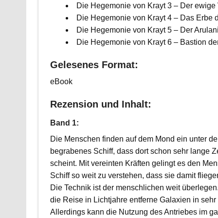
Die Hegemonie von Krayt 3 – Der ewige 
Die Hegemonie von Krayt 4 – Das Erbe de
Die Hegemonie von Krayt 5 – Der Arulani
Die Hegemonie von Krayt 6 – Bastion de
Gelesenes Format:
eBook
Rezension und Inhalt:
Band 1:
Die Menschen finden auf dem Mond ein unter de
begrabenes Schiff, dass dort schon sehr lange Z
scheint. Mit vereinten Kräften gelingt es den Me
Schiff so weit zu verstehen, dass sie damit flieg
Die Technik ist der menschlichen weit überlegen.
die Reise in Lichtjahre entferne Galaxien in sehr 
Allerdings kann die Nutzung des Antriebes im ga