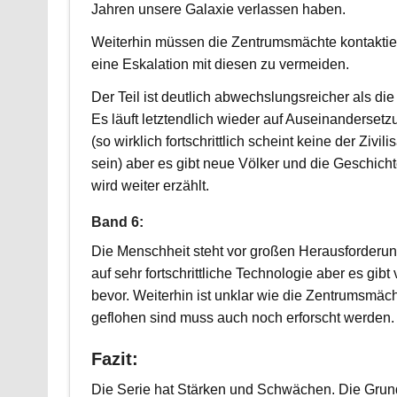
Jahren unsere Galaxie verlassen haben.
Weiterhin müssen die Zentrumsmächte kontaktie
eine Eskalation mit diesen zu vermeiden.
Der Teil ist deutlich abwechslungsreicher als die
Es läuft letztendlich wieder auf Auseinanderset
(so wirklich fortschrittlich scheint keine der Zivil
sein) aber es gibt neue Völker und die Geschicht
wird weiter erzählt.
Band 6:
Die Menschheit steht vor großen Herausforderung
auf sehr fortschrittliche Technologie aber es gibt 
bevor. Weiterhin ist unklar wie die Zentrumsmäch
geflohen sind muss auch noch erforscht werden.
Fazit:
Die Serie hat Stärken und Schwächen. Die Grun