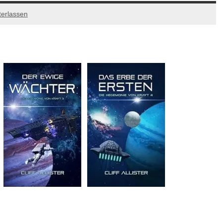
erlassen