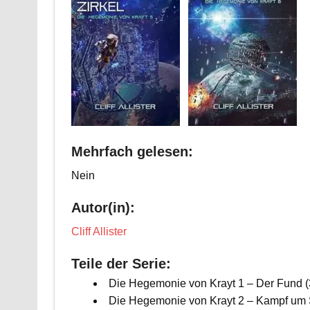
Mehrfach gelesen:
Nein
Autor(in):
Cliff Allister
Teile der Serie:
Die Hegemonie von Krayt 1 – Der Fund (
Die Hegemonie von Krayt 2 – Kampf um S