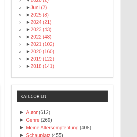
▼
2026
(2)
►
Juni
(2)
►
2025
(8)
►
2024
(21)
►
2023
(43)
►
2022
(48)
►
2021
(102)
►
2020
(160)
►
2019
(122)
►
2018
(141)
KATEGORIEN
►
Autor
(612)
►
Genre
(269)
►
Meine Altersempfehlung
(408)
►
Schauplatz
(455)