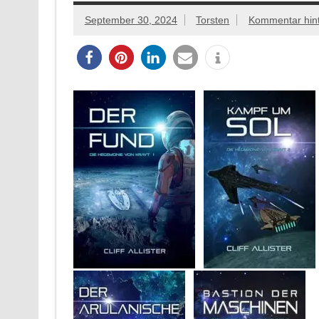
September 30, 2024
Torsten
Kommentar hint