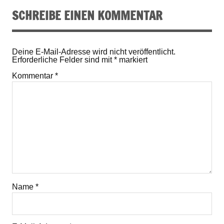
SCHREIBE EINEN KOMMENTAR
Deine E-Mail-Adresse wird nicht veröffentlicht.
Erforderliche Felder sind mit
*
markiert
Kommentar
*
Name
*