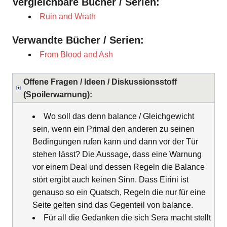
Vergleichbare Bücher / Serien:
Ruin and Wrath
Verwandte Bücher / Serien:
From Blood and Ash
Offene Fragen / Ideen / Diskussionsstoff
(Spoilerwarnung):
Wo soll das denn balance / Gleichgewicht
sein, wenn ein Primal den anderen zu seinen
Bedingungen rufen kann und dann vor der Tür
stehen lässt? Die Aussage, dass eine Warnung
vor einem Deal und dessen Regeln die Balance
stört ergibt auch keinen Sinn. Dass Eirini ist
genauso so ein Quatsch, Regeln die nur für eine
Seite gelten sind das Gegenteil von balance.
Für all die Gedanken die sich Sera macht stellt