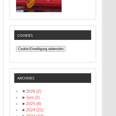
COOKIES
Cookie-Einwilligung widerrufen
ARCHIVES
▼
2026
(2)
►
Juni
(2)
►
2025
(8)
►
2024
(21)