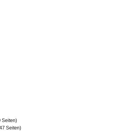
 Seiten)
47 Seiten)