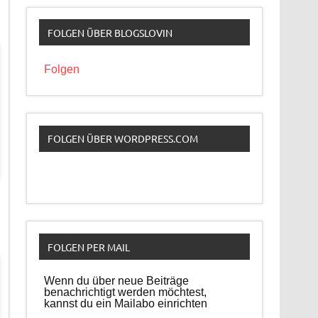
FOLGEN ÜBER BLOGSLOVIN
Folgen
FOLGEN ÜBER WORDPRESS.COM
FOLGEN PER MAIL
Wenn du über neue Beiträge
benachrichtigt werden möchtest,
kannst du ein Mailabo einrichten