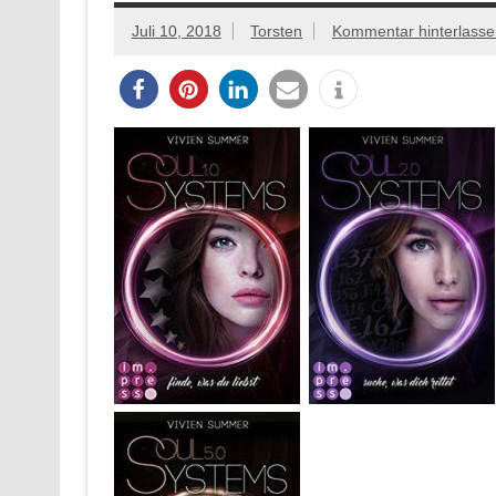
Juli 10, 2018
Torsten
Kommentar hinterlasse