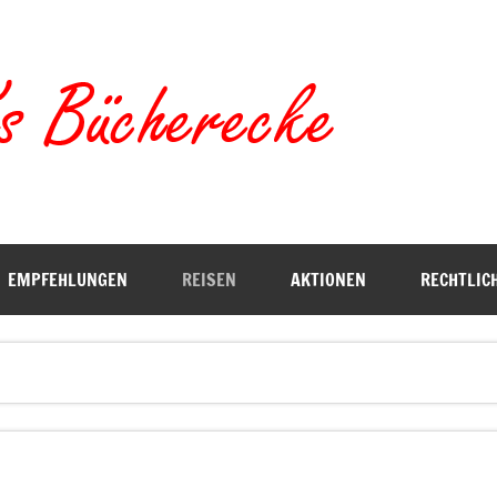
Torste
EMPFEHLUNGEN
REISEN
AKTIONEN
RECHTLIC