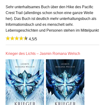
Sehr unterhaltsames Buch über den Hike des Pacific
Crest Trail (allerdings schon schon eine ganze Weile
her). Das Buch ist deutlich mehr unterhaltungsbuch als
Informationsbuch und es menschelt sehr.
Lebensgeschichten und Personen stehen im Mittelpunkt
4,5/5
Krieger des Lichts – Jasmin Romana Welsch