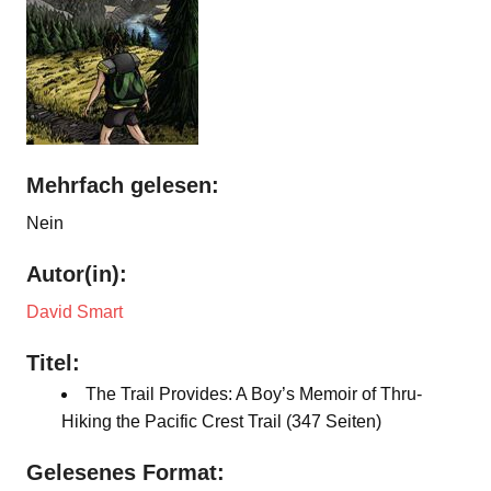
Mehrfach gelesen:
Nein
Autor(in):
David Smart
Titel:
The Trail Provides: A Boy’s Memoir of Thru-
Hiking the Pacific Crest Trail (347 Seiten)
Gelesenes Format: