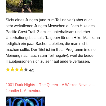
Sicht eines Jungen (und zum Teil naiven) aber auch
sehr weltoffenen Jungen Menschen auf den Hike des
Pacific Crest Trail. Ziemlich unterhaltsam und eher
Unterhaltungsbuch als Ratgeber für den Hike. Man kann
lediglich ein paar Sachen ableiten, die man nicht
machen sollte. Der Titel ist im Buch Programm (meiner
Meinung nach auch zum Teil negativ), weil die beiden
Hauptpersonen sich zu sehr auf andere verlassen.
4/5
1001 Dark Nights – The Queen – A Wicked Novella –
Jennifer L. Armentrout