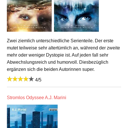
Zwei ziemlich unterschiedliche Serienteile. Der erste
mutet teilweise sehr altertümlich an, während der zweite
mehr oder weniger Dystopie ist. Auf jeden fall sehr
Abwechslungsreich und humorvoll. Diesbezüglich
ergänzen sich die beiden Autorinnen super.
4/5
Stromlos Odyssee A.J. Marini