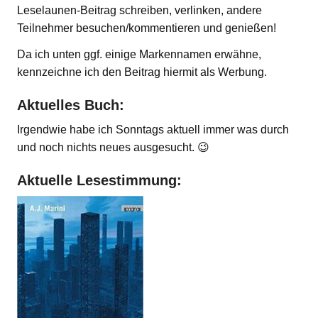
Leselaunen-Beitrag schreiben, verlinken, andere
Teilnehmer besuchen/kommentieren und genießen!
Da ich unten ggf. einige Markennamen erwähne,
kennzeichne ich den Beitrag hiermit als Werbung.
Aktuelles Buch:
Irgendwie habe ich Sonntags aktuell immer was durch
und noch nichts neues ausgesucht. 😉
Aktuelle Lesestimmung: