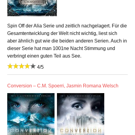
Spin Off der Alia Serie und zeitlich nachgelagert. Für die
Gesamtentwicklung der Welt nicht wichtig, liest sich
aber ähnlich gut wie die beiden anderen Serien. Auch in
dieser Serie hat man 1001ne Nacht Stimmung und
verbringt einen guten Teil aus See.
4/5
Conversion – C.M. Spoerri, Jasmin Romana Welsch