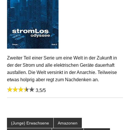
Zweiter Teil einer Serie um eine Welt in der Zukunft in
der der Strom und alle elektrischen Geräte dauerhaft
ausfallen. Die Welt versinkt in der Anarchie. Teilweise
etwas holprig aber regt zum Nachdenken an.
3,5/5
(Junge) Erwachsene
Amazonen