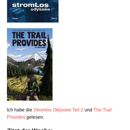
Ich habe die
Stromlos Odyssee Teil 2
und
The Trail
Provides
gelesen.