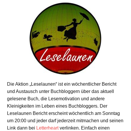
Die Aktion „Leselaunen“ ist ein wöchentlicher Bericht
und Austausch unter Buchbloggern über das aktuell
gelesene Buch, die Lesemotivation und andere
Kleinigkeiten im Leben eines Buchbloggers. Der
Leselaunen Bericht erscheint wöchentlich am Sonntag
um 20:00 und jeder darf jederzeit mitmachen und seinen
Link dann bei
Letterheart
verlinken. Einfach einen