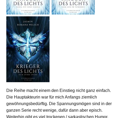
Die Reihe macht einem den Einstieg nicht ganz einfach.
Die Hauptakteurin war für mich Anfangs ziemlich
gewöhnungsbedürftig. Die Spannungsmögen sind in der
ganzen Serie recht wenige, dafür dann aber episch.
Weiterhin gibt es viel trockenen / sarkastischen Humor.