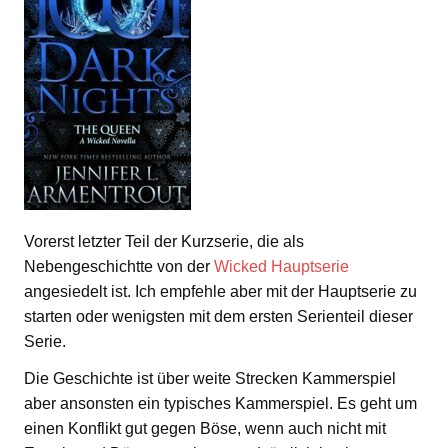
Vorerst letzter Teil der Kurzserie, die als
Nebengeschichtte von der
Wicked Hauptserie
angesiedelt ist. Ich empfehle aber mit der Hauptserie zu
starten oder wenigsten mit dem ersten Serienteil dieser
Serie.
Die Geschichte ist über weite Strecken Kammerspiel
aber ansonsten ein typisches Kammerspiel. Es geht um
einen Konflikt gut gegen Böse, wenn auch nicht mit