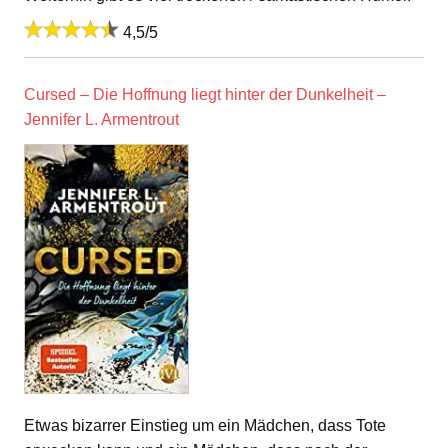
4,5/5
Cursed – Die Hoffnung liegt hinter der Dunkelheit –
Jennifer L. Armentrout
Etwas bizarrer Einstieg um ein Mädchen, dass Tote