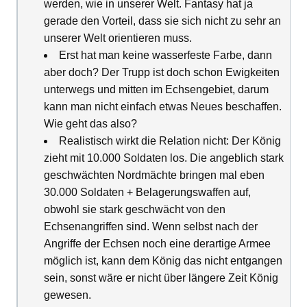
werden, wie in unserer Welt. Fantasy hat ja
gerade den Vorteil, dass sie sich nicht zu sehr an
unserer Welt orientieren muss.
Erst hat man keine wasserfeste Farbe, dann
aber doch? Der Trupp ist doch schon Ewigkeiten
unterwegs und mitten im Echsengebiet, darum
kann man nicht einfach etwas Neues beschaffen.
Wie geht das also?
Realistisch wirkt die Relation nicht: Der König
zieht mit 10.000 Soldaten los. Die angeblich stark
geschwächten Nordmächte bringen mal eben
30.000 Soldaten + Belagerungswaffen auf,
obwohl sie stark geschwächt von den
Echsenangriffen sind. Wenn selbst nach der
Angriffe der Echsen noch eine derartige Armee
möglich ist, kann dem König das nicht entgangen
sein, sonst wäre er nicht über längere Zeit König
gewesen.