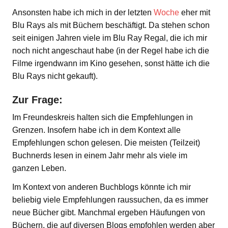
Ansonsten habe ich mich in der letzten
Woche
eher mit
Blu Rays als mit Büchern beschäftigt. Da stehen schon
seit einigen Jahren viele im Blu Ray Regal, die ich mir
noch nicht angeschaut habe (in der Regel habe ich die
Filme irgendwann im Kino gesehen, sonst hätte ich die
Blu Rays nicht gekauft).
Zur Frage:
Im Freundeskreis halten sich die Empfehlungen in
Grenzen. Insofern habe ich in dem Kontext alle
Empfehlungen schon gelesen. Die meisten (Teilzeit)
Buchnerds lesen in einem Jahr mehr als viele im
ganzen Leben.
Im Kontext von anderen Buchblogs könnte ich mir
beliebig viele Empfehlungen raussuchen, da es immer
neue Bücher gibt. Manchmal ergeben Häufungen von
Büchern, die auf diversen Blogs empfohlen werden aber