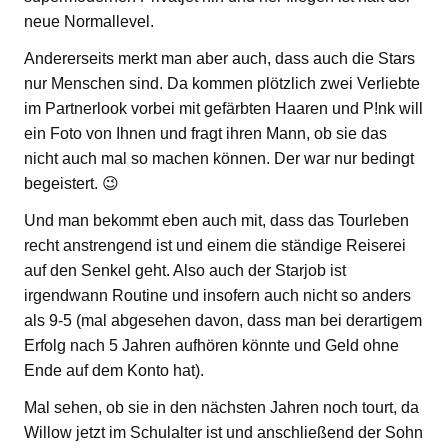
neue Normallevel.
Andererseits merkt man aber auch, dass auch die Stars
nur Menschen sind. Da kommen plötzlich zwei Verliebte
im Partnerlook vorbei mit gefärbten Haaren und P!nk will
ein Foto von Ihnen und fragt ihren Mann, ob sie das
nicht auch mal so machen können. Der war nur bedingt
begeistert. 😉
Und man bekommt eben auch mit, dass das Tourleben
recht anstrengend ist und einem die ständige Reiserei
auf den Senkel geht. Also auch der Starjob ist
irgendwann Routine und insofern auch nicht so anders
als 9-5 (mal abgesehen davon, dass man bei derartigem
Erfolg nach 5 Jahren aufhören könnte und Geld ohne
Ende auf dem Konto hat).
Mal sehen, ob sie in den nächsten Jahren noch tourt, da
Willow jetzt im Schulalter ist und anschließend der Sohn