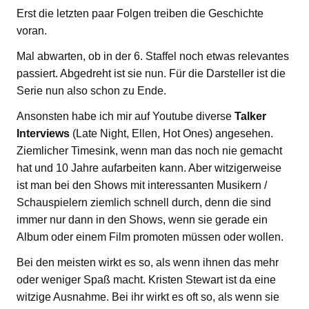
Erst die letzten paar Folgen treiben die Geschichte
voran.
Mal abwarten, ob in der 6. Staffel noch etwas relevantes
passiert. Abgedreht ist sie nun. Für die Darsteller ist die
Serie nun also schon zu Ende.
Ansonsten habe ich mir auf Youtube diverse
Talker
Interviews
(Late Night, Ellen, Hot Ones) angesehen.
Ziemlicher Timesink, wenn man das noch nie gemacht
hat und 10 Jahre aufarbeiten kann. Aber witzigerweise
ist man bei den Shows mit interessanten Musikern /
Schauspielern ziemlich schnell durch, denn die sind
immer nur dann in den Shows, wenn sie gerade ein
Album oder einem Film promoten müssen oder wollen.
Bei den meisten wirkt es so, als wenn ihnen das mehr
oder weniger Spaß macht. Kristen Stewart ist da eine
witzige Ausnahme. Bei ihr wirkt es oft so, als wenn sie