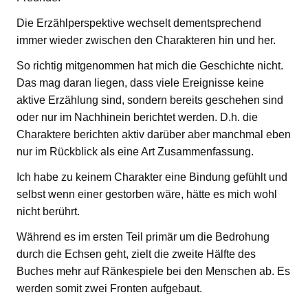
Die Erzählperspektive wechselt dementsprechend
immer wieder zwischen den Charakteren hin und her.
So richtig mitgenommen hat mich die Geschichte nicht.
Das mag daran liegen, dass viele Ereignisse keine
aktive Erzählung sind, sondern bereits geschehen sind
oder nur im Nachhinein berichtet werden. D.h. die
Charaktere berichten aktiv darüber aber manchmal eben
nur im Rückblick als eine Art Zusammenfassung.
Ich habe zu keinem Charakter eine Bindung gefühlt und
selbst wenn einer gestorben wäre, hätte es mich wohl
nicht berührt.
Während es im ersten Teil primär um die Bedrohung
durch die Echsen geht, zielt die zweite Hälfte des
Buches mehr auf Ränkespiele bei den Menschen ab. Es
werden somit zwei Fronten aufgebaut.