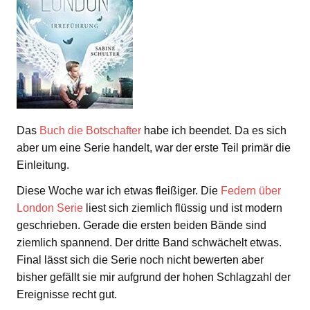
Das
Buch die Botschafter
habe ich beendet. Da es sich
aber um eine Serie handelt, war der erste Teil primär die
Einleitung.
Diese Woche war ich etwas fleißiger. Die
Federn über
London Serie
liest sich ziemlich flüssig und ist modern
geschrieben. Gerade die ersten beiden Bände sind
ziemlich spannend. Der dritte Band schwächelt etwas.
Final lässt sich die Serie noch nicht bewerten aber
bisher gefällt sie mir aufgrund der hohen Schlagzahl der
Ereignisse recht gut.