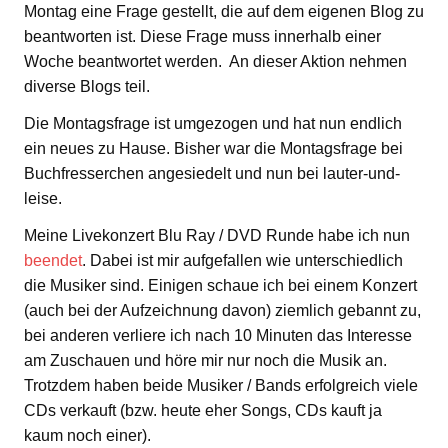
Montag eine Frage gestellt, die auf dem eigenen Blog zu
beantworten ist. Diese Frage muss innerhalb einer
Woche beantwortet werden. An dieser Aktion nehmen
diverse Blogs teil.
Die Montagsfrage ist umgezogen und hat nun endlich
ein neues zu Hause. Bisher war die Montagsfrage bei
Buchfresserchen angesiedelt und nun bei lauter-und-
leise.
Meine Livekonzert Blu Ray / DVD Runde habe ich nun
beendet
. Dabei ist mir aufgefallen wie unterschiedlich
die Musiker sind. Einigen schaue ich bei einem Konzert
(auch bei der Aufzeichnung davon) ziemlich gebannt zu,
bei anderen verliere ich nach 10 Minuten das Interesse
am Zuschauen und höre mir nur noch die Musik an.
Trotzdem haben beide Musiker / Bands erfolgreich viele
CDs verkauft (bzw. heute eher Songs, CDs kauft ja
kaum noch einer).