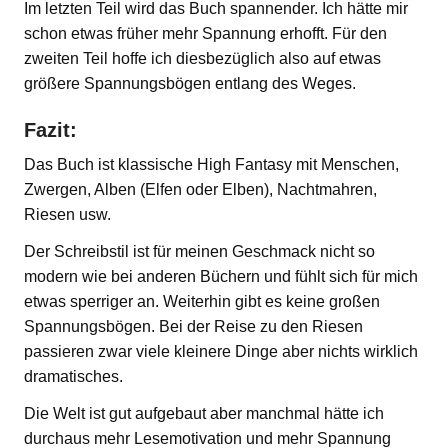
Im letzten Teil wird das Buch spannender. Ich hätte mir
schon etwas früher mehr Spannung erhofft. Für den
zweiten Teil hoffe ich diesbezüglich also auf etwas
größere Spannungsbögen entlang des Weges.
Fazit:
Das Buch ist klassische High Fantasy mit Menschen,
Zwergen, Alben (Elfen oder Elben), Nachtmahren,
Riesen usw.
Der Schreibstil ist für meinen Geschmack nicht so
modern wie bei anderen Büchern und fühlt sich für mich
etwas sperriger an. Weiterhin gibt es keine großen
Spannungsbögen. Bei der Reise zu den Riesen
passieren zwar viele kleinere Dinge aber nichts wirklich
dramatisches.
Die Welt ist gut aufgebaut aber manchmal hätte ich
durchaus mehr Lesemotivation und mehr Spannung