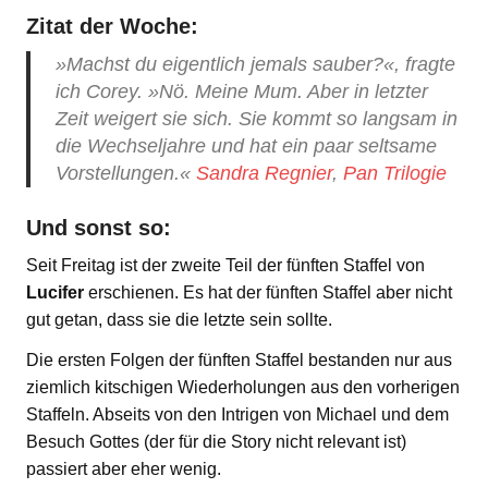
Zitat der Woche:
»Machst du eigentlich jemals sauber?«, fragte
ich Corey. »Nö. Meine Mum. Aber in letzter
Zeit weigert sie sich. Sie kommt so langsam in
die Wechseljahre und hat ein paar seltsame
Vorstellungen.«
Sandra Regnier
,
Pan Trilogie
Und sonst so:
Seit Freitag ist der zweite Teil der fünften Staffel von
Lucifer
erschienen. Es hat der fünften Staffel aber nicht
gut getan, dass sie die letzte sein sollte.
Die ersten Folgen der fünften Staffel bestanden nur aus
ziemlich kitschigen Wiederholungen aus den vorherigen
Staffeln. Abseits von den Intrigen von Michael und dem
Besuch Gottes (der für die Story nicht relevant ist)
passiert aber eher wenig.