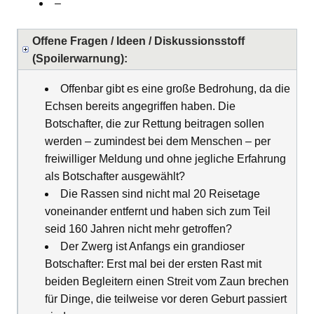
–
Offene Fragen / Ideen / Diskussionsstoff
(Spoilerwarnung):
Offenbar gibt es eine große Bedrohung, da die
Echsen bereits angegriffen haben. Die
Botschafter, die zur Rettung beitragen sollen
werden – zumindest bei dem Menschen – per
freiwilliger Meldung und ohne jegliche Erfahrung
als Botschafter ausgewählt?
Die Rassen sind nicht mal 20 Reisetage
voneinander entfernt und haben sich zum Teil
seid 160 Jahren nicht mehr getroffen?
Der Zwerg ist Anfangs ein grandioser
Botschafter: Erst mal bei der ersten Rast mit
beiden Begleitern einen Streit vom Zaun brechen
für Dinge, die teilweise vor deren Geburt passiert