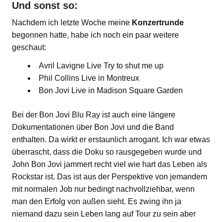
Und sonst so:
Nachdem ich letzte Woche meine
Konzertrunde
begonnen hatte, habe ich noch ein paar weitere
geschaut:
Avril Lavigne Live Try to shut me up
Phil Collins Live in Montreux
Bon Jovi Live in Madison Square Garden
Bei der Bon Jovi Blu Ray ist auch eine längere
Dokumentationen über Bon Jovi und die Band
enthalten. Da wirkt er erstaunlich arrogant. Ich war etwas
überrascht, dass die Doku so rausgegeben wurde und
John Bon Jovi jammert recht viel wie hart das Leben als
Rockstar ist. Das ist aus der Perspektive von jemandem
mit normalen Job nur bedingt nachvollziehbar, wenn
man den Erfolg von außen sieht. Es zwing ihn ja
niemand dazu sein Leben lang auf Tour zu sein aber