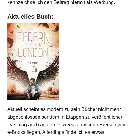
kennzeichne ich den Beitrag hiermit als Werbung.
Aktuelles Buch:
Aktuell scheint es modern zu sein Bücher nicht mehr
abgeschlossen sondern in Etappen zu veröffentlichen.
Das mag auch an den teilweise günstigen Preisen von
e-Books liegen. Allerdings finde ich es etwas