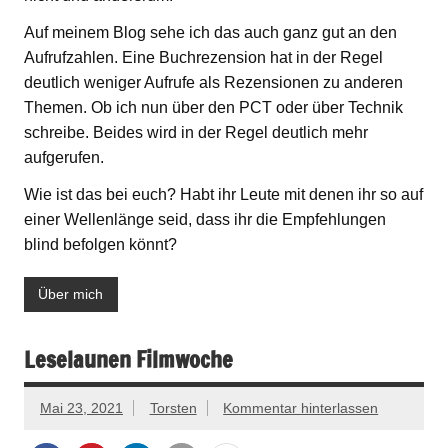
Auf meinem Blog sehe ich das auch ganz gut an den
Aufrufzahlen. Eine Buchrezension hat in der Regel
deutlich weniger Aufrufe als Rezensionen zu anderen
Themen. Ob ich nun über den PCT oder über Technik
schreibe. Beides wird in der Regel deutlich mehr
aufgerufen.
Wie ist das bei euch? Habt ihr Leute mit denen ihr so auf
einer Wellenlänge seid, dass ihr die Empfehlungen
blind befolgen könnt?
Über mich
Leselaunen Filmwoche
Mai 23, 2021
Torsten
Kommentar hinterlassen