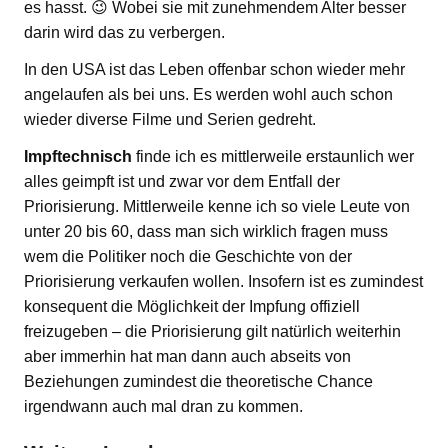
es hasst. 😉 Wobei sie mit zunehmendem Alter besser
darin wird das zu verbergen.
In den USA ist das Leben offenbar schon wieder mehr
angelaufen als bei uns. Es werden wohl auch schon
wieder diverse Filme und Serien gedreht.
Impftechnisch
finde ich es mittlerweile erstaunlich wer
alles geimpft ist und zwar vor dem Entfall der
Priorisierung. Mittlerweile kenne ich so viele Leute von
unter 20 bis 60, dass man sich wirklich fragen muss
wem die Politiker noch die Geschichte von der
Priorisierung verkaufen wollen. Insofern ist es zumindest
konsequent die Möglichkeit der Impfung offiziell
freizugeben – die Priorisierung gilt natürlich weiterhin
aber immerhin hat man dann auch abseits von
Beziehungen zumindest die theoretische Chance
irgendwann auch mal dran zu kommen.