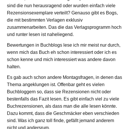
sind die nun herausragend oder wurden einfach viele
Rezensionsexemplare verteilt? Genauso gibt es Bogs,
die mit bestimmten Verlagen exklusiv
zusammenarbeiten. Das die das Verlagsprogramm hoch
und runter lesen ist naheliegend.
Bewertungen in Buchblogs lese ich mir meist nur durch,
wenn mich das Buch eh schon interessiert oder ich es
schon kenne und mich interessiert was andere davon
halten.
Es gab auch schon andere Montagsfragen, in denen das
Thema angeklungen ist. Offenbar geht es vielen
Buchbloggern so, dass sie Rezensionen nicht oder
bestenfalls das Fazit lesen. Es gibt einfach viel zu viele
Buchrezensionen, als dass man die alle lesen könnte.
Dazu kommt, dass die Geschmäcker eben verschieden
sind. Was ich ganz toll finde, gefällt jemand anderem
nicht und andersrum.