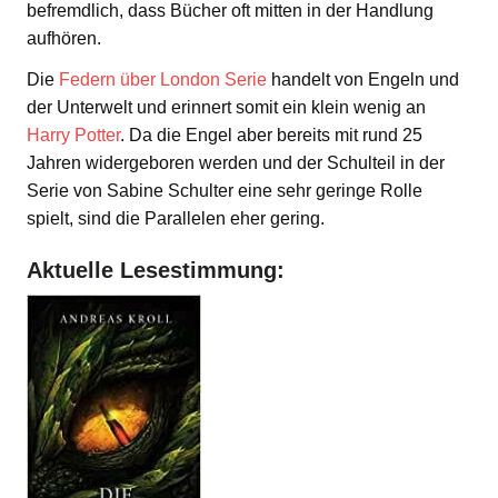
befremdlich, dass Bücher oft mitten in der Handlung
aufhören.
Die
Federn über London Serie
handelt von Engeln und
der Unterwelt und erinnert somit ein klein wenig an
Harry Potter
. Da die Engel aber bereits mit rund 25
Jahren widergeboren werden und der Schulteil in der
Serie von Sabine Schulter eine sehr geringe Rolle
spielt, sind die Parallelen eher gering.
Aktuelle Lesestimmung: