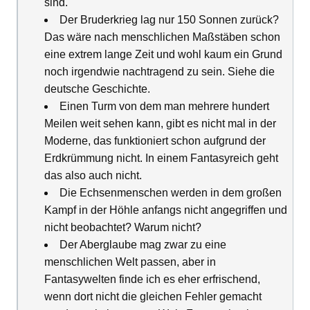
sind.
Der Bruderkrieg lag nur 150 Sonnen zurück?
Das wäre nach menschlichen Maßstäben schon
eine extrem lange Zeit und wohl kaum ein Grund
noch irgendwie nachtragend zu sein. Siehe die
deutsche Geschichte.
Einen Turm von dem man mehrere hundert
Meilen weit sehen kann, gibt es nicht mal in der
Moderne, das funktioniert schon aufgrund der
Erdkrümmung nicht. In einem Fantasyreich geht
das also auch nicht.
Die Echsenmenschen werden in dem großen
Kampf in der Höhle anfangs nicht angegriffen und
nicht beobachtet? Warum nicht?
Der Aberglaube mag zwar zu eine
menschlichen Welt passen, aber in
Fantasywelten finde ich es eher erfrischend,
wenn dort nicht die gleichen Fehler gemacht