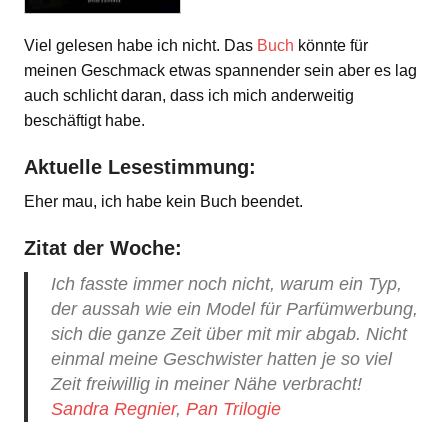
Viel gelesen habe ich nicht. Das
Buch
könnte für
meinen Geschmack etwas spannender sein aber es lag
auch schlicht daran, dass ich mich anderweitig
beschäftigt habe.
Aktuelle Lesestimmung:
Eher mau, ich habe kein Buch beendet.
Zitat der Woche:
Ich fasste immer noch nicht, warum ein Typ,
der aussah wie ein Model für Parfümwerbung,
sich die ganze Zeit über mit mir abgab. Nicht
einmal meine Geschwister hatten je so viel
Zeit freiwillig in meiner Nähe verbracht!
Sandra Regnier
,
Pan Trilogie