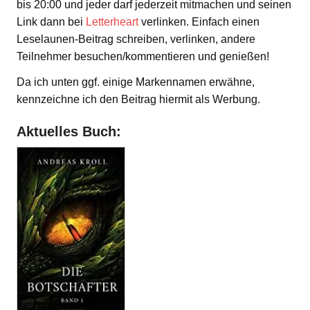
bis 20:00 und jeder darf jederzeit mitmachen und seinen
Link dann bei
Letterheart
verlinken. Einfach einen
Leselaunen-Beitrag schreiben, verlinken, andere
Teilnehmer besuchen/kommentieren und genießen!
Da ich unten ggf. einige Markennamen erwähne,
kennzeichne ich den Beitrag hiermit als Werbung.
Aktuelles Buch: