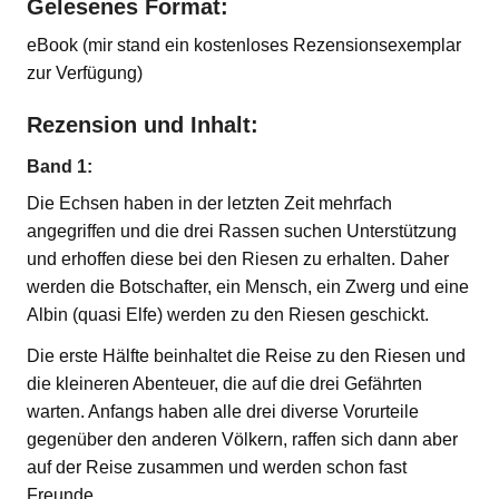
Gelesenes Format:
eBook (mir stand ein kostenloses Rezensionsexemplar
zur Verfügung)
Rezension und Inhalt:
Band 1:
Die Echsen haben in der letzten Zeit mehrfach
angegriffen und die drei Rassen suchen Unterstützung
und erhoffen diese bei den Riesen zu erhalten. Daher
werden die Botschafter, ein Mensch, ein Zwerg und eine
Albin (quasi Elfe) werden zu den Riesen geschickt.
Die erste Hälfte beinhaltet die Reise zu den Riesen und
die kleineren Abenteuer, die auf die drei Gefährten
warten. Anfangs haben alle drei diverse Vorurteile
gegenüber den anderen Völkern, raffen sich dann aber
auf der Reise zusammen und werden schon fast
Freunde.