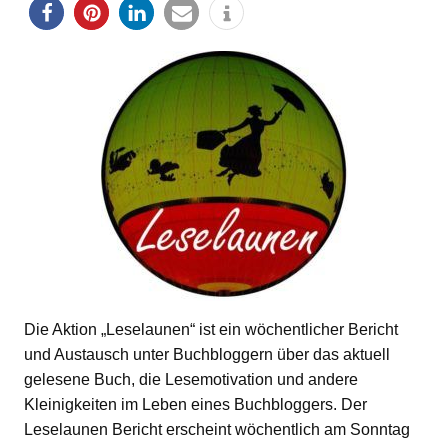
Die Aktion „Leselaunen“ ist ein wöchentlicher Bericht
und Austausch unter Buchbloggern über das aktuell
gelesene Buch, die Lesemotivation und andere
Kleinigkeiten im Leben eines Buchbloggers. Der
Leselaunen Bericht erscheint wöchentlich am Sonntag