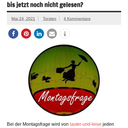
bis jetzt noch nicht gelesen?
Mai 24, 2021
Torsten
4 Kommentare
Bei der Montagsfrage wird von
lauter-und-leise
jeden