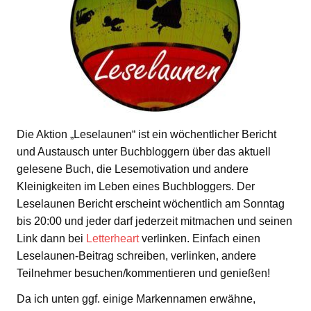
Die Aktion „Leselaunen“ ist ein wöchentlicher Bericht
und Austausch unter Buchbloggern über das aktuell
gelesene Buch, die Lesemotivation und andere
Kleinigkeiten im Leben eines Buchbloggers. Der
Leselaunen Bericht erscheint wöchentlich am Sonntag
bis 20:00 und jeder darf jederzeit mitmachen und seinen
Link dann bei
Letterheart
verlinken. Einfach einen
Leselaunen-Beitrag schreiben, verlinken, andere
Teilnehmer besuchen/kommentieren und genießen!
Da ich unten ggf. einige Markennamen erwähne,