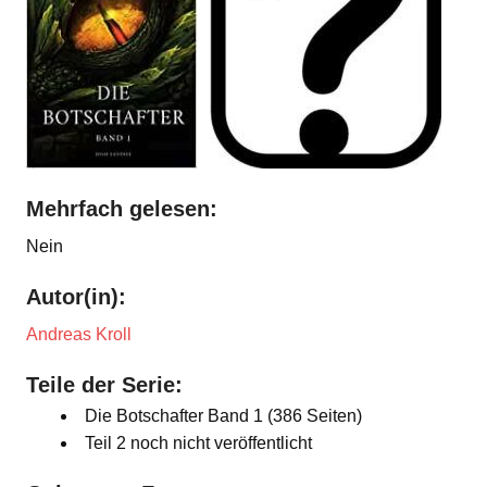
Mehrfach gelesen:
Nein
Autor(in):
Andreas Kroll
Teile der Serie:
Die Botschafter Band 1 (386 Seiten)
Teil 2 noch nicht veröffentlicht