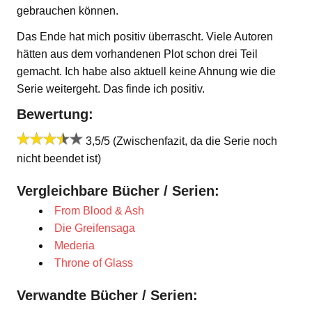
gebrauchen können.
Das Ende hat mich positiv überrascht. Viele Autoren
hätten aus dem vorhandenen Plot schon drei Teil
gemacht. Ich habe also aktuell keine Ahnung wie die
Serie weitergeht. Das finde ich positiv.
Bewertung:
3,5/5 (Zwischenfazit, da die Serie noch
nicht beendet ist)
Vergleichbare Bücher / Serien:
From Blood & Ash
Die Greifensaga
Mederia
Throne of Glass
Verwandte Bücher / Serien: