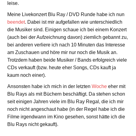
leise.
Meine Livekonzert Blu Ray / DVD Runde habe ich nun
beendet
. Dabei ist mir aufgefallen wie unterschiedlich
die Musiker sind. Einigen schaue ich bei einem Konzert
(auch bei der Aufzeichnung davon) ziemlich gebannt zu,
bei anderen verliere ich nach 10 Minuten das Interesse
am Zuschauen und höre mir nur noch die Musik an.
Trotzdem haben beide Musiker / Bands erfolgreich viele
CDs verkauft (bzw. heute eher Songs, CDs kauft ja
kaum noch einer).
Ansonsten habe ich mich in der letzten
Woche
eher mit
Blu Rays als mit Büchern beschäftigt. Da stehen schon
seit einigen Jahren viele im Blu Ray Regal, die ich mir
noch nicht angeschaut habe (in der Regel habe ich die
Filme irgendwann im Kino gesehen, sonst hätte ich die
Blu Rays nicht gekauft).