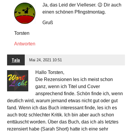
Ja, das Leid der Vielleser. 😉 Dir auch
einen schönen Pfingstmontag.
Gruß
Torsten
Antworten
Tala
Mai 24, 2021 10:51
Hallo Torsten,
Die Rezensionen les ich meist schon
ganz, wenn ich Titel und Cover
ansprechend finde. Schön finde ich, wenn
deutlich wird, warum jemand etwas nicht gut oder gut
fand. Wenn ich das Buch interessant finde, les ich es
auch trotz schlechter Kritik. Ich bin aber auch schon
enttäuscht worden. Über das Buch, das ich als letztes
rezensiert habe (Sarah Short) hatte ich eine sehr