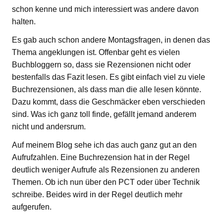
schon kenne und mich interessiert was andere davon
halten.
Es gab auch schon andere Montagsfragen, in denen das
Thema angeklungen ist. Offenbar geht es vielen
Buchbloggern so, dass sie Rezensionen nicht oder
bestenfalls das Fazit lesen. Es gibt einfach viel zu viele
Buchrezensionen, als dass man die alle lesen könnte.
Dazu kommt, dass die Geschmäcker eben verschieden
sind. Was ich ganz toll finde, gefällt jemand anderem
nicht und andersrum.
Auf meinem Blog sehe ich das auch ganz gut an den
Aufrufzahlen. Eine Buchrezension hat in der Regel
deutlich weniger Aufrufe als Rezensionen zu anderen
Themen. Ob ich nun über den PCT oder über Technik
schreibe. Beides wird in der Regel deutlich mehr
aufgerufen.