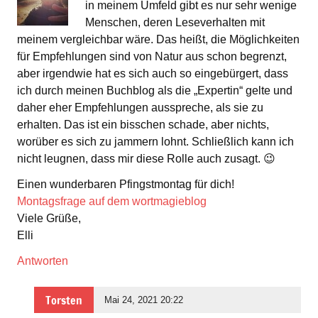
in meinem Umfeld gibt es nur sehr wenige
Menschen, deren Leseverhalten mit
meinem vergleichbar wäre. Das heißt, die Möglichkeiten
für Empfehlungen sind von Natur aus schon begrenzt,
aber irgendwie hat es sich auch so eingebürgert, dass
ich durch meinen Buchblog als die „Expertin“ gelte und
daher eher Empfehlungen ausspreche, als sie zu
erhalten. Das ist ein bisschen schade, aber nichts,
worüber es sich zu jammern lohnt. Schließlich kann ich
nicht leugnen, dass mir diese Rolle auch zusagt. 😉
Einen wunderbaren Pfingstmontag für dich!
Montagsfrage auf dem wortmagieblog
Viele Grüße,
Elli
Antworten
Torsten
Mai 24, 2021 20:22