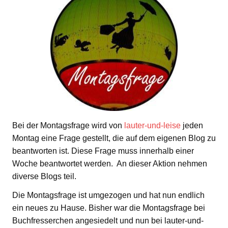
Bei der Montagsfrage wird von
lauter-und-leise
jeden
Montag eine Frage gestellt, die auf dem eigenen Blog zu
beantworten ist. Diese Frage muss innerhalb einer
Woche beantwortet werden. An dieser Aktion nehmen
diverse Blogs teil.
Die Montagsfrage ist umgezogen und hat nun endlich
ein neues zu Hause. Bisher war die Montagsfrage bei
Buchfresserchen angesiedelt und nun bei lauter-und-