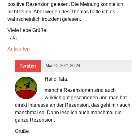
positive Rezension gelesen. Die Meinung konnte ich
nicht teilen. Aber wegen des Themas hätte ich es
wahrscheinlich trotzdem gelesen.
Viele liebe Grüße,
Tala
Antworten
Torsten
Mai 24, 2021 20:24
Hallo Tala,
manche Rezensionen sind auch
wirklich gut geschrieben und man hat
direkt Interesse an der Rezension, das geht mir auch
manchmal so. Dann lese ich auch manchmal die
ganze Rezension.
Grüße