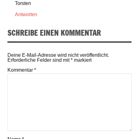
Torsten
Antworten
SCHREIBE EINEN KOMMENTAR
Deine E-Mail-Adresse wird nicht veröffentlicht.
Erforderliche Felder sind mit
*
markiert
Kommentar
*