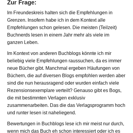
Zur Frage:
Im Freundeskreis halten sich die Empfehlungen in
Grenzen. Insofern habe ich in dem Kontext alle
Empfehlungen schon gelesen. Die meisten (Teilzeit)
Buchnerds lesen in einem Jahr mehr als viele im
ganzen Leben.
Im Kontext von anderen Buchblogs könnte ich mir
beliebig viele Empfehlungen raussuchen, da es immer
neue Bücher gibt. Manchmal ergeben Häufungen von
Büchern, die auf diversen Blogs empfohlen werden aber
sind die nun herausragend oder wurden einfach viele
Rezensionsexemplare verteilt? Genauso gibt es Bogs,
die mit bestimmten Verlagen exklusiv
zusammenarbeiten. Das die das Verlagsprogramm hoch
und runter lesen ist naheliegend.
Bewertungen in Buchblogs lese ich mir meist nur durch,
wenn mich das Buch eh schon interessiert oder ich es