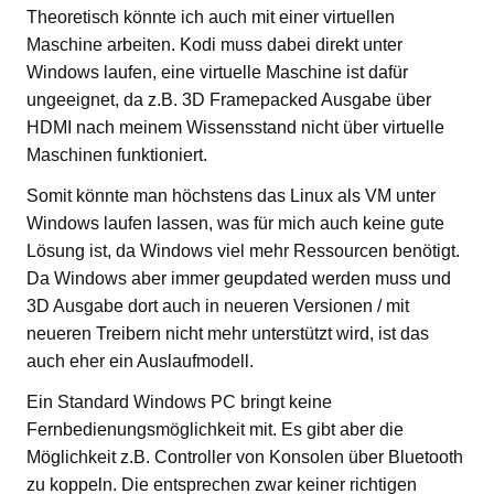
Theoretisch könnte ich auch mit einer virtuellen
Maschine arbeiten. Kodi muss dabei direkt unter
Windows laufen, eine virtuelle Maschine ist dafür
ungeeignet, da z.B. 3D Framepacked Ausgabe über
HDMI nach meinem Wissensstand nicht über virtuelle
Maschinen funktioniert.
Somit könnte man höchstens das Linux als VM unter
Windows laufen lassen, was für mich auch keine gute
Lösung ist, da Windows viel mehr Ressourcen benötigt.
Da Windows aber immer geupdated werden muss und
3D Ausgabe dort auch in neueren Versionen / mit
neueren Treibern nicht mehr unterstützt wird, ist das
auch eher ein Auslaufmodell.
Ein Standard Windows PC bringt keine
Fernbedienungsmöglichkeit mit. Es gibt aber die
Möglichkeit z.B. Controller von Konsolen über Bluetooth
zu koppeln. Die entsprechen zwar keiner richtigen