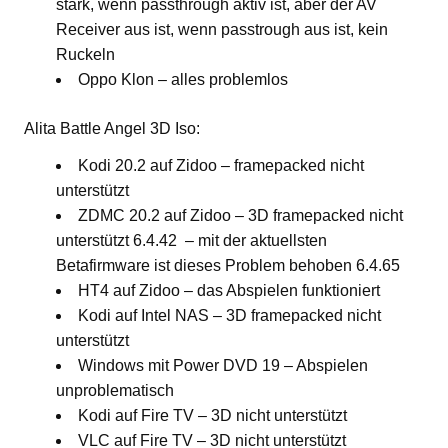
stark, wenn passthrough aktiv ist, aber der AV
Receiver aus ist, wenn passtrough aus ist, kein
Ruckeln
Oppo Klon – alles problemlos
Alita Battle Angel 3D Iso:
Kodi 20.2 auf Zidoo – framepacked nicht
unterstützt
ZDMC 20.2 auf Zidoo – 3D framepacked nicht
unterstützt 6.4.42 – mit der aktuellsten
Betafirmware ist dieses Problem behoben 6.4.65
HT4 auf Zidoo – das Abspielen funktioniert
Kodi auf Intel NAS – 3D framepacked nicht
unterstützt
Windows mit Power DVD 19 – Abspielen
unproblematisch
Kodi auf Fire TV – 3D nicht unterstützt
VLC auf Fire TV – 3D nicht unterstützt