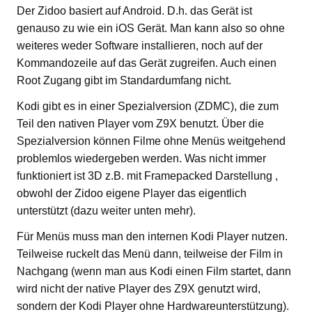
Der Zidoo basiert auf Android. D.h. das Gerät ist
genauso zu wie ein iOS Gerät. Man kann also so ohne
weiteres weder Software installieren, noch auf der
Kommandozeile auf das Gerät zugreifen. Auch einen
Root Zugang gibt im Standardumfang nicht.
Kodi gibt es in einer Spezialversion (ZDMC), die zum
Teil den nativen Player vom Z9X benutzt. Über die
Spezialversion können Filme ohne Menüs weitgehend
problemlos wiedergeben werden. Was nicht immer
funktioniert ist 3D z.B. mit Framepacked Darstellung ,
obwohl der Zidoo eigene Player das eigentlich
unterstützt (dazu weiter unten mehr).
Für Menüs muss man den internen Kodi Player nutzen.
Teilweise ruckelt das Menü dann, teilweise der Film in
Nachgang (wenn man aus Kodi einen Film startet, dann
wird nicht der native Player des Z9X genutzt wird,
sondern der Kodi Player ohne Hardwareunterstützung).