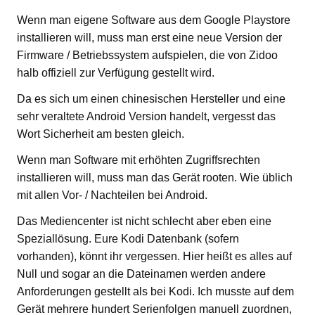
Wenn man eigene Software aus dem Google Playstore
installieren will, muss man erst eine neue Version der
Firmware / Betriebssystem aufspielen, die von Zidoo
halb offiziell zur Verfügung gestellt wird.
Da es sich um einen chinesischen Hersteller und eine
sehr veraltete Android Version handelt, vergesst das
Wort Sicherheit am besten gleich.
Wenn man Software mit erhöhten Zugriffsrechten
installieren will, muss man das Gerät rooten. Wie üblich
mit allen Vor- / Nachteilen bei Android.
Das Mediencenter ist nicht schlecht aber eben eine
Speziallösung. Eure Kodi Datenbank (sofern
vorhanden), könnt ihr vergessen. Hier heißt es alles auf
Null und sogar an die Dateinamen werden andere
Anforderungen gestellt als bei Kodi. Ich musste auf dem
Gerät mehrere hundert Serienfolgen manuell zuordnen,