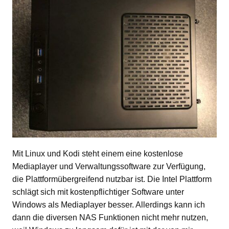
Mit Linux und Kodi steht einem eine kostenlose
Mediaplayer und Verwaltungssoftware zur Verfügung,
die Plattformübergreifend nutzbar ist. Die Intel Plattform
schlägt sich mit kostenpflichtiger Software unter
Windows als Mediaplayer besser. Allerdings kann ich
dann die diversen NAS Funktionen nicht mehr nutzen,