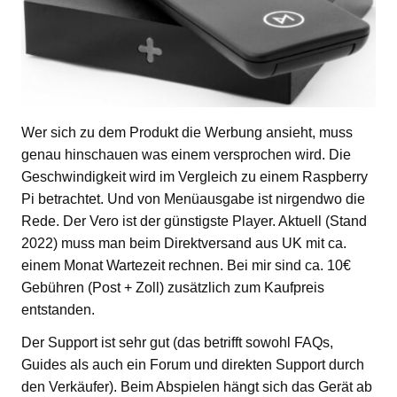
Wer sich zu dem Produkt die Werbung ansieht, muss
genau hinschauen was einem versprochen wird. Die
Geschwindigkeit wird im Vergleich zu einem Raspberry
Pi betrachtet. Und von Menüausgabe ist nirgendwo die
Rede. Der Vero ist der günstigste Player. Aktuell (Stand
2022) muss man beim Direktversand aus UK mit ca.
einem Monat Wartezeit rechnen. Bei mir sind ca. 10€
Gebühren (Post + Zoll) zusätzlich zum Kaufpreis
entstanden.
Der Support ist sehr gut (das betrifft sowohl FAQs,
Guides als auch ein Forum und direkten Support durch
den Verkäufer). Beim Abspielen hängt sich das Gerät ab