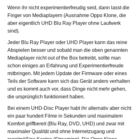
Wenn ihr nicht experimentierfreudig seid, dann lasst die
Finger von Mediaplayern (Ausnahme Oppo Klone, die
aber eigentlich UHD Blu Ray Player ohne Laufwerk
sind).
Jeder Blu Ray Player oder UHD Player kann das reine
Abspielen besser und sobald man die oben genannten
Mediaplayer nicht out of the Box betreibt, sollte man
schon einiges an Erfahrung und Experimentierfreude
mitbringen. Mit jedem Update der Firmware oder eines
Teils der Software kann sich das Gerät anders verhalten
und es kommt auch vor, dass Dinge nicht mehr gehen,
die ursprünglich funktioniert haben.
Bei einem UHD-Disc Player habt ihr alternativ aber nicht
ein paar hundert Filme in Sekunden und maximalem
Komfort griffbereit (Blu Ray, DVD, UHD) und zwar mit
maximaler Qualität und ohne Internetzugang und