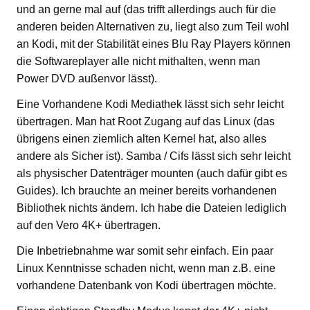
und an gerne mal auf (das trifft allerdings auch für die
anderen beiden Alternativen zu, liegt also zum Teil wohl
an Kodi, mit der Stabilität eines Blu Ray Players können
die Softwareplayer alle nicht mithalten, wenn man
Power DVD außenvor lässt).
Eine Vorhandene Kodi Mediathek lässt sich sehr leicht
übertragen. Man hat Root Zugang auf das Linux (das
übrigens einen ziemlich alten Kernel hat, also alles
andere als Sicher ist). Samba / Cifs lässt sich sehr leicht
als physischer Datenträger mounten (auch dafür gibt es
Guides). Ich brauchte an meiner bereits vorhandenen
Bibliothek nichts ändern. Ich habe die Dateien lediglich
auf den Vero 4K+ übertragen.
Die Inbetriebnahme war somit sehr einfach. Ein paar
Linux Kenntnisse schaden nicht, wenn man z.B. eine
vorhandene Datenbank von Kodi übertragen möchte.