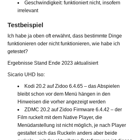
Geschwindigkeit: funktioniert nicht, insofern
irrelevant
Testbeispiel
Ich habe ja oben oft erwähnt, dass bestimmte Dinge
funktionieren oder nicht funktionieren, wie habe ich
getestet?
Ergebnisse Stand Ende 2023 aktualisiert
Sicario UHD Iso:
Kodi 20.2 auf Zidoo 6.4.65 – das Abspielen
bleibt schon vor dem Menü hängen in den
Hinweisen die vorher angezeigt werden
ZDMC 20.2 auf Zidoo Firmware 6.4.42 – der
Film ruckelt mit dem Native Player, die
Menüdarstellung ist nicht möglich, je nach Player
gestaltet sich das Ruckeln anders aber beide