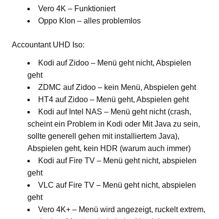
Vero 4K – Funktioniert
Oppo Klon – alles problemlos
Accountant UHD Iso:
Kodi auf Zidoo – Menü geht nicht, Abspielen
geht
ZDMC auf Zidoo – kein Menü, Abspielen geht
HT4 auf Zidoo – Menü geht, Abspielen geht
Kodi auf Intel NAS – Menü geht nicht (crash,
scheint ein Problem in Kodi oder Mit Java zu sein,
sollte generell gehen mit installiertem Java),
Abspielen geht, kein HDR (warum auch immer)
Kodi auf Fire TV – Menü geht nicht, abspielen
geht
VLC auf Fire TV – Menü geht nicht, abspielen
geht
Vero 4K+ – Menü wird angezeigt, ruckelt extrem,