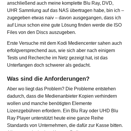
anschließend auch meine komplette Blu Ray, DVD,
UHR Sammlung auf das NAS übertragen habe, bin ich –
zugegeben etwas naiv – davon ausgegangen, dass ich
auf Linux schon eine gute Lösung finden werde die ISO
Files von den Discs auszugeben.
Erste Versuche mit dem Kodi Mediencenter sahen auch
erfolgversprechend aus, wie sich aber nach einigem
Tests und Recherche im Netz gezeigt hat, ist das
Unterfangen doch schwerer als gedacht.
Was sind die Anforderungen?
Aber wo liegt das Problem? Die Probleme entstehen
dadurch, dass die Medienanbieter Kopien verhindern
wollen und manche benötigten Elemente
Lizenzgebühren erfordern. Ein Blu Ray oder UHD Blu
Ray Player unterstützt heute eine ganze Reihe
Standards von Unternehmen, die dafür zur Kasse bitten.