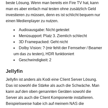
beste Lösung. Wenn man bereits ein Fire TV hat, kann
man es aber einfach mal testen ohne zusätzlich Geld
investieren zu müssen, denn es ist schlicht bequem nur
einen Medienplayer zu nutzen.
Audioausgabe: Nicht getestet
Menüsupport: Platz 3. Ziemlich schlecht
3D Framepacked: Geht nicht
Dolby Vision: ? (mir fehlt der Fernseher / Beamer
um das zu testen), HDR funktioniert
Geschwindigkeit: 2
Jellyfin
Jellyfin ist anders als Kodi eine Client Server Lösung.
Das ist sowohl die Stärke als auch die Schwäche. Man
kann auf den oben genannten Geräten sowohl die
Server als auch die Client Komponente installieren.
Beispielsweise habe ich auf meinem NAS die