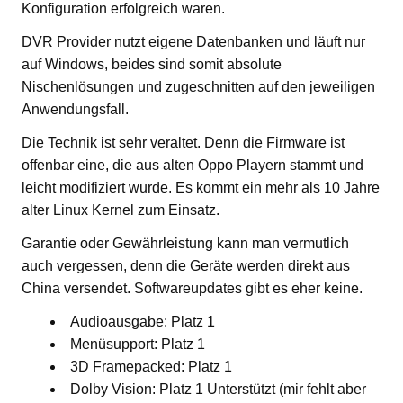
Konfiguration erfolgreich waren.
DVR Provider nutzt eigene Datenbanken und läuft nur
auf Windows, beides sind somit absolute
Nischenlösungen und zugeschnitten auf den jeweiligen
Anwendungsfall.
Die Technik ist sehr veraltet. Denn die Firmware ist
offenbar eine, die aus alten Oppo Playern stammt und
leicht modifiziert wurde. Es kommt ein mehr als 10 Jahre
alter Linux Kernel zum Einsatz.
Garantie oder Gewährleistung kann man vermutlich
auch vergessen, denn die Geräte werden direkt aus
China versendet. Softwareupdates gibt es eher keine.
Audioausgabe: Platz 1
Menüsupport: Platz 1
3D Framepacked: Platz 1
Dolby Vision: Platz 1 Unterstützt (mir fehlt aber