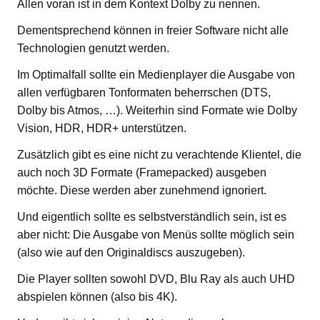
Allen voran ist in dem Kontext Dolby zu nennen.
Dementsprechend können in freier Software nicht alle
Technologien genutzt werden.
Im Optimalfall sollte ein Medienplayer die Ausgabe von
allen verfügbaren Tonformaten beherrschen (DTS,
Dolby bis Atmos, …). Weiterhin sind Formate wie Dolby
Vision, HDR, HDR+ unterstützen.
Zusätzlich gibt es eine nicht zu verachtende Klientel, die
auch noch 3D Formate (Framepacked) ausgeben
möchte. Diese werden aber zunehmend ignoriert.
Und eigentlich sollte es selbstverständlich sein, ist es
aber nicht: Die Ausgabe von Menüs sollte möglich sein
(also wie auf den Originaldiscs auszugeben).
Die Player sollten sowohl DVD, Blu Ray als auch UHD
abspielen können (also bis 4K).