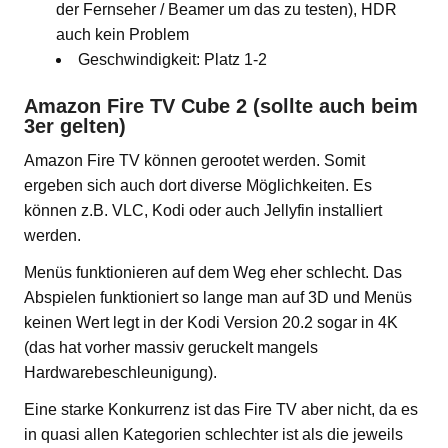
der Fernseher / Beamer um das zu testen), HDR
auch kein Problem
Geschwindigkeit: Platz 1-2
Amazon Fire TV Cube 2 (sollte auch beim
3er gelten)
Amazon Fire TV können gerootet werden. Somit
ergeben sich auch dort diverse Möglichkeiten. Es
können z.B. VLC, Kodi oder auch Jellyfin installiert
werden.
Menüs funktionieren auf dem Weg eher schlecht. Das
Abspielen funktioniert so lange man auf 3D und Menüs
keinen Wert legt in der Kodi Version 20.2 sogar in 4K
(das hat vorher massiv geruckelt mangels
Hardwarebeschleunigung).
Eine starke Konkurrenz ist das Fire TV aber nicht, da es
in quasi allen Kategorien schlechter ist als die jeweils