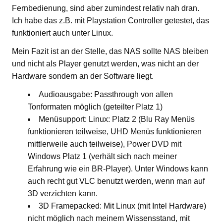
Fernbedienung, sind aber zumindest relativ nah dran.
Ich habe das z.B. mit Playstation Controller getestet, das
funktioniert auch unter Linux.
Mein Fazit ist an der Stelle, das NAS sollte NAS bleiben
und nicht als Player genutzt werden, was nicht an der
Hardware sondern an der Software liegt.
Audioausgabe: Passthrough von allen
Tonformaten möglich (geteilter Platz 1)
Menüsupport: Linux: Platz 2 (Blu Ray Menüs
funktionieren teilweise, UHD Menüs funktionieren
mittlerweile auch teilweise), Power DVD mit
Windows Platz 1 (verhält sich nach meiner
Erfahrung wie ein BR-Player). Unter Windows kann
auch recht gut VLC benutzt werden, wenn man auf
3D verzichten kann.
3D Framepacked: Mit Linux (mit Intel Hardware)
nicht möglich nach meinem Wissensstand, mit