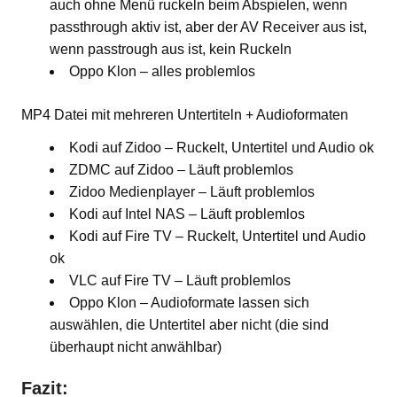
auch ohne Menü ruckeln beim Abspielen, wenn
passthrough aktiv ist, aber der AV Receiver aus ist,
wenn passtrough aus ist, kein Ruckeln
Oppo Klon – alles problemlos
MP4 Datei mit mehreren Untertiteln + Audioformaten
Kodi auf Zidoo – Ruckelt, Untertitel und Audio ok
ZDMC auf Zidoo – Läuft problemlos
Zidoo Medienplayer – Läuft problemlos
Kodi auf Intel NAS – Läuft problemlos
Kodi auf Fire TV – Ruckelt, Untertitel und Audio
ok
VLC auf Fire TV – Läuft problemlos
Oppo Klon – Audioformate lassen sich
auswählen, die Untertitel aber nicht (die sind
überhaupt nicht anwählbar)
Fazit: