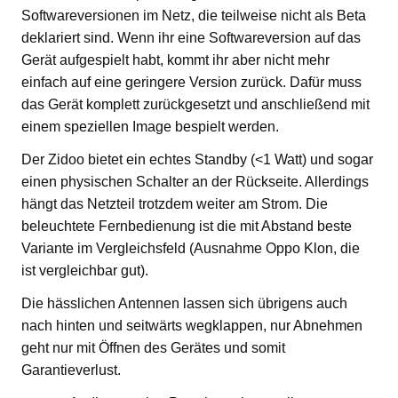
Softwareversionen im Netz, die teilweise nicht als Beta
deklariert sind. Wenn ihr eine Softwareversion auf das
Gerät aufgespielt habt, kommt ihr aber nicht mehr
einfach auf eine geringere Version zurück. Dafür muss
das Gerät komplett zurückgesetzt und anschließend mit
einem speziellen Image bespielt werden.
Der Zidoo bietet ein echtes Standby (<1 Watt) und sogar
einen physischen Schalter an der Rückseite. Allerdings
hängt das Netzteil trotzdem weiter am Strom. Die
beleuchtete Fernbedienung ist die mit Abstand beste
Variante im Vergleichsfeld (Ausnahme Oppo Klon, die
ist vergleichbar gut).
Die hässlichen Antennen lassen sich übrigens auch
nach hinten und seitwärts wegklappen, nur Abnehmen
geht nur mit Öffnen des Gerätes und somit
Garantieverlust.