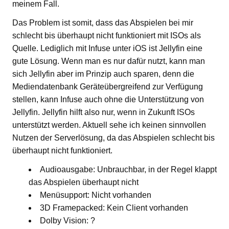
meinem Fall.
Das Problem ist somit, dass das Abspielen bei mir
schlecht bis überhaupt nicht funktioniert mit ISOs als
Quelle. Lediglich mit Infuse unter iOS ist Jellyfin eine
gute Lösung. Wenn man es nur dafür nutzt, kann man
sich Jellyfin aber im Prinzip auch sparen, denn die
Mediendatenbank Geräteübergreifend zur Verfügung
stellen, kann Infuse auch ohne die Unterstützung von
Jellyfin. Jellyfin hilft also nur, wenn in Zukunft ISOs
unterstützt werden. Aktuell sehe ich keinen sinnvollen
Nutzen der Serverlösung, da das Abspielen schlecht bis
überhaupt nicht funktioniert.
Audioausgabe: Unbrauchbar, in der Regel klappt
das Abspielen überhaupt nicht
Menüsupport: Nicht vorhanden
3D Framepacked: Kein Client vorhanden
Dolby Vision: ?