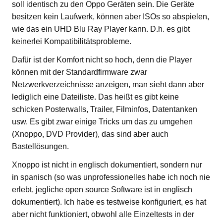
soll identisch zu den Oppo Geräten sein. Die Geräte
besitzen kein Laufwerk, können aber ISOs so abspielen,
wie das ein UHD Blu Ray Player kann. D.h. es gibt
keinerlei Kompatibilitätsprobleme.
Dafür ist der Komfort nicht so hoch, denn die Player
können mit der Standardfirmware zwar
Netzwerkverzeichnisse anzeigen, man sieht dann aber
lediglich eine Dateiliste. Das heißt es gibt keine
schicken Posterwalls, Trailer, Filminfos, Datentanken
usw. Es gibt zwar einige Tricks um das zu umgehen
(Xnoppo, DVD Provider), das sind aber auch
Bastellösungen.
Xnoppo ist nicht in englisch dokumentiert, sondern nur
in spanisch (so was unprofessionelles habe ich noch nie
erlebt, jegliche open source Software ist in englisch
dokumentiert). Ich habe es testweise konfiguriert, es hat
aber nicht funktioniert, obwohl alle Einzeltests in der