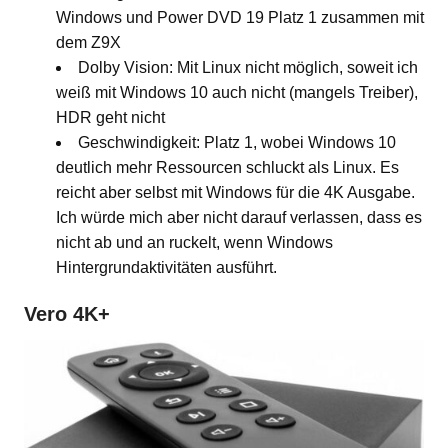
Windows und Power DVD 19 Platz 1 zusammen mit
dem Z9X
Dolby Vision: Mit Linux nicht möglich, soweit ich
weiß mit Windows 10 auch nicht (mangels Treiber),
HDR geht nicht
Geschwindigkeit: Platz 1, wobei Windows 10
deutlich mehr Ressourcen schluckt als Linux. Es
reicht aber selbst mit Windows für die 4K Ausgabe.
Ich würde mich aber nicht darauf verlassen, dass es
nicht ab und an ruckelt, wenn Windows
Hintergrundaktivitäten ausführt.
Vero 4K+