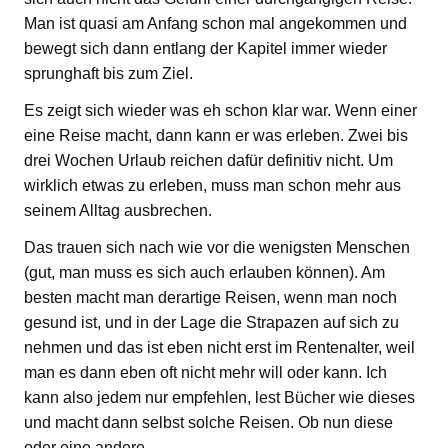
Man ist quasi am Anfang schon mal angekommen und
bewegt sich dann entlang der Kapitel immer wieder
sprunghaft bis zum Ziel.
Es zeigt sich wieder was eh schon klar war. Wenn einer
eine Reise macht, dann kann er was erleben. Zwei bis
drei Wochen Urlaub reichen dafür definitiv nicht. Um
wirklich etwas zu erleben, muss man schon mehr aus
seinem Alltag ausbrechen.
Das trauen sich nach wie vor die wenigsten Menschen
(gut, man muss es sich auch erlauben können). Am
besten macht man derartige Reisen, wenn man noch
gesund ist, und in der Lage die Strapazen auf sich zu
nehmen und das ist eben nicht erst im Rentenalter, weil
man es dann eben oft nicht mehr will oder kann. Ich
kann also jedem nur empfehlen, lest Bücher wie dieses
und macht dann selbst solche Reisen. Ob nun diese
oder eine andere.