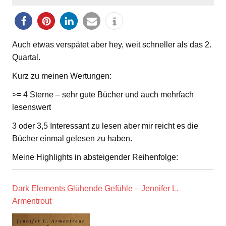
Auch etwas verspätet aber hey, weit schneller als das 2.
Quartal.
Kurz zu meinen Wertungen:
>= 4 Sterne – sehr gute Bücher und auch mehrfach
lesenswert
3 oder 3,5 Interessant zu lesen aber mir reicht es die
Bücher einmal gelesen zu haben.
Meine Highlights in absteigender Reihenfolge:
Dark Elements Glühende Gefühle – Jennifer L.
Armentrout