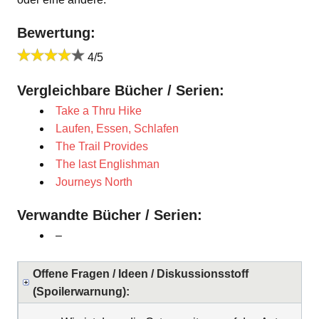
Bewertung:
4/5
Vergleichbare Bücher / Serien:
Take a Thru Hike
Laufen, Essen, Schlafen
The Trail Provides
The last Englishman
Journeys North
Verwandte Bücher / Serien:
–
Offene Fragen / Ideen / Diskussionsstoff
(Spoilerwarnung):