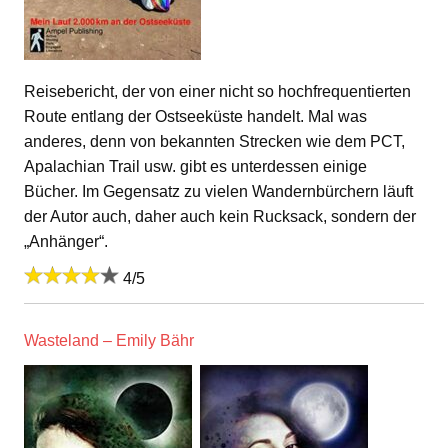
Reisebericht, der von einer nicht so hochfrequentierten
Route entlang der Ostseeküste handelt. Mal was
anderes, denn von bekannten Strecken wie dem PCT,
Apalachian Trail usw. gibt es unterdessen einige
Bücher. Im Gegensatz zu vielen Wandernbürchern läuft
der Autor auch, daher auch kein Rucksack, sondern der
„Anhänger“.
4/5
Wasteland – Emily Bähr