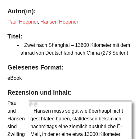
Autor(in):
Paul Hoepner
,
Hansen Hoepner
Titel:
Zwei nach Shanghai – 13600 Kilometer mit dem
Fahrrad von Deutschland nach China (273 Seiten)
Gelesenes Format:
eBook
Rezension und Inhalt:
Paul
und
Hansen muss so gut wie überhaupt nicht
Hansen
geschlafen haben, stattdessen bekam ich
sind
nachmittags eine ziemlich ausführliche E-
Zwilling
Mail, in der er eine etwa 13000 Kilometer