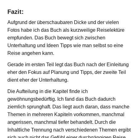
Fazit:
Aufgrund der überschaubaren Dicke und der vielen
Fotos habe ich das Buch als kurzweilige Reiselektüre
empfunden. Das Buch bewegt sich zwischen
Unterhaltung und Ideen Tipps wie man selbst so eine
Reise angehen kann.
Gerade im ersten Teil legt das Buch nach der Einleitung
eher den Fokus auf Planung und Tipps, der zweite Teil
dient eher der Unterhaltung.
Die Aufteilung in die Kapitel finde ich
gewöhnungsbedürftig. Ich fand das Buch dadurch
ziemlich sprunghaft. Das liegt auch daran, dass manche
Themen in mehreren Kapiteln vorkommen, manchmal
angerissen, manchmal tiefer behandelt. Durch die
Inhaltliche Trennung nach verschiedenen Themen ergibt
sich auch nicht das Gefühl einer durchgängigen Reise.