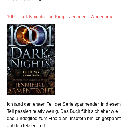
1001 Dark Knights The King – Jennifer L. Armentrout
Ich fand den ersten Teil der Serie spannender. In diesem
Teil passiert relativ wenig. Das Buch fühlt sich eher wie
das Bindeglied zum Finale an. Insofern bin ich gespannt
auf den letzten Teil.