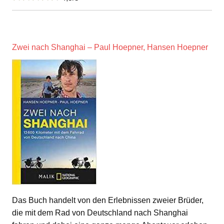
Zwei nach Shanghai – Paul Hoepner, Hansen Hoepner
Das Buch handelt von den Erlebnissen zweier Brüder,
die mit dem Rad von Deutschland nach Shanghai