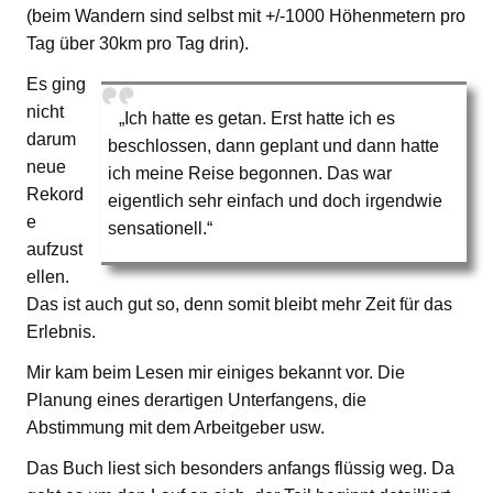
(beim Wandern sind selbst mit +/-1000 Höhenmetern pro
Tag über 30km pro Tag drin).
Es ging
nicht
„Ich hatte es getan. Erst hatte ich es
darum
beschlossen, dann geplant und dann hatte
neue
ich meine Reise begonnen. Das war
Rekord
eigentlich sehr einfach und doch irgendwie
e
sensationell.“
aufzust
ellen.
Das ist auch gut so, denn somit bleibt mehr Zeit für das
Erlebnis.
Mir kam beim Lesen mir einiges bekannt vor. Die
Planung eines derartigen Unterfangens, die
Abstimmung mit dem Arbeitgeber usw.
Das Buch liest sich besonders anfangs flüssig weg. Da