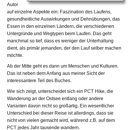
Autor
auf einzelne Aspekte ein: Faszination des Laufens,
gesundheitliche Auswirkungen und Dehnübungen, das
Essen in den einzelnen Ländern, die verschiedenen
Untergründe und Wegtypen beim Laufen. Das geht
manchmal so tief, dass es weniger der Unterhaltung
dient, als primär jemanden, der den Lauf selber machen
möchte.
Ab der Mitte geht es dann um Menschen und Kulturen.
Das ist neben dem Anfang aus meiner Sicht der
interessantere Teil des Buches.
Wie sich zeigt, unterscheidet sich ein PCT Hike, die
Wanderung an der Ostsee entlang oder andere
Varianten davon nicht so großartig. Ein wesentlicher
Unterschied bei dieser Reise ist allerdings, dass sie
nicht von vielen gemacht wird, während z.B. auf dem
PCT jedes Jahr tausende wandern.