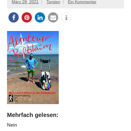
März 28, 2021
Torsten
Ein Kommentar
Mehrfach gelesen:
Nein