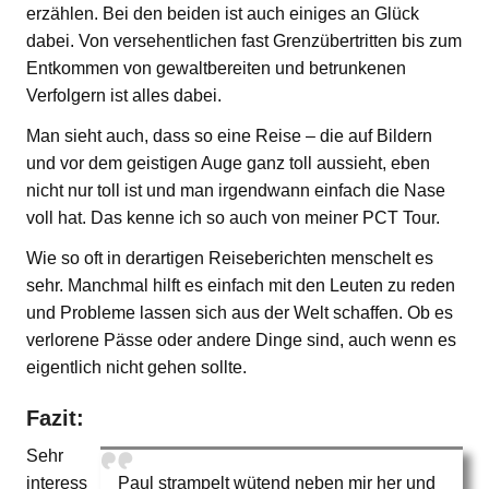
erzählen. Bei den beiden ist auch einiges an Glück
dabei. Von versehentlichen fast Grenzübertritten bis zum
Entkommen von gewaltbereiten und betrunkenen
Verfolgern ist alles dabei.
Man sieht auch, dass so eine Reise – die auf Bildern
und vor dem geistigen Auge ganz toll aussieht, eben
nicht nur toll ist und man irgendwann einfach die Nase
voll hat. Das kenne ich so auch von meiner PCT Tour.
Wie so oft in derartigen Reiseberichten menschelt es
sehr. Manchmal hilft es einfach mit den Leuten zu reden
und Probleme lassen sich aus der Welt schaffen. Ob es
verlorene Pässe oder andere Dinge sind, auch wenn es
eigentlich nicht gehen sollte.
Fazit:
Sehr
interess
Paul strampelt wütend neben mir her und