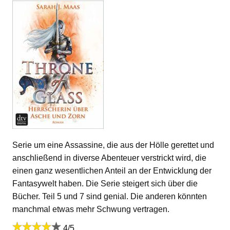
Serie um eine Assassine, die aus der Hölle gerettet und
anschließend in diverse Abenteuer verstrickt wird, die
einen ganz wesentlichen Anteil an der Entwicklung der
Fantasywelt haben. Die Serie steigert sich über die
Bücher. Teil 5 und 7 sind genial. Die anderen könnten
manchmal etwas mehr Schwung vertragen.
4/5