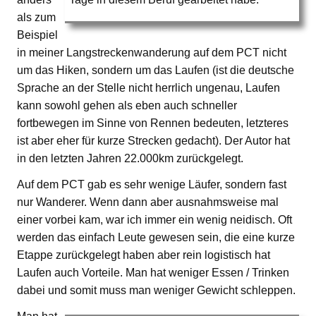
als zum
Beispiel
in meiner Langstreckenwanderung auf dem PCT nicht
um das Hiken, sondern um das Laufen (ist die deutsche
Sprache an der Stelle nicht herrlich ungenau, Laufen
kann sowohl gehen als eben auch schneller
fortbewegen im Sinne von Rennen bedeuten, letzteres
ist aber eher für kurze Strecken gedacht). Der Autor hat
in den letzten Jahren 22.000km zurückgelegt.
Auf dem PCT gab es sehr wenige Läufer, sondern fast
nur Wanderer. Wenn dann aber ausnahmsweise mal
einer vorbei kam, war ich immer ein wenig neidisch. Oft
werden das einfach Leute gewesen sein, die eine kurze
Etappe zurückgelegt haben aber rein logistisch hat
Laufen auch Vorteile. Man hat weniger Essen / Trinken
dabei und somit muss man weniger Gewicht schleppen.