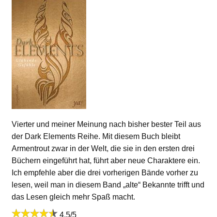
Vierter und meiner Meinung nach bisher bester Teil aus
der Dark Elements Reihe. Mit diesem Buch bleibt
Armentrout zwar in der Welt, die sie in den ersten drei
Büchern eingeführt hat, führt aber neue Charaktere ein.
Ich empfehle aber die drei vorherigen Bände vorher zu
lesen, weil man in diesem Band „alte“ Bekannte trifft und
das Lesen gleich mehr Spaß macht.
4,5/5