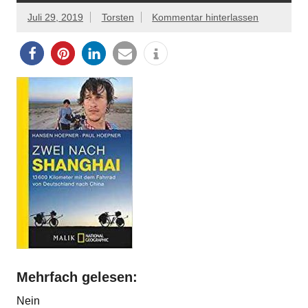
Juli 29, 2019
Torsten
Kommentar hinterlassen
Mehrfach gelesen:
Nein