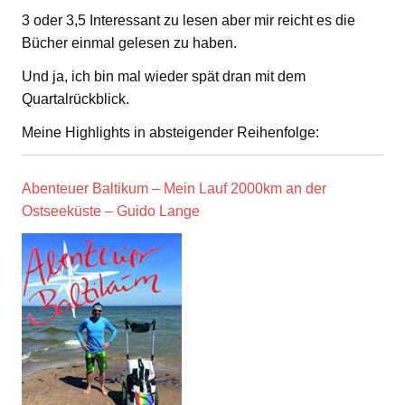
3 oder 3,5 Interessant zu lesen aber mir reicht es die
Bücher einmal gelesen zu haben.
Und ja, ich bin mal wieder spät dran mit dem
Quartalrückblick.
Meine Highlights in absteigender Reihenfolge:
Abenteuer Baltikum – Mein Lauf 2000km an der
Ostseeküste – Guido Lange