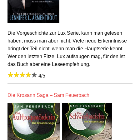
Die Vorgeschichte zur Lux Serie, kann man gelesen
haben, muss man aber nicht. Viele neue Erkenntnisse
bringt der Teil nicht, wenn man die Hauptserie kennt.
Wer den letzten Fitzel Lux aufsaugen mag, für den ist
das Buch aber eine Leseempfehlung.
4/5
Die Krosann Saga – Sam Feuerbach