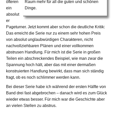
öfteren
Raum mehr für all die guten und schönen
ein
Dinge.
absolut
er
Pageturner. Jetzt kommt aber schon die deutliche Kritik:
Das erreicht die Serie nur zu einem sehr hohen Preis
von absolut unglaubwürdigen Charakteren, nicht
nachvollziehbaren Plänen und einer vollkommen
abstrusen Handlung. Für mich ist die Serie in großen
Teilen ein abschreckendes Beispiel, wie man zwar die
Spannung hoch hält, aber das mit einer dermaßen
konstruierten Handlung bewirkt, dass man sich ständig
fragt, ob es noch schlimmer werden kann.
Bei dieser Serie habe ich während der ersten Hälfte von
Band drei fast abgebrochen – danach wird es zum Glück
wieder etwas besser. Für mich war die Geschichte aber
an vielen Stellen zu abstrus.