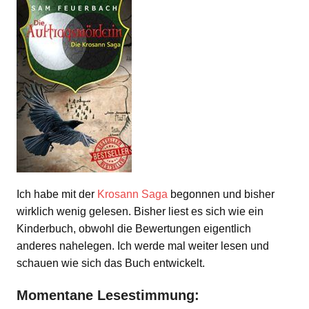
Ich habe mit der
Krosann Saga
begonnen und bisher
wirklich wenig gelesen. Bisher liest es sich wie ein
Kinderbuch, obwohl die Bewertungen eigentlich
anderes nahelegen. Ich werde mal weiter lesen und
schauen wie sich das Buch entwickelt.
Momentane Lesestimmung: