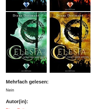
Mehrfach gelesen:
Nein
Autor(in):