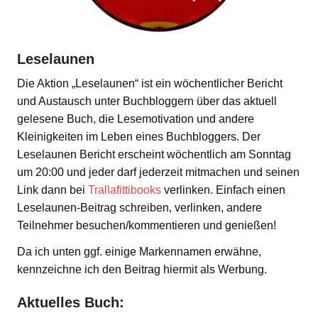
Leselaunen
Die Aktion „Leselaunen“ ist ein wöchentlicher Bericht
und Austausch unter Buchbloggern über das aktuell
gelesene Buch, die Lesemotivation und andere
Kleinigkeiten im Leben eines Buchbloggers. Der
Leselaunen Bericht erscheint wöchentlich am Sonntag
um 20:00 und jeder darf jederzeit mitmachen und seinen
Link dann bei
Trallafittibooks
verlinken. Einfach einen
Leselaunen-Beitrag schreiben, verlinken, andere
Teilnehmer besuchen/kommentieren und genießen!
Da ich unten ggf. einige Markennamen erwähne,
kennzeichne ich den Beitrag hiermit als Werbung.
Aktuelles Buch: