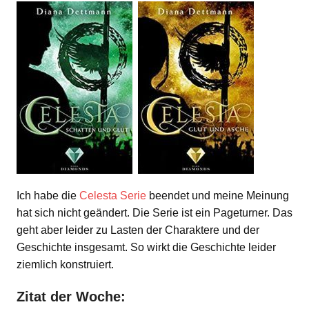
Ich habe die
Celesta Serie
beendet und meine Meinung
hat sich nicht geändert. Die Serie ist ein Pageturner. Das
geht aber leider zu Lasten der Charaktere und der
Geschichte insgesamt. So wirkt die Geschichte leider
ziemlich konstruiert.
Zitat der Woche: