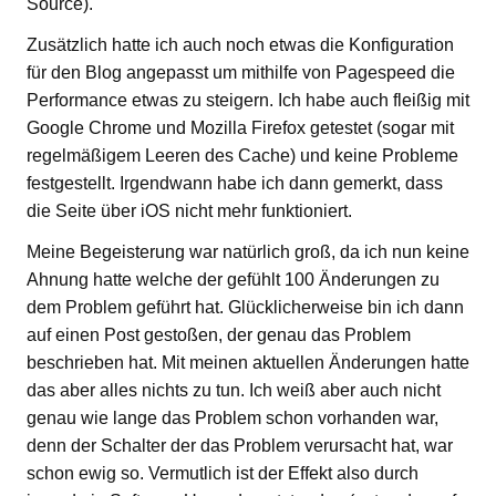
Source).
Zusätzlich hatte ich auch noch etwas die Konfiguration
für den Blog angepasst um mithilfe von Pagespeed die
Performance etwas zu steigern. Ich habe auch fleißig mit
Google Chrome und Mozilla Firefox getestet (sogar mit
regelmäßigem Leeren des Cache) und keine Probleme
festgestellt. Irgendwann habe ich dann gemerkt, dass
die Seite über iOS nicht mehr funktioniert.
Meine Begeisterung war natürlich groß, da ich nun keine
Ahnung hatte welche der gefühlt 100 Änderungen zu
dem Problem geführt hat. Glücklicherweise bin ich dann
auf einen Post gestoßen, der genau das Problem
beschrieben hat. Mit meinen aktuellen Änderungen hatte
das aber alles nichts zu tun. Ich weiß aber auch nicht
genau wie lange das Problem schon vorhanden war,
denn der Schalter der das Problem verursacht hat, war
schon ewig so. Vermutlich ist der Effekt also durch