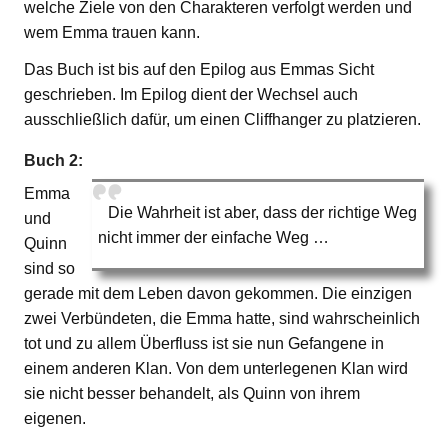
welche Ziele von den Charakteren verfolgt werden und
wem Emma trauen kann.
Das Buch ist bis auf den Epilog aus Emmas Sicht
geschrieben. Im Epilog dient der Wechsel auch
ausschließlich dafür, um einen Cliffhanger zu platzieren.
Buch 2:
Emma
Die Wahrheit ist aber, dass der richtige Weg
und
nicht immer der einfache Weg …
Quinn
sind so
gerade mit dem Leben davon gekommen. Die einzigen
zwei Verbündeten, die Emma hatte, sind wahrscheinlich
tot und zu allem Überfluss ist sie nun Gefangene in
einem anderen Klan. Von dem unterlegenen Klan wird
sie nicht besser behandelt, als Quinn von ihrem
eigenen.