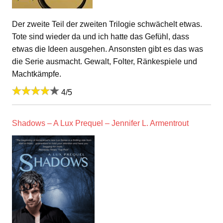
Der zweite Teil der zweiten Trilogie schwächelt etwas.
Tote sind wieder da und ich hatte das Gefühl, dass
etwas die Ideen ausgehen. Ansonsten gibt es das was
die Serie ausmacht. Gewalt, Folter, Ränkespiele und
Machtkämpfe.
4/5
Shadows – A Lux Prequel – Jennifer L. Armentrout