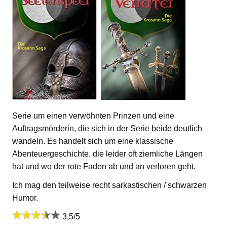
Serie um einen verwöhnten Prinzen und eine
Auftragsmörderin, die sich in der Serie beide deutlich
wandeln. Es handelt sich um eine klassische
Abenteuergeschichte, die leider oft ziemliche Längen
hat und wo der rote Faden ab und an verloren geht.
Ich mag den teilweise recht sarkastischen / schwarzen
Humor.
3,5/5