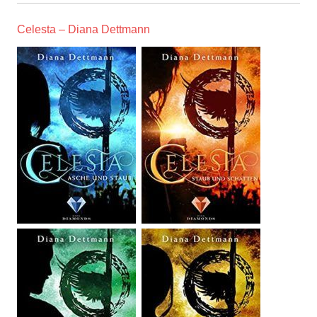
Celesta – Diana Dettmann