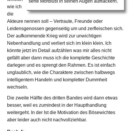
sehe Mordlust in seinen Augen aufflackern.
wie ich
die
Akteure nennen soll – Vertraute, Freunde oder
Leidensgenossen gegenseitig um und zerfleischen sich.
Der aufkommende Krieg wird zur unwichtigen
Nebenhandlung und verliert sich im klein klein. Ich
könnte jetzt im Detail aufzählen was mir alles nicht
gefällt aber dann muss ich die komplette Geschichte
darlegen und es sprengt den Rahmen. Es ist einfach
unglaublich, wie die Charaktere zwischen halbwegs
intelligentem Handeln und kompletter Dummheit
wechseln.
Die zweite Hälfte des dritten Bandes wird dann etwas
besser, weil es zumindest in der Haupthandlung
weitergeht. In der Ist die Motivation des Bösewichtes
aber leider auch nicht nachvollziehbar.