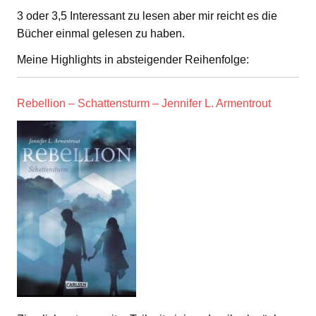
3 oder 3,5 Interessant zu lesen aber mir reicht es die
Bücher einmal gelesen zu haben.
Meine Highlights in absteigender Reihenfolge:
Rebellion – Schattensturm – Jennifer L. Armentrout