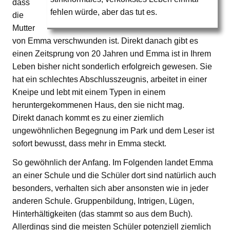
dass
fehlen würde, aber das tut es.
die
Mutter
von Emma verschwunden ist. Direkt danach gibt es
einen Zeitsprung von 20 Jahren und Emma ist in Ihrem
Leben bisher nicht sonderlich erfolgreich gewesen. Sie
hat ein schlechtes Abschlusszeugnis, arbeitet in einer
Kneipe und lebt mit einem Typen in einem
heruntergekommenen Haus, den sie nicht mag.
Direkt danach kommt es zu einer ziemlich
ungewöhnlichen Begegnung im Park und dem Leser ist
sofort bewusst, dass mehr in Emma steckt.
So gewöhnlich der Anfang. Im Folgenden landet Emma
an einer Schule und die Schüler dort sind natürlich auch
besonders, verhalten sich aber ansonsten wie in jeder
anderen Schule. Gruppenbildung, Intrigen, Lügen,
Hinterhältigkeiten (das stammt so aus dem Buch).
Allerdings sind die meisten Schüler potenziell ziemlich