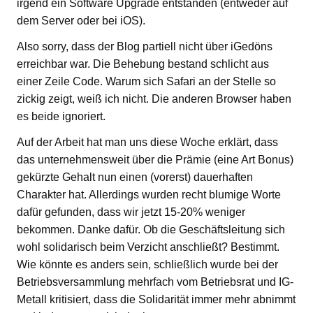
irgend ein Software Upgrade entstanden (entweder auf
dem Server oder bei iOS).
Also sorry, dass der Blog partiell nicht über iGedöns
erreichbar war. Die Behebung bestand schlicht aus
einer Zeile Code. Warum sich Safari an der Stelle so
zickig zeigt, weiß ich nicht. Die anderen Browser haben
es beide ignoriert.
Auf der Arbeit hat man uns diese Woche erklärt, dass
das unternehmensweit über die Prämie (eine Art Bonus)
gekürzte Gehalt nun einen (vorerst) dauerhaften
Charakter hat. Allerdings wurden recht blumige Worte
dafür gefunden, dass wir jetzt 15-20% weniger
bekommen. Danke dafür. Ob die Geschäftsleitung sich
wohl solidarisch beim Verzicht anschließt? Bestimmt.
Wie könnte es anders sein, schließlich wurde bei der
Betriebsversammlung mehrfach vom Betriebsrat und IG-
Metall kritisiert, dass die Solidarität immer mehr abnimmt