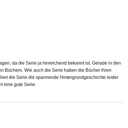
agen, da die Serie ja hinreichend bekannt ist. Gerade in den
den Büchern. Wie auch die Serie haben die Bücher ihren
liert die Serie die spannende Hintergrundgeschichte leider
m eine gute Serie.