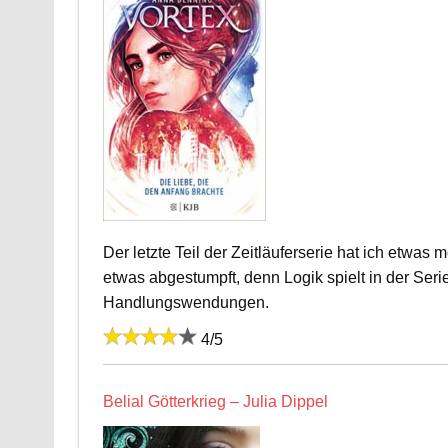
Der letzte Teil der Zeitläuferserie hat ich etwas
etwas abgestumpft, denn Logik spielt in der Serie
Handlungswendungen.
4/5
Belial Götterkrieg – Julia Dippel