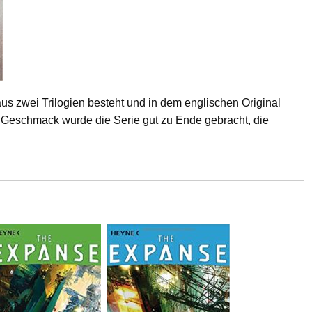
 aus zwei Trilogien besteht und in dem englischen Original
n Geschmack wurde die Serie gut zu Ende gebracht, die