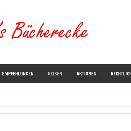
Torste
EMPFEHLUNGEN
REISEN
AKTIONEN
RECHTLIC