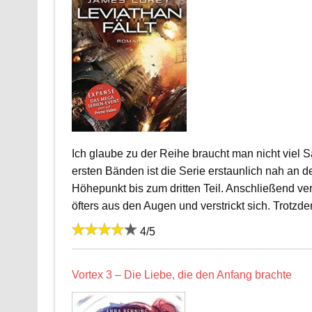
Ich glaube zu der Reihe braucht man nicht viel S
ersten Bänden ist die Serie erstaunlich nah an 
Höhepunkt bis zum dritten Teil. Anschließend ver
öfters aus den Augen und verstrickt sich. Trotzde
4/5
Vortex 3 – Die Liebe, die den Anfang brachte