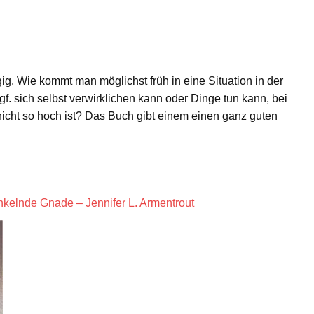
ig. Wie kommt man möglichst früh in eine Situation in der
f. sich selbst verwirklichen kann oder Dinge tun kann, bei
cht so hoch ist? Das Buch gibt einem einen ganz guten
kelnde Gnade – Jennifer L. Armentrout