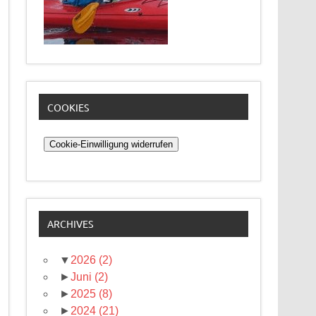
COOKIES
Cookie-Einwilligung widerrufen
ARCHIVES
▼
2026
(2)
►
Juni
(2)
►
2025
(8)
►
2024
(21)