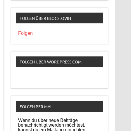
FOLGEN ÜBER BLOGSLOVIN
Folgen
FOLGEN ÜBER WORDPRESS.COM
FOLGEN PER MAIL
Wenn du über neue Beiträge
benachrichtigt werden möchtest,
kannst du ein Mailabo einrichten