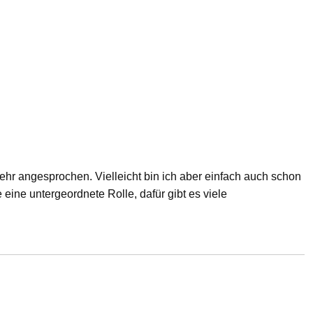
 mehr angesprochen. Vielleicht bin ich aber einfach auch schon
 eine untergeordnete Rolle, dafür gibt es viele