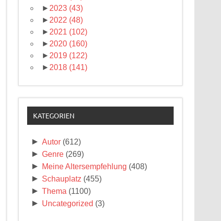
►
2023
(43)
►
2022
(48)
►
2021
(102)
►
2020
(160)
►
2019
(122)
►
2018
(141)
KATEGORIEN
►
Autor
(612)
►
Genre
(269)
►
Meine Altersempfehlung
(408)
►
Schauplatz
(455)
►
Thema
(1100)
►
Uncategorized
(3)