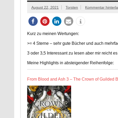
August 22, 2021
Torsten
Kommentar hinterl
Kurz zu meinen Wertungen:
>= 4 Sterne – sehr gute Bücher und auch mehrfa
3 oder 3,5 Interessant zu lesen aber mir reicht 
Meine Highlights in absteigender Reihenfolge:
From Blood and Ash 3 – The Crown of Guilded Bo